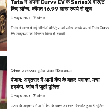
Tata ने अपनी Curvv EV के SeriesX वेरिएंट
किए लॉन्च, कीमत 16.99 लाख रुपये से शुरू
May 6, 2026
admin
Tata ने भारत में नई 'सीरीज़' वेरिएंट्स को लॉन्च करके अपनी Tata Curv
EV लाइनअप का विस्तार किया है. इसकी...
Crime
खबर हटकर
पुलिस
सोशल मीडिया वायरल
पंजाब: अमृतसर में आर्मी कैंप के बाहर धमाका, मचा
हड़कंप, जांच में जुटी पुलिस
May 6, 2026
admin
पंजाब के अमृतसर में आर्मी कैंप के बाहर जबर्दस्त विस्फोट हुआ है. पुलिस