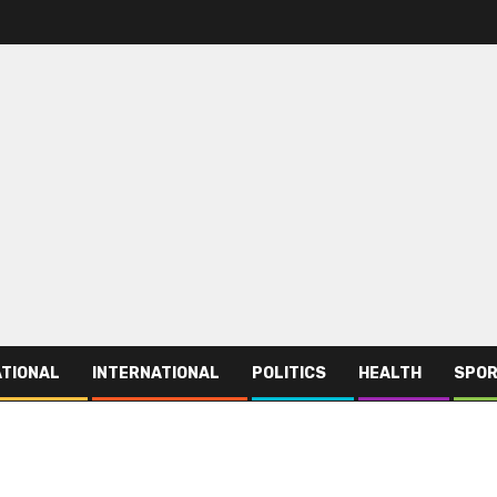
TIONAL
INTERNATIONAL
POLITICS
HEALTH
SPO