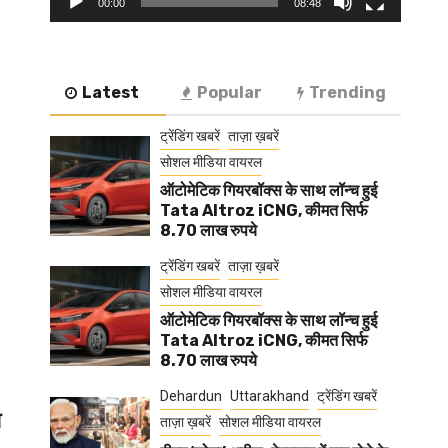
00:00
08:48
Latest
Popular
Trending
ट्रेंडिंग खबरें
ताज़ा ख़बरें
सोशल मीडिया वायरल
ऑटोमेटिक गियरबॉक्स के साथ लॉन्च हुई
Tata Altroz iCNG, कीमत सिर्फ
8.70 लाख रुपये
ट्रेंडिंग खबरें
ताज़ा ख़बरें
सोशल मीडिया वायरल
ऑटोमेटिक गियरबॉक्स के साथ लॉन्च हुई
Tata Altroz iCNG, कीमत सिर्फ
8.70 लाख रुपये
Dehardun
Uttarakhand
ट्रेंडिंग खबरें
श
ताज़ा ख़बरें
सोशल मीडिया वायरल