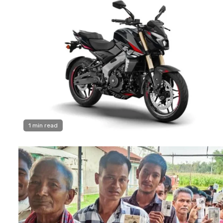
1 min read