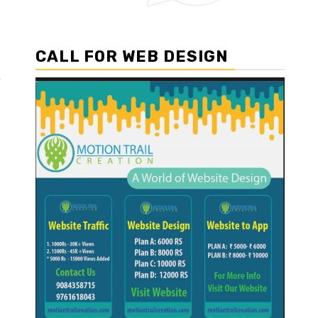
CALL FOR WEB DESIGN
v