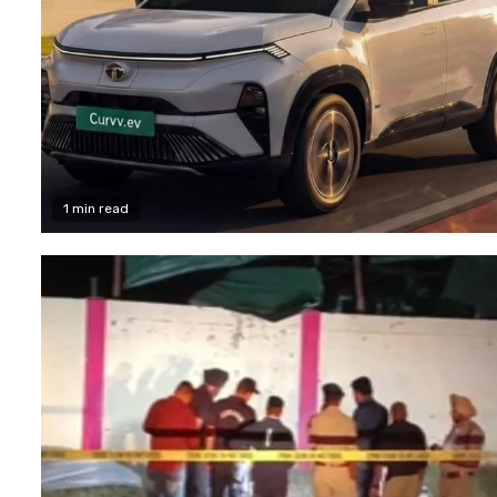
1 min read