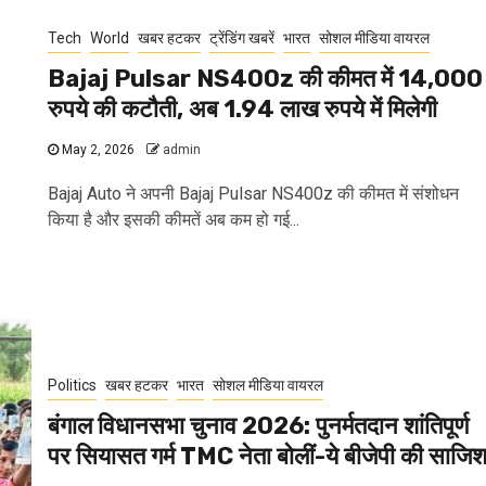
Tech
World
खबर हटकर
ट्रेंडिंग खबरें
भारत
सोशल मीडिया वायरल
Bajaj Pulsar NS400z की कीमत में 14,000
रुपये की कटौती, अब 1.94 लाख रुपये में मिलेगी
May 2, 2026
admin
Bajaj Auto ने अपनी Bajaj Pulsar NS400z की कीमत में संशोधन
किया है और इसकी कीमतें अब कम हो गई...
Politics
खबर हटकर
भारत
सोशल मीडिया वायरल
बंगाल विधानसभा चुनाव 2026: पुनर्मतदान शांतिपूर्ण
पर सियासत गर्म TMC नेता बोलीं-ये बीजेपी की साजि