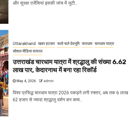
और सुरक्षा एजेंसियां इसकी जांच में जुटी...
Uttarakhand
खबर हटकर
चलो चले देवभूमि
चारधाम
चारधाम यात्रा
सोशल मीडिया वायरल
उत्तराखंड चारधाम यात्रा में श्रद्धालु की संख्या 6.62
लाख पार, केदारनाथ में बना रहा रिकॉर्ड
May 4, 2026
admin
विश्व प्रसिद्ध चारधाम यात्रा 2026 पकड़ने लगी रफ्तार, अब तक 6 लाख
62 हजार से ज्यादा श्रद्धालु दर्शन कर कमा...