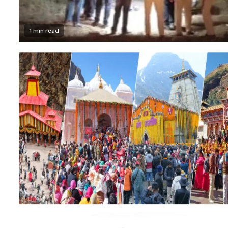
1 min read