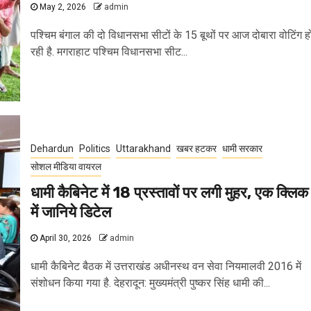
May 2, 2026
admin
पश्चिम बंगाल की दो विधानसभा सीटों के 15 बूथों पर आज दोबारा वोटिंग ह
रही है. मगराहाट पश्चिम विधानसभा सीट...
Dehardun
Politics
Uttarakhand
खबर हटकर
धामी सरकार
सोशल मीडिया वायरल
धामी कैबिनेट में 18 प्रस्तावों पर लगी मुहर, एक क्लिक
में जानिये डिटेल
April 30, 2026
admin
धामी कैबिनेट बैठक में उत्तराखंड अधीनस्थ वन सेवा नियमालवी 2016 में
संशोधन किया गया है. देहरादून: मुख्यमंत्री पुष्कर सिंह धामी की...