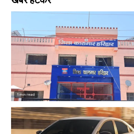
1 min read