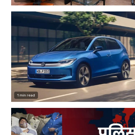
1 min read