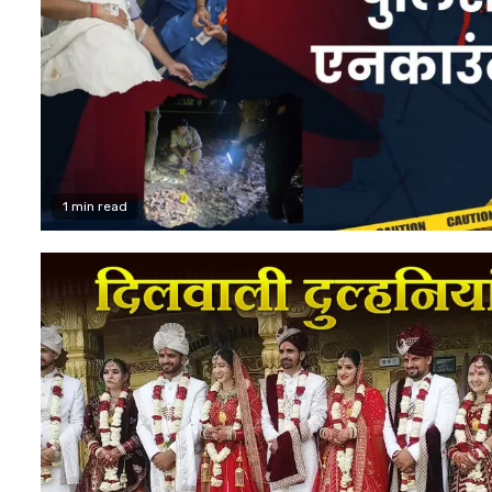
1 min read