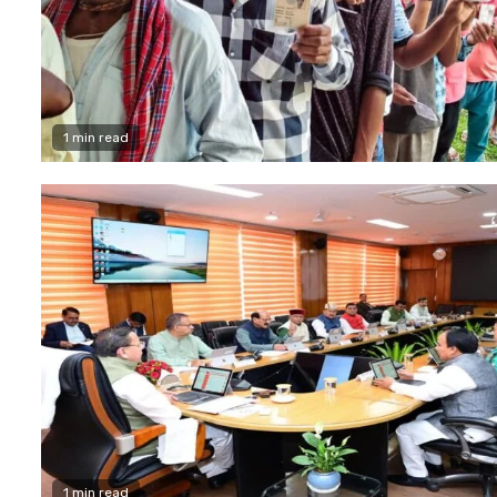
1 min read
1 min read