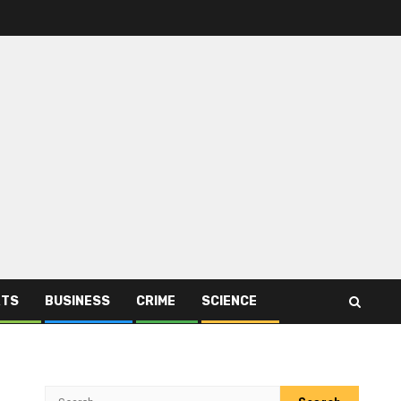
RTS
BUSINESS
CRIME
SCIENCE
Search