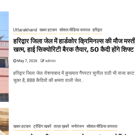
Uttarakhand
खबर हटकर
सोशल मीडिया वायरल
हरिद्वार
हरिद्वार जिला जेल में हार्डकोर क्रिमिनल्स की मौज मस्त
खत्म, हाई सिक्योरिटी बैरक तैयार, 50 कैदी होंगे शिफ्ट
May 7, 2026
admin
हरिद्वार जिला जेल रोशनाबाद में कुख्यात गैंगस्टर सुनील राठी भी सजा काट
चुका है, 888 कैदियों की क्षमता वाली जेल...
खबर हटकर
ट्रेंडिंग खबरें
ताज़ा ख़बरें
मनोरंजन
सोशल मीडिया वायरल