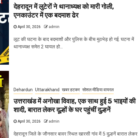
देहरादून में लुटेरों ने थानाध्यक्ष को मारी गोली,
एनकाउंटर में एक बदमाश ढेर
April 30, 2026
admin
लूट की घटना के बाद बदमाशों और पुलिस के बीच मुठभेड़ हो गई. घटना में
थानाध्यक्ष समेत 2 घायल हो...
Dehardun
Uttarakhand
खबर हटकर
सोशल मीडिया वायरल
उत्तराखंड में अनोखा विवाह, एक साथ हुई 5 भाइयों की
शादी, बारात लेकर दूल्हों के घर पहुंचीं दुल्हनें
April 30, 2026
admin
देहरादून जिले के जौनसार बावर स्थित खारसी गांव में 5 दुल्हनें बारात लेकर