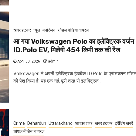
खबर हटकर
न्यूज़
मनोरंजन
सोशल मीडिया वायरल
आ गया Volkswagen Polo का इलेक्ट्रिक वर्जन
ID.Polo EV, मिलेगी 454 किमी तक की रेंज
April 30, 2026
admin
Volkswagen ने अपनी इलेक्ट्रिक हैचबैक ID.Polo के प्रोडक्शन मॉड
को पेश किया है. यह एक नई, पूरी तरह से इलेक्ट्रिक...
Crime
Dehardun
Uttarakhand
आपका शहर
खबर हटकर
ट्रेंडिंग खबरें
सोशल मीडिया वायरल