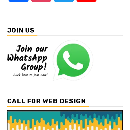
JOIN US
CALL FOR WEB DESIGN