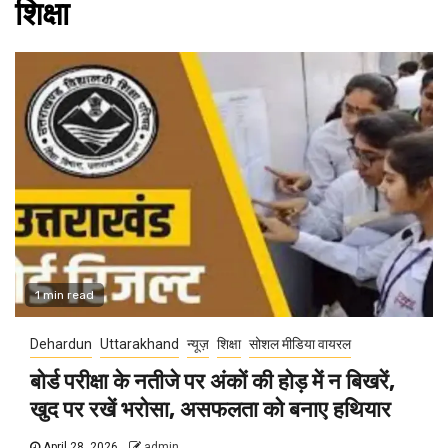
शिक्षा
1 min read
Dehardun
Uttarakhand
न्यूज़
शिक्षा
सोशल मीडिया वायरल
बोर्ड परीक्षा के नतीजे पर अंकों की होड़ में न बिखरें,
खुद पर रखें भरोसा, असफलता को बनाए हथियार
April 28, 2026
admin