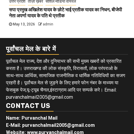
उत्तर प्रदेश
ताज़ा ख़बरें
सोशल मीडिया वायरल
सपा प्रमुख अखिलेश यादव के छोटे भाई प्रतीक यादव का निधन, बीजेपी
नेता अपर्णा यादव के पति थे प्रतीक
May 13, 2026
admin
पूर्वांचल मेल के बारे में
पूर्वांचल मेल राज्य, देश और दुनियाभर की सभी मुख्य खबरों को प्रसारित
करता है। उत्तराखण्ड की लोक संस्कृति, विरासतों, लोक परंपराओ के
साथ-साथ आर्थिक, सामाजिक राजनीतिक व धार्मिक गतिविधियों का सजग
प्रहरी है। पूर्वांचल मेल से जुड़ने के लिए हमारे फोन नंबर के माध्यम या
फेसबुक पेज,यू-ट्यूब चैनल,इंस्टाग्राम आदि पर सम्पर्क करे। Email:
purvanchalmail2005@gmail.com
CONTACT US
Name: Purvanchal Mail
E-Mail:
purvanchalmail2005@gmail.com
Website: www.purvanchalmail.com