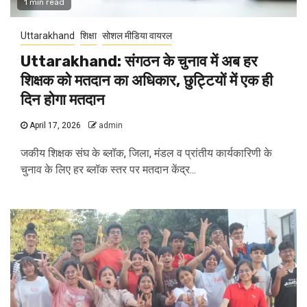
1 min read
Uttarakhand
शिक्षा
सोशल मीडिया वायरल
Uttarakhand: संगठन के चुनाव में अब हर
शिक्षक को मतदान का अधिकार, छुट्टियों में एक ही
दिन होगा मतदान
April 17, 2026
admin
जकीय शिक्षक संघ के ब्लॉक, जिला, मंडल व प्रांतीय कार्यकारिणी के
चुनाव के लिए हर ब्लॉक स्तर पर मतदान केंद्र...