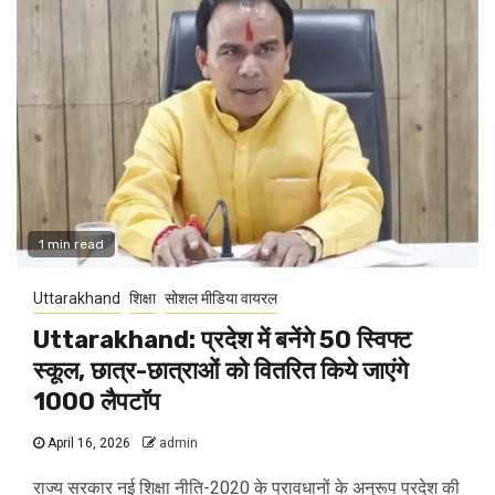
1 min read
Uttarakhand
शिक्षा
सोशल मीडिया वायरल
Uttarakhand: प्रदेश में बनेंगे 50 स्विफ्ट
स्कूल, छात्र-छात्राओं को वितरित किये जाएंगे
1000 लैपटाॅप
April 16, 2026
admin
राज्य सरकार नई शिक्षा नीति-2020 के प्रावधानों के अनुरूप प्रदेश की