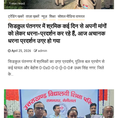
1 min read
ट्रेंडिंग खबरें
ताज़ा ख़बरें
न्यूज़
शिक्षा
सोशल मीडिया वायरल
सिडकुल पंतनगर में श्रमिक कई दिन से अपनी मांगों
को लेकर धरना-प्रदर्शन कर रहे हैं, आज अचानक
धरना प्रदर्शन उग्र हो गया
April 25, 2026
admin
सिडकुल पंतनगर में श्रमिकों का उग्र प्रदर्शन, पुलिस बल प्रयोग से
कई घायल और बेहोश 0-0x0-0-0-{}-0-0# उधम सिंह नगर: जिले
के...