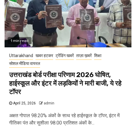
1 min read
Uttarakhand
खबर हटकर
ट्रेंडिंग खबरें
ताज़ा ख़बरें
शिक्षा
सोशल मीडिया वायरल
उत्तराखंड बोर्ड परीक्षा परिणाम 2026 घोषित,
हाईस्कूल और इंटर में लड़कियों ने मारी बाजी, ये रहे
टॉपर
April 25, 2026
admin
अक्षत गोपाल 98.20% अंकों के साथ रहे हाईस्कूल के टॉपर, इंटर में
गीतिका पंत और सुशीला 98.00 प्रतिशत अंकों के...