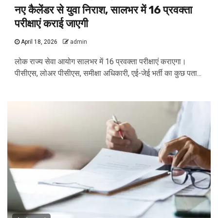
नए कैलेंडर से युवा निराश, सालभर में 16 प्रवक्ता
परीक्षाएं कराई जाएगी
April 18, 2026
admin
लोक राज्य सेवा आयोग सालभर में 16 प्रवक्ता परीक्षाएं कराएगा।
पीसीएस, लोअर पीसीएस, समीक्षा अधिकारी, एई-जेई भर्ती का कुछ पता...