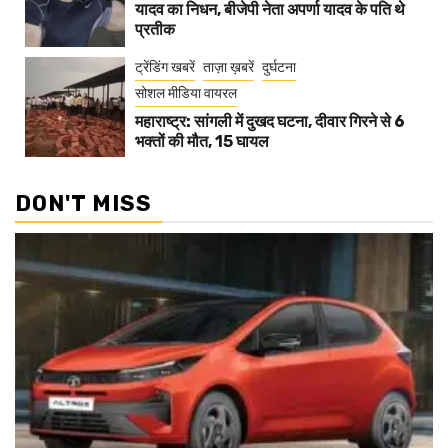
यादव का निधन, बीजेपी नेता अपर्णा यादव के पति थे
प्रतीक
ट्रेंडिंग खबरें
ताज़ा ख़बरें
दुर्घटना
सोशल मीडिया वायरल
महाराष्ट्र: सांगली में दुखद घटना, दीवार गिरने से 6
भक्तों की मौत, 15 घायल
DON'T MISS