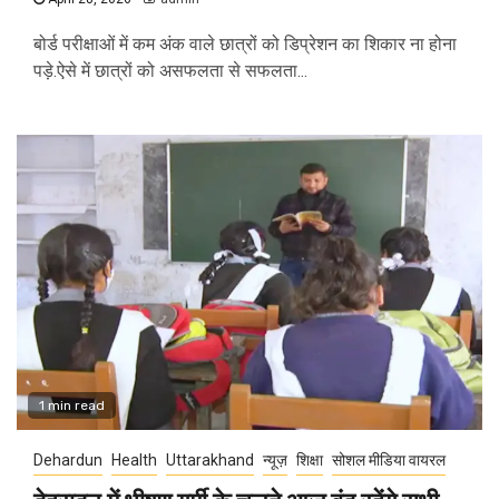
बोर्ड परीक्षाओं में कम अंक वाले छात्रों को डिप्रेशन का शिकार ना होना
पड़े.ऐसे में छात्रों को असफलता से सफलता...
1 min read
Dehardun
Health
Uttarakhand
न्यूज़
शिक्षा
सोशल मीडिया वायरल