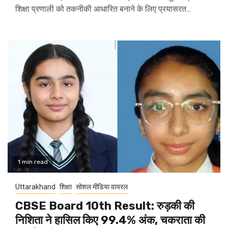
शिक्षा प्रणाली को तकनीकी आधारित बनाने के लिए प्रयासरत...
1 min read
Uttarakhand
शिक्षा
सोशल मीडिया वायरल
CBSE Board 10th Result: रुड़की की
निशिता ने हासिल किए 99.4% अंक, चकराता की