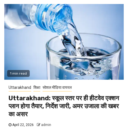
1 min read
Uttarakhand
शिक्षा
सोशल मीडिया वायरल
Uttarakhand: स्कूल स्तर पर ही हीटवेव एक्शन
प्लान होगा तैयार, निर्देश जारी, अमर उजाला की खबर
का असर
April 22, 2026
admin