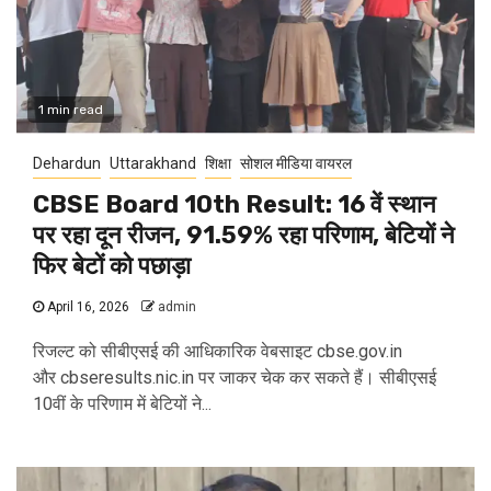
1 min read
Dehardun
Uttarakhand
शिक्षा
सोशल मीडिया वायरल
CBSE Board 10th Result: 16 वें स्थान
पर रहा दून रीजन, 91.59% रहा परिणाम, बेटियों ने
फिर बेटों को पछाड़ा
April 16, 2026
admin
रिजल्ट को सीबीएसई की आधिकारिक वेबसाइट cbse.gov.in
और cbseresults.nic.in पर जाकर चेक कर सकते हैं। सीबीएसई
10वीं के परिणाम में बेटियों ने...