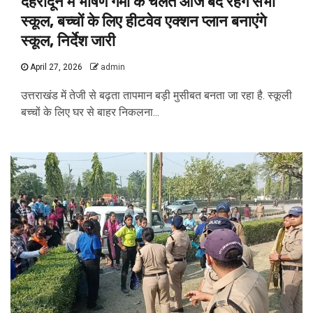
देहरादून में भीषण गर्मी के चलते आज बंद रहेंगे सभी
स्कूल, बच्चों के लिए हीटवेव एक्शन प्लान बनाएंगे
स्कूल, निर्देश जारी
April 27, 2026
admin
उत्तराखंड में तेजी से बढ़ता तापमान बड़ी मुसीबत बनता जा रहा है. स्कूली
बच्चों के लिए घर से बाहर निकलना...