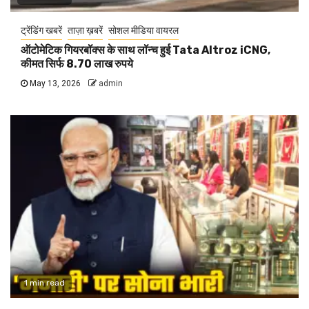
ट्रेंडिंग खबरें
ताज़ा ख़बरें
सोशल मीडिया वायरल
ऑटोमेटिक गियरबॉक्स के साथ लॉन्च हुई Tata Altroz iCNG,
कीमत सिर्फ 8.70 लाख रुपये
May 13, 2026
admin
1 min read