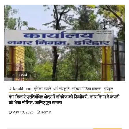
1 min read
Uttarakhand
ट्रेंडिंग खबरें
धर्म-संस्कृति
सोशल मीडिया वायरल
हरिद्वार
गंगा किनारे प्रतिबंधित क्षेत्र में नॉनवेज की डिलीवरी, नगर निगम ने कंपनी
को भेजा नोटिस, जानिए पूरा मामला
May 13, 2026
admin