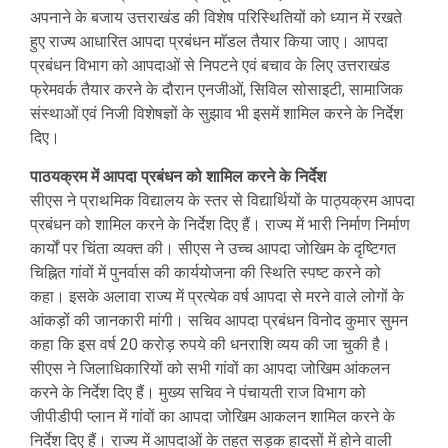
अपनाने के बजाय उत्तराखंड की विशेष परिस्थितियों को ध्यान में रखते
हुए राज्य आधारित आपदा प्रबंधन माॅडल तैयार किया जाए। आपदा
प्रबंधन विभाग को आपदाओं से निपटने एवं बचाव के लिए उत्तराखंड
फ्रेमवर्क तैयार करने के दौरान एनजीओं, सिविल सोसाइटी, सामाजिक
संस्थाओं एवं निजी विशेषज्ञों के सुझाव भी इसमें शामिल करने के निर्देश
दिए।
पाठयक्रम में आपदा प्रबंधन को शामिल करने के निर्देश
सीएस ने प्राथमिक विद्यालय के स्तर से विद्यार्थियों के पाठ्यक्रम आपदा
प्रबंधन को शामिल करने के निर्देश दिए हैं। राज्य में भारी निर्माण निर्माण
कार्यों पर चिंता व्यक्त की। सीएस ने उच्च आपदा जोखिम के दृष्टिगत
चिह्नित गांवों में पुनर्वास की कार्ययोजना की स्थिति स्पष्ट करने को
कहा। इसके अलावा राज्य में प्रत्येक वर्ष आपदा से मरने वाले लोगों के
आंकड़ों की जानकारी मांगी। सचिव आपदा प्रबंधन विनोद कुमार सुमन
कहा कि इस वर्ष 20 करोड़ रुपये की धनराशि व्यय की जा चुकी है।
सीएस ने जिलाधिकारियों को सभी गांवों का आपदा जोखिम आंकलन
करने के निर्देश दिए हैं। मुख्य सचिव ने पंचायती राज विभाग को
जीपीडीपी प्लान में गांवों का आपदा जोखिम आकलन शामिल करने के
निर्देश दिए हैं। राज्य में आपदाओं के तहत सड़क हादसों में होने वाली