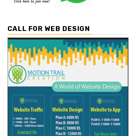
CALL FOR WEB DESIGN