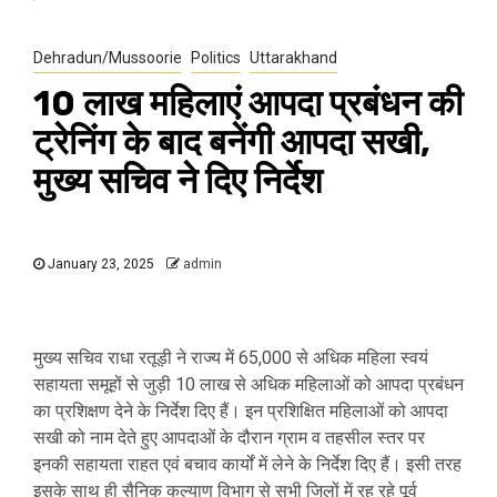
Dehradun/Mussoorie
Politics
Uttarakhand
10 लाख महिलाएं आपदा प्रबंधन की
ट्रेनिंग के बाद बनेंगी आपदा सखी,
मुख्य सचिव ने दिए निर्देश
January 23, 2025
admin
मुख्य सचिव राधा रतूड़ी ने राज्य में 65,000 से अधिक महिला स्वयं
सहायता समूहों से जुड़ी 10 लाख से अधिक महिलाओं को आपदा प्रबंधन
का प्रशिक्षण देने के निर्देश दिए हैं। इन प्रशिक्षित महिलाओं को आपदा
सखी को नाम देते हुए आपदाओं के दौरान ग्राम व तहसील स्तर पर
इनकी सहायता राहत एवं बचाव कार्यों में लेने के निर्देश दिए हैं। इसी तरह
इसके साथ ही सैनिक कल्याण विभाग से सभी जिलों में रह रहे पूर्व