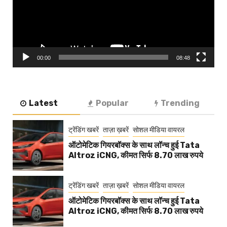
00:00
08:48
Latest
Popular
Trending
ट्रेंडिंग खबरें
ताज़ा ख़बरें
सोशल मीडिया वायरल
ऑटोमेटिक गियरबॉक्स के साथ लॉन्च हुई Tata
Altroz iCNG, कीमत सिर्फ 8.70 लाख रुपये
ट्रेंडिंग खबरें
ताज़ा ख़बरें
सोशल मीडिया वायरल
ऑटोमेटिक गियरबॉक्स के साथ लॉन्च हुई Tata
Altroz iCNG, कीमत सिर्फ 8.70 लाख रुपये