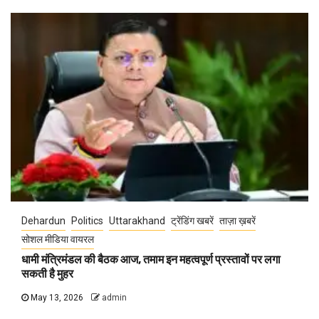
Dehardun
Politics
Uttarakhand
ट्रेंडिंग खबरें
ताज़ा ख़बरें
सोशल मीडिया वायरल
धामी मंत्रिमंडल की बैठक आज, तमाम इन महत्वपूर्ण प्रस्तावों पर लगा
सकती है मुहर
May 13, 2026
admin