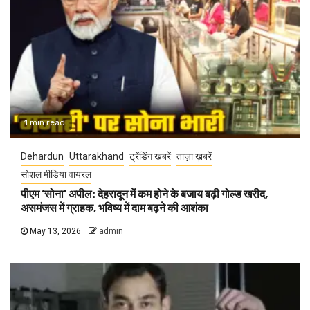
1 min read
Dehardun
Uttarakhand
ट्रेंडिंग खबरें
ताज़ा ख़बरें
सोशल मीडिया वायरल
पीएम ‘सोना’ अपील: देहरादून में कम होने के बजाय बढ़ी गोल्ड खरीद,
असमंजस में ग्राहक, भविष्य में दाम बढ़ने की आशंका
May 13, 2026
admin