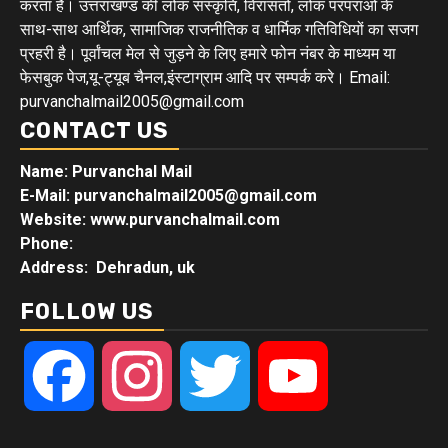
करता है। उत्तराखण्ड की लोक संस्कृति, विरासतों, लोक परंपराओ के
साथ-साथ आर्थिक, सामाजिक राजनीतिक व धार्मिक गतिविधियों का सजग
प्रहरी है। पूर्वांचल मेल से जुड़ने के लिए हमारे फोन नंबर के माध्यम या
फेसबुक पेज,यू-ट्यूब चैनल,इंस्टाग्राम आदि पर सम्पर्क करे। Email:
purvanchalmail2005@gmail.com
CONTACT US
Name: Purvanchal Mail
E-Mail:
purvanchalmail2005@gmail.com
Website: www.purvanchalmail.com
Phone:
Address: Dehradun, uk
FOLLOW US
Facebook
Instagram
Twitter
YouTube