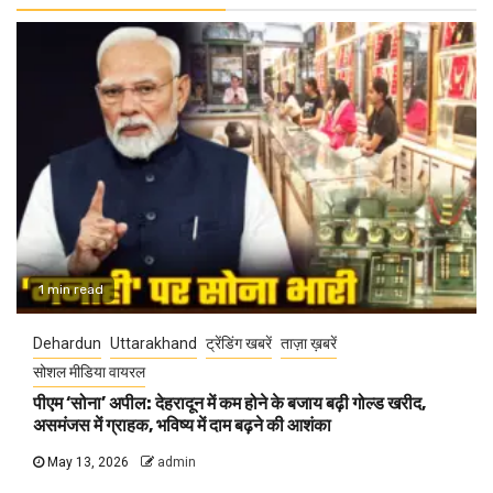
1 min read
Dehardun
Uttarakhand
ट्रेंडिंग खबरें
ताज़ा ख़बरें
सोशल मीडिया वायरल
पीएम ‘सोना’ अपील: देहरादून में कम होने के बजाय बढ़ी गोल्ड खरीद,
असमंजस में ग्राहक, भविष्य में दाम बढ़ने की आशंका
May 13, 2026
admin