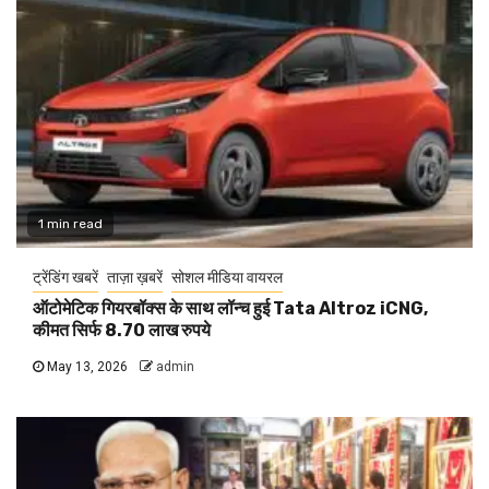
1 min read
ट्रेंडिंग खबरें
ताज़ा ख़बरें
सोशल मीडिया वायरल
ऑटोमेटिक गियरबॉक्स के साथ लॉन्च हुई Tata Altroz iCNG,
कीमत सिर्फ 8.70 लाख रुपये
May 13, 2026
admin