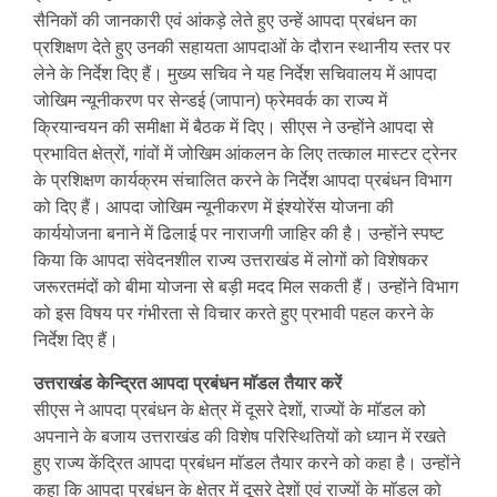
सैनिकों की जानकारी एवं आंकड़े लेते हुए उन्हें आपदा प्रबंधन का
प्रशिक्षण देते हुए उनकी सहायता आपदाओं के दौरान स्थानीय स्तर पर
लेने के निर्देश दिए हैं। मुख्य सचिव ने यह निर्देश सचिवालय में आपदा
जोखिम न्यूनीकरण पर सेन्डई (जापान) फ्रेमवर्क का राज्य में
क्रियान्वयन की समीक्षा में बैठक में दिए। सीएस ने उन्होंने आपदा से
प्रभावित क्षेत्रों, गांवों में जोखिम आंकलन के लिए तत्काल मास्टर ट्रेनर
के प्रशिक्षण कार्यक्रम संचालित करने के निर्देश आपदा प्रबंधन विभाग
को दिए हैं। आपदा जोखिम न्यूनीकरण में इंश्योरेंस योजना की
कार्ययोजना बनाने में ढिलाई पर नाराजगी जाहिर की है। उन्होंने स्पष्ट
किया कि आपदा संवेदनशील राज्य उत्तराखंड में लोगों को विशेषकर
जरूरतमंदों को बीमा योजना से बड़ी मदद मिल सकती हैं। उन्होंने विभाग
को इस विषय पर गंभीरता से विचार करते हुए प्रभावी पहल करने के
निर्देश दिए हैं।
उत्तराखंड केन्द्रित आपदा प्रबंधन माॅडल तैयार करें
सीएस ने आपदा प्रबंधन के क्षेत्र में दूसरे देशों, राज्यों के माॅडल को
अपनाने के बजाय उत्तराखंड की विशेष परिस्थितियों को ध्यान में रखते
हुए राज्य केंद्रित आपदा प्रबंधन माॅडल तैयार करने को कहा है। उन्होंने
कहा कि आपदा प्रबंधन के क्षेत्र में दूसरे देशों एवं राज्यों के माॅडल को