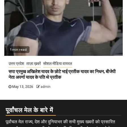
1 min read
उत्तर प्रदेश
ताज़ा ख़बरें
सोशल मीडिया वायरल
सपा प्रमुख अखिलेश यादव के छोटे भाई प्रतीक यादव का निधन, बीजेपी
नेता अपर्णा यादव के पति थे प्रतीक
May 13, 2026
admin
पूर्वांचल मेल के बारे में
पूर्वांचल मेल राज्य, देश और दुनियाभर की सभी मुख्य खबरों को प्रसारित