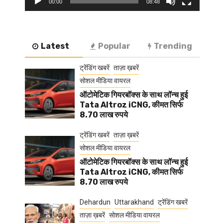
00:00
08:48
Latest
Popular
Trending
ट्रेंडिंग खबरें
ताज़ा ख़बरें
सोशल मीडिया वायरल
ऑटोमेटिक गियरबॉक्स के साथ लॉन्च हुई
Tata Altroz iCNG, कीमत सिर्फ
8.70 लाख रुपये
ट्रेंडिंग खबरें
ताज़ा ख़बरें
सोशल मीडिया वायरल
ऑटोमेटिक गियरबॉक्स के साथ लॉन्च हुई
Tata Altroz iCNG, कीमत सिर्फ
8.70 लाख रुपये
Dehardun
Uttarakhand
ट्रेंडिंग खबरें
ताज़ा ख़बरें
सोशल मीडिया वायरल