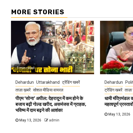
MORE STORIES
1 min read
Dehardun
Uttarakhand
ट्रेंडिंग खबरें
Dehardun
Poli
ताज़ा ख़बरें
सोशल मीडिया वायरल
ट्रेंडिंग खबरें
ताज़ा 
पीएम ‘सोना’ अपील: देहरादून में कम होने के
धामी मंत्रिमंडल
बजाय बढ़ी गोल्ड खरीद, असमंजस में ग्राहक,
महत्वपूर्ण प्रस्ता
भविष्य में दाम बढ़ने की आशंका
May 13, 2026
May 13, 2026
admin