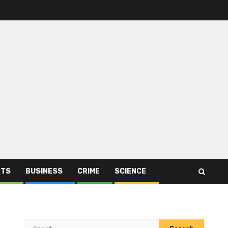
RTS
BUSINESS
CRIME
SCIENCE
Search