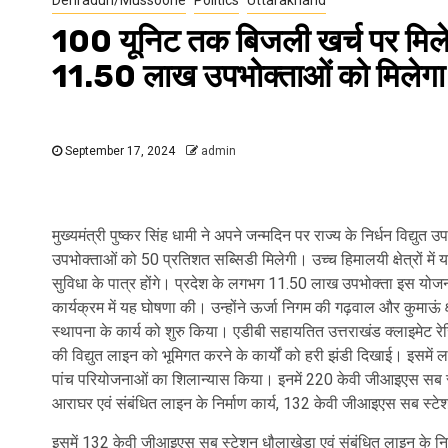
100 यूनिट तक बिजली खर्च पर मिले
11.50 लाख उपभोक्ताओं को मिलेगा
September 17, 2024
admin
मुख्यमंत्री पुष्कर सिंह धामी ने अपने जन्मदिन पर राज्य के निर्धन विद्य
उपभोक्ताओं को 50 प्रतिशत सब्सिडी मिलेगी। उच्च हिमालयी क्षेत्रों 
सुविधा के पात्र होंगे। प्रदेश के लगभग 11.50 लाख उपभोक्ता इस योजना स
कार्यक्रम में यह घोषणा की। उन्होंने ऊर्जा निगम की गढ़वाल और कुमाऊं क
स्थापना के कार्य को शुरु किया। एडीबी सहायतित उत्तराखंड क्लाइमेट रेजिल
की विद्युत लाइन को भूमिगत करने के कार्यों को हरी झंडी दिखाई। इसमें 
पांच परियोजनाओं का शिलान्यास किया। इनमें 220 केवी जीआइएस सब स्ट
आराघर एवं संबंधित लाइन के निर्माण कार्य, 132 केवी जीआइएस सब स्टेशन 
इसमें 132 केवी जीआइएस सब स्टेशन धौलाखेड़ा एवं संबंधित लाइन के नि