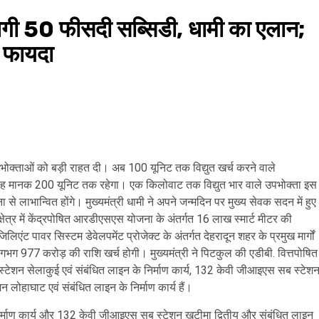
गी 50 फीसदी सब्सिडी, धामी का एलान;
 फायदा
ुत उपभोक्ताओं को बड़ी राहत दी। अब 100 यूनिट तक विद्युत खर्च करने वाले
में यह मानक 200 यूनिट तक रहेगा। एक किलोवाट तक विद्युत भार वाले उपभोक्ता इस
े लाभान्वित होंगे। मुख्यमंत्री धामी ने अपने जन्मदिन पर मुख्य सेवक सदन में हुए
्षेत्र में केंद्रपोषित आरडीएसएस योजना के अंतर्गत 16 लाख स्मार्ट मीटर की
िएंट पावर सिस्टम डेवेलपमेंट प्रोजेक्ट के अंतर्गत देहरादून शहर के प्रमुख मार्गों
लगभग 977 करोड़ की राशि खर्च होगी। मुख्यमंत्री ने पिटकुल की एडीबी. वित्तपोषित
ेशन सेलाकुई एवं संबंधित लाइन के निर्माण कार्य, 132 केवी जीआइएस सब स्टेश
लोहाघाट एवं संबंधित लाइन के निर्माण कार्य हैं।
र्माण कार्य और 132 केवी जीआइएस सब स्टेशन खटीमा द्वितीय और संबंधित लाइन