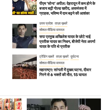
पीएम ‘सोना’ अपील: देहरादून में कम होने के
बजाय बढ़ी गोल्ड खरीद, असमंजस में
ग्राहक, भविष्य में दाम बढ़ने की आशंका
उत्तर प्रदेश
ताज़ा ख़बरें
सोशल मीडिया वायरल
सपा प्रमुख अखिलेश यादव के छोटे भाई
प्रतीक यादव का निधन, बीजेपी नेता अपर्णा
यादव के पति थे प्रतीक
ट्रेंडिंग खबरें
ताज़ा ख़बरें
दुर्घटना
सोशल मीडिया वायरल
महाराष्ट्र: सांगली में दुखद घटना, दीवार
गिरने से 6 भक्तों की मौत, 15 घायल