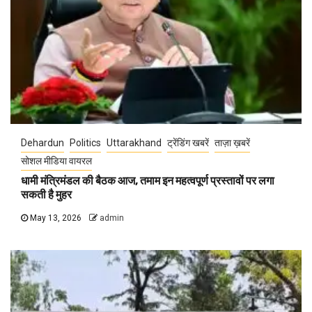
Dehardun
Politics
Uttarakhand
ट्रेंडिंग खबरें
ताज़ा ख़बरें
सोशल मीडिया वायरल
धामी मंत्रिमंडल की बैठक आज, तमाम इन महत्वपूर्ण प्रस्तावों पर लगा
सकती है मुहर
May 13, 2026
admin