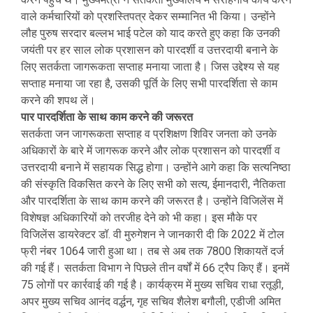
वाले कर्मचारियों को प्रशस्तिपत्र देकर सम्मानित भी किया। उन्होंने
लौह पुरुष सरदार बल्लभ भाई पटेल को याद करते हुए कहा कि उनकी
जयंती पर हर साल लोक प्रशासन को पारदर्शी व उत्तरदायी बनाने के
लिए सतर्कता जागरूकता सप्ताह मनाया जाता है। जिस उद्देश्य से यह
सप्ताह मनाया जा रहा है, उसकी पूर्ति के लिए सभी पारदर्शिता से काम
करने की शपथ लें।
पार पारदर्शिता के साथ काम करने की जरूरत
सतर्कता जन जागरूकता सप्ताह व प्रशिक्षण शिविर जनता को उनके
अधिकारों के बारे में जागरूक करने और लोक प्रशासन को पारदर्शी व
उत्तरदायी बनाने में सहायक सिद्ध होगा। उन्होंने आगे कहा कि सत्यनिष्ठा
की संस्कृति विकसित करने के लिए सभी को सत्य, ईमानदारी, नैतिकता
और पारदर्शिता के साथ काम करने की जरूरत है। उन्होंने विजिलेंस में
विशेषज्ञ अधिकारियों को तरजीह देने को भी कहा। इस मौके पर
विजिलेंस डायरेक्टर डॉ. वी मुरुगेशन ने जानकारी दी कि 2022 में टोल
फ्री नंबर 1064 जारी हुआ था। तब से अब तक 7800 शिकायतें दर्ज
की गई हैं। सतर्कता विभाग ने पिछले तीन वर्षों में 66 ट्रैप किए हैं। इनमें
75 लोगों पर कार्रवाई की गई है। कार्यक्रम में मुख्य सचिव राधा रतूड़ी,
अपर मुख्य सचिव आनंद वर्द्धन, गृह सचिव शैलेश बगौली, एडीजी अमित