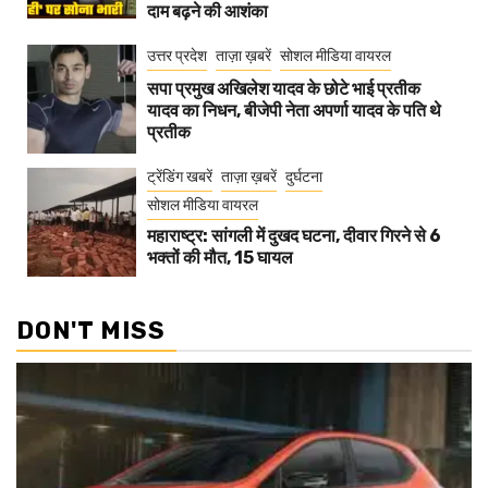
दाम बढ़ने की आशंका
उत्तर प्रदेश
ताज़ा ख़बरें
सोशल मीडिया वायरल
सपा प्रमुख अखिलेश यादव के छोटे भाई प्रतीक
यादव का निधन, बीजेपी नेता अपर्णा यादव के पति थे
प्रतीक
ट्रेंडिंग खबरें
ताज़ा ख़बरें
दुर्घटना
सोशल मीडिया वायरल
महाराष्ट्र: सांगली में दुखद घटना, दीवार गिरने से 6
भक्तों की मौत, 15 घायल
DON'T MISS