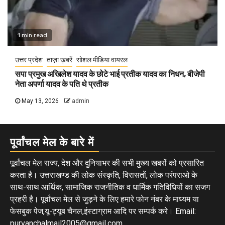
1 min read
उत्तर प्रदेश
ताज़ा ख़बरें
सोशल मीडिया वायरल
सपा प्रमुख अखिलेश यादव के छोटे भाई प्रतीक यादव का निधन, बीजेपी
नेता अपर्णा यादव के पति थे प्रतीक
May 13, 2026
admin
पूर्वांचल मेल के बारे में
पूर्वांचल मेल राज्य, देश और दुनियाभर की सभी मुख्य खबरों को प्रसारित
करता है। उत्तराखण्ड की लोक संस्कृति, विरासतों, लोक परंपराओ के
साथ-साथ आर्थिक, सामाजिक राजनीतिक व धार्मिक गतिविधियों का सजग
प्रहरी है। पूर्वांचल मेल से जुड़ने के लिए हमारे फोन नंबर के माध्यम या
फेसबुक पेज,यू-ट्यूब चैनल,इंस्टाग्राम आदि पर सम्पर्क करे। Email:
purvanchalmail2005@gmail.com