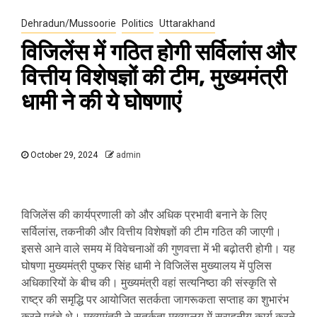
Dehradun/Mussoorie
Politics
Uttarakhand
विजिलेंस में गठित होगी सर्विलांस और
वित्तीय विशेषज्ञों की टीम, मुख्यमंत्री
धामी ने की ये घोषणाएं
October 29, 2024
admin
विजिलेंस की कार्यप्रणाली को और अधिक प्रभावी बनाने के लिए
सर्विलांस, तकनीकी और वित्तीय विशेषज्ञों की टीम गठित की जाएगी।
इससे आने वाले समय में विवेचनाओं की गुणवत्ता में भी बढ़ोतरी होगी। यह
घोषणा मुख्यमंत्री पुष्कर सिंह धामी ने विजिलेंस मुख्यालय में पुलिस
अधिकारियों के बीच की। मुख्यमंत्री वहां सत्यनिष्ठा की संस्कृति से
राष्ट्र की समृद्धि पर आयोजित सतर्कता जागरूकता सप्ताह का शुभारंभ
करने पहुंचे थे। मुख्यमंत्री ने सतर्कता मुख्यालय में सराहनीय कार्य करने