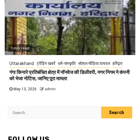
1 min read
Uttarakhand
ट्रेंडिंग खबरें
धर्म-संस्कृति
सोशल मीडिया वायरल
हरिद्वार
गंगा किनारे प्रतिबंधित क्षेत्र में नॉनवेज की डिलीवरी, नगर निगम ने कंपनी
को भेजा नोटिस, जानिए पूरा मामला
May 13, 2026
admin
Search
for:
FOLLOW US