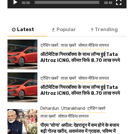
00:00
08:48
Latest
Popular
Trending
ट्रेंडिंग खबरें
ताज़ा ख़बरें
सोशल मीडिया वायरल
ऑटोमेटिक गियरबॉक्स के साथ लॉन्च हुई Tata
Altroz iCNG, कीमत सिर्फ 8.70 लाख रुपये
ट्रेंडिंग खबरें
ताज़ा ख़बरें
सोशल मीडिया वायरल
ऑटोमेटिक गियरबॉक्स के साथ लॉन्च हुई Tata
Altroz iCNG, कीमत सिर्फ 8.70 लाख रुपये
Dehardun
Uttarakhand
ट्रेंडिंग खबरें
ताज़ा ख़बरें
सोशल मीडिया वायरल
पीएम ‘सोना’ अपील: देहरादून में कम होने के बजाय
बढ़ी गोल्ड खरीद, असमंजस में ग्राहक, भविष्य में