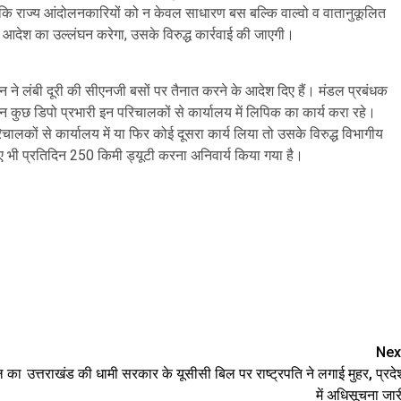
 कि राज्य आंदोलनकारियों को न केवल साधारण बस बल्कि वाल्वो व वातानुकूलित
क आदेश का उल्लंघन करेगा, उसके विरुद्ध कार्रवाई की जाएगी।
न ने लंबी दूरी की सीएनजी बसों पर तैनात करने के आदेश दिए हैं। मंडल प्रबंधक
किन कुछ डिपो प्रभारी इन परिचालकों से कार्यालय में लिपिक का कार्य करा रहे।
ालकों से कार्यालय में या फिर कोई दूसरा कार्य लिया तो उसके विरुद्ध विभागीय
 भी प्रतिदिन 250 किमी ड्यूटी करना अनिवार्य किया गया है।
are
Nex
डल का
उत्तराखंड की धामी सरकार के यूसीसी बिल पर राष्ट्रपति ने लगाई मुहर, प्रदे
में अधिसूचना जार