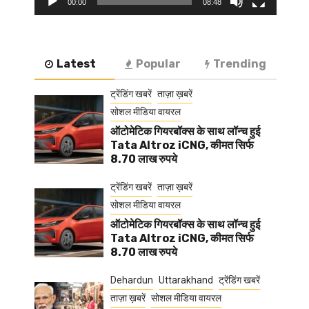
00:00
08:48
Latest
Popular
Trending
ट्रेंडिंग खबरें
ताज़ा ख़बरें
सोशल मीडिया वायरल
ऑटोमेटिक गियरबॉक्स के साथ लॉन्च हुई
Tata Altroz iCNG, कीमत सिर्फ
8.70 लाख रुपये
ट्रेंडिंग खबरें
ताज़ा ख़बरें
सोशल मीडिया वायरल
ऑटोमेटिक गियरबॉक्स के साथ लॉन्च हुई
Tata Altroz iCNG, कीमत सिर्फ
8.70 लाख रुपये
Dehardun
Uttarakhand
ट्रेंडिंग खबरें
ताज़ा ख़बरें
सोशल मीडिया वायरल