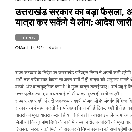
उत्तराखंड सरकार का बड़ा फैसला, अब
यात्रा कर सकेंगे ये लोग; आदेश जारी
1 min read
March 14, 2024
admin
राज्य सरकार के निर्देश पर उत्तराखंड परिवहन निगम ने अपनी सभी श्रेणी 
अभी तक परिचालक केवल साधारण बसों में ही यात्रा को अनुमन्य मानते थ
वाल्वो और वातानुकूलित बसों में भी मुफ्त यात्रा कराई जाए। शर्त यह है कि
उत्तर प्रदेश का भू-भाग पड़ता है तो भी यात्रा मुफ्त ही मानी जाएगी।
राज्य सरकार की ओर से जनकल्याणकारी योजनाओं के अंतर्गत विभिन्न विशिष
सरकार स्वयं वहन करती है। परिवहन निगम की ई-टिकट मशीनों में इनका पू
यात्री को मुफ्त यात्रा करानी है या किसे नहीं। अक्सर इसे लेकर परिचाल
मिली थी कि ग्रामीण डिपो की बसों में राज्य आंदोलनकारियों को मुफ्त य
शिकायत सरकार को मिली तो सरकार ने निगम प्रबंधन को सभी श्रेणी की बसो