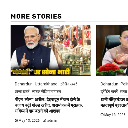
MORE STORIES
1 min read
Dehardun
Uttarakhand
ट्रेंडिंग खबरें
Dehardun
Poli
ताज़ा ख़बरें
सोशल मीडिया वायरल
ट्रेंडिंग खबरें
ताज़ा 
पीएम ‘सोना’ अपील: देहरादून में कम होने के
धामी मंत्रिमंडल
बजाय बढ़ी गोल्ड खरीद, असमंजस में ग्राहक,
महत्वपूर्ण प्रस्ता
भविष्य में दाम बढ़ने की आशंका
May 13, 2026
May 13, 2026
admin