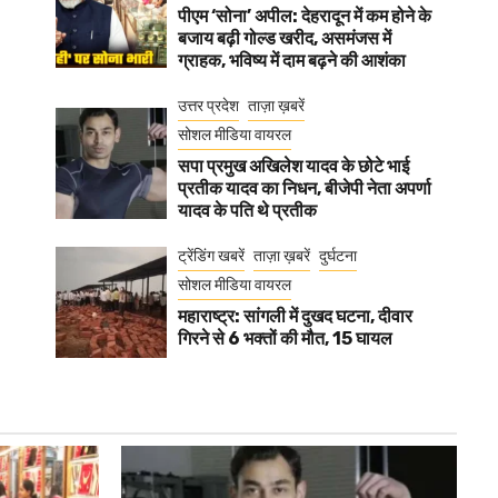
पीएम ‘सोना’ अपील: देहरादून में कम होने के
बजाय बढ़ी गोल्ड खरीद, असमंजस में
ग्राहक, भविष्य में दाम बढ़ने की आशंका
उत्तर प्रदेश
ताज़ा ख़बरें
सोशल मीडिया वायरल
सपा प्रमुख अखिलेश यादव के छोटे भाई
प्रतीक यादव का निधन, बीजेपी नेता अपर्णा
यादव के पति थे प्रतीक
ट्रेंडिंग खबरें
ताज़ा ख़बरें
दुर्घटना
सोशल मीडिया वायरल
महाराष्ट्र: सांगली में दुखद घटना, दीवार
गिरने से 6 भक्तों की मौत, 15 घायल