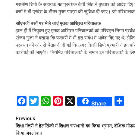
ग्रामीण डिपो के सहायक महाप्रबंधक केपी सिंह ने बुधवार को आदेश दिए
बसों में भी प्रदेश के भीतर मुफ्त यात्रा की सुविधा दी जाए। जो परिचाल
सीएनजी बसों पर भेजे जाएं मृतक आश्रित परिचालक
हाल ही में नियुक्त हुए मृतक आश्रित परिचालकों को परिवहन निगम प्रबंध
संजय गुप्ता ने बताया कि फरवरी में भी इस संबंध में आदेश दिए गए थे, ले
प्रबंधन की ओर से चेतावनी दी गई कि अगर किसी डिपो प्रभारी ने इन परिच
कार्रवाई की जाएगी। नियमित परिचालकों के समान इन परिचालकों के लिए
Facebook
Twitter
WhatsApp
Pinterest
X
Sh
Share
Continue
Previous
शिक्षा मंत्री ने हेलसिंकी में शिक्षण संस्थानों का किया भ्रमण, शैक्षिक मॉ
Reading
किया अवलोकन