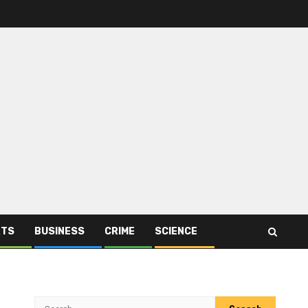
RTS
BUSINESS
CRIME
SCIENCE
Search