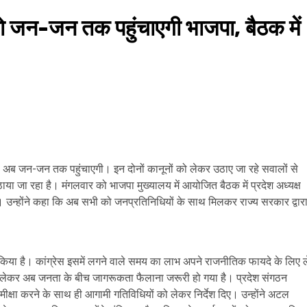
ो जन-जन तक पहुंचाएगी भाजपा, बैठक में
 अब जन-जन तक पहुंचाएगी। इन दोनों कानूनों को लेकर उठाए जा रहे सवालों से
 जा रहा है। मंगलवार को भाजपा मुख्यालय में आयोजित बैठक में प्रदेश अध्यक्ष
ी। उन्होंने कहा कि अब सभी को जनप्रतिनिधियों के साथ मिलकर राज्य सरकार द्वार
किया है। कांग्रेस इसमें लगने वाले समय का लाभ अपने राजनीतिक फायदे के लिए ल
इसे लेकर अब जनता के बीच जागरूकता फैलाना जरूरी हो गया है। प्रदेश संगठन
की समीक्षा करने के साथ ही आगामी गतिविधियों को लेकर निर्देश दिए। उन्होंने अटल