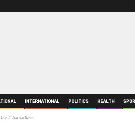
TIONAL
INTERNATIONAL
POLITICS
HEALTH
SPO
बैठक में लिया गया फैसला