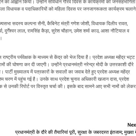
देने का आह्वान किया। उन्होंने संविधान गौरव दिवस के कार्यक्रमों को जनसहभागिता
व महिला विधायक व पदाधिकारियों को महिला दिवस पर जनजागरूकता कार्यक्रम चलाने
ाज्यसभा सदस्य कल्पना सैनी, कैबिनेट मंत्री गणेश जोशी, विधायक दिलीप रावत,
ा, दुर्गेश्वर लाल, रामसिंह कैड़ा, सुरेश चौहान, उमेश शर्मा काउ, आशा नौटियाल व
े।
ाष्ट्रीय पर्यवेक्षक के माध्यम से केंद्र को भेज दिया है। प्रदेश अध्यक्ष महेंद्र भट्ट
ं की घोषणा कर दी जाएगी। उन्होंने प्रधानमंत्री नरेन्द्र मोदी के उत्तरकाशी दौरे
्टी मुख्यालय में पत्रकारों के सवालों का जवाब देते हुए प्रदेश अध्यक्ष महेंद्र
अंतिम चरण में पहुंच गई है। उनके साथ प्रदेश चुनाव अधिकारी खजान दास, प्रदेश
क्षक से उनकी रिपोर्ट पर विस्तृत चर्चा की। इसके बाद सामने आए सभी नामों को लेकर
are
Nex
प्रधानमंत्री के दौरे की तैयारियां पूरी, सुरक्षा के जबरदस्त इंतजाम; मुखवा मे