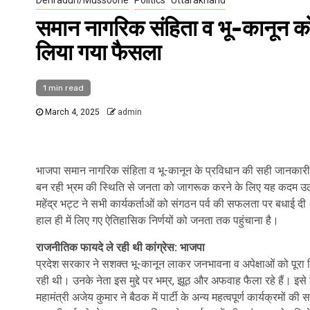
समान नागरिक संहिता व भू-कानून क
लिया गया फैसला
1 min read
March 4, 2025
admin
भाजपा समान नागरिक संहिता व भू-कानून के प्रविधान की सही जानकारी
बन रही भ्रम की स्थिति से जनता को जागरूक करने के लिए यह कदम उठाया
महेंद्र भट्ट ने सभी कार्यकर्ताओं को संगठन पर्व की सफलता पर बधाई द
हाल ही में लिए गए ऐतिहासिक निर्णयों को जनता तक पहुंचाना है।
राजनीतिक फायदे ले रही थी कांग्रेस: भाजपा
प्रदेश सरकार ने सशक्त भू-कानून लाकर जनभावना व अपेक्षाओं को पूरा 
रही थी। उनके नेता इस मुद्दे पर भम्र, झूठ और अफवाह फैला रहे हैं। 
महामंत्री अजेय कुमार ने बैठक में पार्टी के अन्य महत्वपूर्ण कार्यक्रमों 