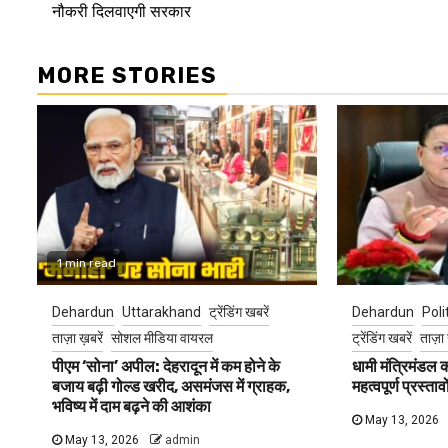
नौकरी दिलवाएगी सरकार
MORE STORIES
1 min read
Dehardun
Uttarakhand
ट्रेंडिंग खबरें
Dehardun
Poli
ताज़ा ख़बरें
सोशल मीडिया वायरल
ट्रेंडिंग खबरें
ताज़ा 
पीएम ‘सोना’ अपील: देहरादून में कम होने के
धामी मंत्रिमंडल
बजाय बढ़ी गोल्ड खरीद, असमंजस में ग्राहक,
महत्वपूर्ण प्रस्ता
भविष्य में दाम बढ़ने की आशंका
May 13, 2026
May 13, 2026
admin