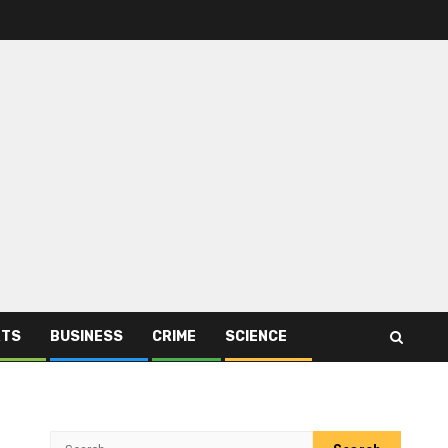
RTS
BUSINESS
CRIME
SCIENCE
Search