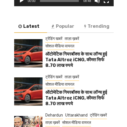
00:00
08:48
Latest
Popular
Trending
ट्रेंडिंग खबरें
ताज़ा ख़बरें
सोशल मीडिया वायरल
ऑटोमेटिक गियरबॉक्स के साथ लॉन्च हुई
Tata Altroz iCNG, कीमत सिर्फ
8.70 लाख रुपये
ट्रेंडिंग खबरें
ताज़ा ख़बरें
सोशल मीडिया वायरल
ऑटोमेटिक गियरबॉक्स के साथ लॉन्च हुई
Tata Altroz iCNG, कीमत सिर्फ
8.70 लाख रुपये
Dehardun
Uttarakhand
ट्रेंडिंग खबरें
ताज़ा ख़बरें
सोशल मीडिया वायरल