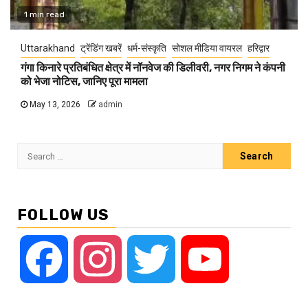
1 min read
Uttarakhand
ट्रेंडिंग खबरें
धर्म-संस्कृति
सोशल मीडिया वायरल
हरिद्वार
गंगा किनारे प्रतिबंधित क्षेत्र में नॉनवेज की डिलीवरी, नगर निगम ने कंपनी
को भेजा नोटिस, जानिए पूरा मामला
May 13, 2026
admin
Search
for:
FOLLOW US
Facebook
Instagram
Twitter
YouTube