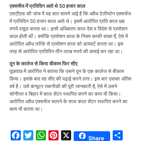
एक्सचेंज में प्रतिदिन आते थे 50 हजार काल
एसटीएफ की जांच में यह बात सामने आई है कि अवैध टेलीफोन एक्सचेंज
में प्रतिदिन 50 हजार काल आते थे। इसमें आरोपित प्रति काल छह
रुपये वसूल करता था। इनमें अधिकतर काल देश व विदेश से प्रमोशन
काल होती थीं। क्योंकि प्रमोशन काल के नियम काफी सख्त हैं, ऐसे में
आरोपित अवैध तरीके से प्रमोशन काल को डायवर्ट करता था। इस
तरह से आरोपित प्रतिदिन तीन लाख रुपये की कमाई कर रहा था।
दून के कालेज से किया बीकाम फिर सीए
पूछताछ में आरोपित ने बताया कि उसने दून के एक कालेज से बीकाम
किया। इसके बाद वह सीए की पढ़ाई करने लगा। इस बार उसका अंतिम
वर्ष है। उसे कंप्यूटर तकनीकी की पूरी जानकारी है, ऐसे में उसने
सोनीपत व बिहार में काल सेंटर स्थापित करने का काम भी किया।
आरोपित अवैध एक्सचेंज चलाने के साथ काल सेंटर स्थापित करने का
काम भी करता था।
Facebook
Twitter
WhatsApp
Pinterest
X
Sha
Share