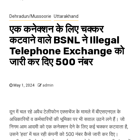
Dehradun/Mussoorie
Uttarakhand
एक कनेक्शन के लिए चक्कर
कटवाने वाले BSNL ने Illegal
Telephone Exchange को
जारी कर दिए 500 नंबर
May 1, 2024
admin
दून में चल रहे अवैध टेलीफोन एक्सचेंज के मामले में बीएसएनएल के
अधिकारियों व कर्मचारियों की भूमिका पर भी सवाल उठने लगे हैं। जो
निगम आम आदमी को एक कनेक्शन देने के लिए कई चक्कर कटवाता है,
उसने ‘हवा’ में चल रही कंपनी को 500 नंबर कैसे जारी कर दिए।