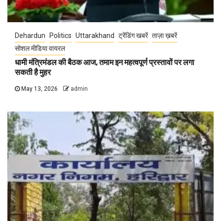
Dehardun
Politics
Uttarakhand
ट्रेंडिंग खबरें
ताज़ा ख़बरें
सोशल मीडिया वायरल
धामी मंत्रिमंडल की बैठक आज, तमाम इन महत्वपूर्ण प्रस्तावों पर लगा
सकती है मुहर
May 13, 2026
admin