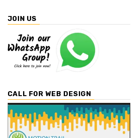
JOIN US
CALL FOR WEB DESIGN