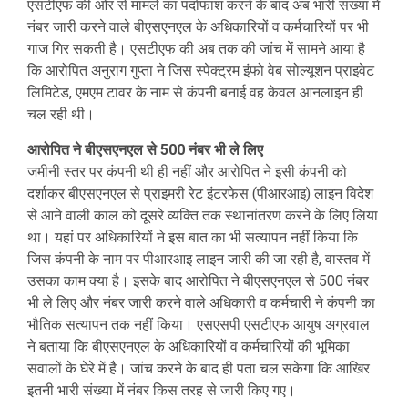
एसटीएफ की ओर से मामले का पर्दाफाश करने के बाद अब भारी संख्या में
नंबर जारी करने वाले बीएसएनएल के अधिकारियों व कर्मचारियों पर भी
गाज गिर सकती है। एसटीएफ की अब तक की जांच में सामने आया है
कि आरोपित अनुराग गुप्ता ने जिस स्पेक्ट्रम इंफो वेब सोल्यूशन प्राइवेट
लिमिटेड, एमएम टावर के नाम से कंपनी बनाई वह केवल आनलाइन ही
चल रही थी।
आरोपित ने बीएसएनएल से 500 नंबर भी ले लिए
जमीनी स्तर पर कंपनी थी ही नहीं और आरोपित ने इसी कंपनी को
दर्शाकर बीएसएनएल से प्राइमरी रेट इंटरफेस (पीआरआइ) लाइन विदेश
से आने वाली काल को दूसरे व्यक्ति तक स्थानांतरण करने के लिए लिया
था। यहां पर अधिकारियों ने इस बात का भी सत्यापन नहीं किया कि
जिस कंपनी के नाम पर पीआरआइ लाइन जारी की जा रही है, वास्तव में
उसका काम क्या है। इसके बाद आरोपित ने बीएसएनएल से 500 नंबर
भी ले लिए और नंबर जारी करने वाले अधिकारी व कर्मचारी ने कंपनी का
भौतिक सत्यापन तक नहीं किया। एसएसपी एसटीएफ आयुष अग्रवाल
ने बताया कि बीएसएनएल के अधिकारियों व कर्मचारियों की भूमिका
सवालों के घेरे में है। जांच करने के बाद ही पता चल सकेगा कि आखिर
इतनी भारी संख्या में नंबर किस तरह से जारी किए गए।