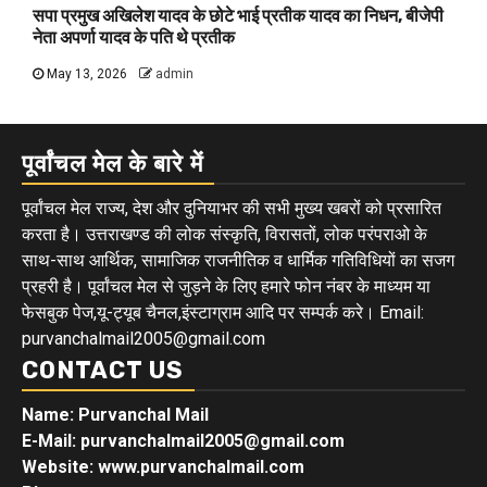
सपा प्रमुख अखिलेश यादव के छोटे भाई प्रतीक यादव का निधन, बीजेपी
नेता अपर्णा यादव के पति थे प्रतीक
May 13, 2026
admin
पूर्वांचल मेल के बारे में
पूर्वांचल मेल राज्य, देश और दुनियाभर की सभी मुख्य खबरों को प्रसारित
करता है। उत्तराखण्ड की लोक संस्कृति, विरासतों, लोक परंपराओ के
साथ-साथ आर्थिक, सामाजिक राजनीतिक व धार्मिक गतिविधियों का सजग
प्रहरी है। पूर्वांचल मेल से जुड़ने के लिए हमारे फोन नंबर के माध्यम या
फेसबुक पेज,यू-ट्यूब चैनल,इंस्टाग्राम आदि पर सम्पर्क करे। Email:
purvanchalmail2005@gmail.com
CONTACT US
Name: Purvanchal Mail
E-Mail:
purvanchalmail2005@gmail.com
Website: www.purvanchalmail.com