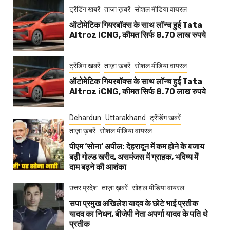
ट्रेंडिंग खबरें
ताज़ा ख़बरें
सोशल मीडिया वायरल
ऑटोमेटिक गियरबॉक्स के साथ लॉन्च हुई Tata
Altroz iCNG, कीमत सिर्फ 8.70 लाख रुपये
ट्रेंडिंग खबरें
ताज़ा ख़बरें
सोशल मीडिया वायरल
ऑटोमेटिक गियरबॉक्स के साथ लॉन्च हुई Tata
Altroz iCNG, कीमत सिर्फ 8.70 लाख रुपये
Dehardun
Uttarakhand
ट्रेंडिंग खबरें
ताज़ा ख़बरें
सोशल मीडिया वायरल
पीएम ‘सोना’ अपील: देहरादून में कम होने के बजाय
बढ़ी गोल्ड खरीद, असमंजस में ग्राहक, भविष्य में
दाम बढ़ने की आशंका
उत्तर प्रदेश
ताज़ा ख़बरें
सोशल मीडिया वायरल
सपा प्रमुख अखिलेश यादव के छोटे भाई प्रतीक
यादव का निधन, बीजेपी नेता अपर्णा यादव के पति थे
प्रतीक