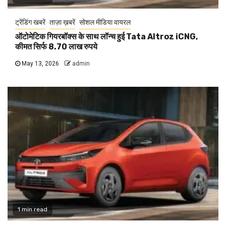
ट्रेंडिंग खबरें
ताज़ा ख़बरें
सोशल मीडिया वायरल
ऑटोमेटिक गियरबॉक्स के साथ लॉन्च हुई Tata Altroz iCNG,
कीमत सिर्फ 8.70 लाख रुपये
May 13, 2026
admin
1 min read