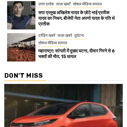
उत्तर प्रदेश
ताज़ा ख़बरें
सोशल मीडिया वायरल
सपा प्रमुख अखिलेश यादव के छोटे भाई प्रतीक
यादव का निधन, बीजेपी नेता अपर्णा यादव के पति थे
प्रतीक
ट्रेंडिंग खबरें
ताज़ा ख़बरें
दुर्घटना
सोशल मीडिया वायरल
महाराष्ट्र: सांगली में दुखद घटना, दीवार गिरने से 6
भक्तों की मौत, 15 घायल
DON'T MISS