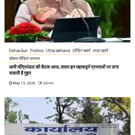
Dehardun
Politics
Uttarakhand
ट्रेंडिंग खबरें
ताज़ा ख़बरें
सोशल मीडिया वायरल
धामी मंत्रिमंडल की बैठक आज, तमाम इन महत्वपूर्ण प्रस्तावों पर लगा
सकती है मुहर
May 13, 2026
admin