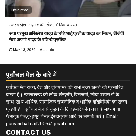
1 min read
उत्तर प्रदेश
ताज़ा ख़बरें
सोशल मीडिया वायरल
सपा प्रमुख अखिलेश यादव के छोटे भाई प्रतीक यादव का निधन, बीजेपी
नेता अपर्णा यादव के पति थे प्रतीक
May 13, 2026
admin
पूर्वांचल मेल के बारे में
पूर्वांचल मेल राज्य, देश और दुनियाभर की सभी मुख्य खबरों को प्रसारित
करता है। उत्तराखण्ड की लोक संस्कृति, विरासतों, लोक परंपराओ के
साथ-साथ आर्थिक, सामाजिक राजनीतिक व धार्मिक गतिविधियों का सजग
प्रहरी है। पूर्वांचल मेल से जुड़ने के लिए हमारे फोन नंबर के माध्यम या
फेसबुक पेज,यू-ट्यूब चैनल,इंस्टाग्राम आदि पर सम्पर्क करे। Email:
purvanchalmail2005@gmail.com
CONTACT US