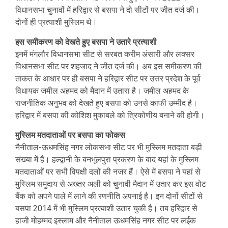
विधानसभा चुनावों में हरिद्वार से बसपा ने दो सीटों पर जीत दर्ज की।
दोनों ही प्रत्याशी मुस्लिम थे।
इस समीकरण को देखते हुए बसपा ने उतारे प्रत्याशी
इनमें मंगलौर विधानसभा सीट से सरबत करीम अंसारी और लक्सर
विधानसभा सीट पर शहजाद ने जीत दर्ज की। अब इस समीकरण की
ताकत के आधार पर ही बसपा ने हरिद्वार सीट पर उत्तर प्रदेश के पूर्व
विधायक जमील अहमद को मैदान में उतारा है। जमील अहमद के
राजनीतिक अनुभव को देखते हुए बसपा को उनसे काफी उम्मीद है।
हरिद्वार में बसपा की कोशिश मुकाबले को त्रिकोणीय बनाने की होगी।
मुस्लिम मतदाताओं पर बसपा का फोकस
नैनीताल-ऊधमसिंह नगर लोकसभा सीट पर भी मुस्लिम मतदाता बड़ी
संख्या में हैं। हल्द्वानी के बनभूलपुरा प्रकरण के बाद यहां के मुस्लिम
मतदाताओं पर सभी विपक्षी दलों की नजर हैं। ऐसे में बसपा ने यहां से
मुस्लिम समुदाय से अख्तर अली को चुनावी मैदान में उतार कर इस वोट
बैंक को अपने पाले में लाने की रणनीति अपनाई है। इन दोनों सीटों से
बसपा 2014 में भी मुस्लिम प्रत्याशी उतार चुकी है। तब हरिद्वार से
हाजी मोहम्मद इस्लाम और नैनीताल ऊधमसिंह नगर सीट पर लईक