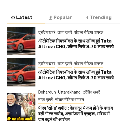
Latest
Popular
Trending
ट्रेंडिंग खबरें
ताज़ा ख़बरें
सोशल मीडिया वायरल
ऑटोमेटिक गियरबॉक्स के साथ लॉन्च हुई Tata
Altroz iCNG, कीमत सिर्फ 8.70 लाख रुपये
ट्रेंडिंग खबरें
ताज़ा ख़बरें
सोशल मीडिया वायरल
ऑटोमेटिक गियरबॉक्स के साथ लॉन्च हुई Tata
Altroz iCNG, कीमत सिर्फ 8.70 लाख रुपये
Dehardun
Uttarakhand
ट्रेंडिंग खबरें
ताज़ा ख़बरें
सोशल मीडिया वायरल
पीएम ‘सोना’ अपील: देहरादून में कम होने के बजाय
बढ़ी गोल्ड खरीद, असमंजस में ग्राहक, भविष्य में
दाम बढ़ने की आशंका