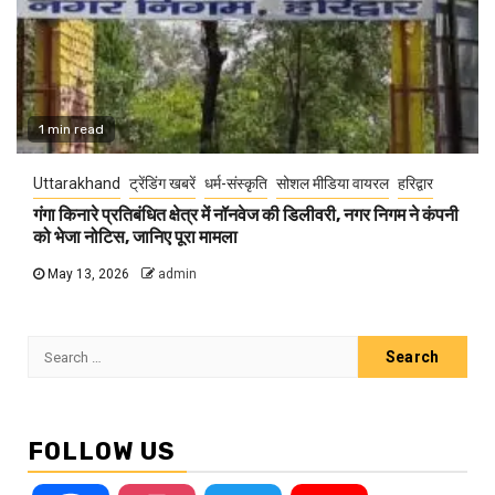
1 min read
Uttarakhand
ट्रेंडिंग खबरें
धर्म-संस्कृति
सोशल मीडिया वायरल
हरिद्वार
गंगा किनारे प्रतिबंधित क्षेत्र में नॉनवेज की डिलीवरी, नगर निगम ने कंपनी
को भेजा नोटिस, जानिए पूरा मामला
May 13, 2026
admin
Search
for:
FOLLOW US