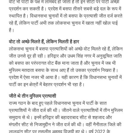
वोट भी पार्टी के पक्ष में लामबंद हो जाता है तो इन सीटों पर पार्टी अच्छा
प्रदर्शन कर सकती है। प्रदेश में बसपा तीसरे सबसे बड़े दल के रूप में
स्थापित है। विधानसभा चुनावों में तो बसपा के प्रत्याशी जीत दर्ज करते
रहे हैं, लेकिन पार्टी अभी तक लोकसभा चुनाव में खाता नहीं खोल पाई
है।
वोट तो अच्छे मिलते हैं, लेकिन मिलती है हार
लोकसभा चुनाव में बसपा प्रत्याशियों को अच्छे वोट मिलते रहे हैं, लेकिन
जीत उनसे दूर ही रही। हरिद्वार और उधम सिंह नगर में अनुसूचित जाति
को बसपा का परंपरागत वोट बैंक माना जाता है और चुनाव में जब भी
मुस्लिम मतदाता बसपा के साथ आए हैं तो उसका प्रदर्शन निखरा है।
प्रदेश में ऐसा नजर भी आया है। यही कारण है कि विधानसभा चुनावों में
पार्टी का इन क्षेत्रों में बेहतर प्रदर्शन भी रहा है।
जीते थे तीन मुस्लिम प्रत्याशी
राज्य गठन के बाद हुए पहले विधानसभा चुनाव में पार्टी के सात
प्रत्याशियों ने जीत दर्ज की थी। जीतने वाले प्रत्याशियों में तीन मुस्लिम
समुदाय से थे। इनमें हरिद्वार की बहादराबाद सीट से शहजाद और
मंगलौर सीट से निजामुद्दीन ने जीत दर्ज की थी। वहीं नैनीताल जिले की
लालढांग सीट पर तसलीम अहमद विजयी हुए थे। वर्ष 2022 के