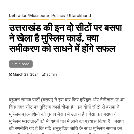
Dehradun/Mussoorie
Politics
Uttarakhand
उत्तराखंड की इन दो सीटों पर बसपा
ने खेला है मुस्लिम कार्ड, क्या
समीकरण को साधने में होंगे सफल
1 min read
March 29, 2024
admin
बहुजन समाज पार्टी (बसपा) ने इस बार फिर हरिद्वार और नैनीताल-ऊधम
सिंह नगर सीट पर मुस्लिम कार्ड खेला है। इन दोनों सीटों से बसपा ने
मुस्लिम प्रत्याशियों को चुनाव मैदान में उतारा है। ऐसा कर बसपा ने
मुस्लिम मतदाताओं को भी अपने पक्ष में लाने का प्रयास किया है। बसपा
की रणनीति यह है कि यदि अनुसूचित जाति के साथ मुस्लिम समाज का