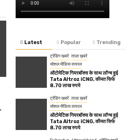
Latest
Popular
Trending
ट्रेंडिंग खबरें
ताज़ा ख़बरें
सोशल मीडिया वायरल
ऑटोमेटिक गियरबॉक्स के साथ लॉन्च हुई
Tata Altroz iCNG, कीमत सिर्फ
8.70 लाख रुपये
ट्रेंडिंग खबरें
ताज़ा ख़बरें
सोशल मीडिया वायरल
,
ऑटोमेटिक गियरबॉक्स के साथ लॉन्च हुई
Tata Altroz iCNG, कीमत सिर्फ
8.70 लाख रुपये