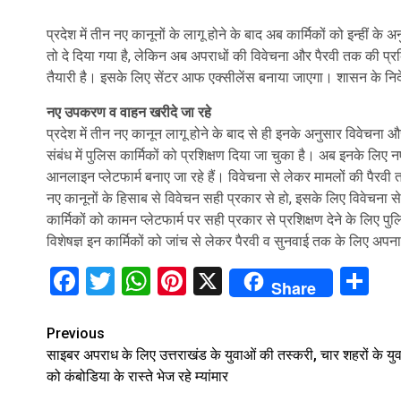
प्रदेश में तीन नए कानूनों के लागू होने के बाद अब कार्मिकों को इन्हीं के 
तो दे दिया गया है, लेकिन अब अपराधों की विवेचना और पैरवी तक की प्रक्
तैयारी है। इसके लिए सेंटर आफ एक्सीलेंस बनाया जाएगा। शासन के निर्द
नए उपकरण व वाहन खरीदे जा रहे
प्रदेश में तीन नए कानून लागू होने के बाद से ही इनके अनुसार विवेचना औ
संबंध में पुलिस कार्मिकों को प्रशिक्षण दिया जा चुका है। अब इनके लि
आनलाइन प्लेटफार्म बनाए जा रहे हैं। विवेचना से लेकर मामलों की पैरवी 
नए कानूनों के हिसाब से विवेचन सही प्रकार से हो, इसके लिए विवेचना से 
कार्मिकों को कामन प्लेटफार्म पर सही प्रकार से प्रशिक्षण देने के लिए 
विशेषज्ञ इन कार्मिकों को जांच से लेकर पैरवी व सुनवाई तक के लिए अपनाई
Facebook
Twitter
WhatsApp
Pinterest
X
Sh
Share
Continue
Previous
साइबर अपराध के लिए उत्तराखंड के युवाओं की तस्करी, चार शहरों के युव
Reading
को कंबोडिया के रास्ते भेज रहे म्‍यांमार