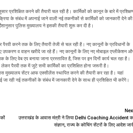
अनुसार प्रशिक्षित करने की तैयारी चल रही है। कार्मिकों को कानून के बारे में प्रशिक्ष
रिया के संबंध में अपनाई जाने वाली नई तकनीकों से कार्मिकों को जानकारी देने की
ेशानुसार पुलिस मुख्यालय ने इसकी तैयारी शुरू कर दी है।
र पैरवी करने तक के लिए तैयारी तेजी से चल रही है। नए कानूनों के प्रविधानों के
ए नए उपकरण व वाहन खरीदे जा रहे हैं। नए कानूनों के लिए नए मोबाइल एप्लीकेशन औ
तक के लिए वेब एप बनाया जाना प्रस्तावित है, जिस पर इन दिनों कार्य चल रहा है।
लेकर पैरवी तक में जुटे सभी कार्मिकों का प्रशिक्षित होना जरूरी है।
पुलिस मुख्यालय सेंटर आफ एक्सीलेंस स्थापित करने की तैयारी कर रहा है। यहां
 जा रही नई तकनीकों के संबंध में जानकारी देने के साथ ही प्रशिक्षित भी करेंगे।
are
Nex
कों
उत्तराखंड के आवास मंत्री ने लिया Delhi Coaching Accident क
संज्ञान, राज्‍य के कोचिंग सेंटरों के लिए आदेश जार