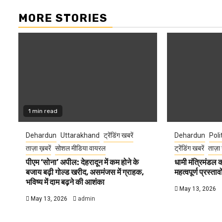
MORE STORIES
1 min read
Dehardun
Uttarakhand
ट्रेंडिंग खबरें
Dehardun
Poli
ताज़ा ख़बरें
सोशल मीडिया वायरल
ट्रेंडिंग खबरें
ताज़ा 
पीएम ‘सोना’ अपील: देहरादून में कम होने के
धामी मंत्रिमंडल
बजाय बढ़ी गोल्ड खरीद, असमंजस में ग्राहक,
महत्वपूर्ण प्रस्ता
भविष्य में दाम बढ़ने की आशंका
May 13, 2026
May 13, 2026
admin