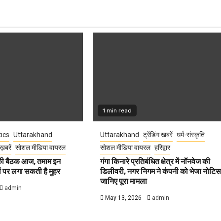
1 min read
tics
Uttarakhand
Uttarakhand
ट्रेंडिंग खबरें
धर्म-संस्कृति
ख़बरें
सोशल मीडिया वायरल
सोशल मीडिया वायरल
हरिद्वार
 की बैठक आज, तमाम इन
गंगा किनारे प्रतिबंधित क्षेत्र में नॉनवेज की
वों पर लगा सकती है मुहर
डिलीवरी, नगर निगम ने कंपनी को भेजा नोटिस
जानिए पूरा मामला
admin
May 13, 2026
admin