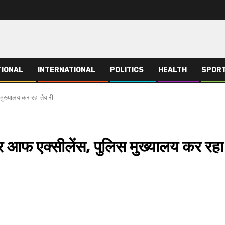
TIONAL
INTERNATIONAL
POLITICS
HEALTH
SPOR
स मुख्यालय कर रहा तैयारी
ेंटर आफ एक्सीलेंस, पुलिस मुख्यालय कर रहा