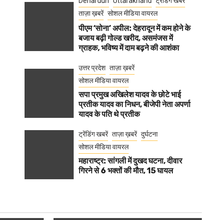
Dehardun
Uttarakhand
ट्रेंडिंग खबरें
ताज़ा ख़बरें
सोशल मीडिया वायरल
पीएम ‘सोना’ अपील: देहरादून में कम होने के
बजाय बढ़ी गोल्ड खरीद, असमंजस में
ग्राहक, भविष्य में दाम बढ़ने की आशंका
उत्तर प्रदेश
ताज़ा ख़बरें
सोशल मीडिया वायरल
सपा प्रमुख अखिलेश यादव के छोटे भाई
प्रतीक यादव का निधन, बीजेपी नेता अपर्णा
यादव के पति थे प्रतीक
ट्रेंडिंग खबरें
ताज़ा ख़बरें
दुर्घटना
सोशल मीडिया वायरल
महाराष्ट्र: सांगली में दुखद घटना, दीवार
गिरने से 6 भक्तों की मौत, 15 घायल