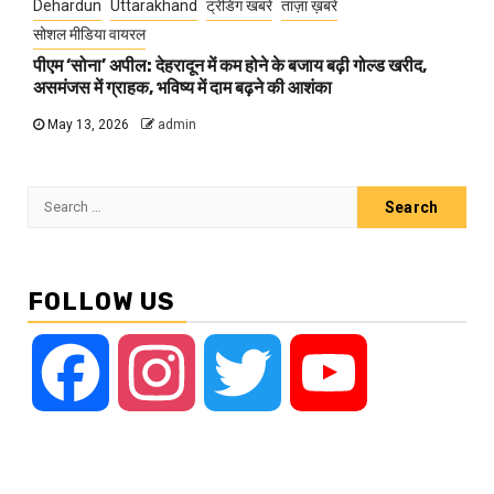
Dehardun
Uttarakhand
ट्रेंडिंग खबरें
ताज़ा ख़बरें
सोशल मीडिया वायरल
पीएम ‘सोना’ अपील: देहरादून में कम होने के बजाय बढ़ी गोल्ड खरीद,
असमंजस में ग्राहक, भविष्य में दाम बढ़ने की आशंका
May 13, 2026
admin
Search
for:
FOLLOW US
Facebook
Instagram
Twitter
YouTube