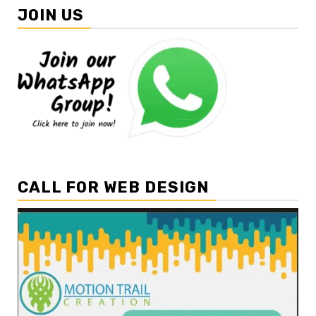
JOIN US
CALL FOR WEB DESIGN