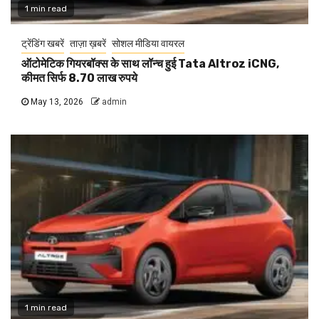
1 min read
ट्रेंडिंग खबरें
ताज़ा ख़बरें
सोशल मीडिया वायरल
ऑटोमेटिक गियरबॉक्स के साथ लॉन्च हुई Tata Altroz iCNG,
कीमत सिर्फ 8.70 लाख रुपये
May 13, 2026
admin
1 min read