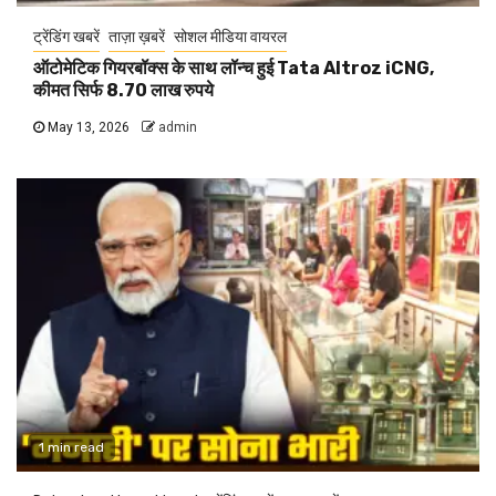
ट्रेंडिंग खबरें
ताज़ा ख़बरें
सोशल मीडिया वायरल
ऑटोमेटिक गियरबॉक्स के साथ लॉन्च हुई Tata Altroz iCNG,
कीमत सिर्फ 8.70 लाख रुपये
May 13, 2026
admin
1 min read