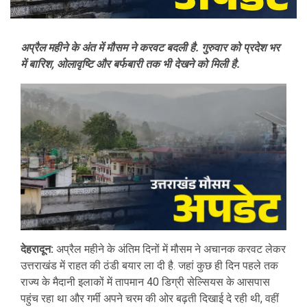
अप्रैल महीने के अंत में मौसम ने करवट बदली है. गुरुवार को प्रदेश भर
में बारिश, ओलावृष्टि और बर्फबारी तक भी देखने को मिली है.
देहरादून:
अप्रैल महीने के अंतिम दिनों में मौसम ने अचानक करवट लेकर
उत्तराखंड में राहत की ठंडी बयार ला दी है. जहां कुछ ही दिन पहले तक
राज्य के मैदानी इलाकों में तापमान 40 डिग्री सेल्सियस के आसपास
पहुंच रहा था और गर्मी अपने चरम की ओर बढ़ती दिखाई दे रही थी, वहीं