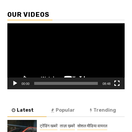
OUR VIDEOS
Video
Player
00:00
08:48
Latest
Popular
Trending
ट्रेंडिंग खबरें
ताज़ा ख़बरें
सोशल मीडिया वायरल