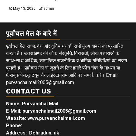
May 13, 2026
admin
पूर्वांचल मेल के बारे में
पूर्वांचल मेल राज्य, देश और दुनियाभर की सभी मुख्य खबरों को प्रसारित
करता है। उत्तराखण्ड की लोक संस्कृति, विरासतों, लोक परंपराओ के
साथ-साथ आर्थिक, सामाजिक राजनीतिक व धार्मिक गतिविधियों का सजग
प्रहरी है। पूर्वांचल मेल से जुड़ने के लिए हमारे फोन नंबर के माध्यम या
फेसबुक पेज,यू-ट्यूब चैनल,इंस्टाग्राम आदि पर सम्पर्क करे। Email:
purvanchalmail2005@gmail.com
CONTACT US
Name: Purvanchal Mail
E-Mail:
purvanchalmail2005@gmail.com
Website: www.purvanchalmail.com
Phone:
Address: Dehradun, uk