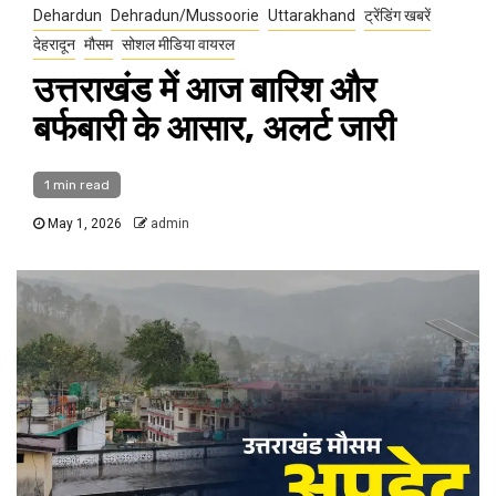
Dehardun
Dehradun/Mussoorie
Uttarakhand
ट्रेंडिंग खबरें
देहरादून
मौसम
सोशल मीडिया वायरल
उत्तराखंड में आज बारिश और
बर्फबारी के आसार, अलर्ट जारी
1 min read
May 1, 2026
admin