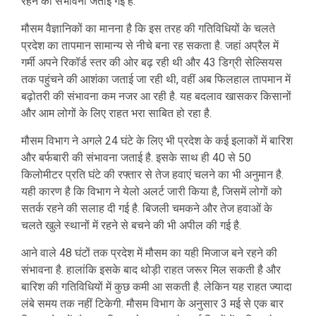
रहने की संभावना जताई गई है.
मौसम वैज्ञानिकों का मानना है कि इस तरह की गतिविधियों के चलते
प्रदेश का तापमान सामान्य से नीचे बना रह सकता है. जहां अप्रैल में
गर्मी अपने रिकॉर्ड स्तर की ओर बढ़ रही थी और 43 डिग्री सेल्सियस
तक पहुंचने की आशंका जताई जा रही थी, वहीं अब फिलहाल तापमान में
बढ़ोतरी की संभावना कम नजर आ रही है. यह बदलाव खासकर किसानों
और आम लोगों के लिए राहत भरा साबित हो रहा है.
मौसम विभाग ने अगले 24 घंटे के लिए भी प्रदेश के कई इलाकों में बारिश
और बर्फबारी की संभावना जताई है. इसके साथ ही 40 से 50
किलोमीटर प्रति घंटे की रफ्तार से तेज हवाएं चलने का भी अनुमान है.
यही कारण है कि विभाग ने येलो अलर्ट जारी किया है, जिसमें लोगों को
सतर्क रहने की सलाह दी गई है. बिजली चमकने और तेज हवाओं के
चलते खुले स्थानों में रहने से बचने की भी अपील की गई है.
आने वाले 48 घंटों तक प्रदेश में मौसम का यही मिजाज बने रहने की
संभावना है. हालांकि इसके बाद थोड़ी राहत जरूर मिल सकती है और
बारिश की गतिविधियों में कुछ कमी आ सकती है. लेकिन यह राहत ज्यादा
लंबे समय तक नहीं टिकेगी. मौसम विभाग के अनुसार 3 मई से एक बार