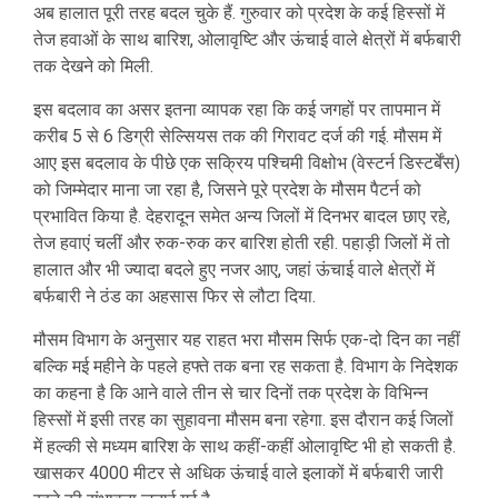
अब हालात पूरी तरह बदल चुके हैं. गुरुवार को प्रदेश के कई हिस्सों में
तेज हवाओं के साथ बारिश, ओलावृष्टि और ऊंचाई वाले क्षेत्रों में बर्फबारी
तक देखने को मिली.
इस बदलाव का असर इतना व्यापक रहा कि कई जगहों पर तापमान में
करीब 5 से 6 डिग्री सेल्सियस तक की गिरावट दर्ज की गई. मौसम में
आए इस बदलाव के पीछे एक सक्रिय पश्चिमी विक्षोभ (वेस्टर्न डिस्टर्बेंस)
को जिम्मेदार माना जा रहा है, जिसने पूरे प्रदेश के मौसम पैटर्न को
प्रभावित किया है. देहरादून समेत अन्य जिलों में दिनभर बादल छाए रहे,
तेज हवाएं चलीं और रुक-रुक कर बारिश होती रही. पहाड़ी जिलों में तो
हालात और भी ज्यादा बदले हुए नजर आए, जहां ऊंचाई वाले क्षेत्रों में
बर्फबारी ने ठंड का अहसास फिर से लौटा दिया.
मौसम विभाग के अनुसार यह राहत भरा मौसम सिर्फ एक-दो दिन का नहीं
बल्कि मई महीने के पहले हफ्ते तक बना रह सकता है. विभाग के निदेशक
का कहना है कि आने वाले तीन से चार दिनों तक प्रदेश के विभिन्न
हिस्सों में इसी तरह का सुहावना मौसम बना रहेगा. इस दौरान कई जिलों
में हल्की से मध्यम बारिश के साथ कहीं-कहीं ओलावृष्टि भी हो सकती है.
खासकर 4000 मीटर से अधिक ऊंचाई वाले इलाकों में बर्फबारी जारी