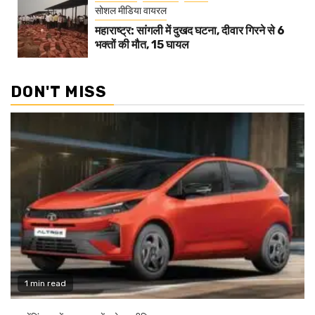
सोशल मीडिया वायरल
महाराष्ट्र: सांगली में दुखद घटना, दीवार गिरने से 6
भक्तों की मौत, 15 घायल
DON'T MISS
1 min read