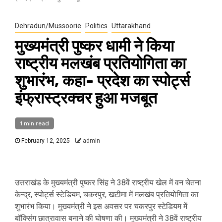
Dehradun/Mussoorie
Politics
Uttarakhand
मुख्यमंत्री पुष्कर धामी ने किया
राष्ट्रीय मलखंब प्रतियोगिता का
शुभारंभ, कहा- प्रदेश का स्पोर्ट्स
इंफ्रास्ट्रक्चर हुआ मजबूत
1 min read
February 12, 2025
admin
उत्तराखंड के मुख्यमंत्री पुष्कर सिंह ने 38वें राष्ट्रीय खेल में वन चेतना
केन्द्र, स्पोर्ट्स स्टेडियम, चकरपुर, खटीमा में मलखंब प्रतियोगिता का
शुभारंभ किया। मुख्यमंत्री ने इस अवसर पर चकरपुर स्टेडियम में
बॉक्सिंग छात्रावास बनाने की घोषणा की। मुख्यमंत्री ने 38वें राष्ट्रीय