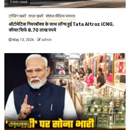
1 min read
ट्रेंडिंग खबरें
ताज़ा ख़बरें
सोशल मीडिया वायरल
ऑटोमेटिक गियरबॉक्स के साथ लॉन्च हुई Tata Altroz iCNG,
कीमत सिर्फ 8.70 लाख रुपये
May 13, 2026
admin
1 min read