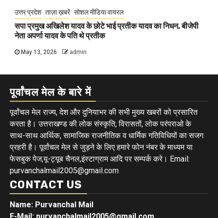
उत्तर प्रदेश
ताज़ा ख़बरें
सोशल मीडिया वायरल
सपा प्रमुख अखिलेश यादव के छोटे भाई प्रतीक यादव का निधन, बीजेपी
नेता अपर्णा यादव के पति थे प्रतीक
May 13, 2026
admin
पूर्वांचल मेल के बारे में
पूर्वांचल मेल राज्य, देश और दुनियाभर की सभी मुख्य खबरों को प्रसारित
करता है। उत्तराखण्ड की लोक संस्कृति, विरासतों, लोक परंपराओ के
साथ-साथ आर्थिक, सामाजिक राजनीतिक व धार्मिक गतिविधियों का सजग
प्रहरी है। पूर्वांचल मेल से जुड़ने के लिए हमारे फोन नंबर के माध्यम या
फेसबुक पेज,यू-ट्यूब चैनल,इंस्टाग्राम आदि पर सम्पर्क करे। Email:
purvanchalmail2005@gmail.com
CONTACT US
Name: Purvanchal Mail
E-Mail:
purvanchalmail2005@gmail.com