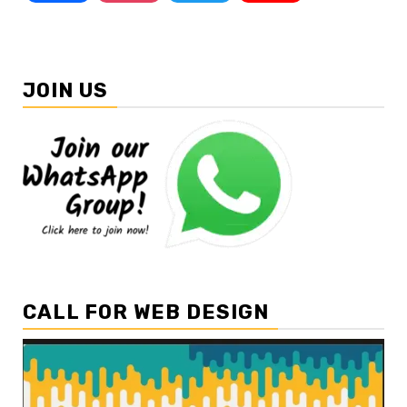
JOIN US
CALL FOR WEB DESIGN