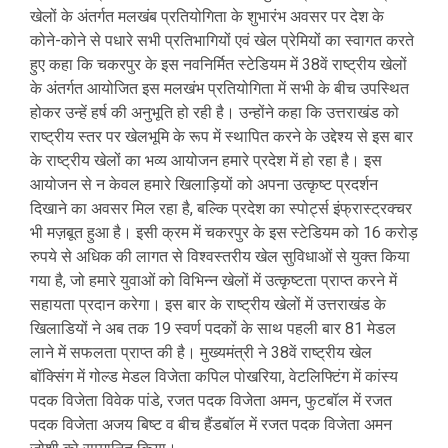
खेलों के अंतर्गत मलखंब प्रतियोगिता के शुभारंभ अवसर पर देश के
कोने-कोने से पधारे सभी प्रतिभागियों एवं खेल प्रेमियों का स्वागत करते
हुए कहा कि चकरपुर के इस नवनिर्मित स्टेडियम में 38वें राष्ट्रीय खेलों
के अंतर्गत आयोजित इस मलखंभ प्रतियोगिता में सभी के बीच उपस्थित
होकर उन्हें हर्ष की अनुभूति हो रही है। उन्होंने कहा कि उत्तराखंड को
राष्ट्रीय स्तर पर खेलभूमि के रूप में स्थापित करने के उद्देश्य से इस बार
के राष्ट्रीय खेलों का भव्य आयोजन हमारे प्रदेश में हो रहा है। इस
आयोजन से न केवल हमारे खिलाड़ियों को अपना उत्कृष्ट प्रदर्शन
दिखाने का अवसर मिल रहा है, बल्कि प्रदेश का स्पोर्ट्स इंफ्रास्ट्रक्चर
भी मज़बूत हुआ है। इसी क्रम में चकरपुर के इस स्टेडियम को 16 करोड़
रुपये से अधिक की लागत से विश्वस्तरीय खेल सुविधाओं से युक्त किया
गया है, जो हमारे युवाओं को विभिन्न खेलों में उत्कृष्टता प्राप्त करने में
सहायता प्रदान करेगा। इस बार के राष्ट्रीय खेलों में उत्तराखंड के
खिलाडियों ने अब तक 19 स्वर्ण पदकों के साथ पहली बार 81 मेडल
लाने में सफलता प्राप्त की है। मुख्यमंत्री ने 38वें राष्ट्रीय खेल
बॉक्सिंग में गोल्ड मेडल विजेता कपिल पोखरिया, वेटलिफ्टिंग में कांस्य
पदक विजेता विवेक पांडे, रजत पदक विजेता अमन, फुटबॉल में रजत
पदक विजेता अजय बिष्ट व बीच हैंडबॉल में रजत पदक विजेता अमन