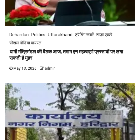
Dehardun
Politics
Uttarakhand
ट्रेंडिंग खबरें
ताज़ा ख़बरें
सोशल मीडिया वायरल
धामी मंत्रिमंडल की बैठक आज, तमाम इन महत्वपूर्ण प्रस्तावों पर लगा
सकती है मुहर
May 13, 2026
admin