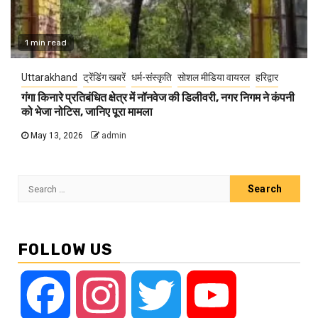
1 min read
Uttarakhand
ट्रेंडिंग खबरें
धर्म-संस्कृति
सोशल मीडिया वायरल
हरिद्वार
गंगा किनारे प्रतिबंधित क्षेत्र में नॉनवेज की डिलीवरी, नगर निगम ने कंपनी
को भेजा नोटिस, जानिए पूरा मामला
May 13, 2026
admin
Search
for:
FOLLOW US
Facebook
Instagram
Twitter
YouTube