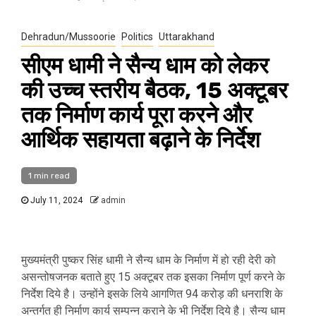
Dehradun/Mussoorie
Politics
Uttarakhand
सीएम धामी ने सैन्य धाम को लेकर
की उच्च स्तरीय बैठक, 15 अक्टूबर
तक निर्माण कार्य पूरा करने और
आर्थिक सहायता बढ़ाने के निर्देश
1 min read
July 11, 2024
admin
मुख्यमंत्री पुष्कर सिंह धामी ने सैन्य धाम के निर्माण में हो रही देरी को
असन्तोषजनक बताते हुए 15 अक्टूबर तक इसका निर्माण पूर्ण करने के
निर्देश दिये है। उन्होंने इसके लिये आगणित 94 करोड़ की धनराशि के
अन्तर्गत ही निर्माण कार्य सम्पन्न कराने के भी निर्देश दिये है। सैन्य धाम