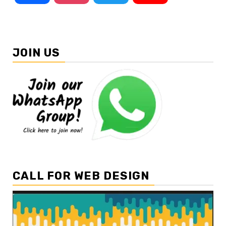
JOIN US
CALL FOR WEB DESIGN