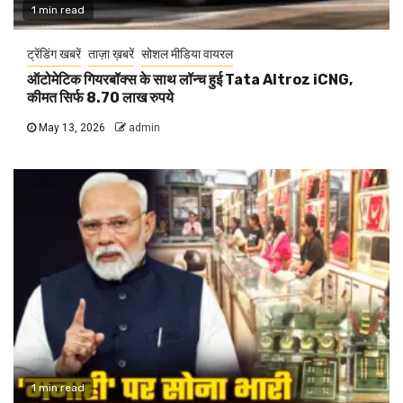
1 min read
ट्रेंडिंग खबरें
ताज़ा ख़बरें
सोशल मीडिया वायरल
ऑटोमेटिक गियरबॉक्स के साथ लॉन्च हुई Tata Altroz iCNG,
कीमत सिर्फ 8.70 लाख रुपये
May 13, 2026
admin
1 min read