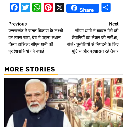
Facebook
Twitter
WhatsApp
Pinterest
X
Sha
Share
Continue
Previous
Next
उत्तराखंड ने सतत विकास के लक्ष्यों
सीएम धामी ने कावड़ मेले की
Reading
पर उतरा खरा, देश मे पहला स्थान
तैयारियों को लेकर की समीक्षा,
किया हासिल; सीएम धामी की
बोले- चुनौतियों से निपटने के लिए
प्रदेशवासियों को बधाई
पुलिस और प्रशासन रहे तैयार
MORE STORIES