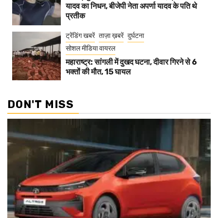
यादव का निधन, बीजेपी नेता अपर्णा यादव के पति थे
प्रतीक
ट्रेंडिंग खबरें
ताज़ा ख़बरें
दुर्घटना
सोशल मीडिया वायरल
महाराष्ट्र: सांगली में दुखद घटना, दीवार गिरने से 6
भक्तों की मौत, 15 घायल
DON'T MISS