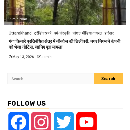
1 min read
Uttarakhand
ट्रेंडिंग खबरें
धर्म-संस्कृति
सोशल मीडिया वायरल
हरिद्वार
गंगा किनारे प्रतिबंधित क्षेत्र में नॉनवेज की डिलीवरी, नगर निगम ने कंपनी
को भेजा नोटिस, जानिए पूरा मामला
May 13, 2026
admin
Search
for:
FOLLOW US
Facebook
Instagram
Twitter
YouTube