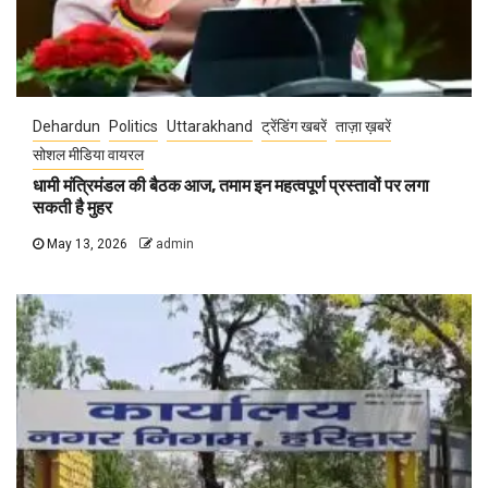
Dehardun
Politics
Uttarakhand
ट्रेंडिंग खबरें
ताज़ा ख़बरें
सोशल मीडिया वायरल
धामी मंत्रिमंडल की बैठक आज, तमाम इन महत्वपूर्ण प्रस्तावों पर लगा
सकती है मुहर
May 13, 2026
admin