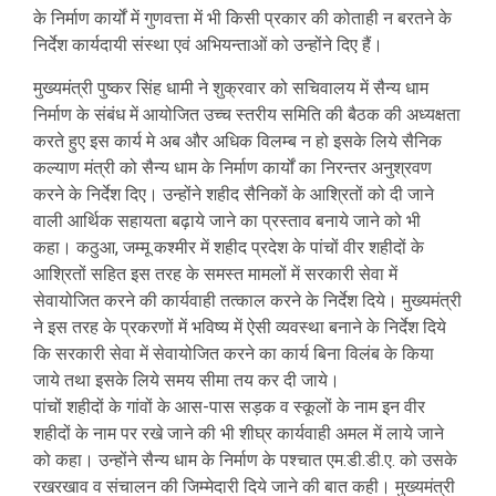
के निर्माण कार्यों में गुणवत्ता में भी किसी प्रकार की कोताही न बरतने के
निर्देश कार्यदायी संस्था एवं अभियन्ताओं को उन्होंने दिए हैं।
मुख्यमंत्री पुष्कर सिंह धामी ने शुक्रवार को सचिवालय में सैन्य धाम
निर्माण के संबंध में आयोजित उच्च स्तरीय समिति की बैठक की अध्यक्षता
करते हुए इस कार्य मे अब और अधिक विलम्ब न हो इसके लिये सैनिक
कल्याण मंत्री को सैन्य धाम के निर्माण कार्यों का निरन्तर अनुश्रवण
करने के निर्देश दिए। उन्होंने शहीद सैनिकों के आश्रितों को दी जाने
वाली आर्थिक सहायता बढ़ाये जाने का प्रस्ताव बनाये जाने को भी
कहा। कठुआ, जम्मू कश्मीर में शहीद प्रदेश के पांचों वीर शहीदों के
आश्रितों सहित इस तरह के समस्त मामलों में सरकारी सेवा में
सेवायोजित करने की कार्यवाही तत्काल करने के निर्देश दिये। मुख्यमंत्री
ने इस तरह के प्रकरणों में भविष्य में ऐसी व्यवस्था बनाने के निर्देश दिये
कि सरकारी सेवा में सेवायोजित करने का कार्य बिना विलंब के किया
जाये तथा इसके लिये समय सीमा तय कर दी जाये।
पांचों शहीदों के गांवों के आस-पास सड़क व स्कूलों के नाम इन वीर
शहीदों के नाम पर रखे जाने की भी शीघ्र कार्यवाही अमल में लाये जाने
को कहा। उन्होंने सैन्य धाम के निर्माण के पश्चात एम.डी.डी.ए. को उसके
रखरखाव व संचालन की जिम्मेदारी दिये जाने की बात कही। मुख्यमंत्री