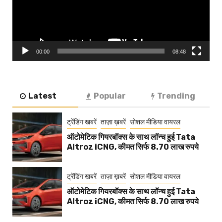
00:00
08:48
Latest
Popular
Trending
ट्रेंडिंग खबरें
ताज़ा ख़बरें
सोशल मीडिया वायरल
ऑटोमेटिक गियरबॉक्स के साथ लॉन्च हुई Tata
Altroz iCNG, कीमत सिर्फ 8.70 लाख रुपये
ट्रेंडिंग खबरें
ताज़ा ख़बरें
सोशल मीडिया वायरल
ऑटोमेटिक गियरबॉक्स के साथ लॉन्च हुई Tata
Altroz iCNG, कीमत सिर्फ 8.70 लाख रुपये