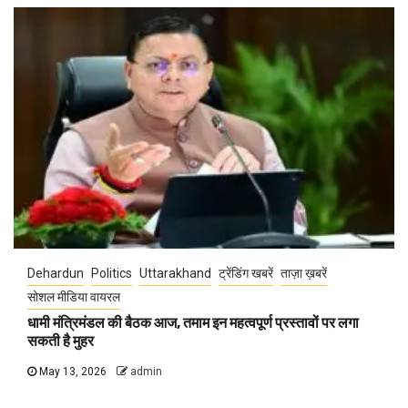
Dehardun
Politics
Uttarakhand
ट्रेंडिंग खबरें
ताज़ा ख़बरें
सोशल मीडिया वायरल
धामी मंत्रिमंडल की बैठक आज, तमाम इन महत्वपूर्ण प्रस्तावों पर लगा
सकती है मुहर
May 13, 2026
admin