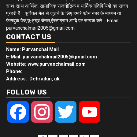
साथ-साथ आर्थिक, सामाजिक राजनीतिक व धार्मिक गतिविधियों का सजग
प्रहरी है। पूर्वांचल मेल से जुड़ने के लिए हमारे फोन नंबर के माध्यम या
फेसबुक पेज,यू-ट्यूब चैनल,इंस्टाग्राम आदि पर सम्पर्क करे। Email:
purvanchalmail2005@gmail.com
CONTACT US
Name: Purvanchal Mail
E-Mail:
purvanchalmail2005@gmail.com
Website: www.purvanchalmail.com
Phone:
Address: Dehradun, uk
FOLLOW US
Facebook
Instagram
Twitter
YouTube