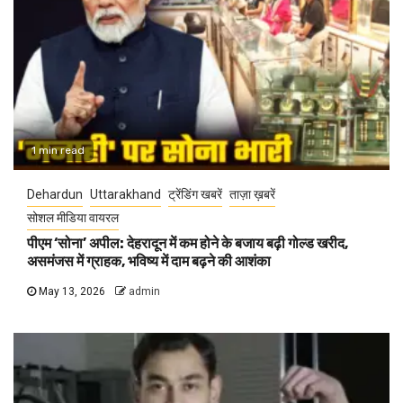
1 min read
Dehardun
Uttarakhand
ट्रेंडिंग खबरें
ताज़ा ख़बरें
सोशल मीडिया वायरल
पीएम ‘सोना’ अपील: देहरादून में कम होने के बजाय बढ़ी गोल्ड खरीद,
असमंजस में ग्राहक, भविष्य में दाम बढ़ने की आशंका
May 13, 2026
admin