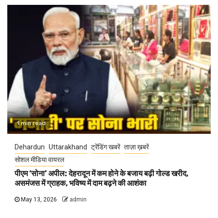
1 min read
Dehardun
Uttarakhand
ट्रेंडिंग खबरें
ताज़ा ख़बरें
सोशल मीडिया वायरल
पीएम ‘सोना’ अपील: देहरादून में कम होने के बजाय बढ़ी गोल्ड खरीद,
असमंजस में ग्राहक, भविष्य में दाम बढ़ने की आशंका
May 13, 2026
admin