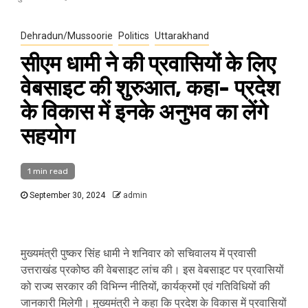
Dehradun/Mussoorie
Politics
Uttarakhand
सीएम धामी ने की प्रवासियों के लिए
वेबसाइट की शुरुआत, कहा- प्रदेश
के विकास में इनके अनुभव का लेंगे
सहयोग
1 min read
September 30, 2024
admin
मुख्यमंत्री पुष्कर सिंह धामी ने शनिवार को सचिवालय में प्रवासी
उत्तराखंड प्रकोष्ठ की वेबसाइट लांच की। इस वेबसाइट पर प्रवासियों
को राज्य सरकार की विभिन्न नीतियों, कार्यक्रमों एवं गतिविधियों की
जानकारी मिलेगी। मुख्यमंत्री ने कहा कि प्रदेश के विकास में प्रवासियों