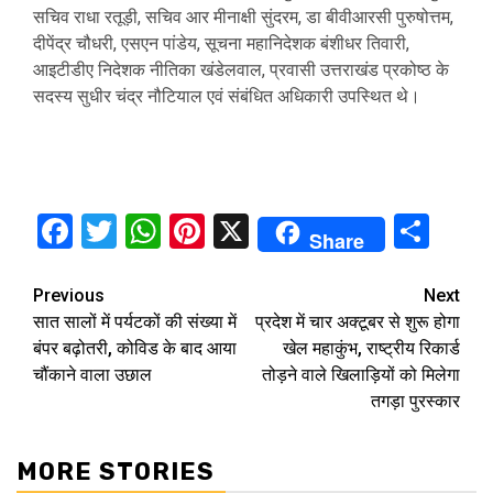
सचिव राधा रतूड़ी, सचिव आर मीनाक्षी सुंदरम, डा बीवीआरसी पुरुषोत्तम,
दीपेंद्र चौधरी, एसएन पांडेय, सूचना महानिदेशक बंशीधर तिवारी,
आइटीडीए निदेशक नीतिका खंडेलवाल, प्रवासी उत्तराखंड प्रकोष्ठ के
सदस्य सुधीर चंद्र नौटियाल एवं संबंधित अधिकारी उपस्थित थे।
Facebook
Twitter
WhatsApp
Pinterest
X
Sha
Share
Continue
Previous
Next
सात सालों में पर्यटकों की संख्या में
प्रदेश में चार अक्टूबर से शुरू होगा
Reading
बंपर बढ़ोतरी, कोविड के बाद आया
खेल महाकुंभ, राष्ट्रीय रिकार्ड
चौंकाने वाला उछाल
तोड़ने वाले खिलाड़ियों को मिलेगा
तगड़ा पुरस्कार
MORE STORIES