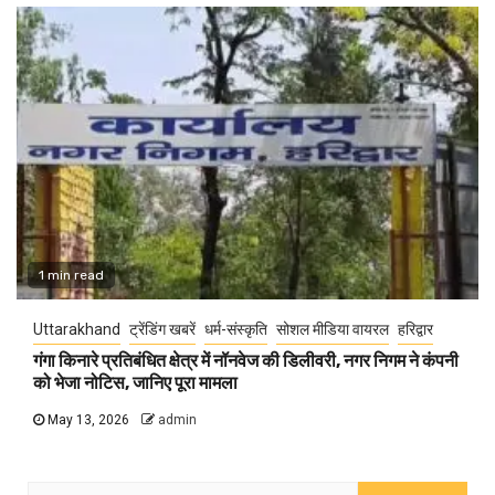
1 min read
Uttarakhand
ट्रेंडिंग खबरें
धर्म-संस्कृति
सोशल मीडिया वायरल
हरिद्वार
गंगा किनारे प्रतिबंधित क्षेत्र में नॉनवेज की डिलीवरी, नगर निगम ने कंपनी
को भेजा नोटिस, जानिए पूरा मामला
May 13, 2026
admin
Search