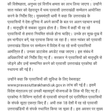
की विशेषज्ञता, अनुभव एवं वित्तीय क्षमता का लाभ लिया जाएगा। उन्होंने
सात नवंबर को देहरादून में भव्य प्रवासी उत्तराखंडी सम्मेलन आयोजित
करने के निर्देश दिए। मुख्यमंत्री धामी ने कहा कि उत्तराखंड के
प्रवासियों ने देश-दुनिया में अपने कार्यों के बल पर अलग पहचान बनाई
है। मातृभूमि से सबका जुड़ाव होता है। विश्व में कहीं भी रह रहे
प्रवासियों से हमारा नियमित संपर्क होना चाहिए। उनके हर सुख-दुख में
हम भागीदार बनें, यह प्रयास किया जा रहा है। सात नवंबर को प्रवासी
उत्तराखंड दिवस पर सम्मेलन में विदेश में रह रहे सभी प्रवासियों
आमंत्रित हैं। उनका डाटाबेस अपडेट रखा जाएगा। इस संबंध में
अधिकारियों को निर्देश दिए गए हैं। सरकार ने प्रवासियों को मातृभूमि से
जोड़ने और उन्हें सम्मानित करने को प्रवासी उत्तराखंड प्रकोष्ठ की
स्थापना की गई है।
उन्होंने कहा कि प्रवासियों की सुविधा के लिए वेबसाइट
www.pravasiuttarakhandi.uk.gov.in लांच की गई है। इसमें
विदेश मंत्रालय एवं उनकी महत्वपूर्ण योजनाओं के लिंक भी दिए गए हैं।
प्रकोष्ठ ने विभिन्न स्रोतों से प्रवासी संगठनों एवं प्रतिष्ठित प्रवासियों
के संपर्क सूत्र एकत्र किए हैं। अभी तक 18 देशों में रह रहे प्रवासी
उत्तराखंडियों से संपर्क स्थापित किया जा चुका है। इस अवसर पर मुख्य