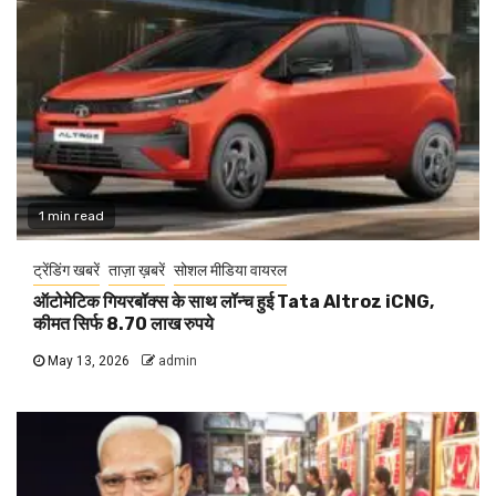
1 min read
ट्रेंडिंग खबरें
ताज़ा ख़बरें
सोशल मीडिया वायरल
ऑटोमेटिक गियरबॉक्स के साथ लॉन्च हुई Tata Altroz iCNG,
कीमत सिर्फ 8.70 लाख रुपये
May 13, 2026
admin