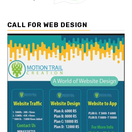
CALL FOR WEB DESIGN