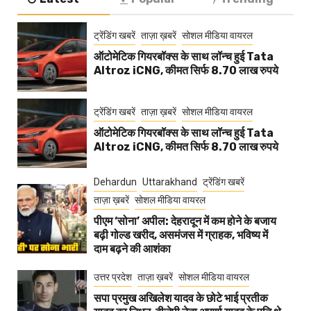
ट्रेंडिंग खबरें
ताज़ा ख़बरें
सोशल मीडिया वायरल
ऑटोमेटिक गियरबॉक्स के साथ लॉन्च हुई Tata
Altroz iCNG, कीमत सिर्फ 8.70 लाख रुपये
ट्रेंडिंग खबरें
ताज़ा ख़बरें
सोशल मीडिया वायरल
ऑटोमेटिक गियरबॉक्स के साथ लॉन्च हुई Tata
Altroz iCNG, कीमत सिर्फ 8.70 लाख रुपये
Dehardun
Uttarakhand
ट्रेंडिंग खबरें
ताज़ा ख़बरें
सोशल मीडिया वायरल
पीएम ‘सोना’ अपील: देहरादून में कम होने के बजाय
बढ़ी गोल्ड खरीद, असमंजस में ग्राहक, भविष्य में
दाम बढ़ने की आशंका
उत्तर प्रदेश
ताज़ा ख़बरें
सोशल मीडिया वायरल
सपा प्रमुख अखिलेश यादव के छोटे भाई प्रतीक