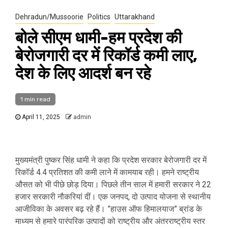
Dehradun/Mussoorie
Politics
Uttarakhand
बोले सीएम धामी-हम प्रदेश की
बेरोजगारी दर में रिकॉर्ड कमी लाए,
देश के लिए आदर्श बन रहे
1 min read
April 11, 2025
admin
मुख्यमंत्री पुष्कर सिंह धामी ने कहा कि प्रदेश सरकार बेरोजगारी दर में
रिकॉर्ड 4.4 प्रतिशत की कमी लाने में कामयाब रही। हमने राष्ट्रीय
औसत को भी पीछे छोड़ दिया। पिछले तीन साल में हमारी सरकार ने 22
हजार सरकारी नौकरियां दीं। एक जनपद, दो उत्पाद योजना से स्थानीय
आजीविका के अवसर बढ़ रहे हैं। ”हाउस ऑफ हिमालयाज” ब्रांड के
माध्यम से हमारे पारंपरिक उत्पादों को राष्ट्रीय और अंतरराष्ट्रीय स्तर