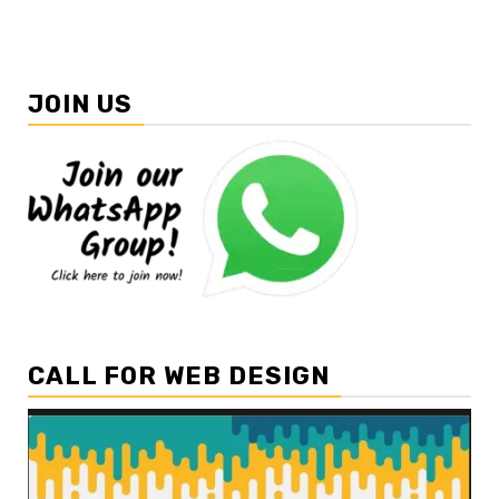
JOIN US
CALL FOR WEB DESIGN