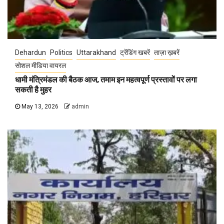
Dehardun
Politics
Uttarakhand
ट्रेंडिंग खबरें
ताज़ा ख़बरें
सोशल मीडिया वायरल
धामी मंत्रिमंडल की बैठक आज, तमाम इन महत्वपूर्ण प्रस्तावों पर लगा
सकती है मुहर
May 13, 2026
admin