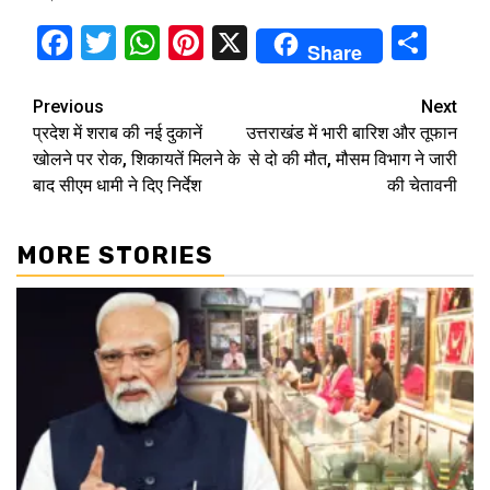
Facebook
Twitter
WhatsApp
Pinterest
X
Sha
Share
Continue
Previous
Next
प्रदेश में शराब की नई दुकानें
उत्तराखंड में भारी बारिश और तूफान
Reading
खोलने पर रोक, शिकायतें मिलने के
से दो की मौत, मौसम विभाग ने जारी
बाद सीएम धामी ने दिए निर्देश
की चेतावनी
MORE STORIES