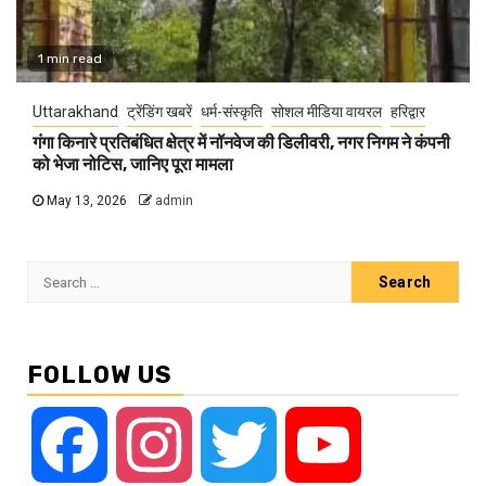
1 min read
Uttarakhand
ट्रेंडिंग खबरें
धर्म-संस्कृति
सोशल मीडिया वायरल
हरिद्वार
गंगा किनारे प्रतिबंधित क्षेत्र में नॉनवेज की डिलीवरी, नगर निगम ने कंपनी
को भेजा नोटिस, जानिए पूरा मामला
May 13, 2026
admin
Search
for:
FOLLOW US
Facebook
Instagram
Twitter
YouTube