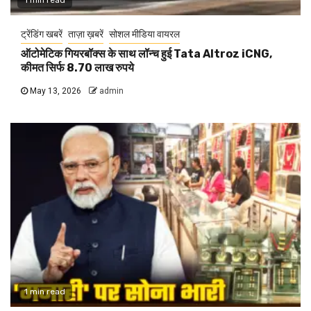
ट्रेंडिंग खबरें
ताज़ा ख़बरें
सोशल मीडिया वायरल
ऑटोमेटिक गियरबॉक्स के साथ लॉन्च हुई Tata Altroz iCNG,
कीमत सिर्फ 8.70 लाख रुपये
May 13, 2026
admin
1 min read