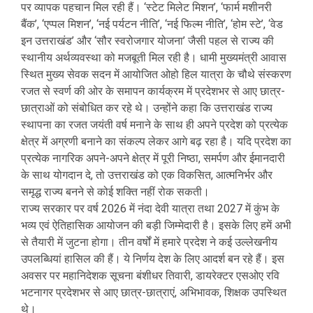
पर व्यापक पहचान मिल रही हैं। ‘स्टेट मिलेट मिशन’, ‘फार्म मशीनरी
बैंक’, ‘एप्पल मिशन’, ‘नई पर्यटन नीति’, ‘नई फिल्म नीति’, ‘होम स्टे’, ‘वेड
इन उत्तराखंड’ और ‘सौर स्वरोजगार योजना’ जैसी पहल से राज्य की
स्थानीय अर्थव्यवस्था को मजबूती मिल रही है। धामी मुख्यमंत्री आवास
स्थित मुख्य सेवक सदन में आयोजित ओहो हिल यात्रा के चौथे संस्करण
रजत से स्वर्ण की ओर के समापन कार्यक्रम में प्रदेशभर से आए छात्र-
छात्राओं को संबोधित कर रहे थे। उन्होंने कहा कि उत्तराखंड राज्य
स्थापना का रजत जयंती वर्ष मनाने के साथ ही अपने प्रदेश को प्रत्येक
क्षेत्र में अग्रणी बनाने का संकल्प लेकर आगे बढ़ रहा है। यदि प्रदेश का
प्रत्येक नागरिक अपने-अपने क्षेत्र में पूरी निष्ठा, समर्पण और ईमानदारी
के साथ योगदान दे, तो उत्तराखंड को एक विकसित, आत्मनिर्भर और
समृद्ध राज्य बनने से कोई शक्ति नहीं रोक सकती।
राज्य सरकार पर वर्ष 2026 में नंदा देवी यात्रा तथा 2027 में कुंभ के
भव्य एवं ऐतिहासिक आयोजन की बड़ी जिम्मेदारी है। इसके लिए हमें अभी
से तैयारी में जुटना होगा। तीन वर्षों में हमारे प्रदेश ने कई उल्लेखनीय
उपलब्धियां हासिल की हैं। ये निर्णय देश के लिए आदर्श बन रहे हैं। इस
अवसर पर महानिदेशक सूचना बंशीधर तिवारी, डायरेक्टर एसओए रवि
भटनागर प्रदेशभर से आए छात्र-छात्राएं, अभिभावक, शिक्षक उपस्थित
थे।