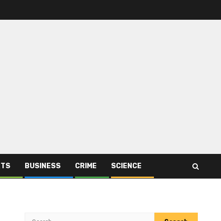
RTS
BUSINESS
CRIME
SCIENCE
Search