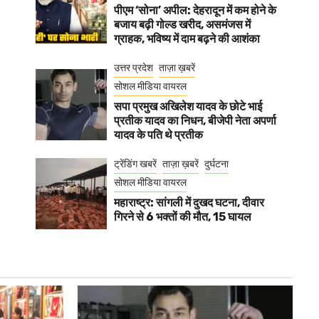
पीएम ‘सोना’ अपील: देहरादून में कम होने के
बजाय बढ़ी गोल्ड खरीद, असमंजस में
ग्राहक, भविष्य में दाम बढ़ने की आशंका
उत्तर प्रदेश
ताज़ा ख़बरें
सोशल मीडिया वायरल
सपा प्रमुख अखिलेश यादव के छोटे भाई
प्रतीक यादव का निधन, बीजेपी नेता अपर्णा
यादव के पति थे प्रतीक
ट्रेंडिंग खबरें
ताज़ा ख़बरें
दुर्घटना
सोशल मीडिया वायरल
महाराष्ट्र: सांगली में दुखद घटना, दीवार
गिरने से 6 भक्तों की मौत, 15 घायल