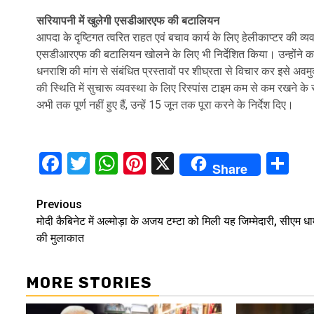
सरियापनी में खुलेगी एसडीआरएफ की बटालियन
आपदा के दृष्टिगत त्वरित राहत एवं बचाव कार्य के लिए हेलीकाप्टर की व्यवस
एसडीआरएफ की बटालियन खोलने के लिए भी निर्देशित किया। उन्होंने कहा 
धनराशि की मांग से संबंधित प्रस्तावों पर शीघ्रता से विचार कर इसे अवमुक
की स्थिति में सुचारू व्यवस्था के लिए रिस्पांस टाइम कम से कम रखने के स
अभी तक पूर्ण नहीं हुए हैं, उन्हें 15 जून तक पूरा करने के निर्देश दिए।
Facebook
Twitter
WhatsApp
Pinterest
X
Sh
Share
Continue
Previous
मोदी कैबिनेट में अल्मोड़ा के अजय टम्टा को मिली यह जिम्मेदारी, सीएम धा
Reading
की मुलाकात
MORE STORIES