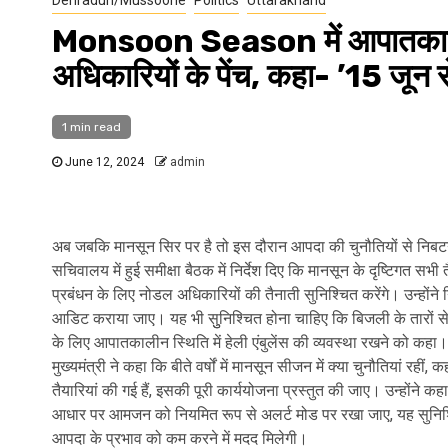
Monsoon Season में आपातकालीन ह
अधिकारियों के पेंच, कहा- ’15 जून से
1 min read
June 12, 2024
admin
अब जबकि मानसून सिर पर है तो इस दौरान आपदा की चुनौतियों से निबटने 
सचिवालय में हुई समीक्षा बैठक में निर्देश दिए कि मानसून के दृष्टिगत 
प्रबंधन के लिए नोडल अधिकारियों की तैनाती सुनिश्चित करेंगे। उन्होंने निर्
आडिट कराया जाए। यह भी सुुनिश्चित होना चाहिए कि बिजली के तारों से क
के लिए आपातकालीन स्थिति में हेली एंबुलेंस की व्यवस्था रखने को कहा। 
मुख्यमंत्री ने कहा कि बीते वर्षों में मानसून सीजन में क्या चुनौतियां 
तैयारियां की गई हैं, इसकी पूरी कार्ययोजना प्रस्तुत की जाए। उन्होंने 
आधार पर आमजन को नियमित रूप से अलर्ट मोड पर रखा जाए, यह सुनिश्च
आपदा के प्रभाव को कम करने में मदद मिलेगी।