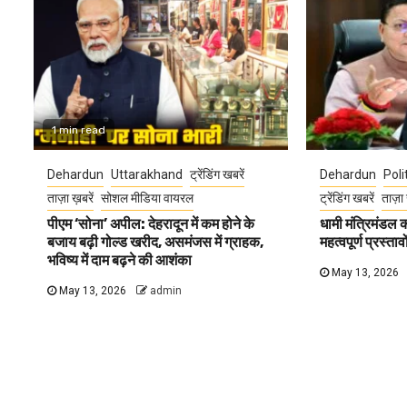
1 min read
Dehardun
Uttarakhand
ट्रेंडिंग खबरें
Dehardun
Poli
ताज़ा ख़बरें
सोशल मीडिया वायरल
ट्रेंडिंग खबरें
ताज़ा 
पीएम ‘सोना’ अपील: देहरादून में कम होने के
धामी मंत्रिमंडल
बजाय बढ़ी गोल्ड खरीद, असमंजस में ग्राहक,
महत्वपूर्ण प्रस्ता
भविष्य में दाम बढ़ने की आशंका
May 13, 2026
May 13, 2026
admin