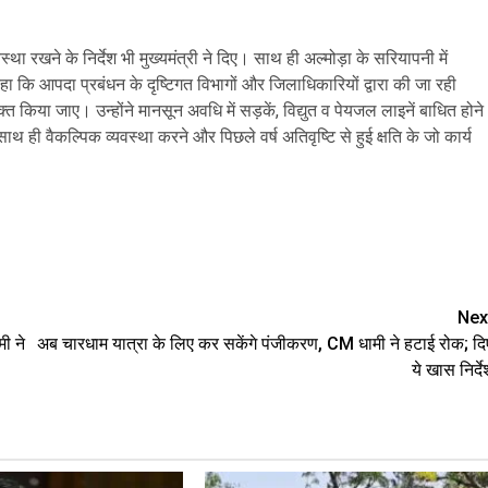
्था रखने के निर्देश भी मुख्यमंत्री ने दिए। साथ ही अल्मोड़ा के सरियापनी में
कि आपदा प्रबंधन के दृष्टिगत विभागों और जिलाधिकारियों द्वारा की जा रही
्त किया जाए। उन्होंने मानसून अवधि में सड़कें, विद्युत व पेयजल लाइनें बाधित होने
ाथ ही वैकल्पिक व्यवस्था करने और पिछले वर्ष अतिवृष्टि से हुई क्षति के जो कार्य
are
Nex
मी ने
अब चारधाम यात्रा के लिए कर सकेंगे पंजीकरण, CM धामी ने हटाई रोक; दि
ये खास निर्दे