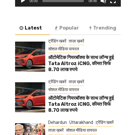
00:00
08:48
Latest
Popular
Trending
ट्रेंडिंग खबरें
ताज़ा ख़बरें
सोशल मीडिया वायरल
ऑटोमेटिक गियरबॉक्स के साथ लॉन्च हुई
Tata Altroz iCNG, कीमत सिर्फ
8.70 लाख रुपये
ट्रेंडिंग खबरें
ताज़ा ख़बरें
सोशल मीडिया वायरल
ऑटोमेटिक गियरबॉक्स के साथ लॉन्च हुई
Tata Altroz iCNG, कीमत सिर्फ
8.70 लाख रुपये
Dehardun
Uttarakhand
ट्रेंडिंग खबरें
ताज़ा ख़बरें
सोशल मीडिया वायरल