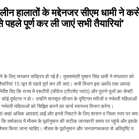
ालातों के मद्देनजर सीएम धामी ने कस
 पहले पूर्ण कर ली जाएं सभी तैयारियां’
के लिए सरकार सक्रिय हो गई है। मुख्यमंत्री पुष्कर सिंह धामी ने मंगलवार को
सभी तैयारियां 15 जून से पहले पूर्ण कर ली जाएं। सभी विभाग इस अवधि तक आपदा
देश दिए कि राज्य में एसटीपी (सीवेज ट्रीटमेंट प्लांट) और पुराने पुलों का सेफ्टी
ोई दुर्घटना न हो। उन्होंने मानसून सीजन के दृष्टिगत मरीजों व गर्भवती महिलाओं
गर्भवती महिलाओं को चिह्नित करने का कार्य स्वास्थ्य विभाग करेगा।
रहीं, कहां-कहां अधिक आपदाएं आईं और इनसे निबटने के लिए शासन व जिला स्तर पर क्या
कहा कि वर्षाकाल में मौसम के पूर्वानुमान की सटीक जानकारी समय पर पहुंचे और इसके
ित किया जाना चाहिए। मौसम के पूर्वानुमान और जनजागरूकता से अतिवृष्टि व