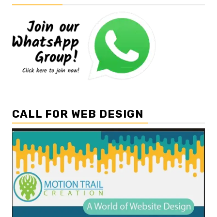
CALL FOR WEB DESIGN