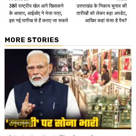
38वें राष्ट्रीय खेल आगे खिसकने
उत्तराखंड के निकाय चुनाव की
Reading
के आसार, आईओए ने भेजा पत्र,
तारीखों को लेकर बड़ा अपडेट,
इस नई तारीख से हैं कराए जा सकते
आखिर कहां फंसा है पेंच?
MORE STORIES
1 min read