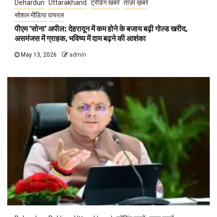
Dehardun
Uttarakhand
ट्रेंडिंग खबरें
ताज़ा ख़बरें
सोशल मीडिया वायरल
पीएम ‘सोना’ अपील: देहरादून में कम होने के बजाय बढ़ी गोल्ड खरीद,
असमंजस में ग्राहक, भविष्य में दाम बढ़ने की आशंका
May 13, 2026
admin