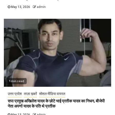
May 13, 2026
admin
1 min read
उत्तर प्रदेश
ताज़ा ख़बरें
सोशल मीडिया वायरल
सपा प्रमुख अखिलेश यादव के छोटे भाई प्रतीक यादव का निधन, बीजेपी
नेता अपर्णा यादव के पति थे प्रतीक
May 13, 2026
admin