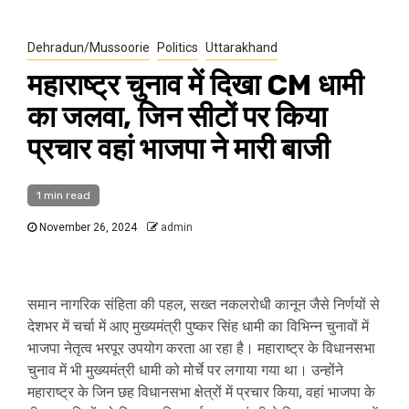
Dehradun/Mussoorie
Politics
Uttarakhand
महाराष्ट्र चुनाव में दिखा CM धामी
का जलवा, जिन सीटों पर किया
प्रचार वहां भाजपा ने मारी बाजी
1 min read
November 26, 2024
admin
समान नागरिक संहिता की पहल, सख्त नकलरोधी कानून जैसे निर्णयों से
देशभर में चर्चा में आए मुख्यमंत्री पुष्कर सिंह धामी का विभिन्न चुनावों में
भाजपा नेतृत्व भरपूर उपयोग करता आ रहा है। महाराष्ट्र के विधानसभा
चुनाव में भी मुख्यमंत्री धामी को मोर्चे पर लगाया गया था। उन्होंने
महाराष्ट्र के जिन छह विधानसभा क्षेत्रों में प्रचार किया, वहां भाजपा के