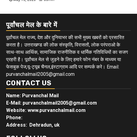
पूर्वांचल मेल के बारे में
पूर्वांचल मेल राज्य, देश और दुनियाभर की सभी मुख्य खबरों को प्रसारित
करता है। उत्तराखण्ड की लोक संस्कृति, विरासतों, लोक परंपराओ के
साथ-साथ आर्थिक, सामाजिक राजनीतिक व धार्मिक गतिविधियों का सजग
प्रहरी है। पूर्वांचल मेल से जुड़ने के लिए हमारे फोन नंबर के माध्यम या
फेसबुक पेज,यू-ट्यूब चैनल,इंस्टाग्राम आदि पर सम्पर्क करे। Email:
purvanchalmail2005@gmail.com
CONTACT US
Name: Purvanchal Mail
E-Mail:
purvanchalmail2005@gmail.com
Website: www.purvanchalmail.com
Phone:
Address: Dehradun, uk