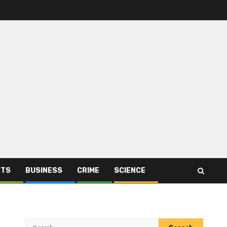
RTS
BUSINESS
CRIME
SCIENCE
Search