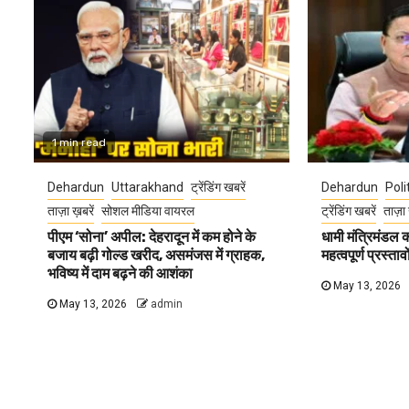
1 min read
Dehardun
Uttarakhand
ट्रेंडिंग खबरें
Dehardun
Poli
ताज़ा ख़बरें
सोशल मीडिया वायरल
ट्रेंडिंग खबरें
ताज़ा 
पीएम ‘सोना’ अपील: देहरादून में कम होने के
धामी मंत्रिमंडल
बजाय बढ़ी गोल्ड खरीद, असमंजस में ग्राहक,
महत्वपूर्ण प्रस्ता
भविष्य में दाम बढ़ने की आशंका
May 13, 2026
May 13, 2026
admin