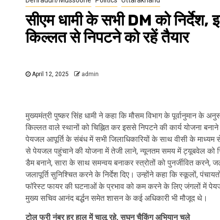
सीएम धामी के सभी DM को निर्देश, 
किल्लत से निपटने को रहें तैयार
April 12, 2025
admin
मुख्यमंत्री पुष्कर सिंह धामी ने कहा कि मौसम विभाग के पूर्वानुमान के 
किल्लत वाले स्थानों को चिह्नित कर इससे निपटने की कार्य योजना बनाने के
पेयजल आपूर्ति के संबंध में सभी जिलाधिकारियों के साथ वीसी के माध्यम से
से पेयजल पहुंचाने की योजना में तेजी लाने, न्यूनतम समय में ट्यूबवेल क
डैम बनाने, सारा के साथ समन्वय बनाकर स्त्रोतों को पुनर्जीवित करने, जल 
जलापूर्ति सुनिश्चित करने के निर्देश दिए। उन्होंने कहा कि स्कूलों, पंच
फॉरेस्ट फायर की घटनाओं के प्रभाव को कम करने के लिए जंगलों में पे
मुख्य सचिव आनंद बर्द्धन समेत शासन के कई अधिकारी भी मौजूद थे।
टोल फ्री नंबर हर हाल में चालू रहे, सघन चैकिंग अभियान चले