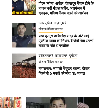
पीएम ‘सोना’ अपील: देहरादून में कम होने के
बजाय बढ़ी गोल्ड खरीद, असमंजस में
ग्राहक, भविष्य में दाम बढ़ने की आशंका
उत्तर प्रदेश
ताज़ा ख़बरें
सोशल मीडिया वायरल
सपा प्रमुख अखिलेश यादव के छोटे भाई
प्रतीक यादव का निधन, बीजेपी नेता अपर्णा
यादव के पति थे प्रतीक
ट्रेंडिंग खबरें
ताज़ा ख़बरें
दुर्घटना
सोशल मीडिया वायरल
महाराष्ट्र: सांगली में दुखद घटना, दीवार
गिरने से 6 भक्तों की मौत, 15 घायल