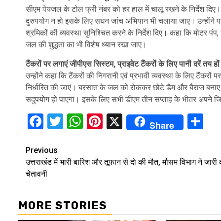
सीएम पेयजल के टोल फ्री नंबर को हर हाल में चालू रखने के निर्देश दिए
दुरुपयोग न हो इसके लिए सघन जांच अभियान भी चलाया जाए। उन्होंने प
श्रमिकों की व्यवस्था सुनिश्चित करने के निर्देश दिए। कहा कि मोटर पंप, 
जल की शुद्धता का भी विशेष ध्यान रखा जाए।
टैंकरों पर लगाएं जीपीएस सिस्टम, प्राइवेट टैंकरों के लिए पानी दरें तय हों
उन्होंने कहा कि टैंकरों की निगरानी एवं प्रभावी व्यवस्था के लिए टैंकरों 
निर्धारित की जाएं। बरसात के जल को रोककर छोटे डैम और बैराज बनाए जा
सदुपयोग हो पाएगा। इसके लिए सभी डीएम तीन सप्ताह के भीतर अपने जिलो
Facebook
Twitter
WhatsApp
Pinterest
X
Sh
Share
Continue
Previous
उत्तराखंड में भारी बारिश और तूफान से दो की मौत, मौसम विभाग ने जारी
Reading
चेतावनी
MORE STORIES