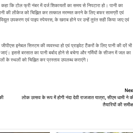
। कहा कि टोल फ्री नंबर में दर्ज शिकायतों का समय से निपटारा हो। पानी का
ानी की लीकेज को चिह्नित कर तत्काल मरम्मत करने के लिए बफर सामग्री एवं
विद्युत उपकरण एवं पाइप स्पेयरस, के खराब होने पर उन्हें तुरंत सही किया जाए एवं
पर जीपीएस इनेबल सिस्टम की व्यवस्था हो एवं प्राइवेट टैंकरों के लिए पानी की दरें भी
एं। इससे बरसात का पानी बर्बाद होने से बचेगा और गर्मियों के सीजन में जल का
ं के स्थलों को चिह्नित कर प्रस्ताव उपलब्ध कराएंगे।
are
Nex
 की
लोक उत्सव के रूप में होगी नंदा देवी राजजात यात्रा, सीएम धामी ने क
तैयारियों की समीक्ष