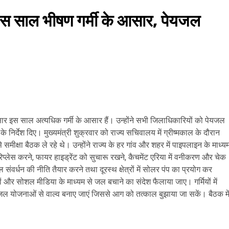
इस साल भीषण गर्मी के आसार, पेयजल
अनुसार इस साल अत्यधिक गर्मी के आसार हैं। उन्होंने सभी जिलाधिकारियों को पेयजल
 निर्देश दिए। मुख्यमंत्री शुक्रवार को राज्य सचिवालय में ग्रीष्मकाल के दौरान
 समीक्षा बैठक ले रहे थे। उन्होंने राज्य के हर गांव और शहर में पाइपलाइन के माध्य
ो रिप्लेस करने, फायर हाइड्रेंट को सुचारू रखने, कैचमेंट एरिया में वनीकरण और चेक
संवर्धन की नीति तैयार करने तथा दूरस्थ क्षेत्रों में सोलर पंप का प्रयोग कर
ायतों और सोशल मीडिया के माध्यम से जल बचाने का संदेश फैलाया जाए। गर्मियों में
यजल योजनाओं से वाल्व बनाए जाएं जिससे आग को तत्काल बुझाया जा सकें। बैठक मे