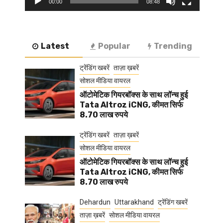
00:00
08:48
Latest
Popular
Trending
ट्रेंडिंग खबरें
ताज़ा ख़बरें
सोशल मीडिया वायरल
ऑटोमेटिक गियरबॉक्स के साथ लॉन्च हुई
Tata Altroz iCNG, कीमत सिर्फ
8.70 लाख रुपये
ट्रेंडिंग खबरें
ताज़ा ख़बरें
सोशल मीडिया वायरल
ऑटोमेटिक गियरबॉक्स के साथ लॉन्च हुई
Tata Altroz iCNG, कीमत सिर्फ
8.70 लाख रुपये
Dehardun
Uttarakhand
ट्रेंडिंग खबरें
ताज़ा ख़बरें
सोशल मीडिया वायरल