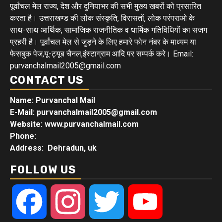
पूर्वांचल मेल राज्य, देश और दुनियाभर की सभी मुख्य खबरों को प्रसारित
करता है। उत्तराखण्ड की लोक संस्कृति, विरासतों, लोक परंपराओ के
साथ-साथ आर्थिक, सामाजिक राजनीतिक व धार्मिक गतिविधियों का सजग
प्रहरी है। पूर्वांचल मेल से जुड़ने के लिए हमारे फोन नंबर के माध्यम या
फेसबुक पेज,यू-ट्यूब चैनल,इंस्टाग्राम आदि पर सम्पर्क करे। Email:
purvanchalmail2005@gmail.com
CONTACT US
Name: Purvanchal Mail
E-Mail:
purvanchalmail2005@gmail.com
Website: www.purvanchalmail.com
Phone:
Address: Dehradun, uk
FOLLOW US
Facebook
Instagram
Twitter
YouTube