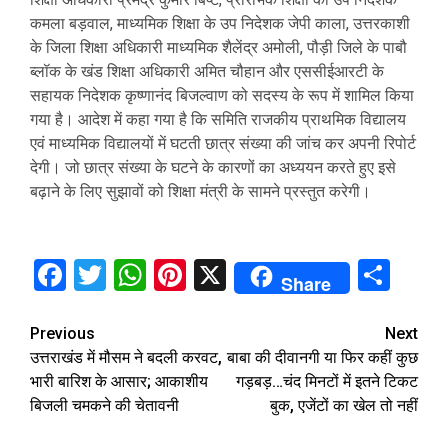
कमला बड़वाल, माध्यमिक शिक्षा के उप निदेशक जेपी काला, उत्तरकाशी
के जिला शिक्षा अधिकारी माध्यमिक शैलेंद्र अमोली, पौड़ी जिले के पाबौ
ब्लॉक के खंड शिक्षा अधिकारी अमित चौहान और एससीईआरटी के
सहायक निदेशक कृष्णानंद बिजल्वाण को सदस्य के रूप में शामिल किया
गया है। आदेश में कहा गया है कि समिति राजकीय प्राथमिक विद्यालय
एवं माध्यमिक विद्यालयों में घटती छात्र संख्या की जांच कर अपनी रिपोर्ट
देगी। जो छात्र संख्या के घटने के कारणों का अध्ययन करते हुए इसे
बढ़ाने के लिए सुझावों को शिक्षा मंत्री के सामने प्रस्तुत करेगी।
Facebook
Twitter
WhatsApp
Pinterest
X
Sha
Share
Continue
Previous
Next
उत्तराखंड में मौसम ने बदली करवट,
बाबा की दीवानगी या फिर कहीं कुछ
Reading
भारी बार‍िश के आसार; आकाशीय
गड़बड़…चंद मिनटों में इतने टिकट
बिजली चमकने की चेतावनी
बुक, एजेंटों का खेल तो नहीं