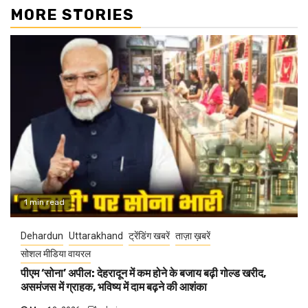
MORE STORIES
1 min read
Dehardun
Uttarakhand
ट्रेंडिंग खबरें
ताज़ा ख़बरें
सोशल मीडिया वायरल
पीएम ‘सोना’ अपील: देहरादून में कम होने के बजाय बढ़ी गोल्ड खरीद,
असमंजस में ग्राहक, भविष्य में दाम बढ़ने की आशंका