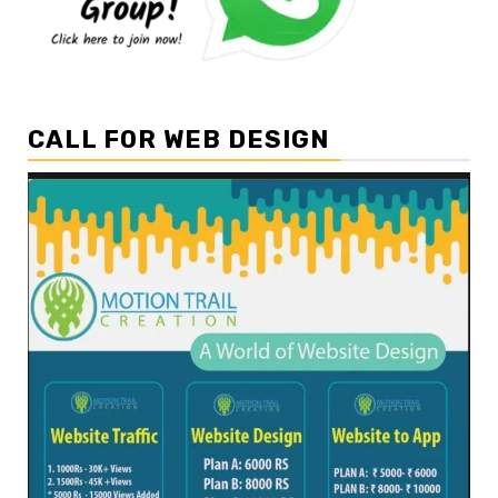
CALL FOR WEB DESIGN