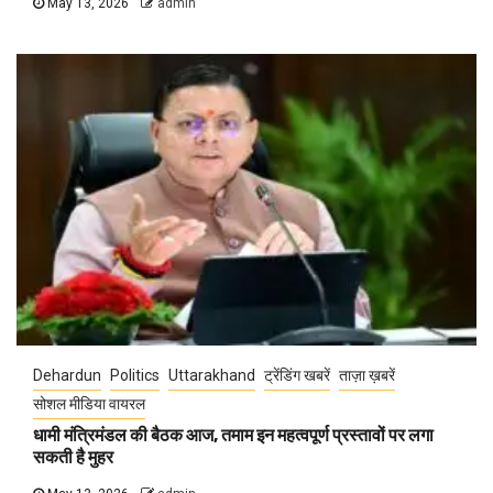
May 13, 2026
admin
Dehardun
Politics
Uttarakhand
ट्रेंडिंग खबरें
ताज़ा ख़बरें
सोशल मीडिया वायरल
धामी मंत्रिमंडल की बैठक आज, तमाम इन महत्वपूर्ण प्रस्तावों पर लगा
सकती है मुहर