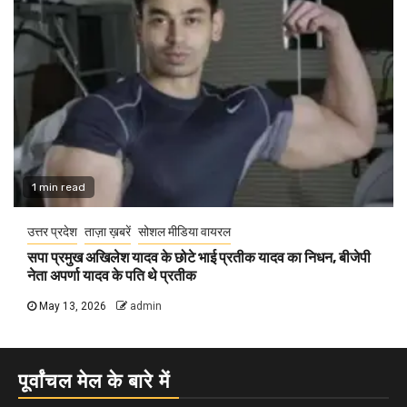
1 min read
उत्तर प्रदेश
ताज़ा ख़बरें
सोशल मीडिया वायरल
सपा प्रमुख अखिलेश यादव के छोटे भाई प्रतीक यादव का निधन, बीजेपी
नेता अपर्णा यादव के पति थे प्रतीक
May 13, 2026
admin
पूर्वांचल मेल के बारे में