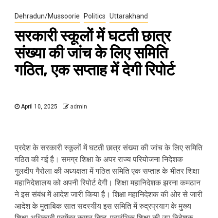
Dehradun/Mussoorie
Politics
Uttarakhand
सरकारी स्कूलों में घटती छात्र
संख्या की जांच के लिए समिति
गठित, एक सप्ताह में देगी रिपोर्ट
April 10, 2025
admin
प्रदेश के सरकारी स्कूलों में घटती छात्र संख्या की जांच के लिए समिति
गठित की गई है। समग्र शिक्षा के अपर राज्य परियोजना निदेशक
गुलदीप गैरोला की अध्यक्षता में गठित समिति एक सप्ताह के भीतर शिक्षा
महानिदेशालय को अपनी रिपोर्ट देगी। शिक्षा महानिदेशक झरना कमठान
ने इस संबंध में आदेश जारी किया है। शिक्षा महानिदेशक की ओर से जारी
आदेश के मुताबिक सात सदस्यीय इस समिति में रुद्रप्रयाग के मुख्य
शिक्षा अधिकारी प्रमेंद्र कुमार बिष्ट, प्रारंभिक शिक्षा की उप निदेशक