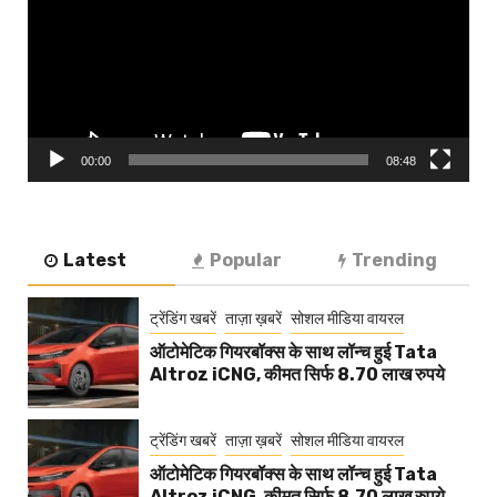
00:00
08:48
Latest
Popular
Trending
ट्रेंडिंग खबरें
ताज़ा ख़बरें
सोशल मीडिया वायरल
ऑटोमेटिक गियरबॉक्स के साथ लॉन्च हुई Tata
Altroz iCNG, कीमत सिर्फ 8.70 लाख रुपये
ट्रेंडिंग खबरें
ताज़ा ख़बरें
सोशल मीडिया वायरल
ऑटोमेटिक गियरबॉक्स के साथ लॉन्च हुई Tata
Altroz iCNG, कीमत सिर्फ 8.70 लाख रुपये