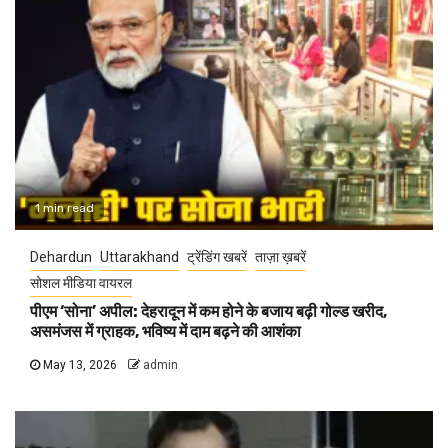
1 min read
Dehardun
Uttarakhand
ट्रेंडिंग खबरें
ताज़ा ख़बरें
सोशल मीडिया वायरल
पीएम ‘सोना’ अपील: देहरादून में कम होने के बजाय बढ़ी गोल्ड खरीद,
असमंजस में ग्राहक, भविष्य में दाम बढ़ने की आशंका
May 13, 2026
admin