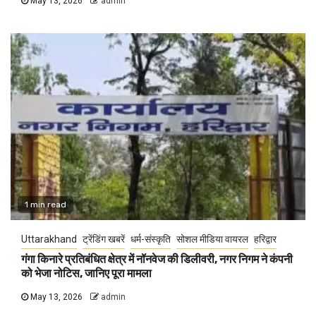
May 13, 2026
admin
1 min read
Uttarakhand
ट्रेंडिंग खबरें
धर्म-संस्कृति
सोशल मीडिया वायरल
हरिद्वार
गंगा किनारे प्रतिबंधित क्षेत्र में नॉनवेज की डिलीवरी, नगर निगम ने कंपनी
को भेजा नोटिस, जानिए पूरा मामला
May 13, 2026
admin