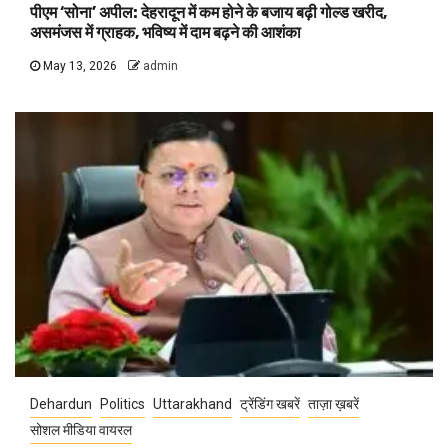
पीएम ‘सोना’ अपील: देहरादून में कम होने के बजाय बढ़ी गोल्ड खरीद,
असमंजस में ग्राहक, भविष्य में दाम बढ़ने की आशंका
May 13, 2026
admin
Dehardun
Politics
Uttarakhand
ट्रेंडिंग खबरें
ताज़ा ख़बरें
सोशल मीडिया वायरल