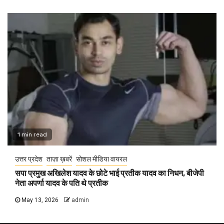
1 min read
उत्तर प्रदेश
ताज़ा ख़बरें
सोशल मीडिया वायरल
सपा प्रमुख अखिलेश यादव के छोटे भाई प्रतीक यादव का निधन, बीजेपी
नेता अपर्णा यादव के पति थे प्रतीक
May 13, 2026
admin