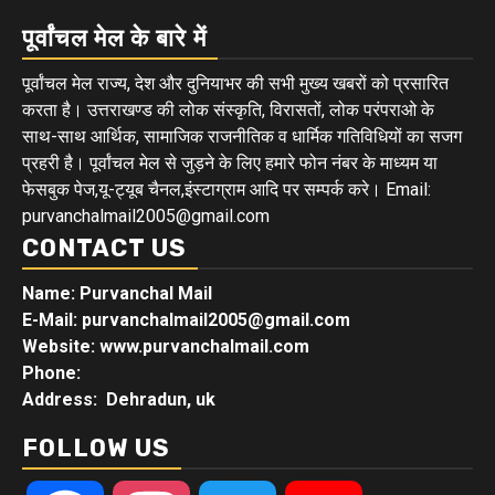
पूर्वांचल मेल के बारे में
पूर्वांचल मेल राज्य, देश और दुनियाभर की सभी मुख्य खबरों को प्रसारित
करता है। उत्तराखण्ड की लोक संस्कृति, विरासतों, लोक परंपराओ के
साथ-साथ आर्थिक, सामाजिक राजनीतिक व धार्मिक गतिविधियों का सजग
प्रहरी है। पूर्वांचल मेल से जुड़ने के लिए हमारे फोन नंबर के माध्यम या
फेसबुक पेज,यू-ट्यूब चैनल,इंस्टाग्राम आदि पर सम्पर्क करे। Email:
purvanchalmail2005@gmail.com
CONTACT US
Name: Purvanchal Mail
E-Mail:
purvanchalmail2005@gmail.com
Website: www.purvanchalmail.com
Phone:
Address: Dehradun, uk
FOLLOW US