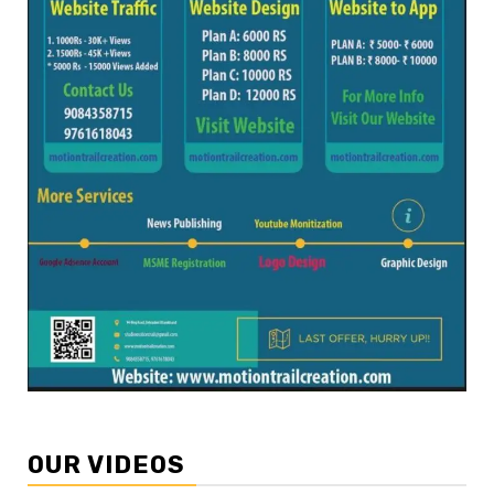
OUR VIDEOS