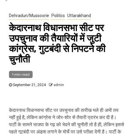
Dehradun/Mussoorie
Politics
Uttarakhand
केदारनाथ व‍िधानसभा सीट पर
उपचुनाव की तैयार‍ियों में जुटी
कांग्रेस, गुटबंदी से निपटने की
चुनौती
1 min read
September 21, 2024
admin
केदारनाथ विधानसभा सीट पर उपचुनाव की तारीख भले ही अभी तय
नहीं हुई है, लेकिन कांग्रेस ने जोर-शोर से तैयारी प्रारंभ कर दी है।
पार्टी के सामने भाजपा के गढ़ को भेदने की चुनौती तो है ही, लेकिन इससे
पहले गुटबंदी पर अंकुश लगाने के मोर्चे पर उसे परीक्षा देनी है। पार्टी के