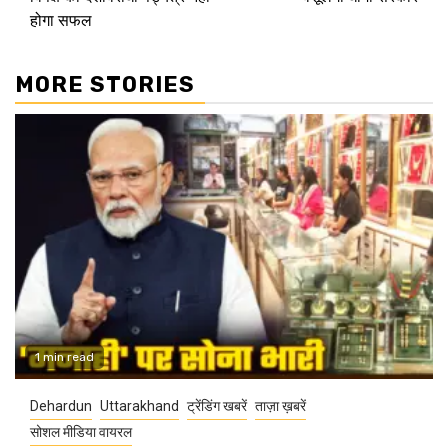
होगा सफल
MORE STORIES
1 min read
Dehardun
Uttarakhand
ट्रेंडिंग खबरें
ताज़ा ख़बरें
सोशल मीडिया वायरल