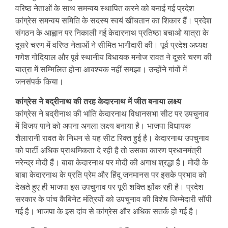
वरिष्ठ नेताओं के साथ समन्वय स्थापित करने को बनाई गई प्रदेश
कांग्रेस समन्वय समिति के सदस्य स्वयं खींचतान का शिकार हैं। प्रदेश
संगठन के आह्वान पर निकाली गई केदारनाथ प्रतिष्ठा बचाओ यात्रा के
दूसरे चरण में वरिष्ठ नेताओं ने सीमित भागीदारी की। पूर्व प्रदेश अध्यक्ष
गणेश गोदियाल और पूर्व स्थानीय विधायक मनोज रावत ने दूसरे चरण की
यात्रा में सम्मिलित होना आवश्यक नहीं समझा। उन्होंने गांवों में
जनसंपर्क किया।
कांग्रेस ने बद्रीनाथ की तरह केदारनाथ में जीत बनाया लक्ष्‍य
कांग्रेस ने बद्रीनाथ की भांति केदारनाथ विधानसभा सीट पर उपचुनाव
में विजय पाने को अपना अगला लक्ष्य बनाया है। भाजपा विधायक
शैलारानी रावत के निधन से यह सीट रिक्त हुई है। केदारनाथ उपचुनाव
को पार्टी अधिक प्राथमिकता दे रही है तो उसका कारण प्रधानमंत्री
नरेन्द्र मोदी हैं। बाबा केदारनाथ पर मोदी की अगाध श्रद्धा है। मोदी के
बाबा केदारनाथ के प्रति प्रेम और हिंदू जनमानस पर इसके प्रभाव को
देखते हुए ही भाजपा इस उपचुनाव पर पूरी शक्ति झोंक रही है। प्रदेश
सरकार के पांच कैबिनेट मंत्रियों को उपचुनाव की विशेष जिम्मेदारी सौंपी
गई है। भाजपा के इस दांव से कांग्रेस और अधिक सतर्क हो गई है।