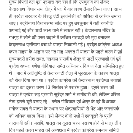
मुख्य विपक्षी दल पूरा प्रयास कर रहा है कि उपचुनाव को लेकर
केदारनाथ विधानसभा क्षेत्र में पक्ष में वातावरण तैयार किया जाए। साथ
ही प्रदेश सरकार के विरुद्ध एंटी इनकंबेंसी को अधिक से अधिक उभारा
जाए। बद्रीनाथ विधानसभा सीट पर हुए उपचुनाव में यही रणनीति
अपनाई गई और पार्टी लक्ष्य पाने में सफल रही। केदारनाथ मंदिर के
गर्भगृह में सोने की परत चढ़ाने में कथित गड़बड़ी को मुद्दा बनाकर
केदारनाथ प्रतिष्ठा बचाओ यात्रा निकाली गई। प्रदेश कांग्रेस अध्यक्ष
करन माहरा के आह्वान पर गत माह अगस्त में यात्रा के पहले चरण में पूर्व
मुख्यमंत्री हरीश रावत, गढ़वाल संसदीय क्षेत्र से पार्टी प्रत्याशी एवं पूर्व
प्रदेश अध्यक्ष गणेश गोदियाल समेत अधिकतर दिग्गज नेता सम्मिलित हुए
थे। बाद में अतिवृष्टि से केदारघाटी क्षेत्र में भूस्खलन के कारण यात्रा
को रोक दिया गया था। प्रदेश कांग्रेस की केदारनाथ प्रतिष्ठा बचाओ
यात्रा का दूसरा चरण 13 सितंबर से प्रारंभ हुआ। दूसरे चरण की
यात्रा में प्रदेश सह प्रभारी सुरेंद्र शर्मा ने भागीदारी की, लेकिन वरिष्ठ
नेता इससे दूरी बनाए रहे। गणेश गोदियाल एवं क्षेत्र के पूर्व विधायक
मनोज रावत ने यात्रा के स्थान पर क्षेत्रवासियों से भेंट और जनसंपर्क
को अधिक महत्व दिया। इसे लेकर दोनों पक्षों में एकदूसरे के प्रति
नाराजगी रही। यद्यपि, यात्रा का दूसरा चरण प्रारंभ होने से मात्र तीन
दिन पहले करन माहरा की अध्यक्षता में प्रदेश कांग्रेस समन्वय समिति