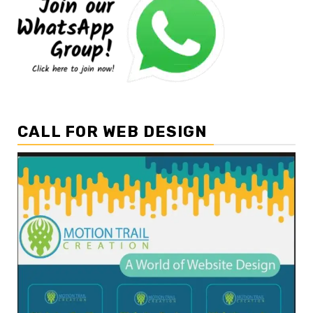
CALL FOR WEB DESIGN