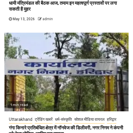
धामी मंत्रिमंडल की बैठक आज, तमाम इन महत्वपूर्ण प्रस्तावों पर लगा
सकती है मुहर
May 13, 2026
admin
1 min read
Uttarakhand
ट्रेंडिंग खबरें
धर्म-संस्कृति
सोशल मीडिया वायरल
हरिद्वार
गंगा किनारे प्रतिबंधित क्षेत्र में नॉनवेज की डिलीवरी, नगर निगम ने कंपनी