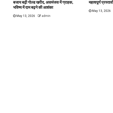
बजाय बढ़ी गोल्ड खरीद, असमंजस में ग्राहक,
महत्वपूर्ण प्रस्ता
भविष्य में दाम बढ़ने की आशंका
May 13, 2026
May 13, 2026
admin