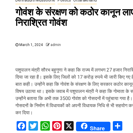
गोवंश के संरक्षण को कठोर कानून लाए
निराश्रित गोवंश
March 1, 2024
admin
पशुपालन मंत्री सौरभ बहुगुणा ने कहा कि राज्य में लगभग 27 हजार निराश्रि
दिया जा रहा है। इसके लिए जिलों को 17 करोड़ रुपये भी जारी किए गए हैं।
बात कही। उन्होंने कहा कि गोवंश के संरक्षण के लिए सरकार कठोर कान
विषय उठाया था। इसके जवाब में पशुपालन मंत्री ने कहा कि गोमाता के
उन्होंने बताया कि अभी तक 3500 गोवंश को गोसदनों में पहुंचाया गया है। ग
गोसदनों के निर्माण में विधायकों को अपनी विधायक निधि से भी सहयोग कर
कर दिया।
Facebook
Twitter
WhatsApp
Pinterest
X
Sh
Share