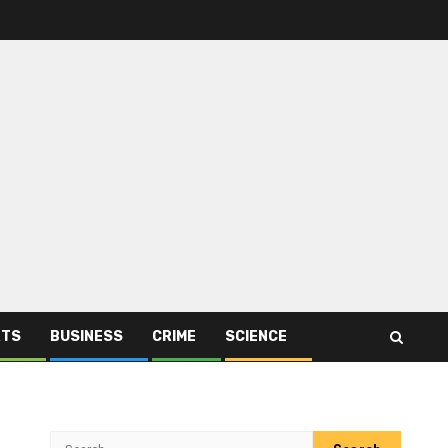
RTS
BUSINESS
CRIME
SCIENCE
Search