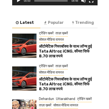
00:00
08:48
Latest
Popular
Trending
ट्रेंडिंग खबरें
ताज़ा ख़बरें
सोशल मीडिया वायरल
ऑटोमेटिक गियरबॉक्स के साथ लॉन्च हुई
Tata Altroz iCNG, कीमत सिर्फ
8.70 लाख रुपये
ट्रेंडिंग खबरें
ताज़ा ख़बरें
सोशल मीडिया वायरल
ऑटोमेटिक गियरबॉक्स के साथ लॉन्च हुई
Tata Altroz iCNG, कीमत सिर्फ
8.70 लाख रुपये
Dehardun
Uttarakhand
ट्रेंडिंग खबरें
ताज़ा ख़बरें
सोशल मीडिया वायरल