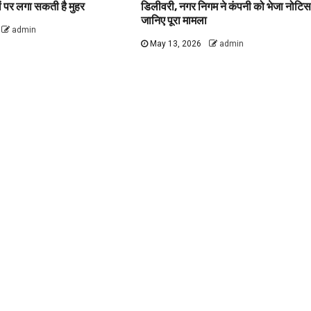
वों पर लगा सकती है मुहर
डिलीवरी, नगर निगम ने कंपनी को भेजा नोटिस
जानिए पूरा मामला
admin
May 13, 2026
admin