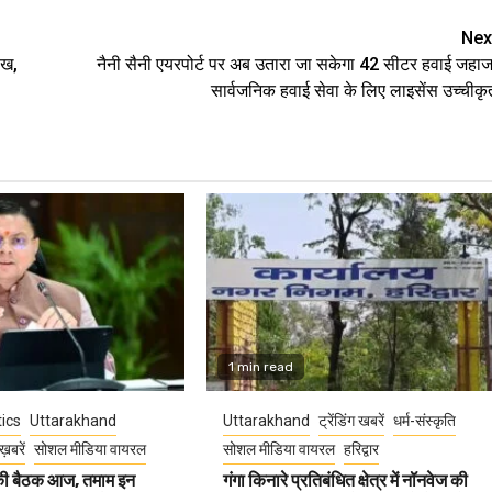
Nex
ाख,
नैनी सैनी एयरपोर्ट पर अब उतारा जा सकेगा 42 सीटर हवाई जहाज
सार्वजनिक हवाई सेवा के लिए लाइसेंस उच्चीकृ
1 min read
tics
Uttarakhand
Uttarakhand
ट्रेंडिंग खबरें
धर्म-संस्कृति
ख़बरें
सोशल मीडिया वायरल
सोशल मीडिया वायरल
हरिद्वार
 की बैठक आज, तमाम इन
गंगा किनारे प्रतिबंधित क्षेत्र में नॉनवेज की