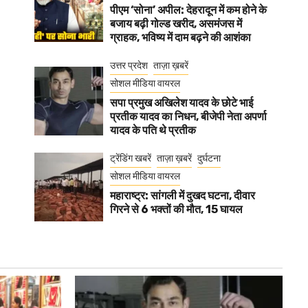
पीएम ‘सोना’ अपील: देहरादून में कम होने के
बजाय बढ़ी गोल्ड खरीद, असमंजस में
ग्राहक, भविष्य में दाम बढ़ने की आशंका
उत्तर प्रदेश
ताज़ा ख़बरें
सोशल मीडिया वायरल
सपा प्रमुख अखिलेश यादव के छोटे भाई
प्रतीक यादव का निधन, बीजेपी नेता अपर्णा
यादव के पति थे प्रतीक
ट्रेंडिंग खबरें
ताज़ा ख़बरें
दुर्घटना
सोशल मीडिया वायरल
महाराष्ट्र: सांगली में दुखद घटना, दीवार
गिरने से 6 भक्तों की मौत, 15 घायल