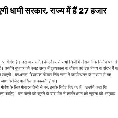
गी धामी सरकार, राज्य में हैं 27 हजार
त गोवंश है। उसे आसरा देने के उद्देश्य से सभी जिलों में गोसदनों के निर्माण पर जो
 उन्होंने बुधवार को बजट सत्र में शून्यकाल के दौरान उठे इस विषय के संदर्भ में य
ून लाएगी। दरअसल, विधायक गोपाल सिंह राणा ने कार्यस्थगन के माध्यम से यह
 संरक्षण के लिए मानसिकता बदलनी होगी।
ोवंश के लिए गोसदन तेजी से बनें, इसके निर्देश दिए गए हैं। उन्होंने कहा कि
ना चाहिए। वन मंत्री को सुनने के बाद पीठ ने कार्यस्थगन की सूचना को अग्राह्य
are