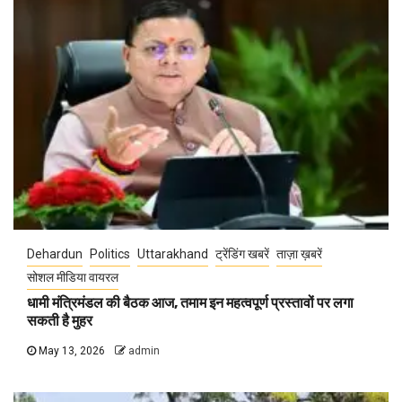
Dehardun
Politics
Uttarakhand
ट्रेंडिंग खबरें
ताज़ा ख़बरें
सोशल मीडिया वायरल
धामी मंत्रिमंडल की बैठक आज, तमाम इन महत्वपूर्ण प्रस्तावों पर लगा
सकती है मुहर
May 13, 2026
admin