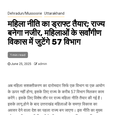
Dehradun/Mussoorie
Uttarakhand
महिला नीति का ड्राफ्ट तैयार; राज्य
बनेगा नजीर, महिलाओं के सर्वांगीण
विकास में जुटेंगे 57 विभाग
1 min read
June 25, 2025
admin
अब महिला सशक्तीकरण का दारोमदार सिर्फ एक विभाग या एक आयोग
के ऊपर नहीं होगा, इसके लिए राज्य के करीब 57 विभाग मिलकर काम
करेंगे। इसके लिए विशेष तौर पर राज्य महिला नीति तैयार की गई है।
इसके लागू होने के बाद उत्तराखंड महिलाओं के समग्र विकास का
अवसर देने वाला देश का पहला राज्य बन जाएगा। इस नीति का मुख्य