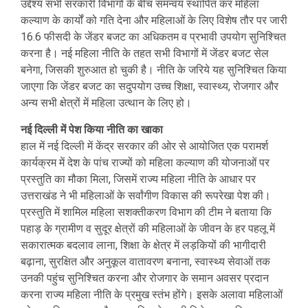
उद्देश्य सभी सरकारी विभागों के बीच समन्वय स्थापित कर महिला
कल्याण के कार्यों को गति देना और महिलाओं के लिए विशेष तौर पर जारी
16.6 फीसदी के जेंडर बजट का अधिकतम व प्रभावी उपयोग सुनिश्चित
करना है। नई महिला नीति के तहत सभी विभागों में जेंडर बजट सेल
बनेगा, जिसकी शुरुआत हो चुकी है। नीति के जरिये यह सुनिश्चित किया
जाएगा कि जेंडर बजट का सदुपयोग उच्च शिक्षा, स्वास्थ्य, रोजगार और
अन्य सभी क्षेत्रों में महिला उत्थान के लिए हो।
नई दिल्ली में पेश किया नीति का खाका
हाल में नई दिल्ली में केंद्र सरकार की ओर से आयोजित एक परामर्श
कार्यक्रम में देश के पांच राज्यों को महिला कल्याण की योजनाओं पर
प्रस्तुति का मौका मिला, जिसमें राज्य महिला नीति के आधार पर
उत्तराखंड ने भी महिलाओं के सर्वांगीण विकास की रूपरेखा पेश की।
प्रस्तुति में शामिल महिला सशक्तीकरण विभाग की टीम ने बताया कि
पहाड़ के ग्रामीण व सुदूर क्षेत्रों की महिलाओं के जीवन के हर पहलू में
सकारात्मक बदलाव लाना, शिक्षा के क्षेत्र में लड़कियों की भागीदारी
बढ़ाना, सुरक्षित और अनुकूल वातावरण बनाना, स्वास्थ्य सेवाओं तक
उनकी पहुंच सुनिश्चित करना और रोजगार के समान अवसर प्रदान
करना राज्य महिला नीति के प्रमुख स्तंभ होंगे। इसके अलावा महिलाओं