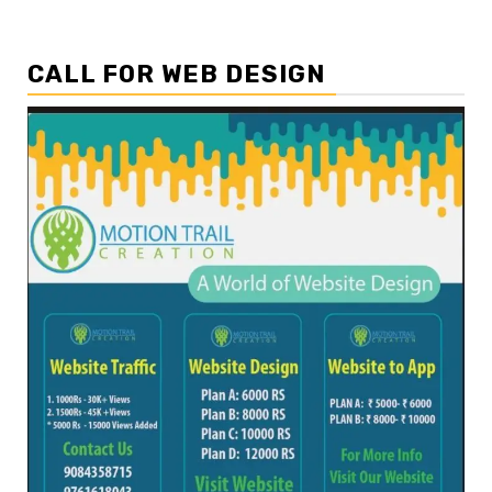
CALL FOR WEB DESIGN