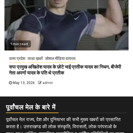
1 min read
उत्तर प्रदेश
ताज़ा ख़बरें
सोशल मीडिया वायरल
सपा प्रमुख अखिलेश यादव के छोटे भाई प्रतीक यादव का निधन, बीजेपी
नेता अपर्णा यादव के पति थे प्रतीक
May 13, 2026
admin
पूर्वांचल मेल के बारे में
पूर्वांचल मेल राज्य, देश और दुनियाभर की सभी मुख्य खबरों को प्रसारित
करता है। उत्तराखण्ड की लोक संस्कृति, विरासतों, लोक परंपराओ के