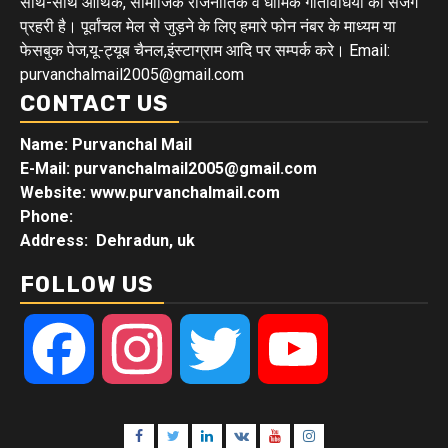
साथ-साथ आर्थिक, सामाजिक राजनीतिक व धार्मिक गतिविधियों का सजग
प्रहरी है। पूर्वांचल मेल से जुड़ने के लिए हमारे फोन नंबर के माध्यम या
फेसबुक पेज,यू-ट्यूब चैनल,इंस्टाग्राम आदि पर सम्पर्क करे। Email:
purvanchalmail2005@gmail.com
CONTACT US
Name: Purvanchal Mail
E-Mail:
purvanchalmail2005@gmail.com
Website: www.purvanchalmail.com
Phone:
Address: Dehradun, uk
FOLLOW US
Facebook
Instagram
Twitter
YouTube
Facebook
Twitter
Linkedin
VK
Youtube
Instagram