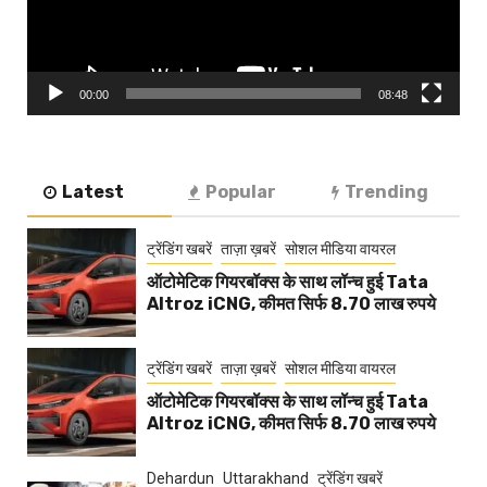
00:00
08:48
Latest
Popular
Trending
ट्रेंडिंग खबरें
ताज़ा ख़बरें
सोशल मीडिया वायरल
ऑटोमेटिक गियरबॉक्स के साथ लॉन्च हुई Tata
Altroz iCNG, कीमत सिर्फ 8.70 लाख रुपये
ट्रेंडिंग खबरें
ताज़ा ख़बरें
सोशल मीडिया वायरल
ऑटोमेटिक गियरबॉक्स के साथ लॉन्च हुई Tata
Altroz iCNG, कीमत सिर्फ 8.70 लाख रुपये
Dehardun
Uttarakhand
ट्रेंडिंग खबरें