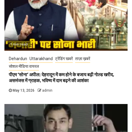
1 min read
Dehardun
Uttarakhand
ट्रेंडिंग खबरें
ताज़ा ख़बरें
सोशल मीडिया वायरल
पीएम ‘सोना’ अपील: देहरादून में कम होने के बजाय बढ़ी गोल्ड खरीद,
असमंजस में ग्राहक, भविष्य में दाम बढ़ने की आशंका
May 13, 2026
admin