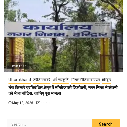
1 min read
Uttarakhand
ट्रेंडिंग खबरें
धर्म-संस्कृति
सोशल मीडिया वायरल
हरिद्वार
गंगा किनारे प्रतिबंधित क्षेत्र में नॉनवेज की डिलीवरी, नगर निगम ने कंपनी
को भेजा नोटिस, जानिए पूरा मामला
May 13, 2026
admin
Search