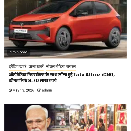
1 min read
ट्रेंडिंग खबरें
ताज़ा ख़बरें
सोशल मीडिया वायरल
ऑटोमेटिक गियरबॉक्स के साथ लॉन्च हुई Tata Altroz iCNG,
कीमत सिर्फ 8.70 लाख रुपये
May 13, 2026
admin