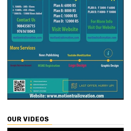
OUR VIDEOS
Video