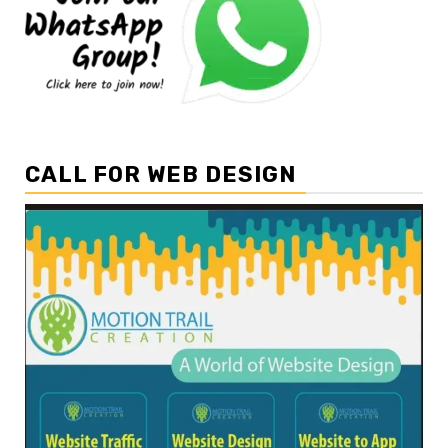
CALL FOR WEB DESIGN