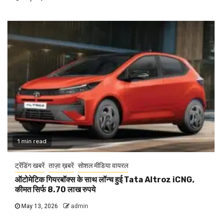
1 min read
ट्रेंडिंग खबरें
ताज़ा ख़बरें
सोशल मीडिया वायरल
ऑटोमेटिक गियरबॉक्स के साथ लॉन्च हुई Tata Altroz iCNG,
कीमत सिर्फ 8.70 लाख रुपये
May 13, 2026
admin