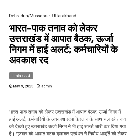
Dehradun/Mussoorie
Uttarakhand
भारत-पाक तनाव को लेकर
उत्तराखंड में आपात बैठक, ऊर्जा
निगम में हाई अलर्ट; कर्मचारियों के
अवकाश रद
1 min read
May 9, 2025
admin
भारत-पाक तनाव को लेकर उत्तराखंड में आपात बैठक, ऊर्जा निगम में
हाई अलर्ट; कर्मचारियों के अवकाश रदपाकिस्तान के साथ चल रहे तनाव
को देखते हुए उत्तराखंड ऊर्जा निगम ने भी हाई अलर्ट जारी कर दिया गया
है। गुरुवार को आपात बैठक बुलाकर प्रबंधन ने निर्बाध आपूर्ति को लेकर