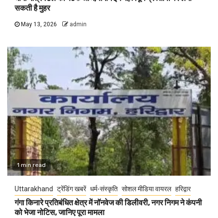
सकती है मुहर
May 13, 2026
admin
1 min read
Uttarakhand
ट्रेंडिंग खबरें
धर्म-संस्कृति
सोशल मीडिया वायरल
हरिद्वार
गंगा किनारे प्रतिबंधित क्षेत्र में नॉनवेज की डिलीवरी, नगर निगम ने कंपनी
को भेजा नोटिस, जानिए पूरा मामला