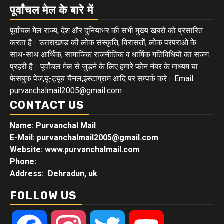
पूर्वांचल मेल के बारे में
पूर्वांचल मेल राज्य, देश और दुनियाभर की सभी मुख्य खबरों को प्रसारित
करता है। उत्तराखण्ड की लोक संस्कृति, विरासतों, लोक परंपराओ के
साथ-साथ आर्थिक, सामाजिक राजनीतिक व धार्मिक गतिविधियों का सजग
प्रहरी है। पूर्वांचल मेल से जुड़ने के लिए हमारे फोन नंबर के माध्यम या
फेसबुक पेज,यू-ट्यूब चैनल,इंस्टाग्राम आदि पर सम्पर्क करे। Email:
purvanchalmail2005@gmail.com
CONTACT US
Name: Purvanchal Mail
E-Mail:
purvanchalmail2005@gmail.com
Website: www.purvanchalmail.com
Phone:
Address: Dehradun, uk
FOLLOW US