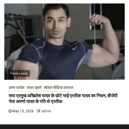
1 min read
उत्तर प्रदेश
ताज़ा ख़बरें
सोशल मीडिया वायरल
सपा प्रमुख अखिलेश यादव के छोटे भाई प्रतीक यादव का निधन, बीजेपी
नेता अपर्णा यादव के पति थे प्रतीक
May 13, 2026
admin