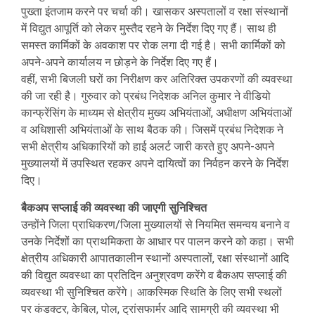
पुख्ता इंतजाम करने पर चर्चा की। खासकर अस्पतालों व रक्षा संस्थानों
में विद्युत आपूर्ति को लेकर मुस्तैद रहने के निर्देश दिए गए हैं। साथ ही
समस्त कार्मिकों के अवकाश पर रोक लगा दी गई है। सभी कार्मिकों को
अपने-अपने कार्यालय न छोड़ने के निर्देश दिए गए हैं।
वहीं, सभी बिजली घरों का निरीक्षण कर अतिरिक्त उपकरणों की व्यवस्था
की जा रही है। गुरुवार को प्रबंध निदेशक अनिल कुमार ने वीडियो
कान्फ्रेंसिंग के माध्यम से क्षेत्रीय मुख्य अभियंताओं, अधीक्षण अभियंताओं
व अधिशासी अभियंताओं के साथ बैठक की। जिसमें प्रबंध निदेशक ने
सभी क्षेत्रीय अधिकारियों को हाई अलर्ट जारी करते हुए अपने-अपने
मुख्यालयों में उपस्थित रहकर अपने दायित्वों का निर्वहन करने के निर्देश
दिए।
बैकअप सप्लाई की व्यवस्था की जाएगी सुनिश्चित
उन्होंने जिला प्राधिकरण/जिला मुख्यालयों से नियमित समन्वय बनाने व
उनके निर्देशों का प्राथमिकता के आधार पर पालन करने को कहा। सभी
क्षेत्रीय अधिकारी आपातकालीन स्थानों अस्पतालों, रक्षा संस्थानों आदि
की विद्युत व्यवस्था का प्रतिदिन अनुश्रवण करेंगे व बैकअप सप्लाई की
व्यवस्था भी सुनिश्चित करेंगे। आकस्मिक स्थिति के लिए सभी स्थलों
पर कंडक्टर, केबिल, पोल, ट्रांसफार्मर आदि सामग्री की व्यवस्था भी