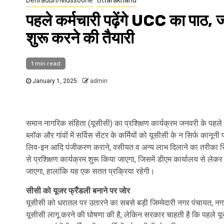
पहले कर्मचारी पढ़ेंगे UCC का पाठ, ज
शुरू करने की तैयारी
1 min read
January 1, 2025
admin
समान नागरिक संहिता (यूसीसी) का प्रशिक्षण कार्यक्रम जनवरी के पहले स
ब्लॉक और गांवों में सर्विस सेंटर के कर्मियों को यूसीसी के न सिर्फ कान
लिव-इन आदि पंजीकरण कराने, वसीयत व अन्य लाभ दिलाने का तरीका सि
से प्रशिक्षण कार्यक्रम शुरू किया जाएगा, जिसमें डीएम कार्यालय से लेक
जाएगा, हालांकि यह एक सतत प्रक्रिया रहेगी।
सीसी को यूजर फ्रैंडली बनाने पर जोर
यूसीसी को धरातल पर उतारने का सबसे बड़ी जिम्मेदारी नगर पंचायत, नगर 
यूसीसी लागू करने की घोषणा की है, लेकिन सरकार चाहती है कि पहले यूसी