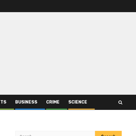
RTS
BUSINESS
CRIME
SCIENCE
Search