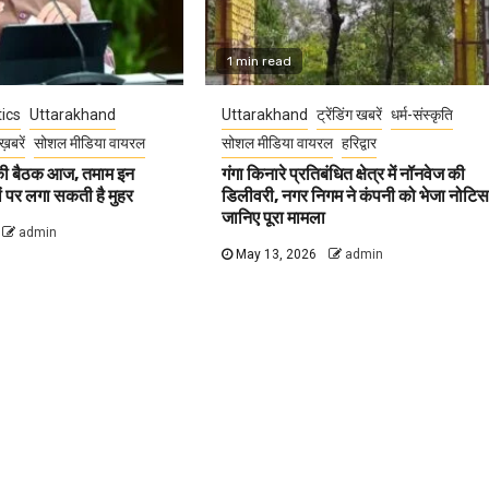
1 min read
tics
Uttarakhand
Uttarakhand
ट्रेंडिंग खबरें
धर्म-संस्कृति
ख़बरें
सोशल मीडिया वायरल
सोशल मीडिया वायरल
हरिद्वार
 की बैठक आज, तमाम इन
गंगा किनारे प्रतिबंधित क्षेत्र में नॉनवेज की
वों पर लगा सकती है मुहर
डिलीवरी, नगर निगम ने कंपनी को भेजा नोटिस
जानिए पूरा मामला
admin
May 13, 2026
admin