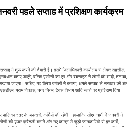
नवरी पहले सप्ताह में प्रशिक्षण कार्यक्रम
प्ताह में शुरू करने की तैयारी है। इसमें जिलाधिकारी कार्यालय से लेकर तहसील,
ूनी प्रावधान बताए जाएंगे, बल्कि यूसीसी का एप और वेबसाइट से लोगों को शादी, तलाक,
खाया जाएगा। सचिव, गृह शैलेश बगौली ने बताया, अगले सप्ताह से सरकार की ओ
र एसडीएम, ग्राम विकास, नगर निगम, टैक्स विभाग आदि स्तरों पर प्रशिक्षण दिया
पालिका स्तर के अफसरों, कर्मियों की रहेगी। हालांकि, सीएम धामी ने जनवरी में
सी को यूजर फ्रैंडली बनाने और नए कानून से जुड़ीं जानकारियों से हर कर्मी,