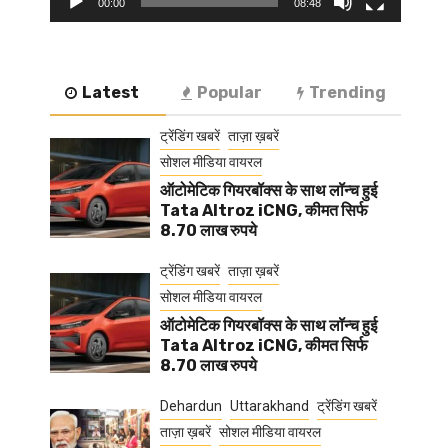
00:00
08:48
Latest
Popular
Trending
ट्रेंडिंग खबरें
ताज़ा ख़बरें
सोशल मीडिया वायरल
ऑटोमेटिक गियरबॉक्स के साथ लॉन्च हुई
Tata Altroz iCNG, कीमत सिर्फ
8.70 लाख रुपये
ट्रेंडिंग खबरें
ताज़ा ख़बरें
सोशल मीडिया वायरल
ऑटोमेटिक गियरबॉक्स के साथ लॉन्च हुई
Tata Altroz iCNG, कीमत सिर्फ
8.70 लाख रुपये
Dehardun
Uttarakhand
ट्रेंडिंग खबरें
ताज़ा ख़बरें
सोशल मीडिया वायरल