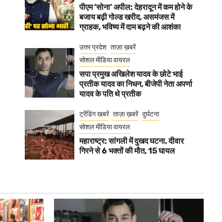
पीएम ‘सोना’ अपील: देहरादून में कम होने के
बजाय बढ़ी गोल्ड खरीद, असमंजस में
ग्राहक, भविष्य में दाम बढ़ने की आशंका
उत्तर प्रदेश
ताज़ा ख़बरें
सोशल मीडिया वायरल
सपा प्रमुख अखिलेश यादव के छोटे भाई
प्रतीक यादव का निधन, बीजेपी नेता अपर्णा
यादव के पति थे प्रतीक
ट्रेंडिंग खबरें
ताज़ा ख़बरें
दुर्घटना
सोशल मीडिया वायरल
महाराष्ट्र: सांगली में दुखद घटना, दीवार
गिरने से 6 भक्तों की मौत, 15 घायल