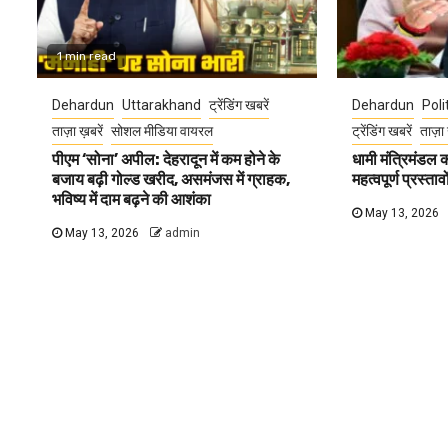
1 min read
Dehardun
Uttarakhand
ट्रेंडिंग खबरें
Dehardun
Poli
ताज़ा ख़बरें
सोशल मीडिया वायरल
ट्रेंडिंग खबरें
ताज़ा 
पीएम ‘सोना’ अपील: देहरादून में कम होने के
धामी मंत्रिमंडल
बजाय बढ़ी गोल्ड खरीद, असमंजस में ग्राहक,
महत्वपूर्ण प्रस्ता
भविष्य में दाम बढ़ने की आशंका
May 13, 2026
May 13, 2026
admin