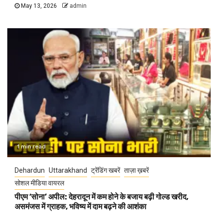
May 13, 2026
admin
1 min read
Dehardun
Uttarakhand
ट्रेंडिंग खबरें
ताज़ा ख़बरें
सोशल मीडिया वायरल
पीएम ‘सोना’ अपील: देहरादून में कम होने के बजाय बढ़ी गोल्ड खरीद,
असमंजस में ग्राहक, भविष्य में दाम बढ़ने की आशंका