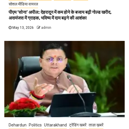
सोशल मीडिया वायरल
पीएम ‘सोना’ अपील: देहरादून में कम होने के बजाय बढ़ी गोल्ड खरीद,
असमंजस में ग्राहक, भविष्य में दाम बढ़ने की आशंका
May 13, 2026
admin
Dehardun
Politics
Uttarakhand
ट्रेंडिंग खबरें
ताज़ा ख़बरें