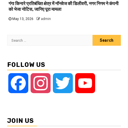
गंगा किनारे प्रतिबंधित क्षेत्र में नॉनवेज की डिलीवरी, नगर निगम ने कंपनी
को भेजा नोटिस, जानिए पूरा मामला
May 13, 2026
admin
Search
for:
FOLLOW US
Facebook
Instagram
Twitter
YouTube
JOIN US