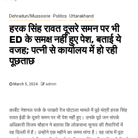
Dehradun/Mussoorie
Politics
Uttarakhand
हरक सिंह रावत दूसरे समन पर भी
ED के समक्ष नहीं हुए पेश, बताई ये
वजह; पत्नी से कार्यालय में हो रही
पूछताछ
March 5, 2024
admin
कार्बेट नेशनल पार्क के पाखरो रेंज घोटाला मामले में पूर्व मंत्री हरक सिंह
रावत ईडी के दूसरे समन पर भी पेश नहीं हुए। उनके पूर्व जन संपर्क
अधिकारी विजय चौहान ने बताया कि लोकसभा चुनाव की तैयारियों में
वह दिल्ली में हैं। उन्होंने एक महीने का समय मांगा है। वह जांच में पूरा