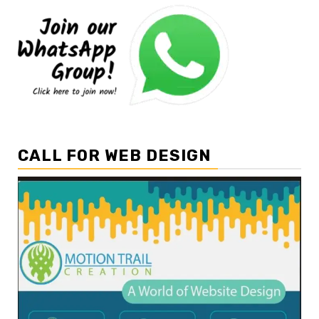
CALL FOR WEB DESIGN