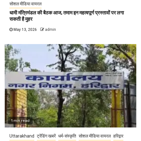
सोशल मीडिया वायरल
धामी मंत्रिमंडल की बैठक आज, तमाम इन महत्वपूर्ण प्रस्तावों पर लगा
सकती है मुहर
May 13, 2026
admin
1 min read
Uttarakhand
ट्रेंडिंग खबरें
धर्म-संस्कृति
सोशल मीडिया वायरल
हरिद्वार