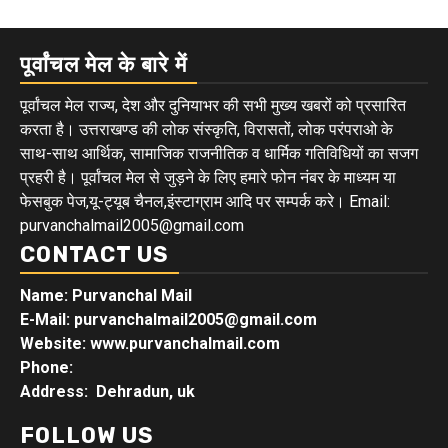
पूर्वांचल मेल के बारे में
पूर्वांचल मेल राज्य, देश और दुनियाभर की सभी मुख्य खबरों को प्रसारित
करता है। उत्तराखण्ड की लोक संस्कृति, विरासतों, लोक परंपराओ के
साथ-साथ आर्थिक, सामाजिक राजनीतिक व धार्मिक गतिविधियों का सजग
प्रहरी है। पूर्वांचल मेल से जुड़ने के लिए हमारे फोन नंबर के माध्यम या
फेसबुक पेज,यू-ट्यूब चैनल,इंस्टाग्राम आदि पर सम्पर्क करे। Email:
purvanchalmail2005@gmail.com
CONTACT US
Name: Purvanchal Mail
E-Mail:
purvanchalmail2005@gmail.com
Website: www.purvanchalmail.com
Phone:
Address: Dehradun, uk
FOLLOW US