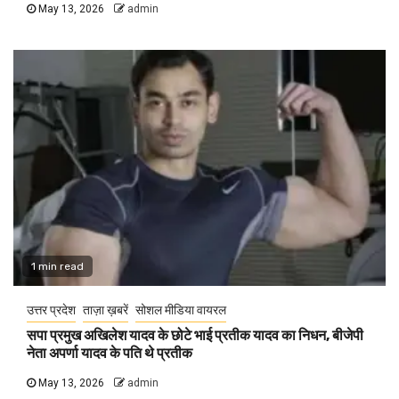
May 13, 2026
admin
1 min read
उत्तर प्रदेश
ताज़ा ख़बरें
सोशल मीडिया वायरल
सपा प्रमुख अखिलेश यादव के छोटे भाई प्रतीक यादव का निधन, बीजेपी
नेता अपर्णा यादव के पति थे प्रतीक
May 13, 2026
admin