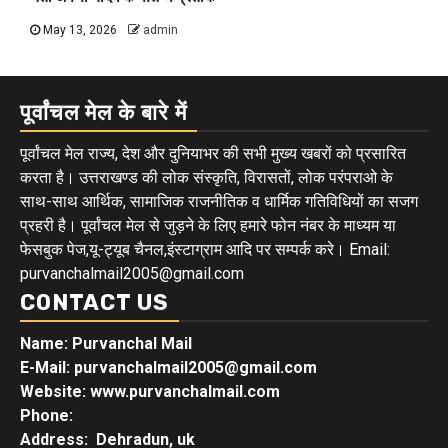
May 13, 2026
admin
पूर्वांचल मेल के बारे में
पूर्वांचल मेल राज्य, देश और दुनियाभर की सभी मुख्य खबरों को प्रसारित
करता है। उत्तराखण्ड की लोक संस्कृति, विरासतों, लोक परंपराओ के
साथ-साथ आर्थिक, सामाजिक राजनीतिक व धार्मिक गतिविधियों का सजग
प्रहरी है। पूर्वांचल मेल से जुड़ने के लिए हमारे फोन नंबर के माध्यम या
फेसबुक पेज,यू-ट्यूब चैनल,इंस्टाग्राम आदि पर सम्पर्क करे। Email:
purvanchalmail2005@gmail.com
CONTACT US
Name: Purvanchal Mail
E-Mail:
purvanchalmail2005@gmail.com
Website: www.purvanchalmail.com
Phone:
Address: Dehradun, uk