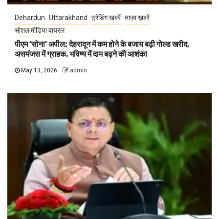
Dehardun
Uttarakhand
ट्रेंडिंग खबरें
ताज़ा ख़बरें
सोशल मीडिया वायरल
पीएम ‘सोना’ अपील: देहरादून में कम होने के बजाय बढ़ी गोल्ड खरीद,
असमंजस में ग्राहक, भविष्य में दाम बढ़ने की आशंका
May 13, 2026
admin