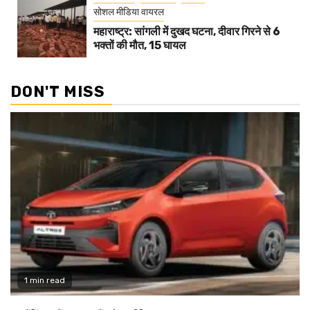
सोशल मीडिया वायरल
महाराष्ट्र: सांगली में दुखद घटना, दीवार गिरने से 6
भक्तों की मौत, 15 घायल
DON'T MISS
1 min read