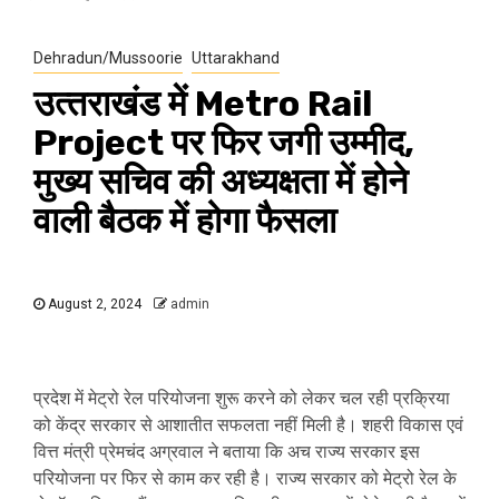
Dehradun/Mussoorie
Uttarakhand
उत्‍तराखंड में Metro Rail
Project पर फि‍र जगी उम्‍मीद,
मुख्य सचिव की अध्यक्षता में होने
वाली बैठक में होगा फैसला
August 2, 2024
admin
प्रदेश में मेट्रो रेल परियोजना शुरू करने को लेकर चल रही प्रक्रिया
को केंद्र सरकार से आशातीत सफलता नहीं मिली है। शहरी विकास एवं
वित्त मंत्री प्रेमचंद अग्रवाल ने बताया कि अच राज्य सरकार इस
परियोजना पर फिर से काम कर रही है। राज्य सरकार को मेट्रो रेल के