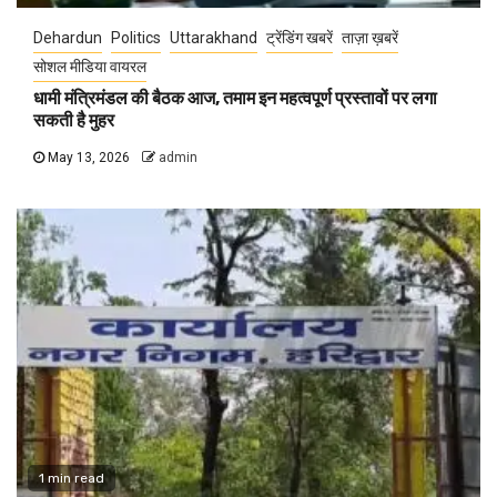
Dehardun
Politics
Uttarakhand
ट्रेंडिंग खबरें
ताज़ा ख़बरें
सोशल मीडिया वायरल
धामी मंत्रिमंडल की बैठक आज, तमाम इन महत्वपूर्ण प्रस्तावों पर लगा
सकती है मुहर
May 13, 2026
admin
1 min read