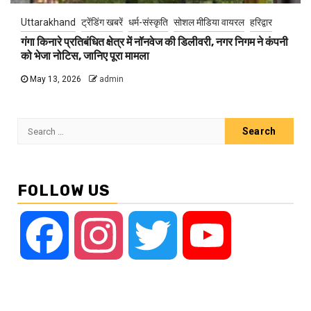
Uttarakhand
ट्रेंडिंग खबरें
धर्म-संस्कृति
सोशल मीडिया वायरल
हरिद्वार
गंगा किनारे प्रतिबंधित क्षेत्र में नॉनवेज की डिलीवरी, नगर निगम ने कंपनी
को भेजा नोटिस, जानिए पूरा मामला
May 13, 2026
admin
Search
for:
FOLLOW US
Facebook
Instagram
Twitter
YouTube