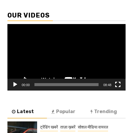
OUR VIDEOS
Video
Player
00:00
08:48
Latest
Popular
Trending
ट्रेंडिंग खबरें
ताज़ा ख़बरें
सोशल मीडिया वायरल