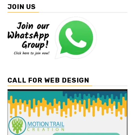
JOIN US
CALL FOR WEB DESIGN