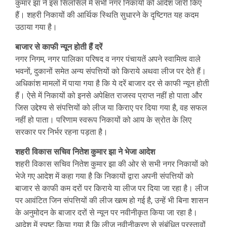
कुमार झा ने इस सिलसिले में सभी नगर निकायों को आदेश जारी किए
हैं। शहरी निकायों की आर्थिक स्थिति सुधारने के दृष्टिगत यह कदम
उठाया गया है।
बाजार से काफी न्यून होती हैं दरें
नगर निगम, नगर पालिका परिषद व नगर पंचायतें अपने स्वामित्व वाले
भवनों, दुकानों समेत अन्य संपत्तियों को किराये अथवा लीज पर देते हैं।
अधिकांश मामलों में पाया गया है कि ये दरें बाजार दर से काफी न्यून होती
हैं। ऐसे में निकायों को इनसे अपेक्षित राजस्व प्राप्त नहीं हो पाता और
जिस उद्देश्य से संपत्तियों को लीज या किराए पर दिया गया है, वह सफल
नहीं हो पाता। परिणाम स्वरूप निकायों को आय के स्रोत के लिए
सरकार पर निर्भर रहना पड़ता है।
शहरी विकास सचिव नितेश कुमार झा ने भेजा आदेश
शहरी विकास सचिव नितेश कुमार झा की ओर से सभी नगर निकायों को
भेजे गए आदेश में कहा गया है कि निकायों द्वारा अपनी संपत्तियों को
बाजार से काफी कम दरों पर किराये या लीज पर दिया जा रहा है। लीज
पर आवंटित जिन संपत्तियों की लीज खत्म हो गई है, उन्हें भी बिना शासन
के अनुमोदन के बाजार दरों से न्यून पर नवीनीकृत किया जा रहा है।
आदेश में स्पष्ट किया गया है कि लीज नवीनीकरण से संबंधित प्रस्तावों