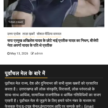
1 min read
उत्तर प्रदेश
ताज़ा ख़बरें
सोशल मीडिया वायरल
सपा प्रमुख अखिलेश यादव के छोटे भाई प्रतीक यादव का निधन, बीजेपी
नेता अपर्णा यादव के पति थे प्रतीक
May 13, 2026
admin
पूर्वांचल मेल के बारे में
पूर्वांचल मेल राज्य, देश और दुनियाभर की सभी मुख्य खबरों को प्रसारित
करता है। उत्तराखण्ड की लोक संस्कृति, विरासतों, लोक परंपराओ के
साथ-साथ आर्थिक, सामाजिक राजनीतिक व धार्मिक गतिविधियों का सजग
प्रहरी है। पूर्वांचल मेल से जुड़ने के लिए हमारे फोन नंबर के माध्यम या
फेसबुक पेज,यू-ट्यूब चैनल,इंस्टाग्राम आदि पर सम्पर्क करे। Email: