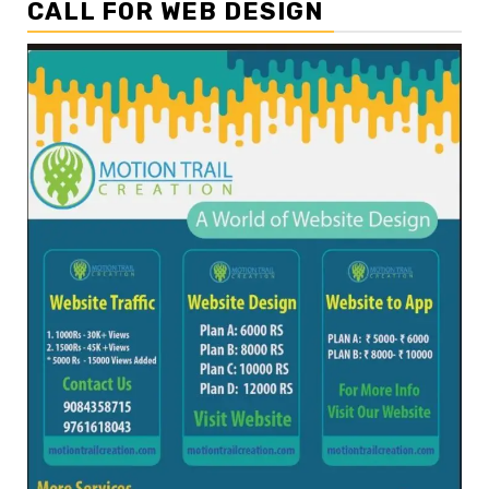
CALL FOR WEB DESIGN