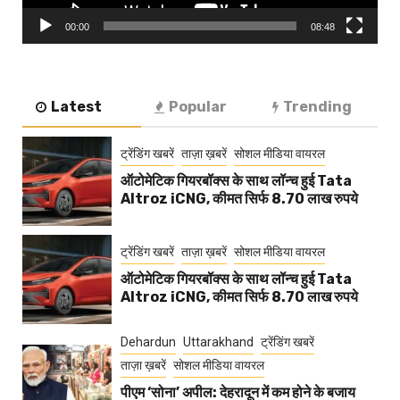
00:00
08:48
Latest
Popular
Trending
ट्रेंडिंग खबरें
ताज़ा ख़बरें
सोशल मीडिया वायरल
ऑटोमेटिक गियरबॉक्स के साथ लॉन्च हुई Tata
Altroz iCNG, कीमत सिर्फ 8.70 लाख रुपये
ट्रेंडिंग खबरें
ताज़ा ख़बरें
सोशल मीडिया वायरल
ऑटोमेटिक गियरबॉक्स के साथ लॉन्च हुई Tata
Altroz iCNG, कीमत सिर्फ 8.70 लाख रुपये
Dehardun
Uttarakhand
ट्रेंडिंग खबरें
ताज़ा ख़बरें
सोशल मीडिया वायरल
पीएम ‘सोना’ अपील: देहरादून में कम होने के बजाय