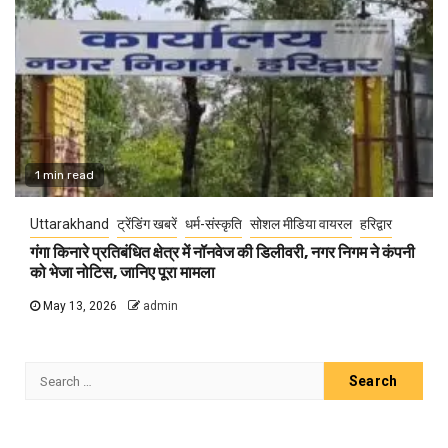
1 min read
Uttarakhand
ट्रेंडिंग खबरें
धर्म-संस्कृति
सोशल मीडिया वायरल
हरिद्वार
गंगा किनारे प्रतिबंधित क्षेत्र में नॉनवेज की डिलीवरी, नगर निगम ने कंपनी
को भेजा नोटिस, जानिए पूरा मामला
May 13, 2026
admin
Search
for: