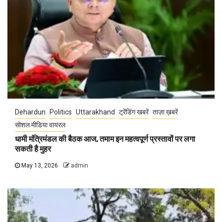
Dehardun
Politics
Uttarakhand
ट्रेंडिंग खबरें
ताज़ा ख़बरें
सोशल मीडिया वायरल
धामी मंत्रिमंडल की बैठक आज, तमाम इन महत्वपूर्ण प्रस्तावों पर लगा
सकती है मुहर
May 13, 2026
admin