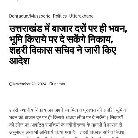
Dehradun/Mussoorie
Politics
Uttarakhand
उत्तराखंड में बाजार दरों पर ही भवन,
भूमि किराये पर दे सकेंगे निकाय,
शहरी विकास सचिव ने जारी किए
आदेश
November 29, 2024
admin
शहरी स्थानीय निकाय अब अपने स्वामित्व व प्रबंधन की संपत्ति, भूमि व
भवन को बाजार दर पर ही किराये अथवा लीज पर दे सकेंगे। निकायों
को लीज पर आवंटित संपत्तियों के नवीनीकरण के मामलों में शासन से
अनुमोदन लेना भी अनिवार्य किया गया है। शहरी विकास सचिव नितेश