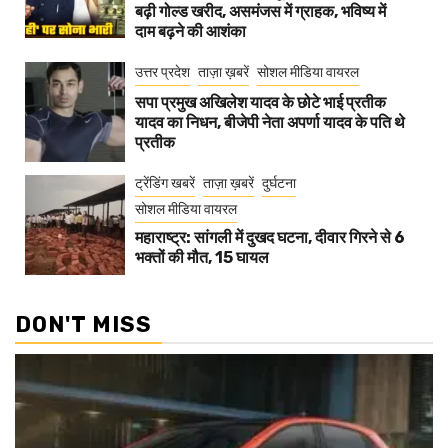
बढ़ी गोल्ड खरीद, असमंजस में ग्राहक, भविष्य में
दाम बढ़ने की आशंका
उत्तर प्रदेश
ताज़ा ख़बरें
सोशल मीडिया वायरल
सपा प्रमुख अखिलेश यादव के छोटे भाई प्रतीक
यादव का निधन, बीजेपी नेता अपर्णा यादव के पति थे
प्रतीक
ट्रेंडिंग खबरें
ताज़ा ख़बरें
दुर्घटना
सोशल मीडिया वायरल
महाराष्ट्र: सांगली में दुखद घटना, दीवार गिरने से 6
भक्तों की मौत, 15 घायल
DON'T MISS