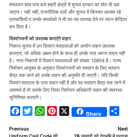
मंगलवार शाम पांच बजे शहरी क्षेत्रों में चुनाव प्रचार का शोर भी थम
जाएगा। यही नहीं, राजनीतिक दलों और चुनाव में किस्मत आजमा रहे
प्रत्याशियों व उनके समर्थकों ने भी घर-घर दस्तक देने पर ध्यान केंद्रित
कर दिया है।
दिव्यांगजनों को उपलब्ध कराएंगे वाहन
निकाय चुनाव में उन दिव्यांग मतदाताओं को आयोग वाहन उपलब्ध
कराएगा, जो अधिक अक्षम होने के साथ ही उनके पास अपना वाहन नहीं
है। नगर निकायों में दिव्यांग मतदाताओं की संख्या 10894 है। राज्य
निर्वाचन आयुक्त के अनुसार दिव्यांगजनों को मतदान के लिए मतदान
केंद्र तक जाने को उनके वाहन की अनुमति दी जाएगी। यदि किसी
दिव्यांग मतदाता के पास वाहन नहीं है और वह मतदान केंद्र तक जाने में
असमर्थ है तो उसके लिए जिला निर्वाचन अधिकारी वाहन की व्यवस्था
सुनिश्चित कराएंगे।
Facebook
Twitter
WhatsApp
Pinterest
X
Sha
Share
Continue
Previous
Next
Uniform Civil Code की
28 जनवरी को देवभूमि में प्रवास