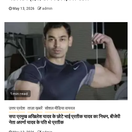
May 13, 2026
admin
1 min read
उत्तर प्रदेश
ताज़ा ख़बरें
सोशल मीडिया वायरल
सपा प्रमुख अखिलेश यादव के छोटे भाई प्रतीक यादव का निधन, बीजेपी
नेता अपर्णा यादव के पति थे प्रतीक