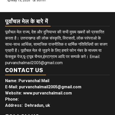
May 13, 2026
admin
पूर्वांचल मेल के बारे में
पूर्वांचल मेल राज्य, देश और दुनियाभर की सभी मुख्य खबरों को प्रसारित
करता है। उत्तराखण्ड की लोक संस्कृति, विरासतों, लोक परंपराओ के
साथ-साथ आर्थिक, सामाजिक राजनीतिक व धार्मिक गतिविधियों का सजग
प्रहरी है। पूर्वांचल मेल से जुड़ने के लिए हमारे फोन नंबर के माध्यम या
फेसबुक पेज,यू-ट्यूब चैनल,इंस्टाग्राम आदि पर सम्पर्क करे। Email:
purvanchalmail2005@gmail.com
CONTACT US
Name: Purvanchal Mail
E-Mail:
purvanchalmail2005@gmail.com
Website: www.purvanchalmail.com
Phone:
Address: Dehradun, uk