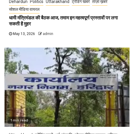
Dehardun
Politics
Uttarakhand
ट्रेंडिंग खबरें
ताज़ा ख़बरें
सोशल मीडिया वायरल
धामी मंत्रिमंडल की बैठक आज, तमाम इन महत्वपूर्ण प्रस्तावों पर लगा
सकती है मुहर
May 13, 2026
admin
1 min read