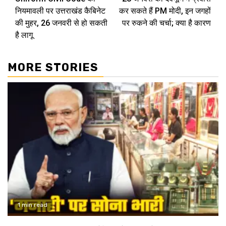
Reading
नियमावली पर उत्तराखंड कैबिनेट
कर सकते हैं PM मोदी, इन जगहों
की मुहर, 26 जनवरी से हो सकती
पर रुकने की चर्चा; क्या है कारण
है लागू
MORE STORIES
1 min read