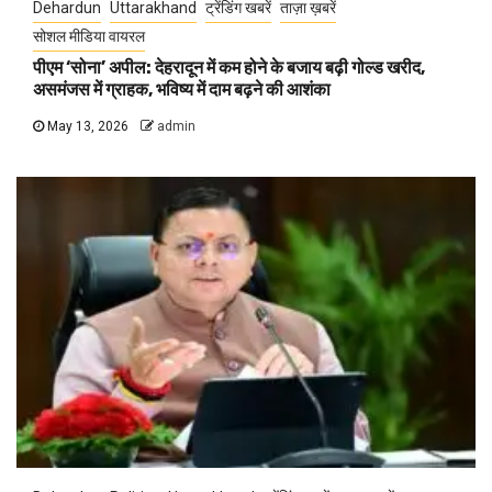
Dehardun
Uttarakhand
ट्रेंडिंग खबरें
ताज़ा ख़बरें
सोशल मीडिया वायरल
पीएम ‘सोना’ अपील: देहरादून में कम होने के बजाय बढ़ी गोल्ड खरीद,
असमंजस में ग्राहक, भविष्य में दाम बढ़ने की आशंका
May 13, 2026
admin