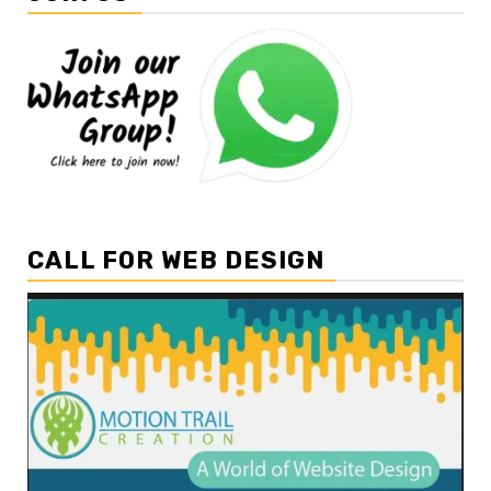
CALL FOR WEB DESIGN