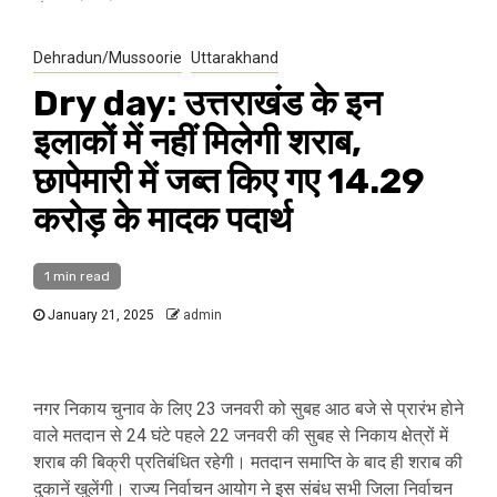
Dehradun/Mussoorie
Uttarakhand
Dry day: उत्तराखंड के इन
इलाकों में नहीं मिलेगी शराब,
छापेमारी में जब्त किए गए 14.29
करोड़ के मादक पदार्थ
1 min read
January 21, 2025
admin
नगर निकाय चुनाव के लिए 23 जनवरी को सुबह आठ बजे से प्रारंभ होने
वाले मतदान से 24 घंटे पहले 22 जनवरी की सुबह से निकाय क्षेत्रों में
शराब की बिक्री प्रतिबंधित रहेगी। मतदान समाप्ति के बाद ही शराब की
दुकानें खुलेंगी। राज्य निर्वाचन आयोग ने इस संबंध सभी जिला निर्वाचन