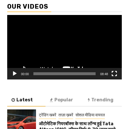
OUR VIDEOS
Video
Player
00:00
08:48
Latest
Popular
Trending
ट्रेंडिंग खबरें
ताज़ा ख़बरें
सोशल मीडिया वायरल
ऑटोमेटिक गियरबॉक्स के साथ लॉन्च हुई Tata