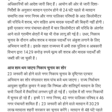
अधिकारियों को आदेश जारी किए हैं। आयोग की ओर से जारी दिशा-
निर्देशों के अनुसार मतदान प्रारंभ होने से 24 घंटे पहले से मतदान
समाप्ति तक नगर निगम और नगर पालिका परिषदों के आठ किलोमीटर
की परिधि में शराब, भांग सहित अन्य मादक पदार्थों की बिक्री नहीं होगी।
इसी प्रकार नगर पंचायत क्षेत्रों में चार किलोमीटर की परिधि के अंतर्गत
आने वाले ग्रामीण क्षेत्रों में यह भी रोक लागू की गई है। उधर, निकाय
चुनाव के दौरान अवैध शराब व मादक पदार्थों पर अंकुश लगाने के लिए
अभियान जारी है। इसके तहत राज्यभर में अभी तक पुलिस व आबकारी
विभाग द्वारा 14.29 करोड़ रुपये मूल्य की शराब और मादक पदार्थों की
जब्ती की जा चुकी है।
आज शाम थम जाएगा निकाय चुनाव का शोर
23 जनवरी को होने वाले नगर निकाय चुनाव के दृष्टिगत प्रचार
अभियान का शोर मंगलवार शाम पांच बजे थम जाएगा। राज्य निर्वाचन
आयुक्त सुशील कुमार ने कहा कि निष्पक्ष और शांतिपूर्ण मतदान के लिए
सभी जिलों में तैयारियां लगभग पूरी हो गई हैं। प्रदेश में सौ नगर निकायों
में चुनाव हो रहे हैंं। इनमें 11 नगर निगम, 43 नगर पालिका परिषद व 46
नगर पंचायतें शामिल हैं। 23 जनवरी को होने वाले मतदान में 30.29
लाख मतदाता शहरी सरकार का चुनाव करेंगे। मतदान से 48 घंटे पहले