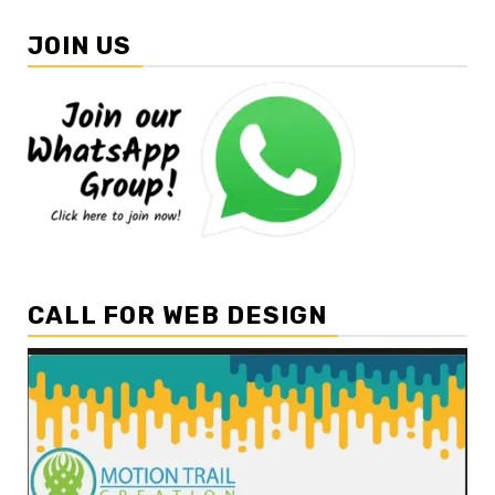
JOIN US
CALL FOR WEB DESIGN