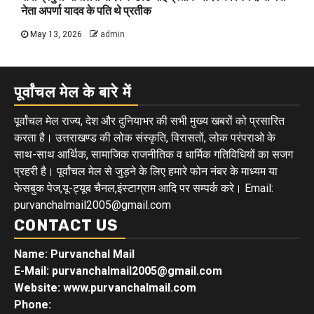
नेता अपर्णा यादव के पति थे प्रतीक
May 13, 2026
admin
पूर्वांचल मेल के बारे में
पूर्वांचल मेल राज्य, देश और दुनियाभर की सभी मुख्य खबरों को प्रसारित
करता है। उत्तराखण्ड की लोक संस्कृति, विरासतों, लोक परंपराओ के
साथ-साथ आर्थिक, सामाजिक राजनीतिक व धार्मिक गतिविधियों का सजग
प्रहरी है। पूर्वांचल मेल से जुड़ने के लिए हमारे फोन नंबर के माध्यम या
फेसबुक पेज,यू-ट्यूब चैनल,इंस्टाग्राम आदि पर सम्पर्क करे। Email:
purvanchalmail2005@gmail.com
CONTACT US
Name: Purvanchal Mail
E-Mail:
purvanchalmail2005@gmail.com
Website: www.purvanchalmail.com
Phone: