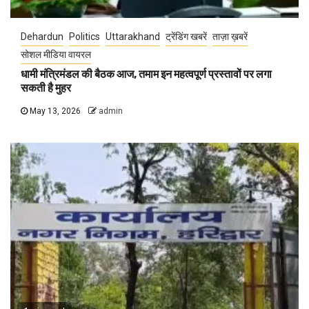
Dehardun
Politics
Uttarakhand
ट्रेंडिंग खबरें
ताज़ा ख़बरें
सोशल मीडिया वायरल
धामी मंत्रिमंडल की बैठक आज, तमाम इन महत्वपूर्ण प्रस्तावों पर लगा
सकती है मुहर
May 13, 2026
admin