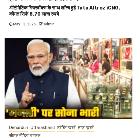
ऑटोमेटिक गियरबॉक्स के साथ लॉन्च हुई Tata Altroz iCNG,
कीमत सिर्फ 8.70 लाख रुपये
May 13, 2026
admin
1 min read
Dehardun
Uttarakhand
ट्रेंडिंग खबरें
ताज़ा ख़बरें
सोशल मीडिया वायरल