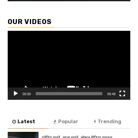
OUR VIDEOS
Video
Player
00:00
08:48
Latest
Popular
Trending
ट्रेंडिंग खबरें
ताज़ा ख़बरें
सोशल मीडिया वायरल