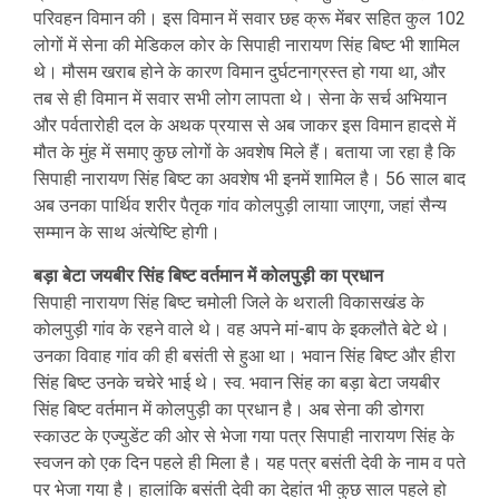
परिवहन विमान की। इस विमान में सवार छह क्रू मेंबर सहित कुल 102
लोगों में सेना की मेडिकल कोर के सिपाही नारायण सिंह बिष्ट भी शामिल
थे। मौसम खराब होने के कारण विमान दुर्घटनाग्रस्त हो गया था, और
तब से ही विमान में सवार सभी लोग लापता थे। सेना के सर्च अभियान
और पर्वतारोही दल के अथक प्रयास से अब जाकर इस विमान हादसे में
मौत के मुंह में समाए कुछ लोगों के अवशेष मिले हैं। बताया जा रहा है कि
सिपाही नारायण सिंह बिष्ट का अवशेष भी इनमें शामिल है। 56 साल बाद
अब उनका पार्थिव शरीर पैतृक गांव कोलपुड़ी लायाा जाएगा, जहां सैन्य
सम्मान के साथ अंत्येष्टि होगी।
बड़ा बेटा जयबीर सिंह बिष्ट वर्तमान में कोलपुड़ी का प्रधान
सिपाही नारायण सिंह बिष्ट चमोली जिले के थराली विकासखंड के
कोलपुड़ी गांव के रहने वाले थे। वह अपने मां-बाप के इकलौते बेटे थे।
उनका विवाह गांव की ही बसंती से हुआ था। भवान सिंह बिष्ट और हीरा
सिंह बिष्ट उनके चचेरे भाई थे। स्व. भवान सिंह का बड़ा बेटा जयबीर
सिंह बिष्ट वर्तमान में कोलपुड़ी का प्रधान है। अब सेना की डोगरा
स्काउट के एज्युडेंट की ओर से भेजा गया पत्र सिपाही नारायण सिंह के
स्वजन को एक दिन पहले ही मिला है। यह पत्र बसंती देवी के नाम व पते
पर भेजा गया है। हालांकि बसंती देवी का देहांत भी कुछ साल पहले हो