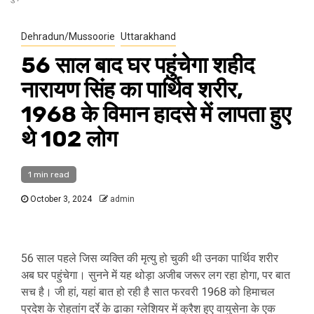
Dehradun/Mussoorie
Uttarakhand
56 साल बाद घर पहुंचेगा शहीद
नारायण सिंह का पार्थिव शरीर,
1968 के विमान हादसे में लापता हुए
थे 102 लोग
1 min read
October 3, 2024
admin
56 साल पहले जिस व्यक्ति की मृत्यु हो चुकी थी उनका पार्थिव शरीर
अब घर पहुंचेगा। सुनने में यह थोड़ा अजीब जरूर लग रहा होगा, पर बात
सच है। जी हां, यहां बात हो रही है सात फरवरी 1968 को हिमाचल
प्रदेश के रोहतांग दर्रे के ढाका ग्लेशियर में क्रैश हुए वायुसेना के एक