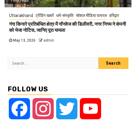
1 min read
Uttarakhand
ट्रेंडिंग खबरें
धर्म-संस्कृति
सोशल मीडिया वायरल
हरिद्वार
गंगा किनारे प्रतिबंधित क्षेत्र में नॉनवेज की डिलीवरी, नगर निगम ने कंपनी
को भेजा नोटिस, जानिए पूरा मामला
May 13, 2026
admin
Search
for:
FOLLOW US
Facebook
Instagram
Twitter
YouTube