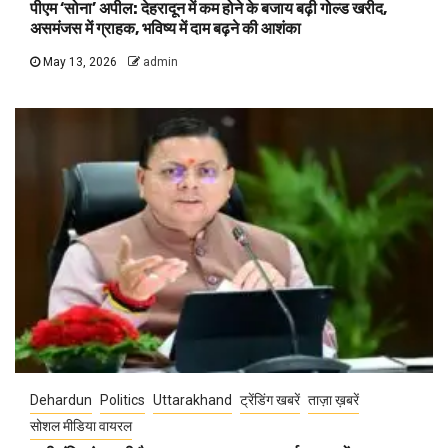
पीएम ‘सोना’ अपील: देहरादून में कम होने के बजाय बढ़ी गोल्ड खरीद,
असमंजस में ग्राहक, भविष्य में दाम बढ़ने की आशंका
May 13, 2026
admin
Dehardun
Politics
Uttarakhand
ट्रेंडिंग खबरें
ताज़ा ख़बरें
सोशल मीडिया वायरल