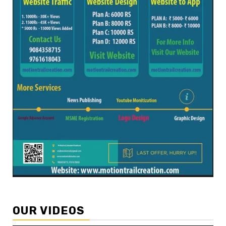
OUR VIDEOS