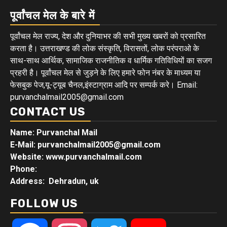
पूर्वांचल मेल के बारे में
पूर्वांचल मेल राज्य, देश और दुनियाभर की सभी मुख्य खबरों को प्रसारित
करता है। उत्तराखण्ड की लोक संस्कृति, विरासतों, लोक परंपराओ के
साथ-साथ आर्थिक, सामाजिक राजनीतिक व धार्मिक गतिविधियों का सजग
प्रहरी है। पूर्वांचल मेल से जुड़ने के लिए हमारे फोन नंबर के माध्यम या
फेसबुक पेज,यू-ट्यूब चैनल,इंस्टाग्राम आदि पर सम्पर्क करे। Email:
purvanchalmail2005@gmail.com
CONTACT US
Name: Purvanchal Mail
E-Mail:
purvanchalmail2005@gmail.com
Website: www.purvanchalmail.com
Phone:
Address: Dehradun, uk
FOLLOW US