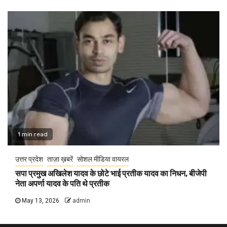
1 min read
उत्तर प्रदेश
ताज़ा ख़बरें
सोशल मीडिया वायरल
सपा प्रमुख अखिलेश यादव के छोटे भाई प्रतीक यादव का निधन, बीजेपी
नेता अपर्णा यादव के पति थे प्रतीक
May 13, 2026
admin