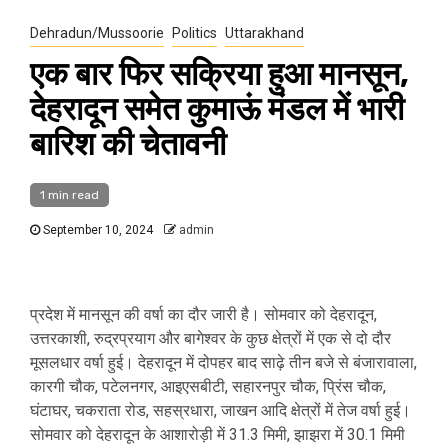
Dehradun/Mussoorie
Politics
Uttarakhand
एक बार फिर सक्रिया हुआ मानसून,
देहरादून समेत कुमाऊं मंडल में भारी
बारिश की चेतावनी
1 min read
September 10, 2024
admin
प्रदेश में मानसून की वर्षा का दौर जारी है। सोमवार को देहरादून,
उत्तरकाशी, रुद्रप्रयाग और बागेश्वर के कुछ क्षेत्रों में एक से दो दौर
मूसलधार वर्षा हुई। देहरादून में दोपहर बाद साढ़े तीन बजे से बंजारावाला,
कारगी चौक, पटेलनगर, आइएसबीटी, सहारनपुर चौक, प्रिंस चौक,
घंटाघर, चकराता रोड, सहस्रधारा, जाखन आदि क्षेत्रों में तेज वर्षा हुई।
सोमवार को देहरादून के आशारोड़ी में 31.3 मिमी, झाझरा में 30.1 मिमी