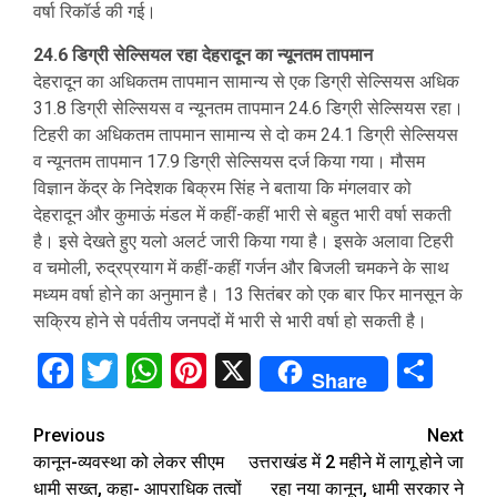
वर्षा रिकॉर्ड की गई।
24.6 डिग्री सेल्सियल रहा देहरादून का न्यूनतम तापमान
देहरादून का अधिकतम तापमान सामान्य से एक डिग्री सेल्सियस अधिक
31.8 डिग्री सेल्सियस व न्यूनतम तापमान 24.6 डिग्री सेल्सियस रहा।
टिहरी का अधिकतम तापमान सामान्य से दो कम 24.1 डिग्री सेल्सियस
व न्यूनतम तापमान 17.9 डिग्री सेल्सियस दर्ज किया गया। मौसम
विज्ञान केंद्र के निदेशक बिक्रम सिंह ने बताया कि मंगलवार को
देहरादून और कुमाऊं मंडल में कहीं-कहीं भारी से बहुत भारी वर्षा सकती
है। इसे देखते हुए यलो अलर्ट जारी किया गया है। इसके अलावा टिहरी
व चमोली, रुद्रप्रयाग में कहीं-कहीं गर्जन और बिजली चमकने के साथ
मध्यम वर्षा होने का अनुमान है। 13 सितंबर को एक बार फिर मानसून के
सक्रिय होने से पर्वतीय जनपदों में भारी से भारी वर्षा हो सकती है।
Facebook
Twitter
WhatsApp
Pinterest
X
Sha
Share
Continue
Previous
Next
कानून-व्यवस्था को लेकर सीएम
उत्तराखंड में 2 महीने में लागू होने जा
Reading
धामी सख्‍त, कहा- आपराधिक तत्वों
रहा नया कानून, धामी सरकार ने