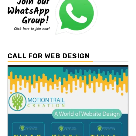
CALL FOR WEB DESIGN