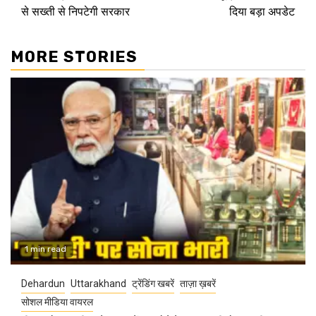
से सख्ती से निपटेगी सरकार
दिया बड़ा अपडेट
MORE STORIES
1 min read
Dehardun
Uttarakhand
ट्रेंडिंग खबरें
ताज़ा ख़बरें
सोशल मीडिया वायरल