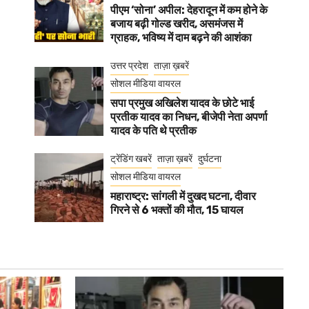
पीएम ‘सोना’ अपील: देहरादून में कम होने के
बजाय बढ़ी गोल्ड खरीद, असमंजस में
ग्राहक, भविष्य में दाम बढ़ने की आशंका
उत्तर प्रदेश
ताज़ा ख़बरें
सोशल मीडिया वायरल
सपा प्रमुख अखिलेश यादव के छोटे भाई
प्रतीक यादव का निधन, बीजेपी नेता अपर्णा
यादव के पति थे प्रतीक
ट्रेंडिंग खबरें
ताज़ा ख़बरें
दुर्घटना
सोशल मीडिया वायरल
महाराष्ट्र: सांगली में दुखद घटना, दीवार
गिरने से 6 भक्तों की मौत, 15 घायल