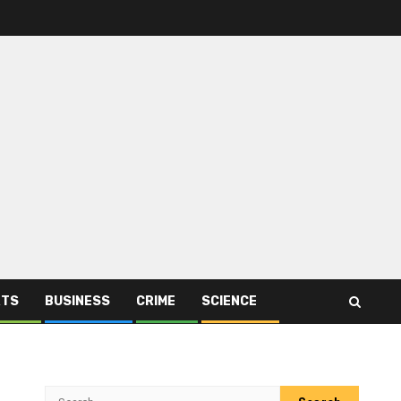
RTS
BUSINESS
CRIME
SCIENCE
Search