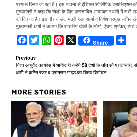
प्रयास किया जा रहा है। इस भावना से इंडियन ओलिंपिक एसोसिएशन क
मुख्यमंत्री ने कहा कि खेलों के लिए प्रस्तावित आयोजन स्थलों में सभी स
को दिए गए हैं। इस दौरान खेल मंत्री रेखा आर्या व विशेष प्रमुख सचि
मुख्यमंत्री धामी ने बताया कि राष्ट्रीय खेलों के लोगो, एंथम, शुभंकर, 
Facebook
Twitter
WhatsApp
Pinterest
X
Sh
Share
Continue
Previous
विश्व आयुर्वेद कांग्रेस में भागीदारी करेंगे 58 देशों के तीन सौ प्रतिनिधि, 
Reading
धामी ने कर्टेन रेजर व प्रोग्राम गाइड का किया विमोचन
MORE STORIES