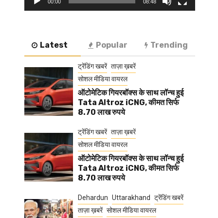
00:00
08:48
Latest
Popular
Trending
ट्रेंडिंग खबरें
ताज़ा ख़बरें
सोशल मीडिया वायरल
ऑटोमेटिक गियरबॉक्स के साथ लॉन्च हुई
Tata Altroz iCNG, कीमत सिर्फ
8.70 लाख रुपये
ट्रेंडिंग खबरें
ताज़ा ख़बरें
सोशल मीडिया वायरल
ऑटोमेटिक गियरबॉक्स के साथ लॉन्च हुई
Tata Altroz iCNG, कीमत सिर्फ
8.70 लाख रुपये
Dehardun
Uttarakhand
ट्रेंडिंग खबरें
ताज़ा ख़बरें
सोशल मीडिया वायरल