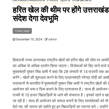
हरित खेल की थीम पर होंगे उत्तराखंड म
संदेश देगा देवभूमि
1 min read
December 10, 2024
admin
हिमालयी राज्य उत्तराखंड राष्ट्रीय खेलों को हरित खेल की थीम पर आयो
का अधिक से अधिक प्रयोग किया जाएगा। विजेताओं को दिए जाने वाले पदक 
मुख्यमंत्री पुष्कर सिंह धामी ने कहा कि 28 जनवरी से 14 फरवरी तक आयोज
करेंगे। खेलों की शुरुआत करने के लिए प्रधानमंत्री नरेन्द्र मोदी को आम
पत्रकारों से बातचीत में मुख्यमंत्री पुष्कर सिंह धामी ने राष्ट्रीय खेलों 
आयोजन को भव्य व दिव्य बनाने के लिए प्रयासरत है। साथ ही आयोजन स्थलो
राज्यों से 10 हजार खिलाड़ियों के आने की संभावना है। इनको रहने व खा
जा रही है। साथ ही आयोजन को सफल बनाने के लिए स्वयंसेवकों को भी आ
देवो भव: की भावना को दर्शाते हुए इन खिलाड़ियों का स्वागत करे। उन्होंने