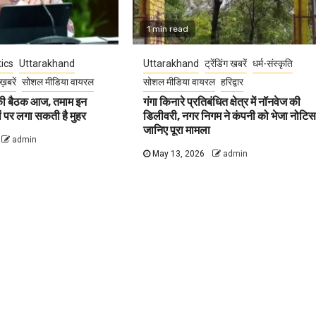
1 min read
tics
Uttarakhand
Uttarakhand
ट्रेंडिंग खबरें
धर्म-संस्कृति
ख़बरें
सोशल मीडिया वायरल
सोशल मीडिया वायरल
हरिद्वार
 की बैठक आज, तमाम इन
गंगा किनारे प्रतिबंधित क्षेत्र में नॉनवेज की
वों पर लगा सकती है मुहर
डिलीवरी, नगर निगम ने कंपनी को भेजा नोटिस
जानिए पूरा मामला
admin
May 13, 2026
admin