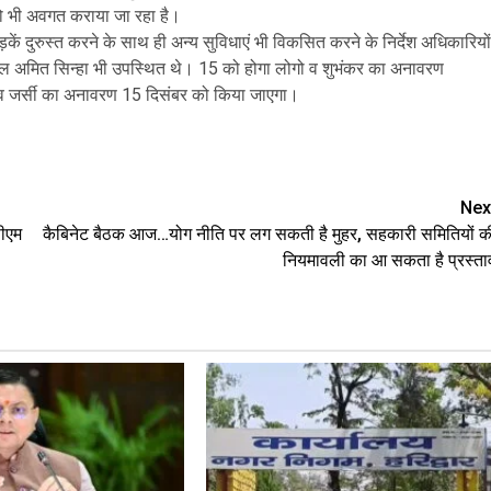
ो भी अवगत कराया जा रहा है।
ड़कें दुरुस्त करने के साथ ही अन्य सुविधाएं भी विकसित करने के निर्देश अधिकारियों
व खेल अमित सिन्हा भी उपस्थित थे। 15 को होगा लोगो व शुभंकर का अनावरण
टार्च व जर्सी का अनावरण 15 दिसंबर को किया जाएगा।
are
Nex
सीएम
कैबिनेट बैठक आज…योग नीति पर लग सकती है मुहर, सहकारी समितियों क
नियमावली का आ सकता है प्रस्ता