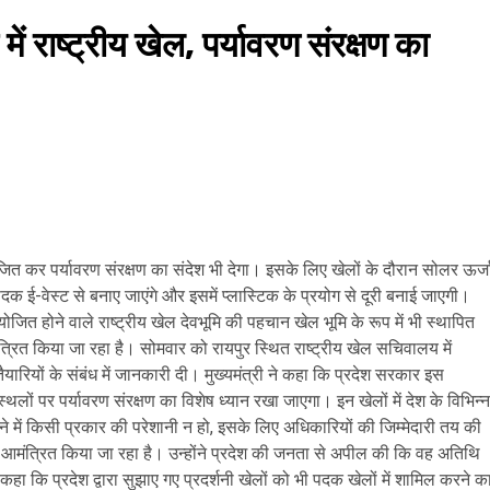
ें राष्ट्रीय खेल, पर्यावरण संरक्षण का
जित कर पर्यावरण संरक्षण का संदेश भी देगा। इसके लिए खेलों के दौरान सोलर ऊर्ज
ई-वेस्ट से बनाए जाएंगे और इसमें प्लास्टिक के प्रयोग से दूरी बनाई जाएगी।
ित होने वाले राष्ट्रीय खेल देवभूमि की पहचान खेल भूमि के रूप में भी स्थापित
ंत्रित किया जा रहा है। सोमवार को रायपुर स्थित राष्ट्रीय खेल सचिवालय में
की तैयारियों के संबंध में जानकारी दी। मुख्यमंत्री ने कहा कि प्रदेश सरकार इस
ं पर पर्यावरण संरक्षण का विशेष ध्यान रखा जाएगा। इन खेलों में देश के विभिन्न
ने में किसी प्रकार की परेशानी न हो, इसके लिए अधिकारियों की जिम्मेदारी तय की
मंत्रित किया जा रहा है। उन्होंने प्रदेश की जनता से अपील की कि वह अतिथि
 कहा कि प्रदेश द्वारा सुझाए गए प्रदर्शनी खेलों को भी पदक खेलों में शामिल करने क