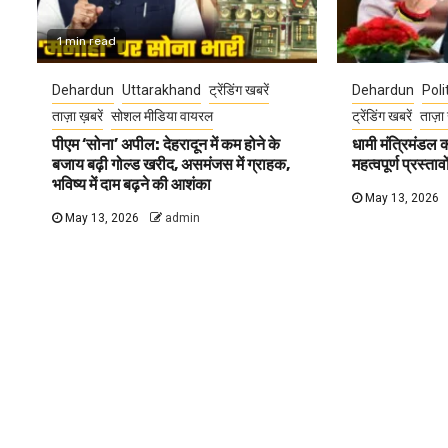
1 min read
Dehardun
Uttarakhand
ट्रेंडिंग खबरें
Dehardun
Poli
ताज़ा ख़बरें
सोशल मीडिया वायरल
ट्रेंडिंग खबरें
ताज़ा 
पीएम ‘सोना’ अपील: देहरादून में कम होने के
धामी मंत्रिमंडल
बजाय बढ़ी गोल्ड खरीद, असमंजस में ग्राहक,
महत्वपूर्ण प्रस्ता
भविष्य में दाम बढ़ने की आशंका
May 13, 2026
May 13, 2026
admin