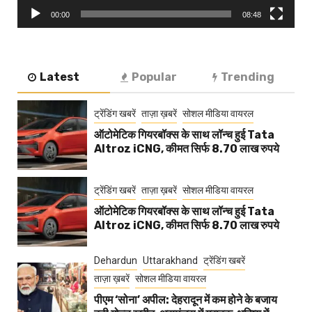
00:00
08:48
Latest
Popular
Trending
ट्रेंडिंग खबरें
ताज़ा ख़बरें
सोशल मीडिया वायरल
ऑटोमेटिक गियरबॉक्स के साथ लॉन्च हुई Tata
Altroz iCNG, कीमत सिर्फ 8.70 लाख रुपये
ट्रेंडिंग खबरें
ताज़ा ख़बरें
सोशल मीडिया वायरल
ऑटोमेटिक गियरबॉक्स के साथ लॉन्च हुई Tata
Altroz iCNG, कीमत सिर्फ 8.70 लाख रुपये
Dehardun
Uttarakhand
ट्रेंडिंग खबरें
ताज़ा ख़बरें
सोशल मीडिया वायरल
पीएम ‘सोना’ अपील: देहरादून में कम होने के बजाय