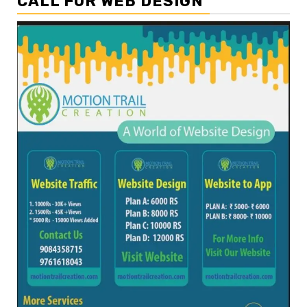
CALL FOR WEB DESIGN