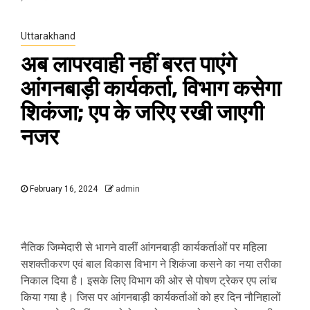
Uttarakhand
अब लापरवाही नहीं बरत पाएंगे
आंगनबाड़ी कार्यकर्ता, विभाग कसेगा
शिकंजा; एप के जरिए रखी जाएगी
नजर
February 16, 2024
admin
नैतिक जिम्मेदारी से भागने वालीं आंगनबाड़ी कार्यकर्ताओं पर महिला
सशक्तीकरण एवं बाल विकास विभाग ने शिकंजा कसने का नया तरीका
निकाल दिया है। इसके लिए विभाग की ओर से पोषण ट्रेकर एप लांच
किया गया है। जिस पर आंगनबाड़ी कार्यकर्ताओं को हर दिन नौनिहालों