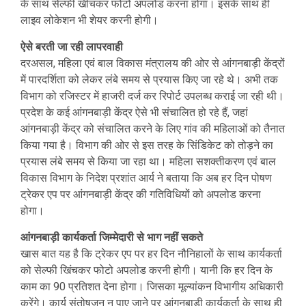
के साथ सेल्फी खींचकर फोटो अपलोड करना होगा। इसके साथ ही
लाइव लोकेशन भी शेयर करनी होगी।
ऐसे बरती जा रही लापरवाही
दरअसल, महिला एवं बाल विकास मंत्रालय की ओर से आंगनबाड़ी केंद्रों
में पारदर्शिता को लेकर लंबे समय से प्रयास किए जा रहे थे। अभी तक
विभाग को रजिस्टर में हाजरी दर्ज कर रिपोर्ट उपलब्ध कराई जा रही थी।
प्रदेश के कई आंगनबाड़ी केंद्र ऐसे भी संचालित हो रहे हैं, जहां
आंगनबाड़ी केंद्र को संचालित करने के लिए गांव की महिलाओं को तैनात
किया गया है। विभाग की ओर से इस तरह के सिंडिकेट को तोड़ने का
प्रयास लंबे समय से किया जा रहा था। महिला सशक्तीकरण एवं बाल
विकास विभाग के निदेश प्रशांत आर्य ने बताया कि अब हर दिन पोषण
ट्रेकर एप पर आंगनबाड़ी केंद्र की गतिविधियों को अपलोड करना
होगा।
आंगनबाड़ी कार्यकर्ता जिम्मेदारी से भाग नहीं सकते
खास बात यह है कि ट्रेकर एप पर हर दिन नौनिहालों के साथ कार्यकर्ता
को सेल्फी खिंचकर फोटो अपलोड करनी होगी। यानी कि हर दिन के
काम का 90 प्रतिशत देना होगा। जिसका मूल्यांकन विभागीय अधिकारी
करेंगे। कार्य संतोषजन न पाए जाने पर आंगनबाड़ी कार्यकर्ता के साथ ही