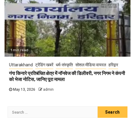
1 min read
Uttarakhand
ट्रेंडिंग खबरें
धर्म-संस्कृति
सोशल मीडिया वायरल
हरिद्वार
गंगा किनारे प्रतिबंधित क्षेत्र में नॉनवेज की डिलीवरी, नगर निगम ने कंपनी
को भेजा नोटिस, जानिए पूरा मामला
May 13, 2026
admin
Search
for: