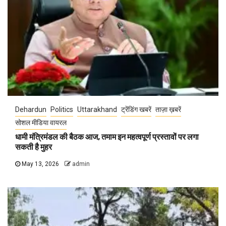
Dehardun
Politics
Uttarakhand
ट्रेंडिंग खबरें
ताज़ा ख़बरें
सोशल मीडिया वायरल
धामी मंत्रिमंडल की बैठक आज, तमाम इन महत्वपूर्ण प्रस्तावों पर लगा
सकती है मुहर
May 13, 2026
admin