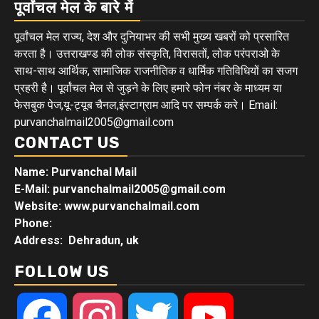
पूर्वांचल मेल के बारे में
पूर्वांचल मेल राज्य, देश और दुनियाभर की सभी मुख्य खबरों को प्रसारित
करता है। उत्तराखण्ड की लोक संस्कृति, विरासतों, लोक परंपराओ के
साथ-साथ आर्थिक, सामाजिक राजनीतिक व धार्मिक गतिविधियों का सजग
प्रहरी है। पूर्वांचल मेल से जुड़ने के लिए हमारे फोन नंबर के माध्यम या
फेसबुक पेज,यू-ट्यूब चैनल,इंस्टाग्राम आदि पर सम्पर्क करे। Email:
purvanchalmail2005@gmail.com
CONTACT US
Name: Purvanchal Mail
E-Mail:
purvanchalmail2005@gmail.com
Website: www.purvanchalmail.com
Phone:
Address: Dehradun, uk
FOLLOW US
Facebook
Instagram
Twitter
YouTube