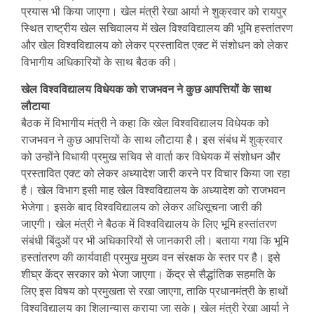
प्रयास भी किया जाएगा। खेल मंत्री रेखा आर्या ने शुक्रवार को रायपुर
स्थित राष्ट्रीय खेल सचिवालय में खेल विश्वविद्यालय की भूमि हस्तांतरण
और खेल विश्वविद्यालय को लेकर प्रस्तावित एक्ट में संशोधन को लेकर
विभागीय अधिकारियों के साथ बैठक की।
खेल विश्वविद्यालय विधेयक को राजभवन ने कुछ आपत्तियों के साथ
लौटाया
बैठक में विभागीय मंत्री ने कहा कि खेल विश्वविद्यालय विधेयक को
राजभवन ने कुछ आपत्तियों के साथ लौटाया है। इस संबंध में शुक्रवार
को उन्होंने विधायी प्रमुख सचिव से वार्ता कर विधेयक में संशोधन और
प्रस्तावित एक्ट को लेकर अध्यादेश जारी करने पर विचार किया जा रहा
है। खेल विभाग इसी माह खेल विश्वविद्यालय के अध्यादेश को राजभवन
भेजेगा। इसके बाद विश्वविद्यालय को लेकर अधिसूचना जारी की
जाएगी। खेल मंत्री ने बैठक में विश्वविद्यालय के लिए भूमि हस्तांतरण
संबंधी बिंदुओं पर भी अधिकारियों से जानकारी ली। बताया गया कि भूमि
हस्तांतरण की कार्यवाही प्रमुख मुख्य वन संरक्षक के स्तर पर है। इसे
शीघ्र केंद्र सरकार को भेजा जाएगा। केंद्र से सैद्धांतिक सहमति के
लिए इस विषय को प्रमुखता से रखा जाएगा, ताकि प्रधानमंत्री के हाथों
विश्वविद्यालय का शिलान्यास कराया जा सके। खेल मंत्री रेखा आर्या ने