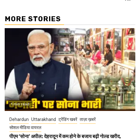
MORE STORIES
1 min read
Dehardun
Uttarakhand
ट्रेंडिंग खबरें
ताज़ा ख़बरें
सोशल मीडिया वायरल
पीएम ‘सोना’ अपील: देहरादून में कम होने के बजाय बढ़ी गोल्ड खरीद,