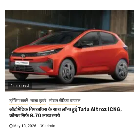
1 min read
ट्रेंडिंग खबरें
ताज़ा ख़बरें
सोशल मीडिया वायरल
ऑटोमेटिक गियरबॉक्स के साथ लॉन्च हुई Tata Altroz iCNG,
कीमत सिर्फ 8.70 लाख रुपये
May 13, 2026
admin