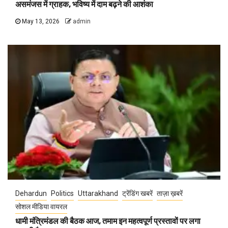
असमंजस में ग्राहक, भविष्य में दाम बढ़ने की आशंका
May 13, 2026
admin
Dehardun
Politics
Uttarakhand
ट्रेंडिंग खबरें
ताज़ा ख़बरें
सोशल मीडिया वायरल
धामी मंत्रिमंडल की बैठक आज, तमाम इन महत्वपूर्ण प्रस्तावों पर लगा