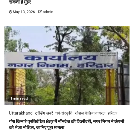
सकती है मुहर
May 13, 2026
admin
1 min read
Uttarakhand
ट्रेंडिंग खबरें
धर्म-संस्कृति
सोशल मीडिया वायरल
हरिद्वार
गंगा किनारे प्रतिबंधित क्षेत्र में नॉनवेज की डिलीवरी, नगर निगम ने कंपनी
को भेजा नोटिस, जानिए पूरा मामला