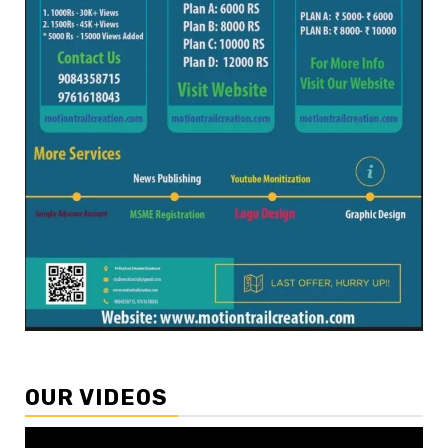
OUR VIDEOS
Video