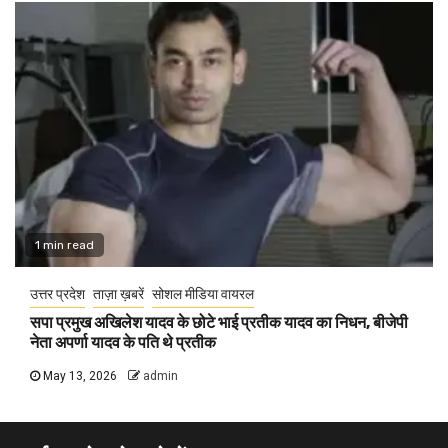
1 min read
उत्तर प्रदेश
ताज़ा ख़बरें
सोशल मीडिया वायरल
सपा प्रमुख अखिलेश यादव के छोटे भाई प्रतीक यादव का निधन, बीजेपी
नेता अपर्णा यादव के पति थे प्रतीक
May 13, 2026
admin