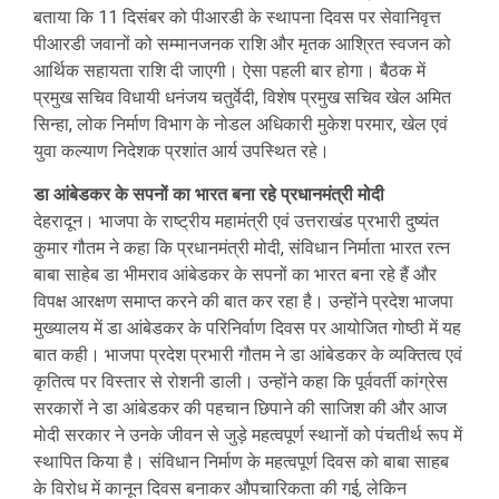
बताया कि 11 दिसंबर को पीआरडी के स्थापना दिवस पर सेवानिवृत्त
पीआरडी जवानों को सम्मानजनक राशि और मृतक आश्रित स्वजन को
आर्थिक सहायता राशि दी जाएगी। ऐसा पहली बार होगा। बैठक में
प्रमुख सचिव विधायी धनंजय चतुर्वेदी, विशेष प्रमुख सचिव खेल अमित
सिन्हा, लोक निर्माण विभाग के नोडल अधिकारी मुकेश परमार, खेल एवं
युवा कल्याण निदेशक प्रशांत आर्य उपस्थित रहे।
डा आंबेडकर के सपनों का भारत बना रहे प्रधानमंत्री मोदी
देहरादून। भाजपा के राष्ट्रीय महामंत्री एवं उत्तराखंड प्रभारी दुष्यंत
कुमार गौतम ने कहा कि प्रधानमंत्री मोदी, संविधान निर्माता भारत रत्न
बाबा साहेब डा भीमराव आंबेडकर के सपनों का भारत बना रहे हैं और
विपक्ष आरक्षण समाप्त करने की बात कर रहा है। उन्होंने प्रदेश भाजपा
मुख्यालय में डा आंबेडकर के परिनिर्वाण दिवस पर आयोजित गोष्ठी में यह
बात कही। भाजपा प्रदेश प्रभारी गौतम ने डा आंबेडकर के व्यक्तित्व एवं
कृतित्व पर विस्तार से रोशनी डाली। उन्होंने कहा कि पूर्ववर्ती कांग्रेस
सरकारों ने डा आंबेडकर की पहचान छिपाने की साजिश की और आज
मोदी सरकार ने उनके जीवन से जुड़े महत्वपूर्ण स्थानों को पंचतीर्थ रूप में
स्थापित किया है। संविधान निर्माण के महत्वपूर्ण दिवस को बाबा साहब
के विरोध में कानून दिवस बनाकर औपचारिकता की गई, लेकिन