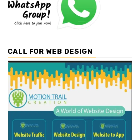
CALL FOR WEB DESIGN