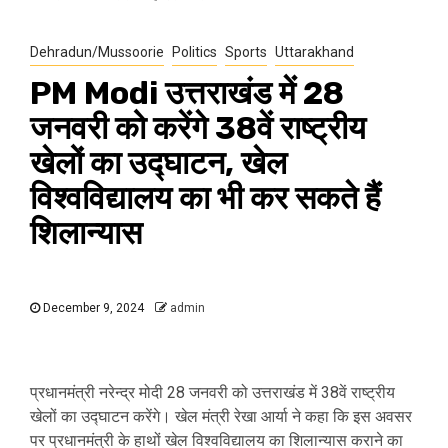
Dehradun/Mussoorie
Politics
Sports
Uttarakhand
PM Modi उत्तराखंड में 28
जनवरी को करेंगे 38वें राष्ट्रीय
खेलों का उद्घाटन, खेल
विश्वविद्यालय का भी कर सकते हैं
शिलान्यास
December 9, 2024
admin
प्रधानमंत्री नरेन्द्र मोदी 28 जनवरी को उत्तराखंड में 38वें राष्ट्रीय
खेलों का उद्घाटन करेंगे। खेल मंत्री रेखा आर्या ने कहा कि इस अवसर
पर प्रधानमंत्री के हाथों खेल विश्वविद्यालय का शिलान्यास कराने का