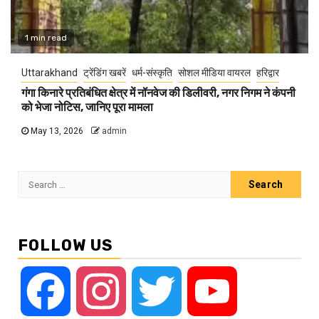
1 min read
Uttarakhand
ट्रेंडिंग खबरें
धर्म-संस्कृति
सोशल मीडिया वायरल
हरिद्वार
गंगा किनारे प्रतिबंधित क्षेत्र में नॉनवेज की डिलीवरी, नगर निगम ने कंपनी
को भेजा नोटिस, जानिए पूरा मामला
May 13, 2026
admin
Search
for:
FOLLOW US
Facebook
Instagram
Twitter
YouTube