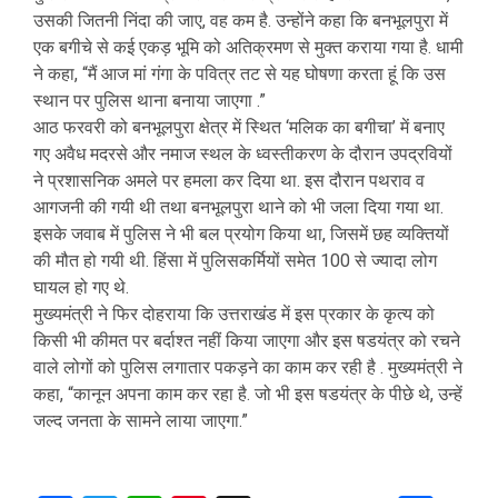
उसकी जितनी निंदा की जाए, वह कम है. उन्होंने कहा कि बनभूलपुरा में
एक बगीचे से कई एकड़ भूमि को अतिक्रमण से मुक्त कराया गया है. धामी
ने कहा, “मैं आज मां गंगा के पवित्र तट से यह घोषणा करता हूं कि उस
स्थान पर पुलिस थाना बनाया जाएगा .”
आठ फरवरी को बनभूलपुरा क्षेत्र में स्थित ‘मलिक का बगीचा’ में बनाए
गए अवैध मदरसे और नमाज स्थल के ध्वस्तीकरण के दौरान उपद्रवियों
ने प्रशासनिक अमले पर हमला कर दिया था. इस दौरान पथराव व
आगजनी की गयी थी तथा बनभूलपुरा थाने को भी जला दिया गया था.
इसके जवाब में पुलिस ने भी बल प्रयोग किया था, जिसमें छह व्यक्तियों
की मौत हो गयी थी. हिंसा में पुलिसकर्मियों समेत 100 से ज्यादा लोग
घायल हो गए थे.
मुख्यमंत्री ने फिर दोहराया कि उत्तराखंड में इस प्रकार के कृत्य को
किसी भी कीमत पर बर्दाश्त नहीं किया जाएगा और इस षडयंत्र को रचने
वाले लोगों को पुलिस लगातार पकड़ने का काम कर रही है . मुख्यमंत्री ने
कहा, “कानून अपना काम कर रहा है. जो भी इस षडयंत्र के पीछे थे, उन्हें
जल्द जनता के सामने लाया जाएगा.”