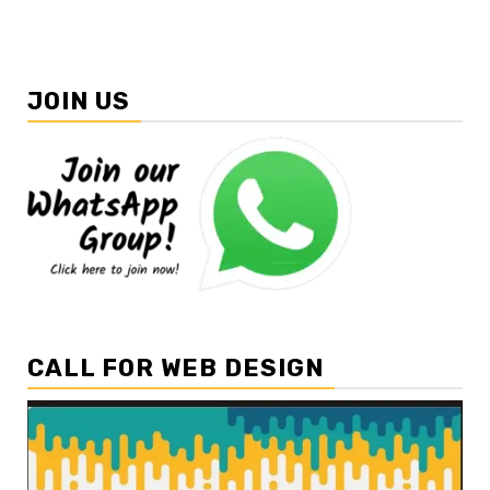
JOIN US
CALL FOR WEB DESIGN