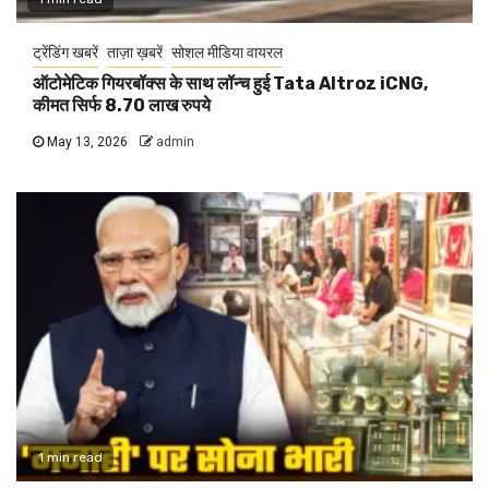
ट्रेंडिंग खबरें
ताज़ा ख़बरें
सोशल मीडिया वायरल
ऑटोमेटिक गियरबॉक्स के साथ लॉन्च हुई Tata Altroz iCNG,
कीमत सिर्फ 8.70 लाख रुपये
May 13, 2026
admin
1 min read