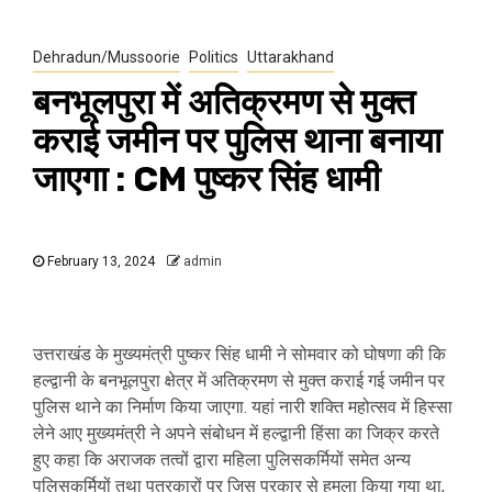
Dehradun/Mussoorie
Politics
Uttarakhand
बनभूलपुरा में अतिक्रमण से मुक्त
कराई जमीन पर पुलिस थाना बनाया
जाएगा : CM पुष्कर सिंह धामी
February 13, 2024
admin
उत्तराखंड के मुख्यमंत्री पुष्कर सिंह धामी ने सोमवार को घोषणा की कि
हल्द्वानी के बनभूलपुरा क्षेत्र में अतिक्रमण से मुक्त कराई गई जमीन पर
पुलिस थाने का निर्माण किया जाएगा. यहां नारी शक्ति महोत्सव में हिस्सा
लेने आए मुख्यमंत्री ने अपने संबोधन में हल्द्वानी हिंसा का जिक्र करते
हुए कहा कि अराजक तत्वों द्वारा महिला पुलिसकर्मियों समेत अन्य
पुलिसकर्मियों तथा पत्रकारों पर जिस प्रकार से हमला किया गया था,