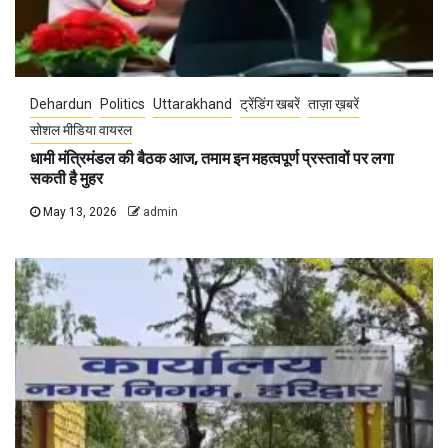
Dehardun
Politics
Uttarakhand
ट्रेंडिंग खबरें
ताज़ा ख़बरें
सोशल मीडिया वायरल
धामी मंत्रिमंडल की बैठक आज, तमाम इन महत्वपूर्ण प्रस्तावों पर लगा
सकती है मुहर
May 13, 2026
admin