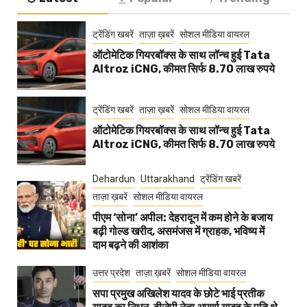
ट्रेंडिंग खबरें
ताज़ा ख़बरें
सोशल मीडिया वायरल
ऑटोमेटिक गियरबॉक्स के साथ लॉन्च हुई Tata
Altroz iCNG, कीमत सिर्फ 8.70 लाख रुपये
ट्रेंडिंग खबरें
ताज़ा ख़बरें
सोशल मीडिया वायरल
ऑटोमेटिक गियरबॉक्स के साथ लॉन्च हुई Tata
Altroz iCNG, कीमत सिर्फ 8.70 लाख रुपये
Dehardun
Uttarakhand
ट्रेंडिंग खबरें
ताज़ा ख़बरें
सोशल मीडिया वायरल
पीएम ‘सोना’ अपील: देहरादून में कम होने के बजाय
बढ़ी गोल्ड खरीद, असमंजस में ग्राहक, भविष्य में
दाम बढ़ने की आशंका
उत्तर प्रदेश
ताज़ा ख़बरें
सोशल मीडिया वायरल
सपा प्रमुख अखिलेश यादव के छोटे भाई प्रतीक