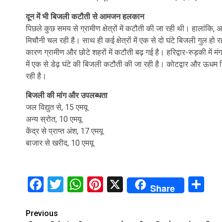
दून में भी बिजली कटौती से आमजन हलकान
पिछले कुछ समय से ग्रामीण क्षेत्रों में कटौती की जा रही थी। हालांकि, 
मिचौनी चल रही है। साथ ही कई क्षेत्रों में एक से दो घंटे बिजली गुल 
कारण ग्रामीण और छोटे शहरों में कटौती बढ़ गई है। हरिद्वार-रुड़की में म
में एक से डेढ़ घंटे की बिजली कटौती की जा रही है। कोटद्वार और ऊधम सिंह 
रही है।
बिजली की मांग और उपलब्धता
जल विद्युत से, 15 एमयू
अन्य स्रोत, 10 एमयू
केंद्र से प्राप्त अंश, 17 एमयू
बाजार से खरीद, 10 एमयू
Facebook
Twitter
WhatsApp
Pinterest
X
Sh
Share
Continue
Previous