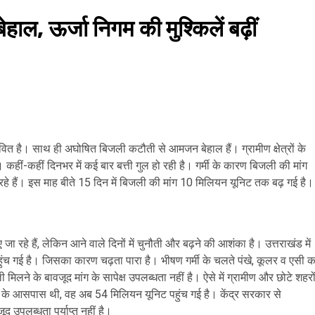
ेहाल, ऊर्जा निगम की मुश्किलें बढ़ीं
ावित है। साथ ही अघोषित बिजली कटौती से आमजन बेहाल हैं। ग्रामीण क्षेत्रों के
। कहीं-कहीं दिनभर में कई बार बत्ती गुल हो रही है। गर्मी के कारण बिजली की मांग
रहे हैं। इस माह बीते 15 दिन में बिजली की मांग 10 मिलियन यूनिट तक बढ़ गई है।
रहे हैं, लेकिन आने वाले दिनों में चुनौती और बढ़ने की आशंका है। उत्तराखंड में
ुंच गई है। जिसका कारण चढ़ता पारा है। भीषण गर्मी के चलते पंखे, कूलर व एसी क
मिलने के बावजूद मांग के सापेक्ष उपलब्धता नहीं है। ऐसे में ग्रामीण और छोटे शहरो
ूनिट के आसपास थी, वह अब 54 मिलियन यूनिट पहुंच गई है। केंद्र सरकार से
 उपलब्धता पर्याप्त नहीं है।