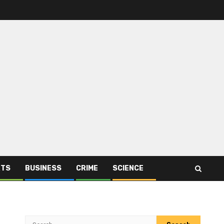
RTS
BUSINESS
CRIME
SCIENCE
Search