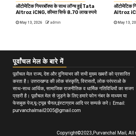
ऑटोमेटिक गियरबॉक्स के साथ लॉन्च हुई Tata
ऑटोमेटिक गि
Altroz iCNG, कीमत सिर्फ 8.70 लाख रुपये
Altroz iCN
May 13, 2026
admin
May 13, 2
पूर्वांचल मेल के बारे में
पूर्वांचल मेल राज्य, देश और दुनियाभर की सभी मुख्य खबरों को प्रसारित
करता है। उत्तराखण्ड की लोक संस्कृति, विरासतों, लोक परंपराओ के
साथ-साथ आर्थिक, सामाजिक राजनीतिक व धार्मिक गतिविधियों का सजग
प्रहरी है। पूर्वांचल मेल से जुड़ने के लिए हमारे फोन नंबर के माध्यम या
फेसबुक पेज,यू-ट्यूब चैनल,इंस्टाग्राम आदि पर सम्पर्क करे। Email:
purvanchalmail2005@gmail.com
Copyright©2023,Purvanchal Mail, All 