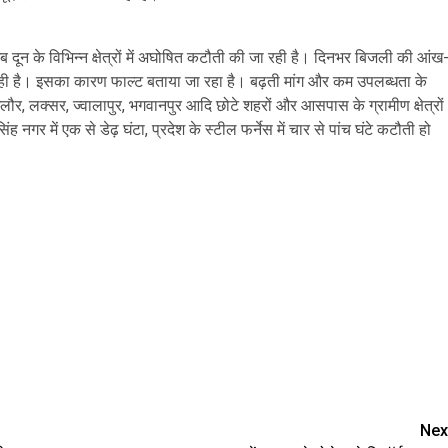
अब दून के विभिन्न क्षेत्रों में अघोषित कटौती की जा रही है। दिनभर बिजली की आंख
हो रही है। इसका कारण फाल्ट बताया जा रहा है। बढ़ती मांग और कम उपलब्धता के
ंगलौर, लक्सर, ज्वालापुर, भगवानपुर आदि छोटे शहरों और आसपास के ग्रामीण क्षेत्रों
नगर में एक से डेढ़ घंटा, प्रदेश के स्टील फर्नेस में चार से पांच घंटे कटौती हो
are
Nex