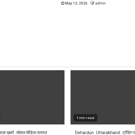
May 13, 2026
admin
1 min read
ाज़ा ख़बरें
सोशल मीडिया वायरल
Dehardun
Uttarakhand
ट्रेंडिंग 