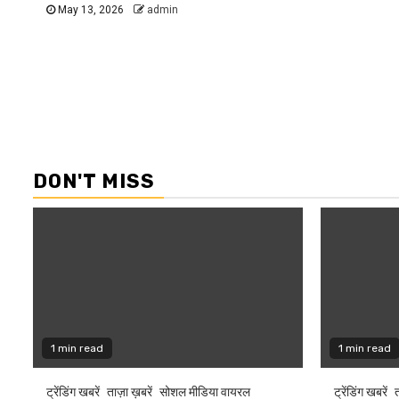
May 13, 2026
admin
DON'T MISS
1 min read
1 min read
ट्रेंडिंग खबरें
ताज़ा ख़बरें
सोशल मीडिया वायरल
ट्रेंडिंग खबरें
त