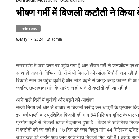
भीषण गर्मी में बिजली कटौती ने किया ब
1 min read
May 17, 2024
admin
उत्तराखंड में पारा चरम पर पहुंच गया है और भीषण गर्मी से जनजीवन प्रभ
साथ ही शहर के विभिन्न क्षेत्रों में भी बिजली की आंख-मिचौनी चल रही है
रिकार्ड स्तर पर पहुंच चुकी है और लोड बढ़ने से जगह-जगह फाल्ट भी आ 
जबकि, उपलब्धता मांग के सापेक्ष न हो पाने से कटौती की जा रही है।
आने वाले दिनों में चुनौती और बढ़ने की आशंका
ऊर्जा निगम की ओर से बाजार से बिजली खरीद कर आपूर्ति के प्रयास किए जा 
इस वर्ष पहली बार प्रतिदिन बिजली की मांग 54 मिलियन यूनिट के पार पह
प्रयोग बढ़ने से बिजली खपत में इजाफा हुआ है। केंद्र से अतिरिक्त बिजली 
में कटौती की जा रही है। 15 दिन पूर्व जहां विद्युत मांग 44 मिलियन य
उत्तराखंड को करीब आठ एमयू अतिरिक्त बिजली मिल रही है। इसके बावजूद