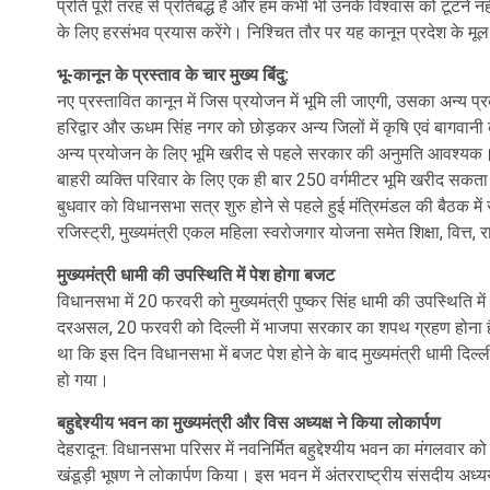
प्रति पूरी तरह से प्रतिबद्ध है और हम कभी भी उनके विश्वास को टूटने नहीं
के लिए हरसंभव प्रयास करेंगे। निश्चित तौर पर यह कानून प्रदेश के मूल
भू-कानून के प्रस्‍ताव के चार मुख्‍य बिंंदु:
नए प्रस्तावित कानून में जिस प्रयोजन में भूमि ली जाएगी, उसका अन्य प
हरिद्वार और ऊधम सिंह नगर को छोड़कर अन्य जिलों में कृषि एवं बागवानी
अन्य प्रयोजन के लिए भूमि खरीद से पहले सरकार की अनुमति आवश्यक
बाहरी व्यक्ति परिवार के लिए एक ही बार 250 वर्गमीटर भूमि खरीद सकता
बुधवार को विधानसभा सत्र शुरु होने से पहले हुई मंत्रिमंडल की बैठक में 
रजिस्ट्री, मुख्यमंत्री एकल महिला स्वरोजगार योजना समेत शिक्षा, वित्त, 
मुख्यमंत्री धामी की उपस्थिति में पेश होगा बजट
विधानसभा में 20 फरवरी को मुख्यमंत्री पुष्कर सिंह धामी की उपस्थिति में
दरअसल, 20 फरवरी को दिल्ली में भाजपा सरकार का शपथ ग्रहण होना है।
था कि इस दिन विधानसभा में बजट पेश होने के बाद मुख्यमंत्री धामी दिल्
हो गया।
बहुद्देश्यीय भवन का मुख्यमंत्री और विस अध्यक्ष ने किया लोकार्पण
देहरादून: विधानसभा परिसर में नवनिर्मित बहुद्देश्यीय भवन का मंगलवार क
खंडूड़ी भूषण ने लोकार्पण किया। इस भवन में अंतरराष्ट्रीय संसदीय अध्य