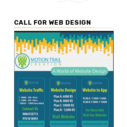
CALL FOR WEB DESIGN
।