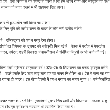
 देंगे। इस निर्णय से यह स्पष्ट हो जाता है कि हम अपने राज्य और संस्कृति की रक्षा
 स्वरूप को बनाए रखने में भी सहायक सिद्ध होगा।
्रकार से दुरूपयोग नहीं किया जा सकेगा।
 के लिए भूमि की खरीद राज्य के बाहर के लोग नहीं खरीद सकेंगे।
।
 है। रजिस्ट्रार को शपथ पत्र देना होगा।
संशोधित विधेयक के ड्राफ्ट को स्वीकृति मिल गई है। बैठक में प्रदेश में पेपरलेस
राजस्व, पर्यटन, शहरी विकास, पंचायतीराज से संबंधित बिंदुओं पर भी चर्चा की गई।
 वित्त मंत्री प्रेमचंद अग्रवाल वर्ष 2025-26 के लिए राज्य का बजट प्रस्तुत करेंगे
 पहले इसके लिए शाम साढ़े चार बजे का समय निर्धारित था। ऐसे में माना जा रहा
ली रवाना हो जाएंगे। इस बीच दिल्ली में शपथ ग्रहण का समय सुबह 11 बजे निर्धारित
ो बजट सत्र के पहले दिन मुख्यमंत्री पुष्कर सिंह धामी और विधानसभा अध्यक्ष ऋतु
यन शोध एवं प्रशिक्षण संस्थान भी स्थापित किया गया है।