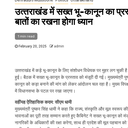
उत्‍तराखंड में सख्‍त भू-कानून का प्
बातों का रखना होगा ध्‍यान
1 min read
February 20, 2025
admin
उत्‍तराखंड में कड़े भू-कानून के लिए संशोधन विधेयक पर मुहर लग चुकी ह
हुई। बैठक में सख्‍त भू-कानून के प्रस्‍ताव को मंजूरी दी गई। मुख्यमंत्री 
कानून को कड़ा बनाने की मांग को लेकर आंदोलन चल रहा है। मुख्य विपक्
में विधानसभा के पटल पर रखा जाएगा।
वहींयह ऐतिहासिक कदम: सीएम धामी
मुख्‍यमंत्री पुष्‍कर सिंह धामी ने कहा कि राज्य, संस्कृति और मूल स्व
भावनाओं का पूरी तरह सम्मान करते हुए कैबिनेट ने सख्त भू-कानून को मं
नागरिकों के अधिकारों की रक्षा करेगा, साथ ही प्रदेश की मूल पहचान को 