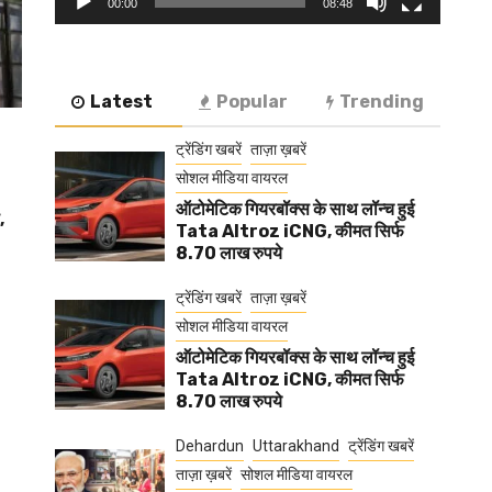
00:00
08:48
Latest
Popular
Trending
ट्रेंडिंग खबरें
ताज़ा ख़बरें
सोशल मीडिया वायरल
ऑटोमेटिक गियरबॉक्स के साथ लॉन्च हुई
,
Tata Altroz iCNG, कीमत सिर्फ
8.70 लाख रुपये
ट्रेंडिंग खबरें
ताज़ा ख़बरें
सोशल मीडिया वायरल
ऑटोमेटिक गियरबॉक्स के साथ लॉन्च हुई
Tata Altroz iCNG, कीमत सिर्फ
8.70 लाख रुपये
Dehardun
Uttarakhand
ट्रेंडिंग खबरें
ताज़ा ख़बरें
सोशल मीडिया वायरल