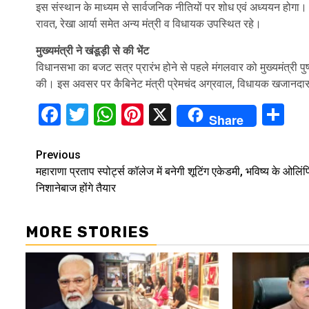
इस संस्थान के माध्यम से सार्वजनिक नीतियों पर शोध एवं अध्ययन होगा
रावत, रेखा आर्या समेत अन्य मंत्री व विधायक उपस्थित रहे।
मुख्यमंत्री ने खंडूड़ी से की भेंट
विधानसभा का बजट सत्र प्रारंभ होने से पहले मंगलवार को मुख्यमंत्री पुष
की। इस अवसर पर कैबिनेट मंत्री प्रेमचंद अग्रवाल, विधायक खजानदास 
Facebook
Twitter
WhatsApp
Pinterest
X
Sh
Share
Continue
Previous
महाराणा प्रताप स्पोर्ट्स कॉलेज में बनेगी शूटिंग एकेडमी, भविष्य के ओलिं
Reading
निशानेबाज होंगे तैयार
MORE STORIES