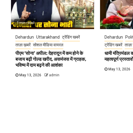
1 min read
Dehardun
Uttarakhand
ट्रेंडिंग खबरें
Dehardun
Poli
ताज़ा ख़बरें
सोशल मीडिया वायरल
ट्रेंडिंग खबरें
ताज़ा 
पीएम ‘सोना’ अपील: देहरादून में कम होने के
धामी मंत्रिमंडल
बजाय बढ़ी गोल्ड खरीद, असमंजस में ग्राहक,
महत्वपूर्ण प्रस्ता
भविष्य में दाम बढ़ने की आशंका
May 13, 2026
May 13, 2026
admin