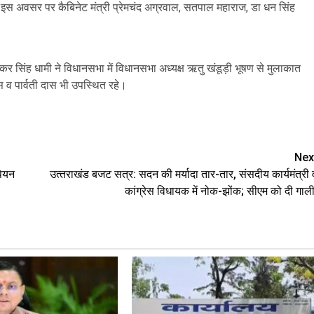
। इस अवसर पर कैबिनेट मंत्री प्रेमचंद अग्रवाल, सतपाल महाराज, डा धन सिंह
्कर सिंह धामी ने विधानसभा में विधानसभा अध्यक्ष ऋतु खंडूड़ी भूषण से मुलाकात
व पार्वती दास भी उपस्थित रहे।
are
Nex
पियन
उत्‍तराखंड बजट सत्र: सदन की मर्यादा तार-तार, संसदीय कार्यमंत्री 
कांग्रेस विधायक में नोक-झोंक; सीएम को दी गाली