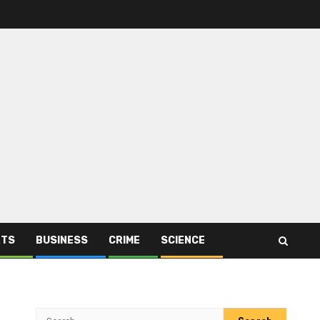
RTS
BUSINESS
CRIME
SCIENCE
Search