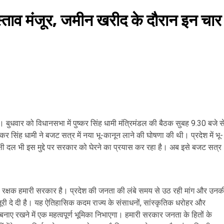
रस्‍ताव मंजूर, जमीन खरीद के दौरान इन चार
ै। बुधवार को विधानसभा में पुष्कर सिंह धामी मंत्रिमंडल की बैठक सुबह 9.30 बजे स
पुष्कर सिंह धामी ने बजट सत्र में नया भू-कानून लाने की घोषणा की थी। प्रदेश में भू-
षी दल भी इस मुद्दे पर सरकार को घेरने का प्रयास कर रहा है। अब इसे बजट सत्र
रूप की रक्षक हमारी सरकार है। प्रदेश की जनता की लंबे समय से उठ रही मांग और उनक
जूरी दे दी है। यह ऐतिहासिक कदम राज्य के संसाधनों, सांस्कृतिक धरोहर और
बनाए रखने में एक महत्वपूर्ण भूमिका निभाएगा। हमारी सरकार जनता के हितों के