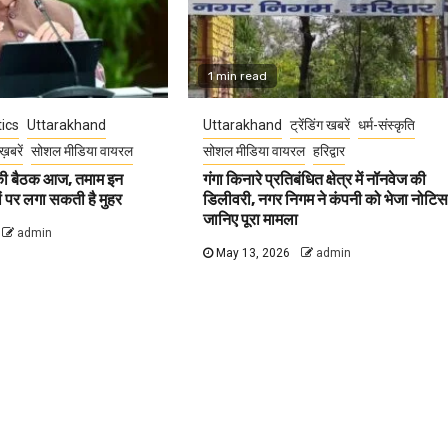
1 min read
tics
Uttarakhand
Uttarakhand
ट्रेंडिंग खबरें
धर्म-संस्कृति
ख़बरें
सोशल मीडिया वायरल
सोशल मीडिया वायरल
हरिद्वार
 की बैठक आज, तमाम इन
गंगा किनारे प्रतिबंधित क्षेत्र में नॉनवेज की
वों पर लगा सकती है मुहर
डिलीवरी, नगर निगम ने कंपनी को भेजा नोटिस
जानिए पूरा मामला
admin
May 13, 2026
admin