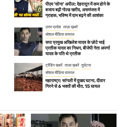
पीएम ‘सोना’ अपील: देहरादून में कम होने के
बजाय बढ़ी गोल्ड खरीद, असमंजस में
ग्राहक, भविष्य में दाम बढ़ने की आशंका
उत्तर प्रदेश
ताज़ा ख़बरें
सोशल मीडिया वायरल
सपा प्रमुख अखिलेश यादव के छोटे भाई
प्रतीक यादव का निधन, बीजेपी नेता अपर्णा
यादव के पति थे प्रतीक
ट्रेंडिंग खबरें
ताज़ा ख़बरें
दुर्घटना
सोशल मीडिया वायरल
महाराष्ट्र: सांगली में दुखद घटना, दीवार
गिरने से 6 भक्तों की मौत, 15 घायल