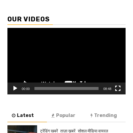
OUR VIDEOS
Video
Player
00:00
08:48
Latest
Popular
Trending
ट्रेंडिंग खबरें
ताज़ा ख़बरें
सोशल मीडिया वायरल