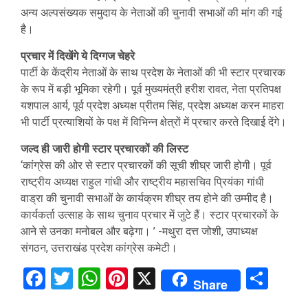
अन्य अल्पसंख्यक समुदाय के नेताओं की चुनावी सभाओं की मांग की गई
है।
प्रचार में दिखेंगे ये दिग्गज चेहरे
पार्टी के केंद्रीय नेताओं के साथ प्रदेश के नेताओं की भी स्टार प्रचारक
के रूप में बड़ी भूमिका रहेगी। पूर्व मुख्यमंत्री हरीश रावत, नेता प्रतिपक्ष
यशपाल आर्य, पूर्व प्रदेश अध्यक्ष प्रीतम सिंह, प्रदेश अध्यक्ष करन माहरा
भी पार्टी प्रत्याशियों के पक्ष में विभिन्न क्षेत्रों में प्रचार करते दिखाई देंगे।
जल्द ही जारी होगी स्टार प्रचारकों की लिस्ट
‘कांग्रेस की ओर से स्टार प्रचारकों की सूची शीघ्र जारी होगी। पूर्व
राष्ट्रीय अध्यक्ष राहुल गांधी और राष्ट्रीय महासचिव प्रियंका गांधी
वाड्रा की चुनावी सभाओं के कार्यक्रम शीघ्र तय होने की उम्मीद है।
कार्यकर्ता उत्साह के साथ चुनाव प्रचार में जुटे हैं। स्टार प्रचारकों के
आने से उनका मनोबल और बढ़ेगा। ’ -मथुरा दत्त जोशी, उपाध्यक्ष
संगठन, उत्तराखंड प्रदेश कांग्रेस कमेटी।
Facebook
Twitter
WhatsApp
Pinterest
X
Sha
Share