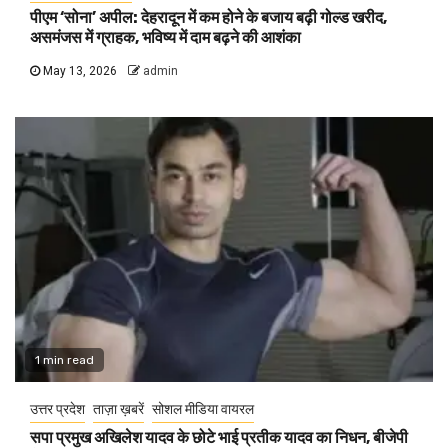
पीएम ‘सोना’ अपील: देहरादून में कम होने के बजाय बढ़ी गोल्ड खरीद,
असमंजस में ग्राहक, भविष्य में दाम बढ़ने की आशंका
May 13, 2026
admin
1 min read
उत्तर प्रदेश
ताज़ा ख़बरें
सोशल मीडिया वायरल
सपा प्रमुख अखिलेश यादव के छोटे भाई प्रतीक यादव का निधन, बीजेपी