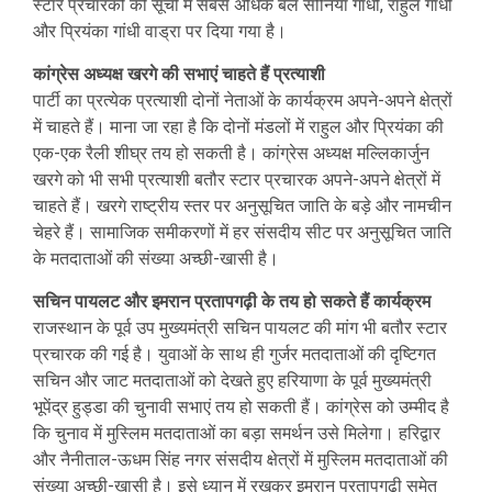
स्टार प्रचारकों की सूची में सबसे अधिक बल सोनिया गांधी, राहुल गांधी
और प्रियंका गांधी वाड्रा पर दिया गया है।
कांग्रेस अध्यक्ष खरगे की सभाएं चाहते हैं प्रत्याशी
पार्टी का प्रत्येक प्रत्याशी दोनों नेताओं के कार्यक्रम अपने-अपने क्षेत्रों
में चाहते हैं। माना जा रहा है कि दोनों मंडलों में राहुल और प्रियंका की
एक-एक रैली शीघ्र तय हो सकती है। कांग्रेस अध्यक्ष मल्लिकार्जुन
खरगे को भी सभी प्रत्याशी बतौर स्टार प्रचारक अपने-अपने क्षेत्रों में
चाहते हैं। खरगे राष्ट्रीय स्तर पर अनुसूचित जाति के बड़े और नामचीन
चेहरे हैं। सामाजिक समीकरणों में हर संसदीय सीट पर अनुसूचित जाति
के मतदाताओं की संख्या अच्छी-खासी है।
सचिन पायलट और इमरान प्रतापगढ़ी के तय हो सकते हैं कार्यक्रम
राजस्थान के पूर्व उप मुख्यमंत्री सचिन पायलट की मांग भी बतौर स्टार
प्रचारक की गई है। युवाओं के साथ ही गुर्जर मतदाताओं की दृष्टिगत
सचिन और जाट मतदाताओं को देखते हुए हरियाणा के पूर्व मुख्यमंत्री
भूपेंद्र हुड्डा की चुनावी सभाएं तय हो सकती हैं। कांग्रेस को उम्मीद है
कि चुनाव में मुस्लिम मतदाताओं का बड़ा समर्थन उसे मिलेगा। हरिद्वार
और नैनीताल-ऊधम सिंह नगर संसदीय क्षेत्रों में मुस्लिम मतदाताओं की
संख्या अच्छी-खासी है। इसे ध्यान में रखकर इमरान प्रतापगढ़ी समेत