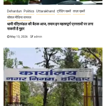
Dehardun
Politics
Uttarakhand
ट्रेंडिंग खबरें
ताज़ा ख़बरें
सोशल मीडिया वायरल
धामी मंत्रिमंडल की बैठक आज, तमाम इन महत्वपूर्ण प्रस्तावों पर लगा
सकती है मुहर
May 13, 2026
admin
1 min read