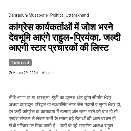
Dehradun/Mussoorie
Politics
Uttarakhand
कांग्रेस कार्यकर्ताओं में जोश भरने
देवभूमि आएंगे राहुल-प्रियंका, जल्दी
आएगी स्टार प्रचारकों की लिस्ट
1 min read
March 29, 2024
admin
नीति-माणा हो या धारचूला, गुंजी का दूरस्थ और दुर्गम सीमांत क्षेत्र
अथवा देहरादून, हरिद्वार या ऊधमसिंह नगर जैसे मैदानी व सुगम क्षेत्र हो,
हर कहीं कांग्रेस के कार्यकर्ता में उत्साह और उमंग भरने की बात हो तो
प्रदेश संगठन से लेकर पार्टी के तमाम बड़े नेताओं की आस बरबस ही
गांधी परिवार पर टिक जाती हैं। पार्टी के पूर्व राष्ट्रीय अध्यक्ष राहुल