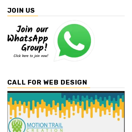
JOIN US
CALL FOR WEB DESIGN