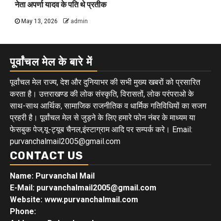
नेता अपर्णा यादव के पति थे प्रतीक
May 13, 2026
admin
पूर्वांचल मेल के बारे में
पूर्वांचल मेल राज्य, देश और दुनियाभर की सभी मुख्य खबरों को प्रसारित
करता है। उत्तराखण्ड की लोक संस्कृति, विरासतों, लोक परंपराओ के
साथ-साथ आर्थिक, सामाजिक राजनीतिक व धार्मिक गतिविधियों का सजग
प्रहरी है। पूर्वांचल मेल से जुड़ने के लिए हमारे फोन नंबर के माध्यम या
फेसबुक पेज,यू-ट्यूब चैनल,इंस्टाग्राम आदि पर सम्पर्क करे। Email:
purvanchalmail2005@gmail.com
CONTACT US
Name: Purvanchal Mail
E-Mail:
purvanchalmail2005@gmail.com
Website: www.purvanchalmail.com
Phone: