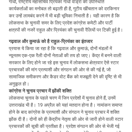
गांधी, राष्ट्रीय महासचिव प्रियंका गांधी वाड्रा की उपस्थिति
कार्यकर्ताओं का मनोबल तो बढ़ाती ही है, गुटीय खींचतान को दरकिनार
कर उन्हें लामबंद करने में भी बड़ी भूमिका निभाती है। यही कारण है कि
लोकसभा के चुनावी समर के लिए प्रदेश कांग्रेस कमेटी और पार्टी
क्षत्रपों की नजरें राहुल और प्रियंका की चुनावी रैलियों पर टिकी हुई है।
गढ़वाल और कुमाऊं को है राहुल-प्रियंका का इंतजार
प्रयास ये किया जा रहा है कि गढ़वाल और कुमाऊं, दोनों मंडलों में
न्यूनतम एक-एक रैली दोनों नेताओं की तय हो जाए। केंद्र में बनने वाली
सरकार के लिए होने जा रहे इस चुनाव में लोकसभा क्षेत्रवार ऐसे स्टार
प्रचारकों की मांग प्रत्याशी और संगठन की ओर से की गई है, जो
सामाजिक समीकरण और कैडर वोट बैंक को मजबूती देने की दृष्टि से भी
अनुकूल हो।
कांग्रेस ने चुनाव प्रचार में झोंकी शक्ति
लोकसभा चुनाव के पहले चरण में जिन प्रदेशों में चुनाव होने हैं, उनमें
उत्तराखंड भी है। 19 अप्रैल को यहां मतदान होना है। नामांकन समाप्त
होने के बाद कांग्रेस के प्रत्याशी और संगठन ने चुनाव प्रचार में शक्ति
झोंक दी है। दोनों को ही केंद्रीय नेतृत्व की ओर से जारी होने वाली स्टार
प्रचारकों की सूची की प्रतीक्षा है। प्रदेश संगठन की ओर से भेजी गई