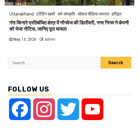
Uttarakhand
ट्रेंडिंग खबरें
धर्म-संस्कृति
सोशल मीडिया वायरल
हरिद्वार
गंगा किनारे प्रतिबंधित क्षेत्र में नॉनवेज की डिलीवरी, नगर निगम ने कंपनी
को भेजा नोटिस, जानिए पूरा मामला
May 13, 2026
admin
Search
for:
FOLLOW US
Facebook
Instagram
Twitter
YouTube