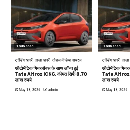
1 min read
1 min read
ट्रेंडिंग खबरें
ताज़ा ख़बरें
सोशल मीडिया वायरल
ट्रेंडिंग खबरें
ताज़ा 
ऑटोमेटिक गियरबॉक्स के साथ लॉन्च हुई
ऑटोमेटिक गियरबॉ
Tata Altroz iCNG, कीमत सिर्फ 8.70
Tata Altroz 
लाख रुपये
लाख रुपये
May 13, 2026
admin
May 13, 2026