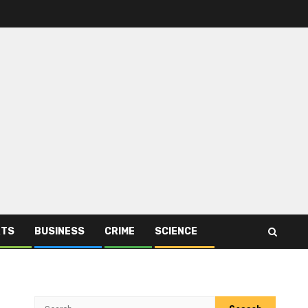
RTS
BUSINESS
CRIME
SCIENCE
Search