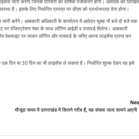
ार लाइसेंस जारी करेगा जिनके परिसरों का वार्षिक पंजीकरण होगा। आवेदक को लिखित
यवस्था है। इसके लिए निर्धारित प्रपत्र पर डीएम को प्रार्थनापत्र देना होगा।
ारी करेंगे। आबकारी अधिकारी के कार्यालय में आवेदन सुबह नौ बजे दो बजे तक
इट पर रजिस्ट्रेशन नंबर के साथ लॉगिन आईडी व पासवर्ड मिलेगा। आबकारी
य वेबसाइट पर जाकर लॉगिन और पासवर्ड के जरिए अपना लाइसेंस प्राप्त कर
आवेदक एक दिन या 30 दिन का भी लाइसेंस ले सकता है। निर्धारित शुल्क देकर वह इसे
are
Nex
मौजूदा समय में उत्तराखंड में कितने गरीब हैं, यह संख्या जल्द सामने आएगी