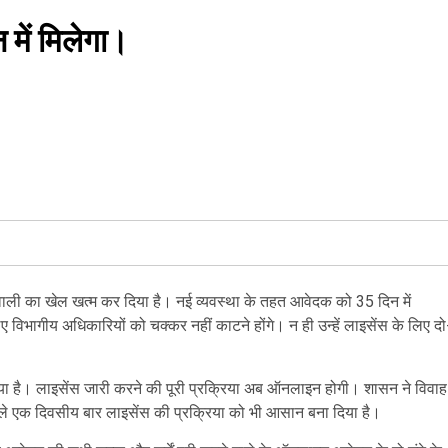
 में मिलेगा।
हवाली का खेल खत्म कर दिया है। नई व्यवस्था के तहत आवेदक को 35 दिन में
ए विभागीय अधिकारियों को चक्कर नहीं काटने होंगे। न ही उन्हें लाइसेंस के लिए दो
ा है। लाइसेंस जारी करने की पूरी प्रक्रिया अब ऑनलाइन होगी। शासन ने विवाह
 होने वाले एक दिवसीय बार लाइसेंस की प्रक्रिया को भी आसान बना दिया है।