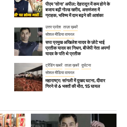
पीएम ‘सोना’ अपील: देहरादून में कम होने के
बजाय बढ़ी गोल्ड खरीद, असमंजस में
ग्राहक, भविष्य में दाम बढ़ने की आशंका
उत्तर प्रदेश
ताज़ा ख़बरें
सोशल मीडिया वायरल
सपा प्रमुख अखिलेश यादव के छोटे भाई
प्रतीक यादव का निधन, बीजेपी नेता अपर्णा
यादव के पति थे प्रतीक
ट्रेंडिंग खबरें
ताज़ा ख़बरें
दुर्घटना
सोशल मीडिया वायरल
महाराष्ट्र: सांगली में दुखद घटना, दीवार
गिरने से 6 भक्तों की मौत, 15 घायल