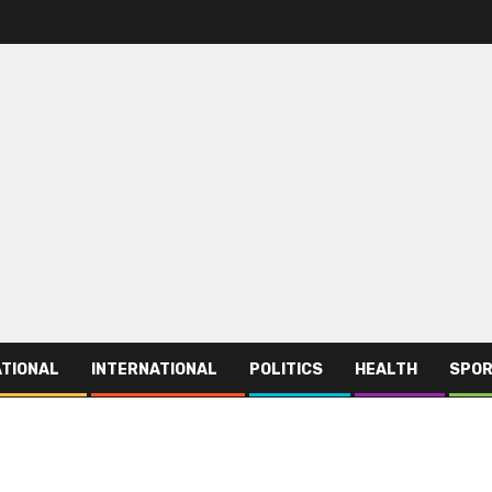
TIONAL
INTERNATIONAL
POLITICS
HEALTH
SPO