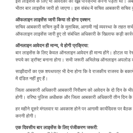
इस लाइसेंस के लिए भी आवेदकों को खूब परिक्रमा करनी पड़ती थी। अब आ
भीतर बार लाइसेंस जारी हो जाएगा। इस संबंध में सचिव आबकारी सचिव कुर्
ऑफलाइन लाइसेंस जारी किया तो होगा एक्शन:
सचिव आबकारी सचिन कुर्वे के मुताबिक, आगामी नई व्यवस्था के तहत सभ
ऑफलाइन लाइसेंस जारी हुए तो संबंधित अधिकारी के खिलाफ कड़ी कार्र
ऑनलाइन आवेदन ही मान्य, ये होगी प्रक्रिया:
बार लाइसेंस के लिए केवल ऑनलाइन आवेदन ही मान्य होंगे। होटल या रेस्
रुपये का ड्रॉफ्ट बनाना होगा। सभी जरूरी अभिलेख ऑनलाइन अपलोड क
साझीदारों का एक शपथपत्र भी देना होगा कि वे राजकीय राजस्व के बकाय
में दंडित नहीं हुए हैं।
जिला आबकारी अधिकारी आबकारी निरीक्षण को आवेदन के दो दिन के भीतर स
होगी। वरिष्ठ पुलिस अधीक्षक और जिला आबकारी अधिकारी तीन दिन के 
हर महीने दूसरे मंगलवार या अवकाश होने पर आगामी कार्यदिवस पर बैठक होग
करनी होगी।
एक दिवसीय बार लाइसेंस के लिए पंजीकरण जरूरी: