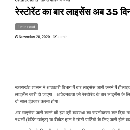
रेस्टोरेंट का बार लाइसेंस अब 35 दिन
1 min read
November 28, 2020
admin
उत्तराखंड शासन ने आबकारी विभाग में बार लाइसेंस जारी करने में हीला
लाइसेंस जारी हो जाएगा। आवेदनकर्ता को रेस्टोरेंट के बार लाइसेंस के लि
दो साल इंतजार करना होगा।
अब लाइसेंस जारी करने की इस पूरी व्यवस्था का सरलीकरण कर दिया गय
स्थलों (वेडिंग प्वांइट) या बैंक्वेट हाल में छोटी पार्टियों के लिए जारी