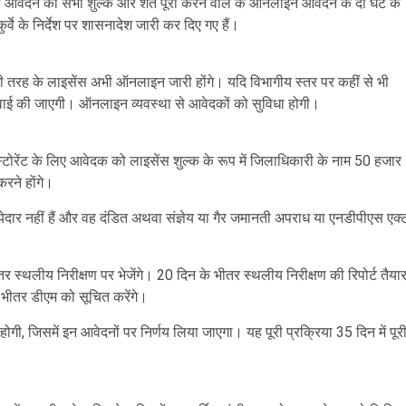
वेदन की सभी शुल्क और शर्तें पूरी करने वाले के ऑनलाइन आवेदन के दो घंटे के
वे के निर्देश पर शासनादेश जारी कर दिए गए हैं।
ी तरह के लाइसेंस अभी ऑनलाइन जारी होंगे। यदि विभागीय स्तर पर कहीं से भी
वाई की जाएगी। ऑनलाइन व्यवस्था से आवेदकों को सुविधा होगी।
टोरेंट के लिए आवेदक को लाइसेंस शुल्क के रूप में जिलाधिकारी के नाम 50 हजार
रने होंगे।
ेदार नहीं हैं और वह दंडित अथवा संज्ञेय या गैर जमानती अपराध या एनडीपीएस एक्
्थलीय निरीक्षण पर भेजेंगे। 20 दिन के भीतर स्थलीय निरीक्षण की रिपोर्ट तैया
भीतर डीएम को सूचित करेंगे।
ी, जिसमें इन आवेदनों पर निर्णय लिया जाएगा। यह पूरी प्रक्रिया 35 दिन में पूर