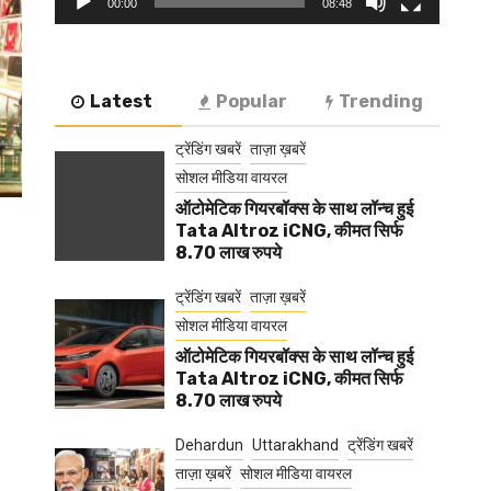
00:00
08:48
Latest
Popular
Trending
ट्रेंडिंग खबरें
ताज़ा ख़बरें
सोशल मीडिया वायरल
ऑटोमेटिक गियरबॉक्स के साथ लॉन्च हुई
Tata Altroz iCNG, कीमत सिर्फ
8.70 लाख रुपये
ट्रेंडिंग खबरें
ताज़ा ख़बरें
सोशल मीडिया वायरल
ऑटोमेटिक गियरबॉक्स के साथ लॉन्च हुई
Tata Altroz iCNG, कीमत सिर्फ
8.70 लाख रुपये
Dehardun
Uttarakhand
ट्रेंडिंग खबरें
ताज़ा ख़बरें
सोशल मीडिया वायरल