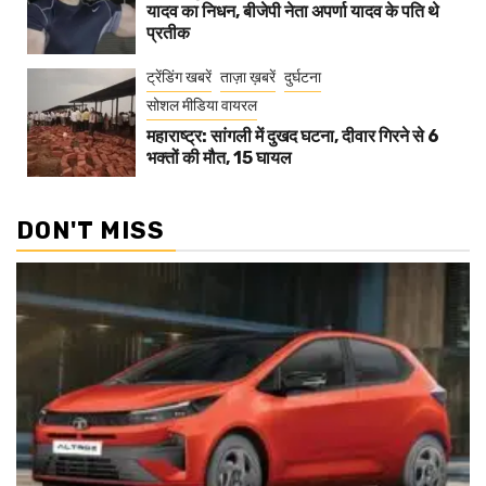
यादव का निधन, बीजेपी नेता अपर्णा यादव के पति थे
प्रतीक
ट्रेंडिंग खबरें
ताज़ा ख़बरें
दुर्घटना
सोशल मीडिया वायरल
महाराष्ट्र: सांगली में दुखद घटना, दीवार गिरने से 6
भक्तों की मौत, 15 घायल
DON'T MISS