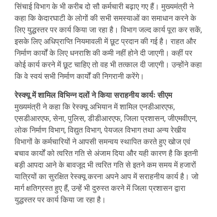
सिंचाई विभाग के भी करीब दो सौ कर्मचारी बढ़ाए गए हैं। मुख्यमंत्री ने
कहा कि केदारघाटी के लोगों की सभी समस्याओं का समाधान करने के
लिए युद्धस्तर पर कार्य किया जा रहा है। विभाग जल्द कार्य पूरा कर सकें,
इसके लिए अधिप्राप्ति नियमावली में छूट प्रदान की गई है। राहत और
निर्माण कार्यों के लिए धनराशि की कमी नहीं होने दी जाएगी। कहीं पर
कोई कार्य करने में छूट चाहिए तो वह भी तत्काल दी जाएगी। उन्होंने कहा
कि वे स्वयं सभी निर्माण कार्यों की निगरानी करेंगे।
रेस्क्यू में शामिल विभिन्न दलों ने किया सराहनीय कार्यः सीएम
मुख्यमंत्री ने कहा कि रेस्क्यू अभियान में शामिल एनडीआरएफ,
एसडीआरएफ, सेना, पुलिस, डीडीआरएफ, जिला प्रशासन, जीएमवीएन,
लोक निर्माण विभाग, विद्युत विभाग, पेयजल विभाग तथा अन्य रेखीय
विभागों के कर्मचारियों ने आपसी समन्वय स्थापित करते हुए खोज एवं
बचाव कार्यों को त्वरित गति से अंजाम दिया और यही कारण है कि इतनी
बड़ी आपदा आने के बावजूद भी त्वरित गति से इतने कम समय में हजारों
यात्रियों का सुरक्षित रेस्क्यू करना अपने आप में सराहनीय कार्य है। जो
मार्ग क्षतिग्रस्त हुए हैं, उन्हें भी दुरुस्त करने में जिला प्रशासन द्वारा
युद्धस्तर पर कार्य किया जा रहा है।