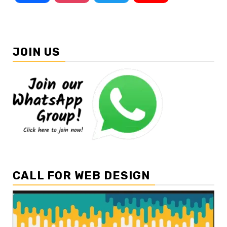
JOIN US
CALL FOR WEB DESIGN