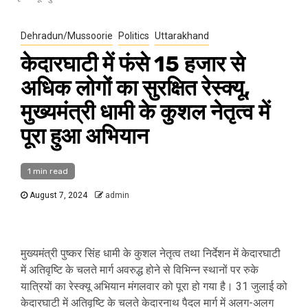
Dehradun/Mussoorie
Politics
Uttarakhand
केदारघाटी में फंसे 15 हजार से
अधिक लोगों का सुरक्षित रेस्क्यू,
मुख्यमंत्री धामी के कुशल नेतृत्व में
पूरा हुआ अभियान
1 min read
August 7, 2024
admin
मुख्यमंत्री पुष्कर सिंह धामी के कुशल नेतृत्व तथा निर्देशन में केदारघाटी
में अतिवृष्टि के चलते मार्ग अवरुद्ध होने से विभिन्न स्थानों पर रुके
यात्रियों का रेस्क्यू अभियान मंगलवार को पूरा हो गया है। 31 जुलाई को
केदारघाटी में अतिवृष्टि के चलते केदारनाथ पैदल मार्ग में अलग-अलग