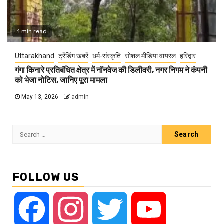
1 min read
Uttarakhand
ट्रेंडिंग खबरें
धर्म-संस्कृति
सोशल मीडिया वायरल
हरिद्वार
गंगा किनारे प्रतिबंधित क्षेत्र में नॉनवेज की डिलीवरी, नगर निगम ने कंपनी
को भेजा नोटिस, जानिए पूरा मामला
May 13, 2026
admin
Search
for:
FOLLOW US
Facebook
Instagram
Twitter
YouTube