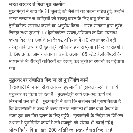
भारत सरकार से मिला पूरा सहयोग
मुख्यमंत्री ने कहा कि 31 जुलाई को जैसे ही यह घटना घटित हुई, उन्होंने
भारत सरकार से यात्रियों को रेस्क्यू करने के लिए वायु सेना के
हेलीकॉप्टर उपलब्ध कराने का अनुरोध किया। भारत सरकार द्वारा तुरंत
चिनूक तथा एमआई-17 हेलीकॉप्टर रेस्क्यू अभियान के लिए उपलब्ध
करवा दिए गए। उन्होंने इस रेस्क्यू अभियान में मा0 प्रधानमंत्री श्री
नरेंद्र मोदी तथा मा0 गृह मंत्री अमित शाह द्वारा प्रदान किए गए सहयोग
के लिए उनका आभार जताया। इसके अलावा 05 स्टेट हेलीकॉप्टरों के
माध्यम से भी सैकड़ों यात्रियों का रेस्क्यू कर सुरक्षित स्थानों पर पहुंचाया
गया।
युद्धस्तर पर संचालित किए जा रहे पुनर्निर्माण कार्य
केदारघाटी में आपदा से क्षतिग्रस्त हुए मार्गों को दुरुस्त करने का कार्य
युद्धस्तर पर किया जा रहा है। मुख्यमंत्री स्वयं एक-एक कार्य की
निगरानी कर रहे हैं। मुख्यमंत्री ने कहा कि सरकार की प्राथमिकता है
कि केदारघाटी में जल्द से जल्द हालात सामान्य हों और बाबा केदार के
भक्त एक बार फिर दर्शन के लिए पहुंचे। मुख्यमंत्री के निर्देश पर विभिन्न
स्थानों में पुनर्निर्माण कार्यों में लगे मजदूरों की संख्या भी बढ़ाई गई है।
लोक निर्माण विभाग द्वारा 200 अतिरिक्त मजूदर तैनात किए गए हैं।