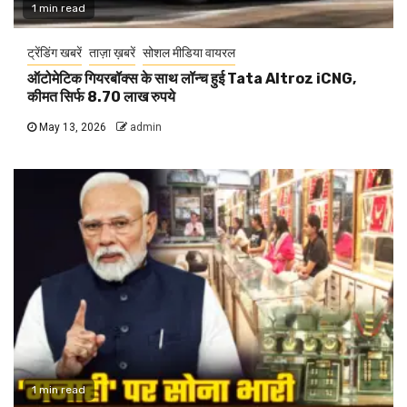
1 min read
ट्रेंडिंग खबरें
ताज़ा ख़बरें
सोशल मीडिया वायरल
ऑटोमेटिक गियरबॉक्स के साथ लॉन्च हुई Tata Altroz iCNG,
कीमत सिर्फ 8.70 लाख रुपये
May 13, 2026
admin
1 min read