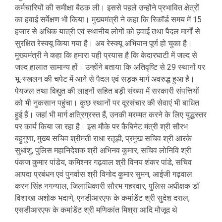
कर्मचारियों की समीक्षा बैठक ली। इससे पहले उन्होंने प्रभावित क्षेत्रों
का हवाई सर्वेक्षण भी किया। मुख्यमंत्री ने कहा कि रिकॉर्ड समय में 15
हजार से अधिक यात्री एवं स्थानीय लोगों को हवाई तथा पैदल मार्गों से
सुरक्षित रेस्क्यू किया गया है। अब रेस्क्यू अभियान पूर्ण हो चुका है।
मुख्यमंत्री ने कहा कि हमारा यही प्रयास है कि केदारघाटी में जल्द से
जल्द हालात सामान्य हों। उन्होंने बताया कि अतिवृष्टि से 29 स्थानों पर
भू-स्खलन की चपेट में आने से पैदल एवं सड़क मार्ग अवरुद्ध हुआ है।
पेयजल तथा विद्युत की लाइनों सहित बड़ी संख्या में सरकारी संपत्तियों
को भी नुकसान पहुंचा। कुछ स्थानों पर दूरसंचार की सेवाएं भी बाधित
हुई हैं। जहां भी मार्ग क्षत्रिग्रस्त हैं, उनकी मरम्मत करने के लिए युद्धस्तर
पर कार्य किया जा रहा है। इस मौके पर कैबिनेट मंत्री श्री सौरभ
बहुगुणा, मुख्य सचिव श्रीमती राधा रतूड़ी, प्रमुख सचिव श्री आरके
सुधांशु, पुलिस महानिदेशक श्री अभिनव कुमार, सचिव लोनिवि श्री
पंकज कुमार पांडेय, कमिश्नर गढ़वाल श्री विनय शंकर पांडे, सचिव
आपदा प्रबंधन एवं पुनर्वास श्री विनोद कुमार सुमन, आईजी गढ़वाल
करन सिंह नगन्याल, जिलाधिकारी सौरभ गहरवार, पुलिस अधीक्षक डॉ
विशाखा अशोक भदाणे, एनडीआरएफ के कमांडेंट श्री सुदेश दराल,
एसडीआरएफ के कमांडेंट श्री मणिकांत मिश्रा आदि मौजूद थे