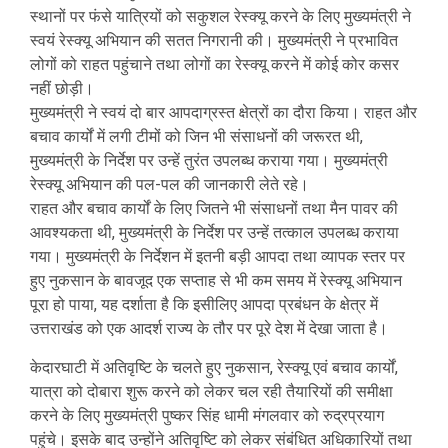
स्थानों पर फंसे यात्रियों को सकुशल रेस्क्यू करने के लिए मुख्यमंत्री ने
स्वयं रेस्क्यू अभियान की सतत निगरानी की। मुख्यमंत्री ने प्रभावित
लोगों को राहत पहुंचाने तथा लोगों का रेस्क्यू करने में कोई कोर कसर
नहीं छोड़ी।
मुख्यमंत्री ने स्वयं दो बार आपदाग्रस्त क्षेत्रों का दौरा किया। राहत और
बचाव कार्यों में लगी टीमों को जिन भी संसाधनों की जरूरत थी,
मुख्यमंत्री के निर्देश पर उन्हें तुरंत उपलब्ध कराया गया। मुख्यमंत्री
रेस्क्यू अभियान की पल-पल की जानकारी लेते रहे।
राहत और बचाव कार्यों के लिए जितने भी संसाधनों तथा मैन पावर की
आवश्यकता थी, मुख्यमंत्री के निर्देश पर उन्हें तत्काल उपलब्ध कराया
गया। मुख्यमंत्री के निर्देशन में इतनी बड़ी आपदा तथा व्यापक स्तर पर
हुए नुकसान के बावजूद एक सप्ताह से भी कम समय में रेस्क्यू अभियान
पूरा हो पाया, यह दर्शाता है कि इसीलिए आपदा प्रबंधन के क्षेत्र में
उत्तराखंड को एक आदर्श राज्य के तौर पर पूरे देश में देखा जाता है।
केदारघाटी में अतिवृष्टि के चलते हुए नुकसान, रेस्क्यू एवं बचाव कार्यों,
यात्रा को दोबारा शुरू करने को लेकर चल रही तैयारियों की समीक्षा
करने के लिए मुख्यमंत्री पुष्कर सिंह धामी मंगलवार को रुद्रप्रयाग
पहुंचे। इसके बाद उन्होंने अतिवृष्टि को लेकर संबंधित अधिकारियों तथा