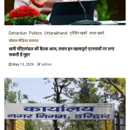
Dehardun
Politics
Uttarakhand
ट्रेंडिंग खबरें
ताज़ा ख़बरें
सोशल मीडिया वायरल
धामी मंत्रिमंडल की बैठक आज, तमाम इन महत्वपूर्ण प्रस्तावों पर लगा
सकती है मुहर
May 13, 2026
admin