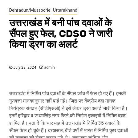
Dehradun/Mussoorie
Uttarakhand
उत्तराखंड में बनी पांच दवाओं के
सैंपल हुए फेल, CDSO ने जारी
किया ड्रग का अलर्ट
July 23, 2024
admin
उत्तराखंड में निर्मित पांच दवाओं के सैंपल जांच में फेल हो गए हैं। इनकी
गुणवत्ता मानकानुसार नहीं पाई गई। जिस पर केंद्रीय दवा मानक
नियंत्रक संगठन (सीडीएसओ) ने इसे लेकर ड्रग अलर्ट जारी किया है।
इनमें हरिद्वार व ऊधमसिंह नगर जिले की निर्माण इकाइयों में निर्मित दवाएं
शामिल हैं। बता दें कि चार माह में उत्तराखंड में निर्मित 35 दवाओं के
सैंपल फेल हो चुके हैं। दरअसल, बीते वर्षों में भारत में निर्मित कुछ दवाओं
की गुणवत्ता को लेकर सवाल उठे थे। खासकर जांबिया और