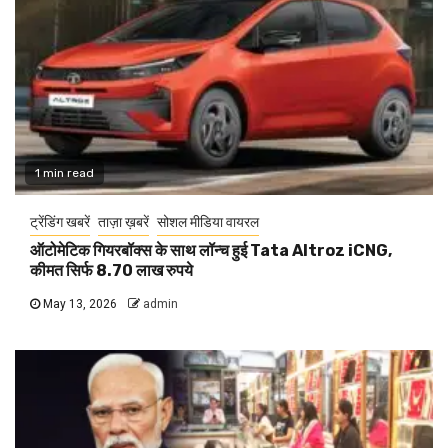
1 min read
ट्रेंडिंग खबरें
ताज़ा ख़बरें
सोशल मीडिया वायरल
ऑटोमेटिक गियरबॉक्स के साथ लॉन्च हुई Tata Altroz iCNG,
कीमत सिर्फ 8.70 लाख रुपये
May 13, 2026
admin