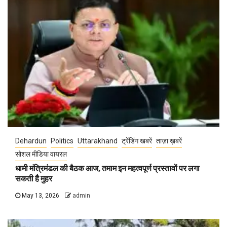
Dehardun
Politics
Uttarakhand
ट्रेंडिंग खबरें
ताज़ा ख़बरें
सोशल मीडिया वायरल
धामी मंत्रिमंडल की बैठक आज, तमाम इन महत्वपूर्ण प्रस्तावों पर लगा
सकती है मुहर
May 13, 2026
admin