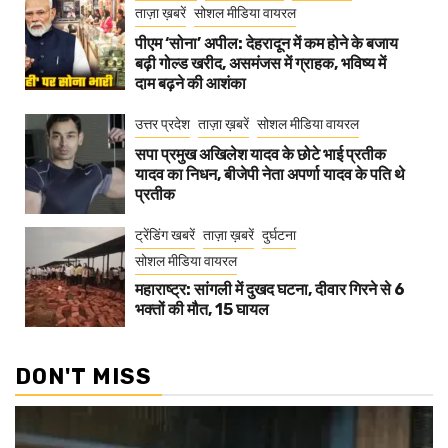
ताज़ा ख़बरें
सोशल मीडिया वायरल
पीएम ‘सोना’ अपील: देहरादून में कम होने के बजाय
बढ़ी गोल्ड खरीद, असमंजस में ग्राहक, भविष्य में
दाम बढ़ने की आशंका
उत्तर प्रदेश
ताज़ा ख़बरें
सोशल मीडिया वायरल
सपा प्रमुख अखिलेश यादव के छोटे भाई प्रतीक
यादव का निधन, बीजेपी नेता अपर्णा यादव के पति थे
प्रतीक
ट्रेंडिंग खबरें
ताज़ा ख़बरें
दुर्घटना
सोशल मीडिया वायरल
महाराष्ट्र: सांगली में दुखद घटना, दीवार गिरने से 6
भक्तों की मौत, 15 घायल
DON'T MISS