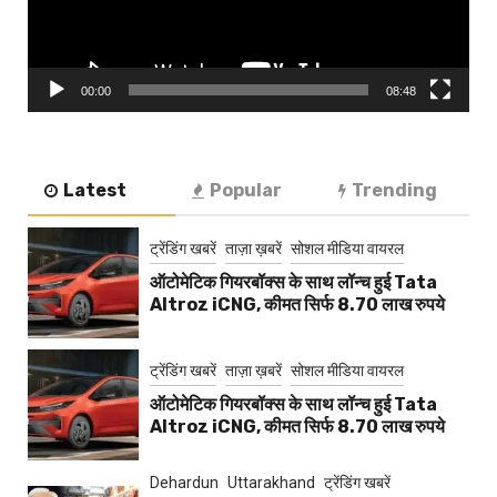
00:00
08:48
Latest
Popular
Trending
ट्रेंडिंग खबरें
ताज़ा ख़बरें
सोशल मीडिया वायरल
ऑटोमेटिक गियरबॉक्स के साथ लॉन्च हुई Tata
Altroz iCNG, कीमत सिर्फ 8.70 लाख रुपये
ट्रेंडिंग खबरें
ताज़ा ख़बरें
सोशल मीडिया वायरल
ऑटोमेटिक गियरबॉक्स के साथ लॉन्च हुई Tata
Altroz iCNG, कीमत सिर्फ 8.70 लाख रुपये
Dehardun
Uttarakhand
ट्रेंडिंग खबरें