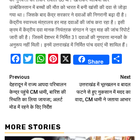
उज्बेकिस्तान में बच्चों की मौत को भारत में बनी खांसी की दवा से जोड़ा
गया था। जिसके बाद केंद्र सरकार ने दवाओं की निगरानी बढ़ा दी है।
केंद्रीय स्वास्थ्य मंत्रालय हर माह दवाओं की जांच करा रहा है। इसी
क्रम में केंद्रीय दवा मानक नियंत्रक संगठन ने जून माह की जांच रिपोर्ट
जारी की है। जिसमें देशभर में निर्मित 31 दवाओं की गुणवत्ता मानकों के
अनुरूप नहीं मिली। इनमें उत्तराखंड में निर्मित पांच दवाएं भी शामिल हैं।
Facebook
Twitter
WhatsApp
Pinterest
X
Sha
Share
Continue
Previous
Next
देहरादून में राज्य आपदा परिचालन
उत्तराखंड में भूस्खलन व बादल
Reading
केन्द्र पहुंचे CM धामी, बारिश की
फटने से हुए नुकसान में मदद का
स्थिति का लिया जायजा; अलर्ट
वादा, CM धामी ने जताया आभार
मोड में रहने के दिए निर्देश
MORE STORIES