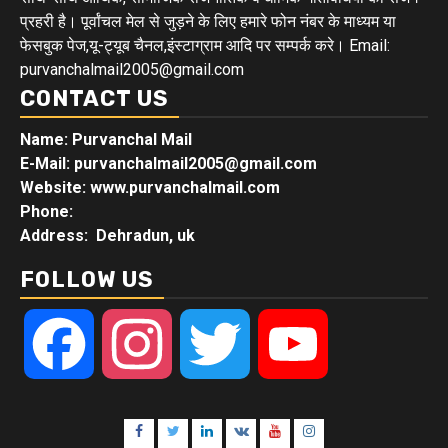
प्रहरी है। पूर्वांचल मेल से जुड़ने के लिए हमारे फोन नंबर के माध्यम या
फेसबुक पेज,यू-ट्यूब चैनल,इंस्टाग्राम आदि पर सम्पर्क करे। Email:
purvanchalmail2005@gmail.com
CONTACT US
Name: Purvanchal Mail
E-Mail:
purvanchalmail2005@gmail.com
Website: www.purvanchalmail.com
Phone:
Address: Dehradun, uk
FOLLOW US
Facebook
Instagram
Twitter
YouTube
Facebook
Twitter
Linkedin
VK
Youtube
Instagram