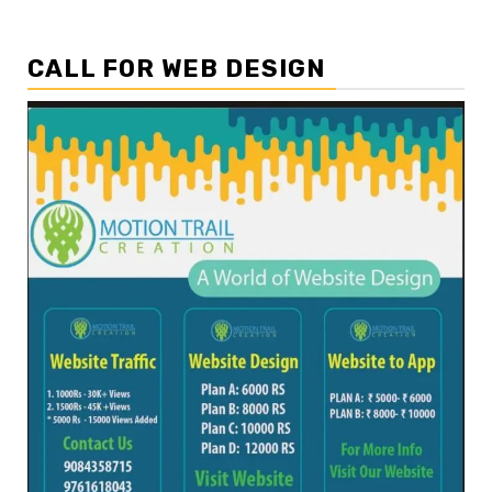
CALL FOR WEB DESIGN