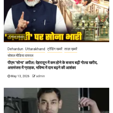
1 min read
Dehardun
Uttarakhand
ट्रेंडिंग खबरें
ताज़ा ख़बरें
सोशल मीडिया वायरल
पीएम ‘सोना’ अपील: देहरादून में कम होने के बजाय बढ़ी गोल्ड खरीद,
असमंजस में ग्राहक, भविष्य में दाम बढ़ने की आशंका
May 13, 2026
admin