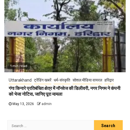
1 min read
Uttarakhand
ट्रेंडिंग खबरें
धर्म-संस्कृति
सोशल मीडिया वायरल
हरिद्वार
गंगा किनारे प्रतिबंधित क्षेत्र में नॉनवेज की डिलीवरी, नगर निगम ने कंपनी
को भेजा नोटिस, जानिए पूरा मामला
May 13, 2026
admin
Search