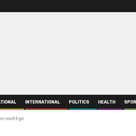
TIONAL
INTERNATIONAL
POLITICS
HEALTH
SPO
ं लग सकती है मुहर