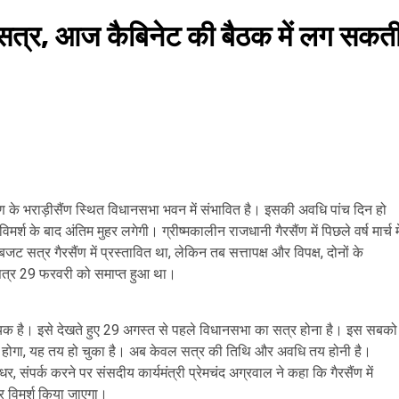
है सत्र, आज कैबिनेट की बैठक में लग सकत
ण के भराड़ीसैंण स्थित विधानसभा भवन में संभावित है। इसकी अवधि पांच दिन हो
िमर्श के बाद अंतिम मुहर लगेगी। ग्रीष्मकालीन राजधानी गैरसैंण में पिछले वर्ष मार्च मे
सत्र गैरसैंण में प्रस्तावित था, लेकिन तब सत्तापक्ष और विपक्ष, दोनों के
 सत्र 29 फरवरी को समाप्त हुआ था।
यक है। इसे देखते हुए 29 अगस्त से पहले विधानसभा का सत्र होना है। इस सबको
में होगा, यह तय हो चुका है। अब केवल सत्र की तिथि और अवधि तय होनी है।
, संपर्क करने पर संसदीय कार्यमंत्री प्रेमचंद अग्रवाल ने कहा कि गैरसैंण में
पर विमर्श किया जाएगा।