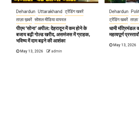
Dehardun
Uttarakhand
ट्रेंडिंग खबरें
Dehardun
Poli
ताज़ा ख़बरें
सोशल मीडिया वायरल
ट्रेंडिंग खबरें
ताज़ा 
पीएम ‘सोना’ अपील: देहरादून में कम होने के
धामी मंत्रिमंडल
बजाय बढ़ी गोल्ड खरीद, असमंजस में ग्राहक,
महत्वपूर्ण प्रस्ता
भविष्य में दाम बढ़ने की आशंका
May 13, 2026
May 13, 2026
admin