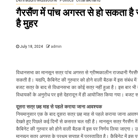
गैरसैंण में पांच अगस्त से हो सकता 
है मुहर
July 18, 2024
admin
विधानसभा का मानसून सत्र पांच अगस्त से ग्रीष्मकालीन राजधानी गैरसैं
सकती है। यद्यपि, कैबिनेट की गुरुवार को होने वाली बैठक में इस संबंध में व
बजट सत्र के बाद से विधानसभा का कोई सत्र नहीं हुआ है। इस बार भी बजट 
विधायकों के अनुरोध पर इसे देहरादून में ही आयोजित किया गया। बजट
दूसरा सत्र छह माह से पहले कराया जाना आवश्यक
नियमानुसार एक के बाद दूसरा सत्र छह माह से पहले कराया जाना आवश्
देखते हुए पिछले कई दिनों से कसरत चल रही है। मानसून सत्र गैरसैंण 
कैबिनेट की गुरुवार को होने वाली बैठक में इस पर निर्णय लिया जाएगा। उधर
मानसून सत्र अगस्त के प्रथम सप्ताह में प्रस्तावित है। कैबिनेट में इस 