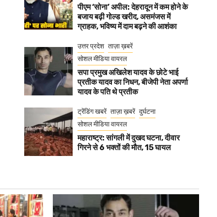
पीएम ‘सोना’ अपील: देहरादून में कम होने के
बजाय बढ़ी गोल्ड खरीद, असमंजस में
ग्राहक, भविष्य में दाम बढ़ने की आशंका
उत्तर प्रदेश
ताज़ा ख़बरें
सोशल मीडिया वायरल
सपा प्रमुख अखिलेश यादव के छोटे भाई
प्रतीक यादव का निधन, बीजेपी नेता अपर्णा
यादव के पति थे प्रतीक
ट्रेंडिंग खबरें
ताज़ा ख़बरें
दुर्घटना
सोशल मीडिया वायरल
महाराष्ट्र: सांगली में दुखद घटना, दीवार
गिरने से 6 भक्तों की मौत, 15 घायल