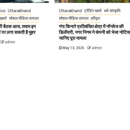
tics
Uttarakhand
Uttarakhand
ट्रेंडिंग खबरें
धर्म-संस्कृति
ख़बरें
सोशल मीडिया वायरल
सोशल मीडिया वायरल
हरिद्वार
 की बैठक आज, तमाम इन
गंगा किनारे प्रतिबंधित क्षेत्र में नॉनवेज की
वों पर लगा सकती है मुहर
डिलीवरी, नगर निगम ने कंपनी को भेजा नोटिस
जानिए पूरा मामला
admin
May 13, 2026
admin