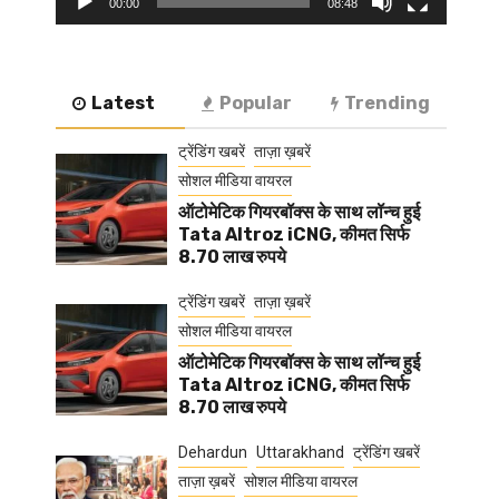
00:00
08:48
Latest
Popular
Trending
ट्रेंडिंग खबरें
ताज़ा ख़बरें
सोशल मीडिया वायरल
ऑटोमेटिक गियरबॉक्स के साथ लॉन्च हुई
Tata Altroz iCNG, कीमत सिर्फ
8.70 लाख रुपये
ट्रेंडिंग खबरें
ताज़ा ख़बरें
सोशल मीडिया वायरल
ऑटोमेटिक गियरबॉक्स के साथ लॉन्च हुई
Tata Altroz iCNG, कीमत सिर्फ
8.70 लाख रुपये
Dehardun
Uttarakhand
ट्रेंडिंग खबरें
ताज़ा ख़बरें
सोशल मीडिया वायरल