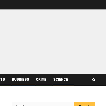
RTS
BUSINESS
CRIME
SCIENCE
Search