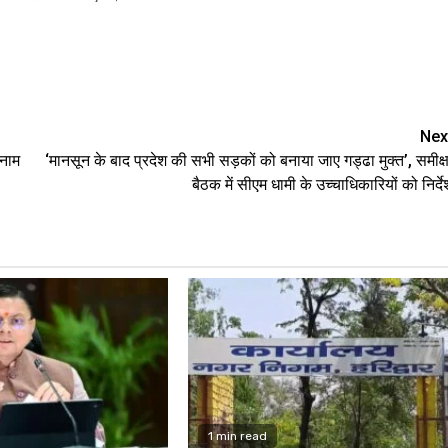
are
Nex
नाम
‘मानसून के बाद प्रदेश की सभी सड़कों को बनाया जाए गड्ढा मुक्त’, समीक्ष
बैठक में सीएम धामी के उच्चाधिकारियों को निर्दे
1 min read