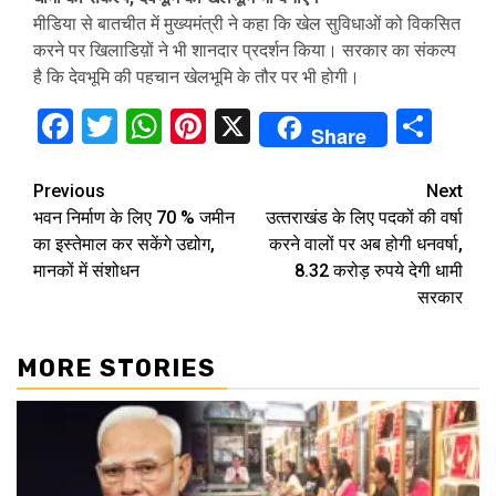
मीडिया से बातचीत में मुख्यमंत्री ने कहा कि खेल सुविधाओं को विकसित
करने पर खिलाडिय़ों ने भी शानदार प्रदर्शन किया। सरकार का संकल्प
है कि देवभूमि की पहचान खेलभूमि के तौर पर भी होगी।
Facebook
Twitter
WhatsApp
Pinterest
X
Sha
Share
Continue
Previous
Next
भवन निर्माण के लिए 70 % जमीन
उत्‍तराखंड के लिए पदकों की वर्षा
Reading
का इस्तेमाल कर सकेंगे उद्योग,
करने वालों पर अब होगी धनवर्षा,
मानकों में संशोधन
8.32 करोड़ रुपये देगी धामी
सरकार
MORE STORIES