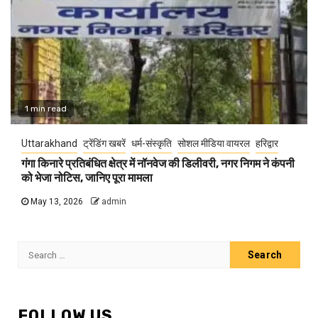
1 min read
Uttarakhand
ट्रेंडिंग खबरें
धर्म-संस्कृति
सोशल मीडिया वायरल
हरिद्वार
गंगा किनारे प्रतिबंधित क्षेत्र में नॉनवेज की डिलीवरी, नगर निगम ने कंपनी
को भेजा नोटिस, जानिए पूरा मामला
May 13, 2026
admin
Search
for:
FOLLOW US