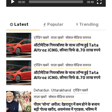
00:00
08:48
Latest
Popular
Trending
ट्रेंडिंग खबरें
ताज़ा ख़बरें
सोशल मीडिया वायरल
ऑटोमेटिक गियरबॉक्स के साथ लॉन्च हुई Tata
Altroz iCNG, कीमत सिर्फ 8.70 लाख रुपये
ट्रेंडिंग खबरें
ताज़ा ख़बरें
सोशल मीडिया वायरल
ऑटोमेटिक गियरबॉक्स के साथ लॉन्च हुई Tata
Altroz iCNG, कीमत सिर्फ 8.70 लाख रुपये
Dehardun
Uttarakhand
ट्रेंडिंग खबरें
ताज़ा ख़बरें
सोशल मीडिया वायरल
पीएम ‘सोना’ अपील: देहरादून में कम होने के बजाय
बढ़ी गोल्ड खरीद, असमंजस में ग्राहक, भविष्य में