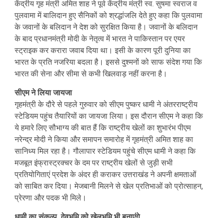
केंद्रीय गृह मंत्री अमित शाह ने पूर्व केंद्रीय मंत्री स्व. सुषमा स्वराज व
पुलवामा में बालिदान हुए सैनिकों को श्रद्धांजलि देते हुए कहा कि पुलवामा
के जवानों के बलिदान ने देश को सुरक्षित किया है। जवानों के बलिदान
के बाद प्रधानमंत्री मोदी के नेतृत्व में भारत ने पाकिस्तान पर एयर
स्ट्राइक कर करारा जवाब दिया था। इसी के कारण पूरी दुनिया का
भारत के प्रति नजरिया बदला है। इससे दुश्मनों को साफ संदेश गया कि
भारत की सेना और सीमा से कभी खिलवाड़ नहीं करना है।
सीएम ने लिया जायजा
गृहमंत्री के दौरे से पहले गुरुवार को सीएम पुष्कर धामी ने अंतरराष्ट्रीय
स्टेडियम पहुंच तैयारियों का जायजा लिया। इस दौरान सीएम ने कहा कि
ये हमारे लिए सौभाग्य की बात हैं कि राष्ट्रीय खेलों का शुभारंभ पीएम
नरेन्द्र मोदी ने किया और समापन समारोह में गृहमंत्री अमित शाह का
सानिध्य मिल रहा है। गौलापार स्टेडियम पहुंचे सीएम धामी ने कहा कि
मजबूत इंफ्रास्ट्रक्चर के दम पर राष्ट्रीय खेलों से जुड़ी सभी
प्रतियोगिताएं प्रदेश के अंदर ही कराकर उत्तराखंड ने अपनी क्षमताओं
को साबित कर दिया। मेजबानी मिलने से खेल प्रतिभाओं को प्रोत्साहन,
प्रेरणा और पदक भी मिले।
धामी का संकल्प, देवभूमि को खेलभूमि भी बनाएंगे