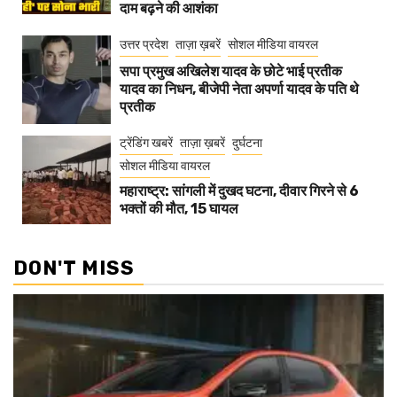
दाम बढ़ने की आशंका
उत्तर प्रदेश
ताज़ा ख़बरें
सोशल मीडिया वायरल
सपा प्रमुख अखिलेश यादव के छोटे भाई प्रतीक
यादव का निधन, बीजेपी नेता अपर्णा यादव के पति थे
प्रतीक
ट्रेंडिंग खबरें
ताज़ा ख़बरें
दुर्घटना
सोशल मीडिया वायरल
महाराष्ट्र: सांगली में दुखद घटना, दीवार गिरने से 6
भक्तों की मौत, 15 घायल
DON'T MISS