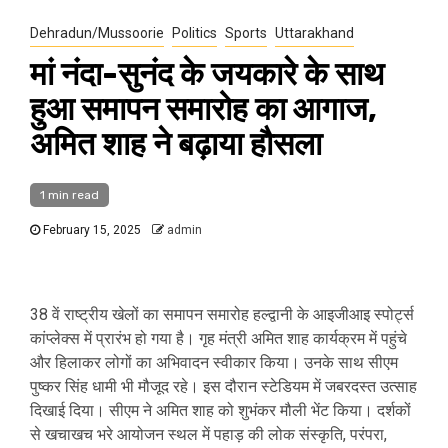
Dehradun/Mussoorie
Politics
Sports
Uttarakhand
मां नंदा-सुनंद के जयकारे के साथ
हुआ समापन समारोह का आगाज,
अमित शाह ने बढ़ाया हौसला
1 min read
February 15, 2025
admin
38 वें राष्ट्रीय खेलों का समापन समारोह हल्द्वानी के आइजीआइ स्पोर्ट्स
कांप्लेक्स में प्रारंभ हो गया है। गृह मंत्री अमित शाह कार्यक्रम में पहुंचे
और हिलाकर लोगों का अभिवादन स्वीकार किया। उनके साथ सीएम
पुष्कर सिंह धामी भी मौजूद रहे। इस दौरान स्टेडियम में जबरदस्त उत्साह
दिखाई दिया। सीएम ने अमित शाह को शुभंकर मौली भेंट किया। दर्शकों
से खचाखच भरे आयोजन स्थल में पहाड़ की लोक संस्कृति, परंपरा,