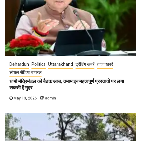
Dehardun
Politics
Uttarakhand
ट्रेंडिंग खबरें
ताज़ा ख़बरें
सोशल मीडिया वायरल
धामी मंत्रिमंडल की बैठक आज, तमाम इन महत्वपूर्ण प्रस्तावों पर लगा
सकती है मुहर
May 13, 2026
admin