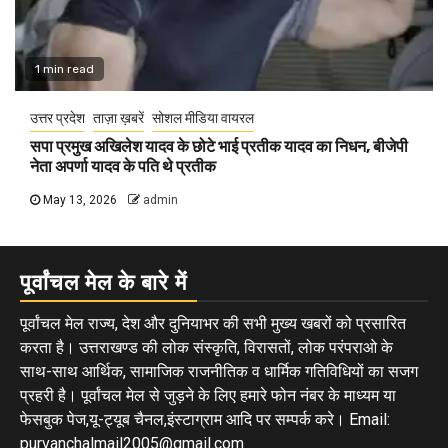
1 min read
उत्तर प्रदेश
ताज़ा ख़बरें
सोशल मीडिया वायरल
सपा प्रमुख अखिलेश यादव के छोटे भाई प्रतीक यादव का निधन, बीजेपी
नेता अपर्णा यादव के पति थे प्रतीक
May 13, 2026
admin
पूर्वांचल मेल के बारे में
पूर्वांचल मेल राज्य, देश और दुनियाभर की सभी मुख्य खबरों को प्रसारित
करता है। उत्तराखण्ड की लोक संस्कृति, विरासतों, लोक परंपराओ के
साथ-साथ आर्थिक, सामाजिक राजनीतिक व धार्मिक गतिविधियों का सजग
प्रहरी है। पूर्वांचल मेल से जुड़ने के लिए हमारे फोन नंबर के माध्यम या
फेसबुक पेज,यू-ट्यूब चैनल,इंस्टाग्राम आदि पर सम्पर्क करे। Email:
purvanchalmail2005@gmail.com