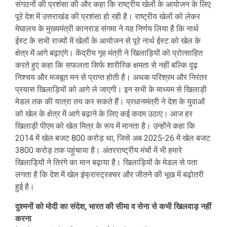
संगठनों की प्रशंसा की और कहा कि राष्ट्रीय खेलों के आयोजन के लिए
पूरे देश में उत्तराखंड की प्रशंसा हो रही है। राष्ट्रीय खेलों को लेकर
मेघालय के मुख्यमंत्री कानराड संगमा ने यह निर्णय लिया है कि नार्थ
ईस्ट के सभी राज्यों में खेलों के आयोजन से पूरे नार्थ ईस्ट को खेल के
क्षेत्र में आगे बढ़ाएंगे। केंद्रीय गृह मंत्री ने खिलाड़ियों को प्रोत्साहित
करते हुए कहा कि सफलता सिर्फ शारीरिक क्षमता से नहीं बल्कि दृढ़
निश्चय और मजबूत मन से प्राप्त होती है। अथक परिश्रम और निरंतर
प्रयास खिलाड़ियों को आगे ले जाएगी। इन सभी के माध्यम से खिलाड़ी
मेडल तक की यात्रा तय कर सकते हैं। प्रधानमंत्री ने देश के युवाओं
को खेल के क्षेत्र में आगे बढ़ाने के लिए कई कदम उठाए। आज हर
खिलाड़ी पीएम को खेल मित्र के रूप में मानता है। उन्होंने कहा कि
2014 में खेल बजट 800 करोड़ था, जिसे अब 2025-26 में खेल बजट
3800 करोड़ तक पहुंचाया है। अंतरराष्ट्रीय मंचों में भी हमारे
खिलाड़ियों ने तिरंगे का मान बढ़ाया है। खिलाड़ियों के मेडल से पता
लगता है कि देश में खेल इंफ्रास्ट्रक्चर और जीतने की भूख में बढ़ोतरी
हुई है।
दुश्मनों को मोदी का संदेश, भारत की सीमा व सेना से कभी खिलवाड़ नहीं
करना