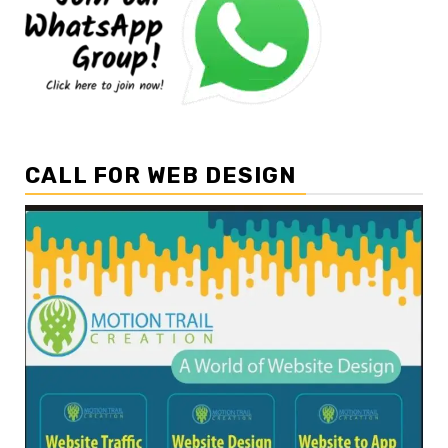
CALL FOR WEB DESIGN