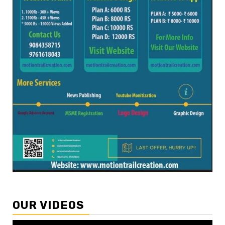
OUR VIDEOS