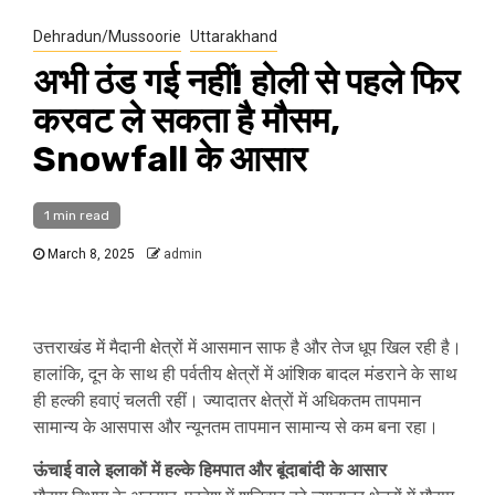
Dehradun/Mussoorie
Uttarakhand
अभी ठंड गई नहीं! होली से पहले फिर
करवट ले सकता है मौसम,
Snowfall के आसार
1 min read
March 8, 2025
admin
उत्तराखंड में मैदानी क्षेत्रों में आसमान साफ है और तेज धूप खिल रही है।
हालांकि, दून के साथ ही पर्वतीय क्षेत्रों में आंशिक बादल मंडराने के साथ
ही हल्की हवाएं चलती रहीं। ज्यादातर क्षेत्रों में अधिकतम तापमान
सामान्य के आसपास और न्यूनतम तापमान सामान्य से कम बना रहा।
ऊंचाई वाले इलाकों में हल्के हिमपात और बूंदाबांदी के आसार