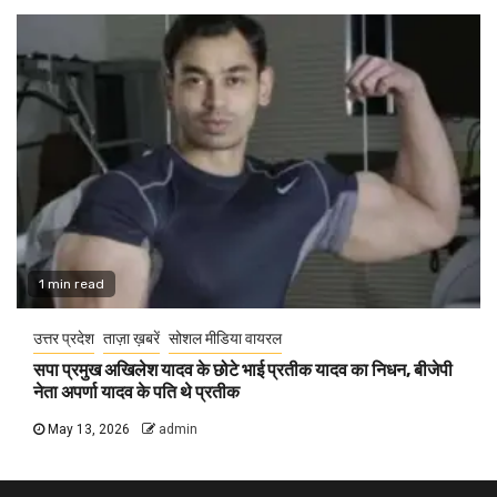
1 min read
उत्तर प्रदेश
ताज़ा ख़बरें
सोशल मीडिया वायरल
सपा प्रमुख अखिलेश यादव के छोटे भाई प्रतीक यादव का निधन, बीजेपी
नेता अपर्णा यादव के पति थे प्रतीक
May 13, 2026
admin