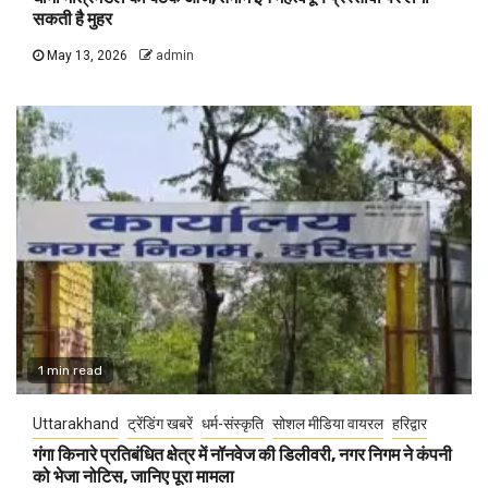
सकती है मुहर
May 13, 2026
admin
1 min read
Uttarakhand
ट्रेंडिंग खबरें
धर्म-संस्कृति
सोशल मीडिया वायरल
हरिद्वार
गंगा किनारे प्रतिबंधित क्षेत्र में नॉनवेज की डिलीवरी, नगर निगम ने कंपनी
को भेजा नोटिस, जानिए पूरा मामला