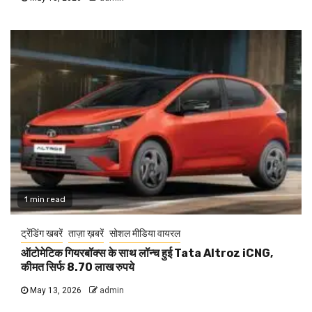
1 min read
ट्रेंडिंग खबरें
ताज़ा ख़बरें
सोशल मीडिया वायरल
ऑटोमेटिक गियरबॉक्स के साथ लॉन्च हुई Tata Altroz iCNG,
कीमत सिर्फ 8.70 लाख रुपये
May 13, 2026
admin