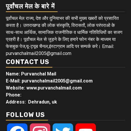
पूर्वांचल मेल के बारे में
पूर्वांचल मेल राज्य, देश और दुनियाभर की सभी मुख्य खबरों को प्रसारित
करता है। उत्तराखण्ड की लोक संस्कृति, विरासतों, लोक परंपराओ के
साथ-साथ आर्थिक, सामाजिक राजनीतिक व धार्मिक गतिविधियों का सजग
प्रहरी है। पूर्वांचल मेल से जुड़ने के लिए हमारे फोन नंबर के माध्यम या
फेसबुक पेज,यू-ट्यूब चैनल,इंस्टाग्राम आदि पर सम्पर्क करे। Email:
purvanchalmail2005@gmail.com
CONTACT US
Name: Purvanchal Mail
E-Mail:
purvanchalmail2005@gmail.com
Website: www.purvanchalmail.com
Phone:
Address: Dehradun, uk
FOLLOW US