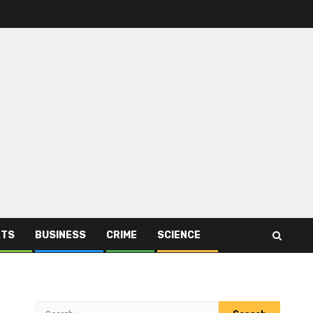
RTS
BUSINESS
CRIME
SCIENCE
Search