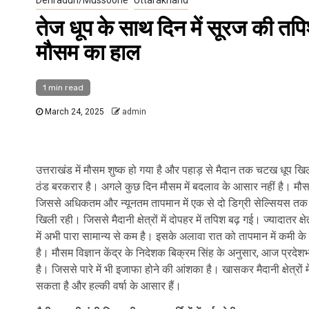
तेज धूप के साथ दिन में सूरज की तपि
मौसम का हाल
1 min read
March 24, 2025
admin
उत्तराखंड में मौसम शुष्क हो गया है और पहाड़ से मैदान तक चटख धूप ख
ठंड बरकरार है। अगले कुछ दिन मौसम में बदलाव के आसार नहीं है। मौसम
जिससे अधिकतम और न्यूनतम तापमान में एक से दो डिग्री सेल्सियस तक की व
खिली रही। जिससे मैदानी क्षेत्रों में दोपहर में तपिश बढ़ गई। ज्यादातर क्ष
में अभी पारा सामान्य से कम है। इसके अलावा रात को तापमान में कमी के क
है। मौसम विज्ञान केंद्र के निदेशक बिक्रम सिंह के अनुसार, आज प्रदे
है। जिससे पारे में भी इजाफा होने की आंशका है। खासकर मैदानी क्षेत्रों म
सकता है और हल्की वर्षा के आसार हैं।