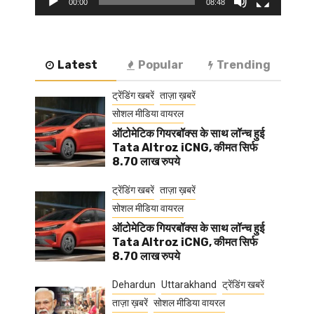
00:00
08:48
Latest
Popular
Trending
ट्रेंडिंग खबरें
ताज़ा ख़बरें
सोशल मीडिया वायरल
ऑटोमेटिक गियरबॉक्स के साथ लॉन्च हुई
Tata Altroz iCNG, कीमत सिर्फ
8.70 लाख रुपये
ट्रेंडिंग खबरें
ताज़ा ख़बरें
सोशल मीडिया वायरल
ऑटोमेटिक गियरबॉक्स के साथ लॉन्च हुई
Tata Altroz iCNG, कीमत सिर्फ
8.70 लाख रुपये
Dehardun
Uttarakhand
ट्रेंडिंग खबरें
ताज़ा ख़बरें
सोशल मीडिया वायरल