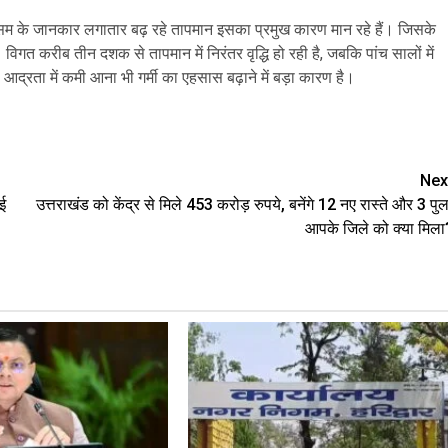
 मौसम के जानकार लगातार बढ़ रहे तापमान इसका प्रमुख कारण मान रहे हैं। जिसके
विगत करीब तीन दशक से तापमान में निरंतर वृद्धि हो रही है, जबकि पांच सालों में
्रता में कमी आना भी गर्मी का एहसास बढ़ाने में बड़ा कारण है।
are
Nex
ई
उत्तराखंड को केंद्र से मिले 453 करोड़ रुपये, बनेंगे 12 नए रास्ते और 3 पुल
आपके जिले को क्या मिला