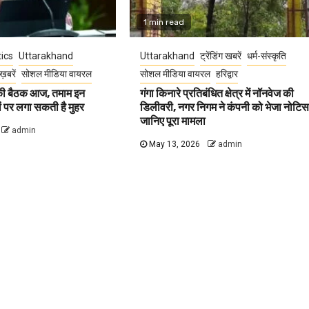
1 min read
tics
Uttarakhand
Uttarakhand
ट्रेंडिंग खबरें
धर्म-संस्कृति
ख़बरें
सोशल मीडिया वायरल
सोशल मीडिया वायरल
हरिद्वार
 की बैठक आज, तमाम इन
गंगा किनारे प्रतिबंधित क्षेत्र में नॉनवेज की
वों पर लगा सकती है मुहर
डिलीवरी, नगर निगम ने कंपनी को भेजा नोटिस
जानिए पूरा मामला
admin
May 13, 2026
admin