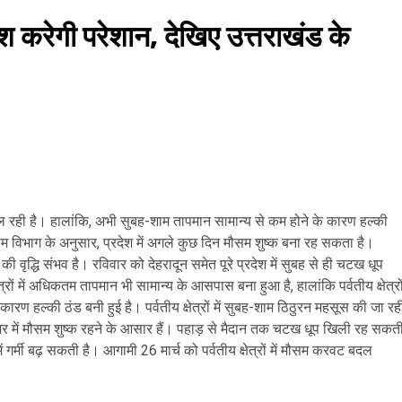
श करेगी परेशान, देखिए उत्तराखंड के
िल रही है। हालांकि, अभी सुबह-शाम तापमान सामान्य से कम होने के कारण हल्की
 विभाग के अनुसार, प्रदेश में अगले कुछ दिन मौसम शुष्क बना रह सकता है।
ृद्धि संभव है। रविवार को देहरादून समेत पूरे प्रदेश में सुबह से ही चटख धूप
ेत्रों में अधिकतम तापमान भी सामान्य के आसपास बना हुआ है, हालांकि पर्वतीय क्षेत्रो
ारण हल्की ठंड बनी हुई है। पर्वतीय क्षेत्रों में सुबह-शाम ठिठुरन महसूस की जा रह
शभर में मौसम शुष्क रहने के आसार हैं। पहाड़ से मैदान तक चटख धूप खिली रह सकत
ें गर्मी बढ़ सकती है। आगामी 26 मार्च को पर्वतीय क्षेत्रों में मौसम करवट बदल