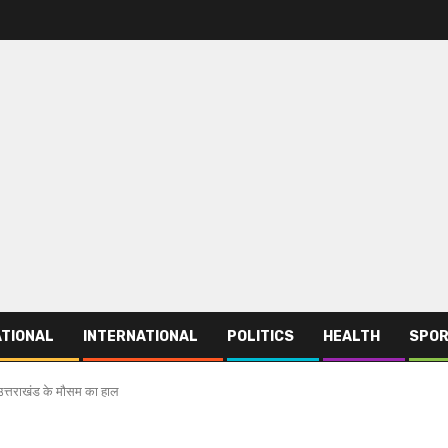
TIONAL
INTERNATIONAL
POLITICS
HEALTH
SPO
 उत्तराखंड के मौसम का हाल