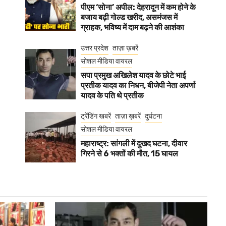
पीएम ‘सोना’ अपील: देहरादून में कम होने के
बजाय बढ़ी गोल्ड खरीद, असमंजस में
ग्राहक, भविष्य में दाम बढ़ने की आशंका
उत्तर प्रदेश
ताज़ा ख़बरें
सोशल मीडिया वायरल
सपा प्रमुख अखिलेश यादव के छोटे भाई
प्रतीक यादव का निधन, बीजेपी नेता अपर्णा
यादव के पति थे प्रतीक
ट्रेंडिंग खबरें
ताज़ा ख़बरें
दुर्घटना
सोशल मीडिया वायरल
महाराष्ट्र: सांगली में दुखद घटना, दीवार
गिरने से 6 भक्तों की मौत, 15 घायल