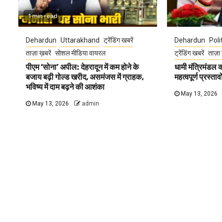
1 min read
Dehardun
Uttarakhand
ट्रेंडिंग खबरें
Dehardun
Poli
ताज़ा ख़बरें
सोशल मीडिया वायरल
ट्रेंडिंग खबरें
ताज़ा 
पीएम ‘सोना’ अपील: देहरादून में कम होने के
धामी मंत्रिमंडल
बजाय बढ़ी गोल्ड खरीद, असमंजस में ग्राहक,
महत्वपूर्ण प्रस्ता
भविष्य में दाम बढ़ने की आशंका
May 13, 2026
May 13, 2026
admin