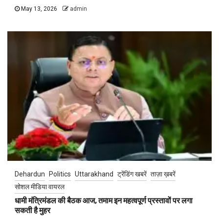
May 13, 2026
admin
Dehardun
Politics
Uttarakhand
ट्रेंडिंग खबरें
ताज़ा ख़बरें
सोशल मीडिया वायरल
धामी मंत्रिमंडल की बैठक आज, तमाम इन महत्वपूर्ण प्रस्तावों पर लगा
सकती है मुहर