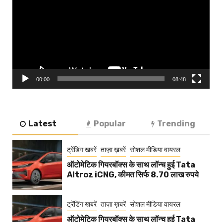
00:00
08:48
Latest
Popular
Trending
ट्रेंडिंग खबरें
ताज़ा ख़बरें
सोशल मीडिया वायरल
ऑटोमेटिक गियरबॉक्स के साथ लॉन्च हुई Tata
Altroz iCNG, कीमत सिर्फ 8.70 लाख रुपये
ट्रेंडिंग खबरें
ताज़ा ख़बरें
सोशल मीडिया वायरल
ऑटोमेटिक गियरबॉक्स के साथ लॉन्च हुई Tata