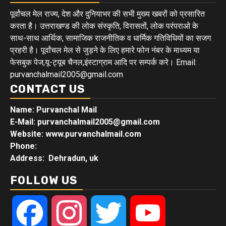
पूर्वांचल मेल राज्य, देश और दुनियाभर की सभी मुख्य खबरों को प्रसारित
करता है। उत्तराखण्ड की लोक संस्कृति, विरासतों, लोक परंपराओ के
साथ-साथ आर्थिक, सामाजिक राजनीतिक व धार्मिक गतिविधियों का सजग
प्रहरी है। पूर्वांचल मेल से जुड़ने के लिए हमारे फोन नंबर के माध्यम या
फेसबुक पेज,यू-ट्यूब चैनल,इंस्टाग्राम आदि पर सम्पर्क करे। Email:
purvanchalmail2005@gmail.com
CONTACT US
Name: Purvanchal Mail
E-Mail:
purvanchalmail2005@gmail.com
Website: www.purvanchalmail.com
Phone:
Address: Dehradun, uk
FOLLOW US
Facebook
Instagram
Twitter
YouTube