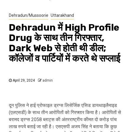
Dehradun/Mussoorie
Uttarakhand
Dehradun में High Profile
Drug के साथ तीन गिरफ्तार,
Dark Web से होती थी डील;
कॉलेजों व पार्टियों में करते थे सप्‍लाई
April 29, 2024
admin
दून पुलिस ने हाई प्रोफाइल ड्रग्स लिसेर्जिक एसिड डायथाइलैमाइड
(एलएसडी) के साथ तीन आरोपितों को गिरफ्तार किया है। आरोपितों से
बरामद ड्रग्स 2058 ब्लाट्स की अंतरराष्ट्रीय कीमत दो करोड़ पांच
लाख रुपये बताई जा रही है। एसएसपी अजय सिंह ने बताया कि कुछ