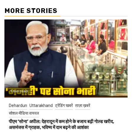
MORE STORIES
1 min read
Dehardun
Uttarakhand
ट्रेंडिंग खबरें
ताज़ा ख़बरें
सोशल मीडिया वायरल
पीएम ‘सोना’ अपील: देहरादून में कम होने के बजाय बढ़ी गोल्ड खरीद,
असमंजस में ग्राहक, भविष्य में दाम बढ़ने की आशंका