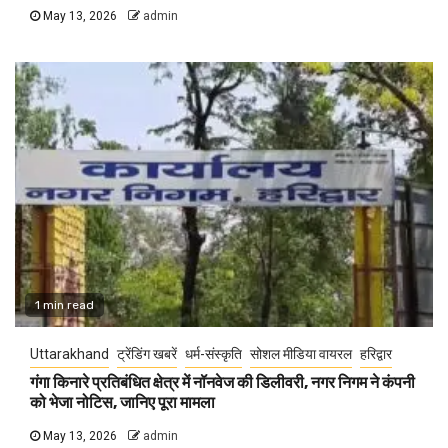
May 13, 2026
admin
1 min read
Uttarakhand
ट्रेंडिंग खबरें
धर्म-संस्कृति
सोशल मीडिया वायरल
हरिद्वार
गंगा किनारे प्रतिबंधित क्षेत्र में नॉनवेज की डिलीवरी, नगर निगम ने कंपनी
को भेजा नोटिस, जानिए पूरा मामला
May 13, 2026
admin