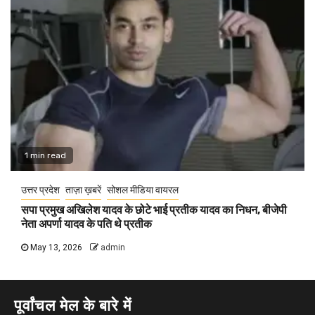
1 min read
उत्तर प्रदेश
ताज़ा ख़बरें
सोशल मीडिया वायरल
सपा प्रमुख अखिलेश यादव के छोटे भाई प्रतीक यादव का निधन, बीजेपी
नेता अपर्णा यादव के पति थे प्रतीक
May 13, 2026
admin
पूर्वांचल मेल के बारे में