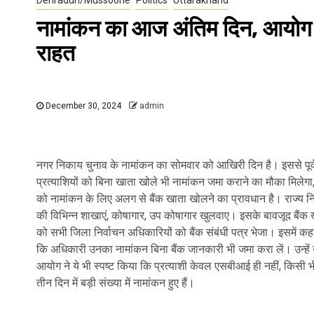
नामांकन का आज अंतिम दिन, आयोग ने
राहत
December 30, 2024
admin
नगर निकाय चुनाव के नामांकन का सोमवार को आखिरी दिन है। इससे पूर्
प्रत्याशियों को बिना खाता खोले भी नामांकन जमा कराने का मौका मिलेगा, 
को नामांकन के लिए अलग से बैंक खाता खोलने का प्रावधान है। राज्य न
की विभिन्न शाखाएं, कोषागार, उप कोषागार खुलवाए। इसके बावजूद बैंक 
को सभी जिला निर्वाचन अधिकारियों को बैंक संबंधी पत्र भेजा। इसमें कहा ग
कि अधिकारी उनका नामांकन बिना बैंक जानकारी भी जमा करा लें। उन्ह
आयोग ने ये भी स्पष्ट किया कि प्रत्याशी केवल एसबीआई ही नहीं, किसी 
तीन दिन में बड़ी संख्या में नामांकन हुए हैं।