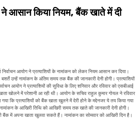
 आसान किया नियम, बैंक खाते में दी
व निर्वाचन आयोग ने प्रत्याशियों के नामांकन को लेकर नियम आसान कर दिया।
बशर्ते उन्हें नामांकन के अंतिम समय तक बैंक की जानकारी देनी होगी। प्रत्याशियों
िर्वाचन आयोग ने प्रत्याशियों की सुविधा के लिए शनिवार और रविवार को एसबीआई
खाता खोलने में परेशानी आ रही थी। आयोग के सचिव राहुल कुमार गोयल ने रविवार
या कि प्रत्याशियों को बैंक खाता खुलने में देरी होने के मद्देनजर ये तय किया गया
ें नामांकन के आखिरी तिथि को आखिरी समय तक खाते की जानकारी देनी होगी।
भी बैंक में अपना खाता खुलवा सकते हैं। नामांकन का सोमवार को आखिरी दिन है।