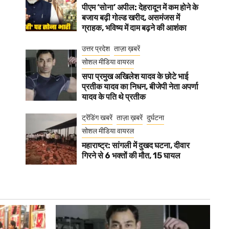
पीएम ‘सोना’ अपील: देहरादून में कम होने के
बजाय बढ़ी गोल्ड खरीद, असमंजस में
ग्राहक, भविष्य में दाम बढ़ने की आशंका
उत्तर प्रदेश
ताज़ा ख़बरें
सोशल मीडिया वायरल
सपा प्रमुख अखिलेश यादव के छोटे भाई
प्रतीक यादव का निधन, बीजेपी नेता अपर्णा
यादव के पति थे प्रतीक
ट्रेंडिंग खबरें
ताज़ा ख़बरें
दुर्घटना
सोशल मीडिया वायरल
महाराष्ट्र: सांगली में दुखद घटना, दीवार
गिरने से 6 भक्तों की मौत, 15 घायल