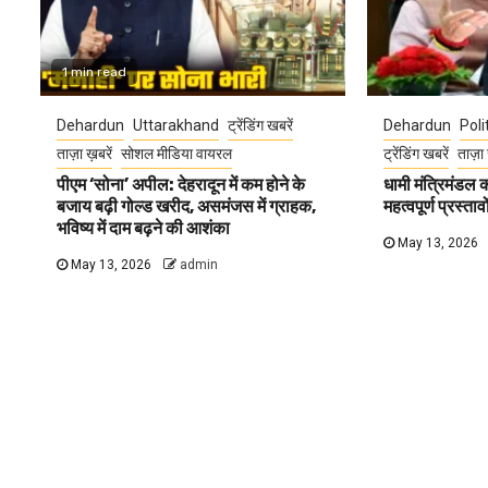
1 min read
Dehardun
Uttarakhand
ट्रेंडिंग खबरें
Dehardun
Poli
ताज़ा ख़बरें
सोशल मीडिया वायरल
ट्रेंडिंग खबरें
ताज़ा 
पीएम ‘सोना’ अपील: देहरादून में कम होने के
धामी मंत्रिमंडल
बजाय बढ़ी गोल्ड खरीद, असमंजस में ग्राहक,
महत्वपूर्ण प्रस्ता
भविष्य में दाम बढ़ने की आशंका
May 13, 2026
May 13, 2026
admin