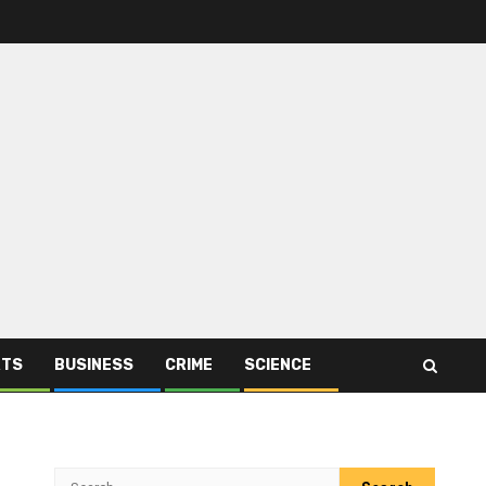
RTS
BUSINESS
CRIME
SCIENCE
Search