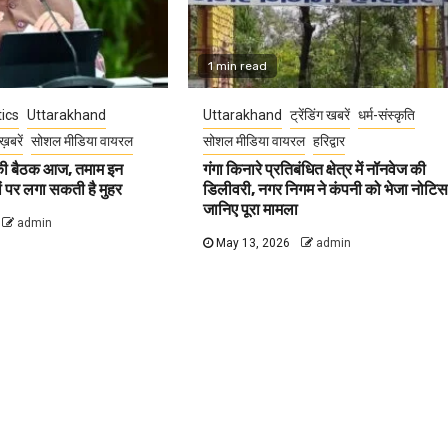
1 min read
tics
Uttarakhand
Uttarakhand
ट्रेंडिंग खबरें
धर्म-संस्कृति
ख़बरें
सोशल मीडिया वायरल
सोशल मीडिया वायरल
हरिद्वार
 की बैठक आज, तमाम इन
गंगा किनारे प्रतिबंधित क्षेत्र में नॉनवेज की
वों पर लगा सकती है मुहर
डिलीवरी, नगर निगम ने कंपनी को भेजा नोटिस
जानिए पूरा मामला
admin
May 13, 2026
admin