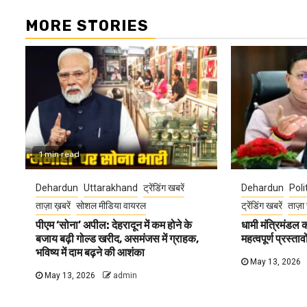
MORE STORIES
1 min read
Dehardun
Uttarakhand
ट्रेंडिंग खबरें
Dehardun
Poli
ताज़ा ख़बरें
सोशल मीडिया वायरल
ट्रेंडिंग खबरें
ताज़ा 
पीएम ‘सोना’ अपील: देहरादून में कम होने के
धामी मंत्रिमंडल
बजाय बढ़ी गोल्ड खरीद, असमंजस में ग्राहक,
महत्वपूर्ण प्रस्ता
भविष्य में दाम बढ़ने की आशंका
May 13, 2026
May 13, 2026
admin