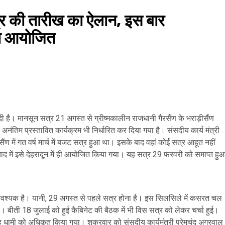
्र की तारीख का ऐलान, इस बार
ोगा आयोजित
ै। मानसून सत्र 21 अगस्त से ग्रीष्मकालीन राजधानी गैरसैंण के भराड़ीसैंण
तिम प्रस्तावित कार्यक्रम भी निर्धारित कर दिया गया है। संसदीय कार्य मंत्री
ण में गत वर्ष मार्च में बजट सत्र हुआ था। इसके बाद वहां कोई सत्र आहूत नहीं
बाद में इसे देहरादून में ही आयोजित किया गया। यह सत्र 29 फरवरी को समाप्त हु
आवश्यक है। यानी, 29 अगस्त से पहले सत्र होना है। इस सिलसिले में कसरत चल
। बीती 18 जुलाई को हुई कैबिनेट की बैठक में भी विस सत्र को लेकर चर्चा हुई।
ह धामी को अधिकृत किया गया। शुक्रवार को संसदीय कार्यमंत्री प्रेमचंद अग्रवाल