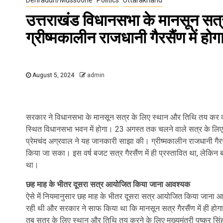
उत्तराखंड विधानसभा के मानसून सत
ग्रीष्मकालीन राजधानी गैरसैंण में ह
August 5, 2024
admin
सरकार ने विधानसभा के मानसून सत्र के लिए स्थान और तिथि तय कर दी ह
स्थित विधानसभा भवन में होगा। 23 अगस्त तक चलने वाले सत्र के लिए अनं
प्रेमचंद अग्रवाल ने यह जानकारी साझा की। ग्रीष्मकालीन राजधानी गैरसैं
किया जा सका। इस वर्ष बजट सत्र गैरसैंण में ही प्रस्तावित था, लेकिन 
था।
छह माह के भीतर दूसरा सत्र आयोजित किया जाना आवश्यक
ऐसे में नियमानुसार छह माह के भीतर दूसरा सत्र आयोजित किया जाना 
रही थी और सरकार ने साफ किया था कि मानसून सत्र गैरसैंण में ही होगा
तब सत्र के लिए स्थान और तिथि तय करने के लिए मुख्यमंत्री पुष्कर सिं