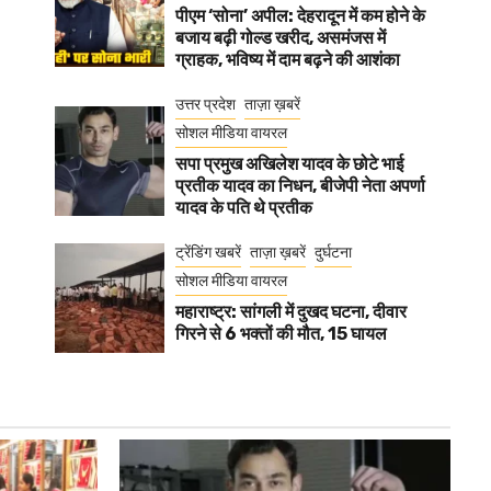
पीएम ‘सोना’ अपील: देहरादून में कम होने के
बजाय बढ़ी गोल्ड खरीद, असमंजस में
ग्राहक, भविष्य में दाम बढ़ने की आशंका
उत्तर प्रदेश
ताज़ा ख़बरें
सोशल मीडिया वायरल
सपा प्रमुख अखिलेश यादव के छोटे भाई
प्रतीक यादव का निधन, बीजेपी नेता अपर्णा
यादव के पति थे प्रतीक
ट्रेंडिंग खबरें
ताज़ा ख़बरें
दुर्घटना
सोशल मीडिया वायरल
महाराष्ट्र: सांगली में दुखद घटना, दीवार
गिरने से 6 भक्तों की मौत, 15 घायल