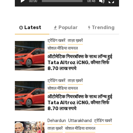
00:00
08:48
Latest
Popular
Trending
ट्रेंडिंग खबरें
ताज़ा ख़बरें
सोशल मीडिया वायरल
ऑटोमेटिक गियरबॉक्स के साथ लॉन्च हुई
Tata Altroz iCNG, कीमत सिर्फ
8.70 लाख रुपये
ट्रेंडिंग खबरें
ताज़ा ख़बरें
सोशल मीडिया वायरल
ऑटोमेटिक गियरबॉक्स के साथ लॉन्च हुई
Tata Altroz iCNG, कीमत सिर्फ
8.70 लाख रुपये
Dehardun
Uttarakhand
ट्रेंडिंग खबरें
ताज़ा ख़बरें
सोशल मीडिया वायरल