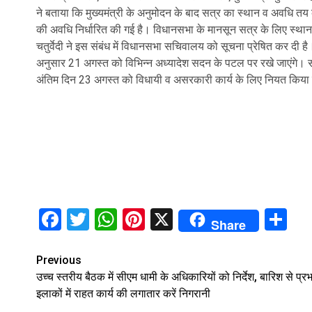
ने बताया कि मुख्यमंत्री के अनुमोदन के बाद सत्र का स्थान व अवधि तय 
की अवधि निर्धारित की गई है। विधानसभा के मानसून सत्र के लिए स्थान व
चतुर्वेदी ने इस संबंध में विधानसभा सचिवालय को सूचना प्रेषित कर दी 
अनुसार 21 अगस्त को विभिन्न अध्यादेश सदन के पटल पर रखे जाएंगे। स
अंतिम दिन 23 अगस्त को विधायी व असरकारी कार्य के लिए नियत किया 
Facebook
Twitter
WhatsApp
Pinterest
X
Sh
Share
Continue
Previous
उच्च स्तरीय बैठक में सीएम धामी के अधिकारियों को निर्देश, बारिश से प्र
Reading
इलाकों में राहत कार्य की लगातार करें निगरानी