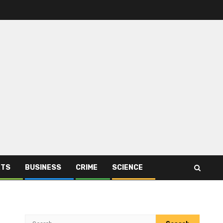
RTS
BUSINESS
CRIME
SCIENCE
Search