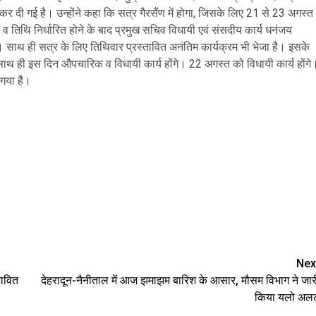
कर दी गई है। उन्होंने कहा कि सत्र गैरसैंण में होगा, जिसके लिए 21 से 23 अगस्त
 तिथि निर्धारित होने के बाद प्रमुख सचिव विधायी एवं संसदीय कार्य धनंजय
है। साथ ही सत्र के लिए तिथिवार प्रस्तावित अनंतिम कार्यक्रम भी भेजा है। इसके
ाथ ही इस दिन औपचारिक व विधायी कार्य होंगे। 22 अगस्त को विधायी कार्य होंगे
गया है।
are
Nex
भावित
देहरादून-नैनीताल में आज झमाझम बारिश के आसार, मौसम विभाग ने जार
किया यलो अलर्