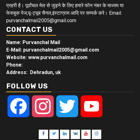
प्रहरी है। पूर्वांचल मेल से जुड़ने के लिए हमारे फोन नंबर के माध्यम या
फेसबुक पेज,यू-ट्यूब चैनल,इंस्टाग्राम आदि पर सम्पर्क करे। Email:
purvanchalmail2005@gmail.com
CONTACT US
Name: Purvanchal Mail
E-Mail:
purvanchalmail2005@gmail.com
Website: www.purvanchalmail.com
Phone:
Address: Dehradun, uk
FOLLOW US
Facebook
Instagram
Twitter
YouTube
Facebook
Twitter
Linkedin
VK
Youtube
Instagram