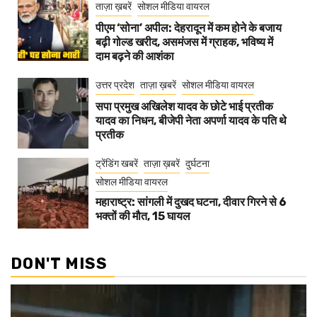
ताज़ा ख़बरें
सोशल मीडिया वायरल
पीएम ‘सोना’ अपील: देहरादून में कम होने के बजाय
बढ़ी गोल्ड खरीद, असमंजस में ग्राहक, भविष्य में
दाम बढ़ने की आशंका
उत्तर प्रदेश
ताज़ा ख़बरें
सोशल मीडिया वायरल
सपा प्रमुख अखिलेश यादव के छोटे भाई प्रतीक
यादव का निधन, बीजेपी नेता अपर्णा यादव के पति थे
प्रतीक
ट्रेंडिंग खबरें
ताज़ा ख़बरें
दुर्घटना
सोशल मीडिया वायरल
महाराष्ट्र: सांगली में दुखद घटना, दीवार गिरने से 6
भक्तों की मौत, 15 घायल
DON'T MISS