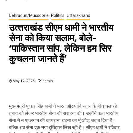
Dehradun/Mussoorie
Politics
Uttarakhand
उत्‍तराखंड सीएम धामी ने भारतीय
सेना को किया सलाम, बोले-
‘पाकिस्‍तान सांप, लेकिन हम सिर
कुचलना जानते हैं’
May 12, 2025
admin
मुख्यमंत्री पुष्कर सिंह धामी ने भारत और पाकिस्‍तान के बीच चल रहे
तनाव को लेकर भारतीय सेना की सराहना की। उन्‍होंने कहा भारतीय
सेना ने न पहलगाम की कायराना घटना का मुंहतोड़ जवाब दिया है।
बल्कि अब सेना एक नया इतिहास लिख रही है। सीएम धामी ने रविवार