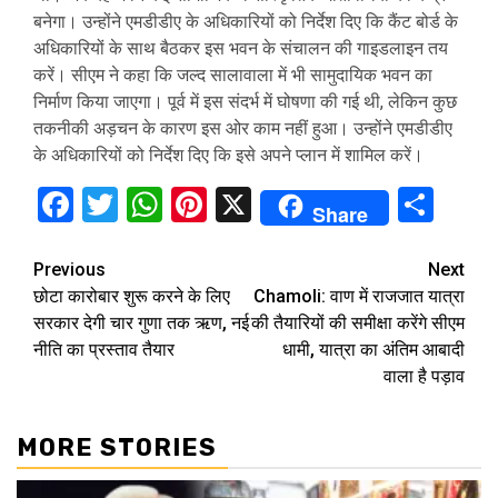
बनेगा। उन्होंने एमडीडीए के अधिकारियों को निर्देश दिए कि कैंट बोर्ड के
अधिकारियों के साथ बैठकर इस भवन के संचालन की गाइडलाइन तय
करें। सीएम ने कहा कि जल्द सालावाला में भी सामुदायिक भवन का
निर्माण किया जाएगा। पूर्व में इस संदर्भ में घोषणा की गई थी, लेकिन कुछ
तकनीकी अड़चन के कारण इस ओर काम नहीं हुआ। उन्होंने एमडीडीए
के अधिकारियों को निर्देश दिए कि इसे अपने प्लान में शामिल करें।
Facebook
Twitter
WhatsApp
Pinterest
X
Sha
Share
Continue
Previous
Next
छोटा कारोबार शुरू करने के लिए
Chamoli: वाण में राजजात यात्रा
Reading
सरकार देगी चार गुणा तक ऋण, नई
की तैयारियों की समीक्षा करेंगे सीएम
नीति का प्रस्ताव तैयार
धामी, यात्रा का अंतिम आबादी
वाला है पड़ाव
MORE STORIES