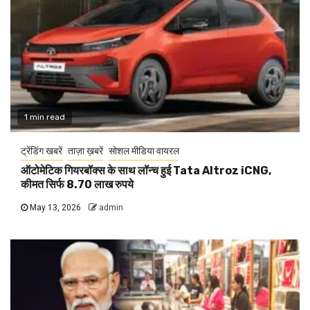
1 min read
ट्रेंडिंग खबरें
ताज़ा ख़बरें
सोशल मीडिया वायरल
ऑटोमेटिक गियरबॉक्स के साथ लॉन्च हुई Tata Altroz iCNG,
कीमत सिर्फ 8.70 लाख रुपये
May 13, 2026
admin