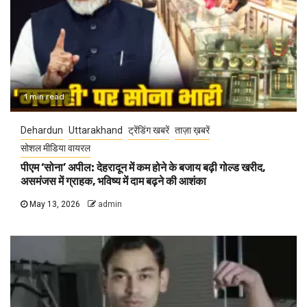
1 min read
Dehardun
Uttarakhand
ट्रेंडिंग खबरें
ताज़ा ख़बरें
सोशल मीडिया वायरल
पीएम ‘सोना’ अपील: देहरादून में कम होने के बजाय बढ़ी गोल्ड खरीद,
असमंजस में ग्राहक, भविष्य में दाम बढ़ने की आशंका
May 13, 2026
admin