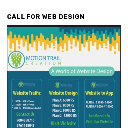
CALL FOR WEB DESIGN