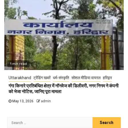
1 min read
Uttarakhand
ट्रेंडिंग खबरें
धर्म-संस्कृति
सोशल मीडिया वायरल
हरिद्वार
गंगा किनारे प्रतिबंधित क्षेत्र में नॉनवेज की डिलीवरी, नगर निगम ने कंपनी
को भेजा नोटिस, जानिए पूरा मामला
May 13, 2026
admin
Search
for: