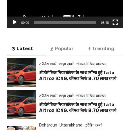
00:00
08:48
Latest
Popular
Trending
ट्रेंडिंग खबरें
ताज़ा ख़बरें
सोशल मीडिया वायरल
ऑटोमेटिक गियरबॉक्स के साथ लॉन्च हुई Tata
Altroz iCNG, कीमत सिर्फ 8.70 लाख रुपये
ट्रेंडिंग खबरें
ताज़ा ख़बरें
सोशल मीडिया वायरल
ऑटोमेटिक गियरबॉक्स के साथ लॉन्च हुई Tata
Altroz iCNG, कीमत सिर्फ 8.70 लाख रुपये
Dehardun
Uttarakhand
ट्रेंडिंग खबरें