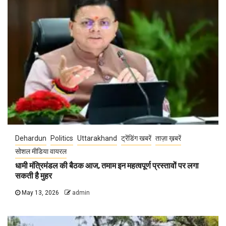
Dehardun
Politics
Uttarakhand
ट्रेंडिंग खबरें
ताज़ा ख़बरें
सोशल मीडिया वायरल
धामी मंत्रिमंडल की बैठक आज, तमाम इन महत्वपूर्ण प्रस्तावों पर लगा
सकती है मुहर
May 13, 2026
admin