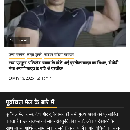
1 min read
उत्तर प्रदेश
ताज़ा ख़बरें
सोशल मीडिया वायरल
सपा प्रमुख अखिलेश यादव के छोटे भाई प्रतीक यादव का निधन, बीजेपी
नेता अपर्णा यादव के पति थे प्रतीक
May 13, 2026
admin
पूर्वांचल मेल के बारे में
पूर्वांचल मेल राज्य, देश और दुनियाभर की सभी मुख्य खबरों को प्रसारित
करता है। उत्तराखण्ड की लोक संस्कृति, विरासतों, लोक परंपराओ के
साथ-साथ आर्थिक, सामाजिक राजनीतिक व धार्मिक गतिविधियों का सजग