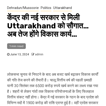
Dehradun/Mussoorie
Politics
Uttarakhand
केंद्र की नई सरकार से मिली
Uttarakhand को सौगात…
अब तेज होंगे विकास कार्य…
1 min read
June 13, 2024
admin
लोकसभा चुनाव से निपटने के बाद अब बजट खर्च बढ़ाकर विकास कार्यों
की गति तेज करने की तैयारी है। चालू वित्तीय वर्ष की पहली छमाही
यानी 30 सितंबर तक 6500 करोड़ रुपये खर्च करने का लक्ष्य रखा गया
है। शहरों से लेकर गांवों तक विकास परियोजनाओं के लिए फिलहाल
वित्तीय संकट नहीं होगा। केंद्र में नई सरकार के गठन के बाद प्रदेश को
विभिन्न मदों में 1900 करोड़ की राशि प्राप्त हुई है। वहीं प्रदेश सरकार