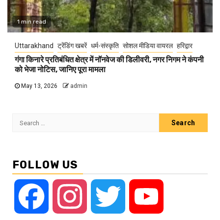
1 min read
Uttarakhand
ट्रेंडिंग खबरें
धर्म-संस्कृति
सोशल मीडिया वायरल
हरिद्वार
गंगा किनारे प्रतिबंधित क्षेत्र में नॉनवेज की डिलीवरी, नगर निगम ने कंपनी
को भेजा नोटिस, जानिए पूरा मामला
May 13, 2026
admin
Search
for:
FOLLOW US
Facebook
Instagram
Twitter
YouTube