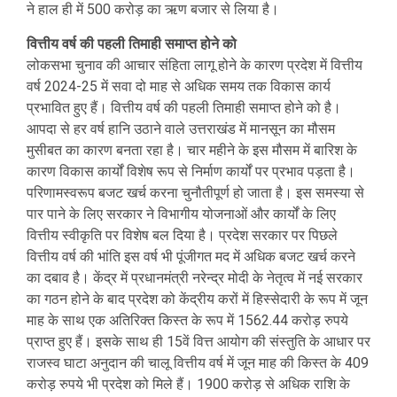
ने हाल ही में 500 करोड़ का ऋण बजार से लिया है।
वित्तीय वर्ष की पहली तिमाही समाप्त होने को
लोकसभा चुनाव की आचार संहिता लागू होने के कारण प्रदेश में वित्तीय
वर्ष 2024-25 में सवा दो माह से अधिक समय तक विकास कार्य
प्रभावित हुए हैं। वित्तीय वर्ष की पहली तिमाही समाप्त होने को है।
आपदा से हर वर्ष हानि उठाने वाले उत्तराखंड में मानसून का मौसम
मुसीबत का कारण बनता रहा है। चार महीने के इस मौसम में बारिश के
कारण विकास कार्यों विशेष रूप से निर्माण कार्यों पर प्रभाव पड़ता है।
परिणामस्वरूप बजट खर्च करना चुनौतीपूर्ण हो जाता है। इस समस्या से
पार पाने के लिए सरकार ने विभागीय योजनाओं और कार्यों के लिए
वित्तीय स्वीकृति पर विशेष बल दिया है। प्रदेश सरकार पर पिछले
वित्तीय वर्ष की भांति इस वर्ष भी पूंजीगत मद में अधिक बजट खर्च करने
का दबाव है। केंद्र में प्रधानमंत्री नरेन्द्र मोदी के नेतृत्व में नई सरकार
का गठन होने के बाद प्रदेश को केंद्रीय करों में हिस्सेदारी के रूप में जून
माह के साथ एक अतिरिक्त किस्त के रूप में 1562.44 करोड़ रुपये
प्राप्त हुए हैं। इसके साथ ही 15वें वित्त आयोग की संस्तुति के आधार पर
राजस्व घाटा अनुदान की चालू वित्तीय वर्ष में जून माह की किस्त के 409
करोड़ रुपये भी प्रदेश को मिले हैं। 1900 करोड़ से अधिक राशि के