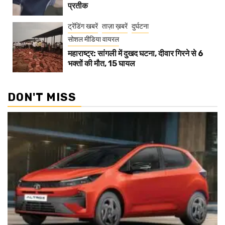
प्रतीक
ट्रेंडिंग खबरें
ताज़ा ख़बरें
दुर्घटना
सोशल मीडिया वायरल
महाराष्ट्र: सांगली में दुखद घटना, दीवार गिरने से 6
भक्तों की मौत, 15 घायल
DON'T MISS