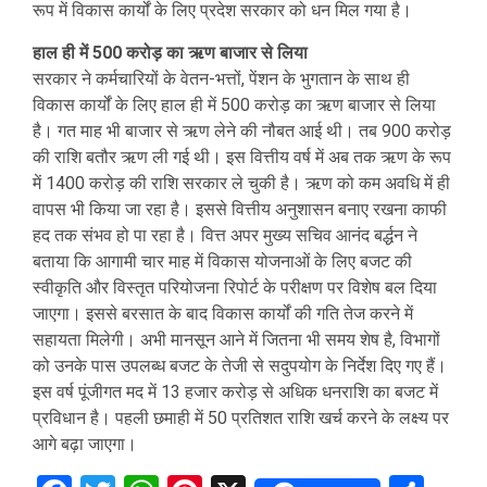
रूप में विकास कार्यों के लिए प्रदेश सरकार को धन मिल गया है।
हाल ही में 500 करोड़ का ऋण बाजार से लिया
सरकार ने कर्मचारियों के वेतन-भत्तों, पेंशन के भुगतान के साथ ही
विकास कार्यों के लिए हाल ही में 500 करोड़ का ऋण बाजार से लिया
है। गत माह भी बाजार से ऋण लेने की नौबत आई थी। तब 900 करोड़
की राशि बतौर ऋण ली गई थी। इस वित्तीय वर्ष में अब तक ऋण के रूप
में 1400 करोड़ की राशि सरकार ले चुकी है। ऋण को कम अवधि में ही
वापस भी किया जा रहा है। इससे वित्तीय अनुशासन बनाए रखना काफी
हद तक संभव हो पा रहा है। वित्त अपर मुख्य सचिव आनंद बर्द्धन ने
बताया कि आगामी चार माह में विकास योजनाओं के लिए बजट की
स्वीकृति और विस्तृत परियोजना रिपोर्ट के परीक्षण पर विशेष बल दिया
जाएगा। इससे बरसात के बाद विकास कार्यों की गति तेज करने में
सहायता मिलेगी। अभी मानसून आने में जितना भी समय शेष है, विभागों
को उनके पास उपलब्ध बजट के तेजी से सदुपयोग के निर्देश दिए गए हैं।
इस वर्ष पूंजीगत मद में 13 हजार करोड़ से अधिक धनराशि का बजट में
प्रविधान है। पहली छमाही में 50 प्रतिशत राशि खर्च करने के लक्ष्य पर
आगे बढ़ा जाएगा।