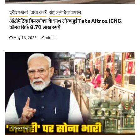
ट्रेंडिंग खबरें
ताज़ा ख़बरें
सोशल मीडिया वायरल
ऑटोमेटिक गियरबॉक्स के साथ लॉन्च हुई Tata Altroz iCNG,
कीमत सिर्फ 8.70 लाख रुपये
May 13, 2026
admin
1 min read