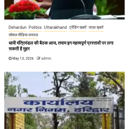
Dehardun
Politics
Uttarakhand
ट्रेंडिंग खबरें
ताज़ा ख़बरें
सोशल मीडिया वायरल
धामी मंत्रिमंडल की बैठक आज, तमाम इन महत्वपूर्ण प्रस्तावों पर लगा
सकती है मुहर
May 13, 2026
admin