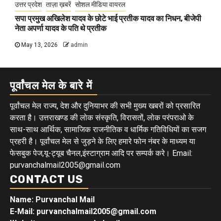
उत्तर प्रदेश
ताज़ा ख़बरें
सोशल मीडिया वायरल
सपा प्रमुख अखिलेश यादव के छोटे भाई प्रतीक यादव का निधन, बीजेपी
नेता अपर्णा यादव के पति थे प्रतीक
May 13, 2026
admin
पूर्वांचल मेल के बारे में
पूर्वांचल मेल राज्य, देश और दुनियाभर की सभी मुख्य खबरों को प्रसारित
करता है। उत्तराखण्ड की लोक संस्कृति, विरासतों, लोक परंपराओ के
साथ-साथ आर्थिक, सामाजिक राजनीतिक व धार्मिक गतिविधियों का सजग
प्रहरी है। पूर्वांचल मेल से जुड़ने के लिए हमारे फोन नंबर के माध्यम या
फेसबुक पेज,यू-ट्यूब चैनल,इंस्टाग्राम आदि पर सम्पर्क करे। Email:
purvanchalmail2005@gmail.com
CONTACT US
Name: Purvanchal Mail
E-Mail:
purvanchalmail2005@gmail.com