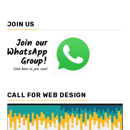
JOIN US
CALL FOR WEB DESIGN