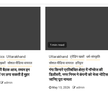
1 min read
tics
Uttarakhand
Uttarakhand
ट्रेंडिंग खबरें
धर्म-संस्कृति
ख़बरें
सोशल मीडिया वायरल
सोशल मीडिया वायरल
हरिद्वार
 की बैठक आज, तमाम इन
गंगा किनारे प्रतिबंधित क्षेत्र में नॉनवेज की
वों पर लगा सकती है मुहर
डिलीवरी, नगर निगम ने कंपनी को भेजा नोटिस
जानिए पूरा मामला
admin
May 13, 2026
admin