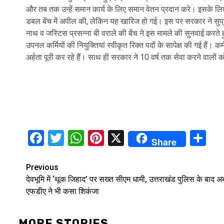
और तब तक उन्हें समान कार्य के लिए समान वेतन प्रदान करे। इसके लि
डबल बेंच में अपील की, लेकिन यह खारिज हो गई। इस पर सरकार ने सुप्र
नाथ व जस्टिस प्रसन्ना बी वराले की बेंच ने इस मामले की सुनवाई करते
उपनल कर्मियों की नियुक्तियां स्वीकृत रिक्त पदों के सापेक्ष की गई हैं। 
अर्हता पूरी कर रहे हैं। साथ ही सरकार ने 10 वर्ष तक सेवा करने वालों 
Facebook
Twitter
WhatsApp
Pinterest
X
Sh
Share
Continue
Previous
देवभूमि में ‘थूक जिहाद’ पर सख्त सीएम धामी, उत्तराखंड पुलिस के बाद अ
Reading
एफडीए ने भी कसा शिकंजा
MORE STORIES