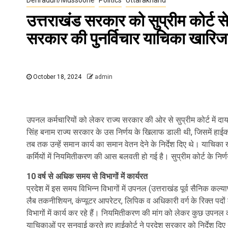
उत्तराखंड सरकार को सुप्रीम कोर्ट 
सरकार की पुनर्विचार याचिका खारिज
October 18, 2024
admin
उपनल कर्मचारियों को लेकर राज्य सरकार की ओर से सुप्रीम कोर्ट में दा
सिंह बनाम राज्य सरकार के उस निर्णय के खिलाफ डाली थी, जिसमें हाई
तब तक उन्हें समान कार्य का समान वेतन देने के निर्देश दिए थे। याचिका
कर्मियों में नियमितीकरण की आस बलवती हो गई है। सुप्रीम कोर्ट के नि
10 वर्ष से अधिक समय से विभागों में कार्यरत
प्रदेश में इस समय विभिन्न विभागों में उपनल (उत्तराखंड पूर्व सैनिक कल्या
लैब तकनीशियन, कंप्यूटर आपरेटर, लिपिक व अधिकारी वर्ग के रिक्त पदों के
विभागों में कार्य कर रहे हैं। नियमितीकरण की मांग को लेकर कुछ उपनल क
याचिकाओं पर सुनवाई करते हुए हाईकोर्ट ने प्रदेश सरकार को निर्देश द