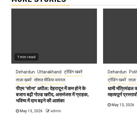
1 min read
Dehardun
Uttarakhand
ट्रेंडिंग खबरें
Dehardun
Poli
ताज़ा ख़बरें
सोशल मीडिया वायरल
ट्रेंडिंग खबरें
ताज़ा 
पीएम ‘सोना’ अपील: देहरादून में कम होने के
धामी मंत्रिमंडल
बजाय बढ़ी गोल्ड खरीद, असमंजस में ग्राहक,
महत्वपूर्ण प्रस्ता
भविष्य में दाम बढ़ने की आशंका
May 13, 2026
May 13, 2026
admin