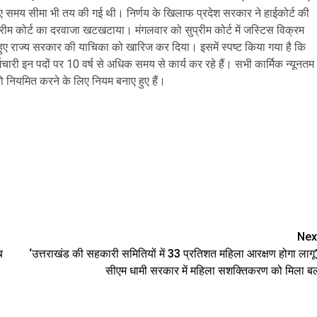
ए समय सीमा भी तय की गई थी। निर्णय के खिलाफ प्रदेश सरकार ने हाईकोर्ट की
ीम कोर्ट का दरवाजा खटखटाया। मंगलवार को सुप्रीम कोर्ट में जस्टिस विक्रम
 हुए राज्य सरकार की याचिका को खारिज कर दिया। इसमें स्पष्ट किया गया है कि
कर्मचारी इन पदों पर 10 वर्ष से अधिक समय से कार्य कर रहे हैं। सभी कार्मिक न्यूनतम
को नियमित करने के लिए नियम बनाए हुए हैं।
are
Nex
ब
‘उत्तराखंड की सहकारी समितियों में 33 प्रतिशत महिला आरक्षण होगा लागू’
सीएम धामी सरकार में महिला सशक्तिकरण को मिला ब