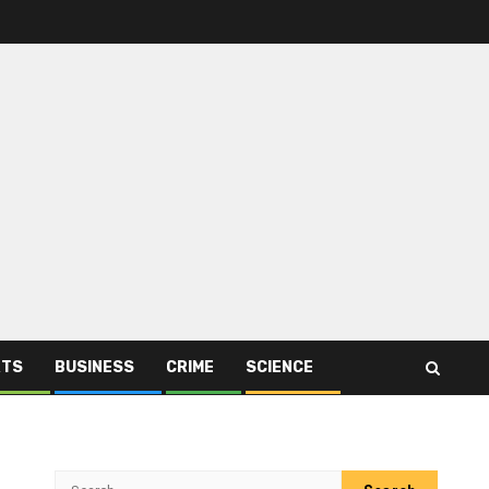
RTS
BUSINESS
CRIME
SCIENCE
Search