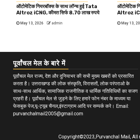
ऑटोमेटिक गियरबॉक्स के साथ लॉन्च हुई Tata
ऑटोमेटिक गि
Altroz iCNG, कीमत सिर्फ 8.70 लाख रुपये
Altroz iCN
May 13, 2026
admin
May 13, 2
पूर्वांचल मेल के बारे में
पूर्वांचल मेल राज्य, देश और दुनियाभर की सभी मुख्य खबरों को प्रसारित
करता है। उत्तराखण्ड की लोक संस्कृति, विरासतों, लोक परंपराओ के
साथ-साथ आर्थिक, सामाजिक राजनीतिक व धार्मिक गतिविधियों का सजग
प्रहरी है। पूर्वांचल मेल से जुड़ने के लिए हमारे फोन नंबर के माध्यम या
फेसबुक पेज,यू-ट्यूब चैनल,इंस्टाग्राम आदि पर सम्पर्क करे। Email:
purvanchalmail2005@gmail.com
Copyright©2023,Purvanchal Mail, All 