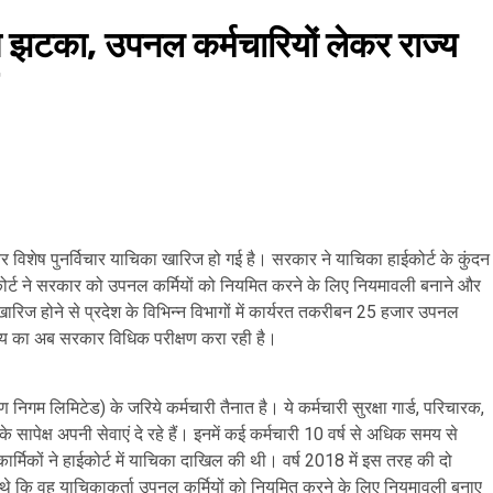
से झटका, उपनल कर्मचारियों लेकर राज्य
यर विशेष पुनर्विचार याचिका खारिज हो गई है। सरकार ने याचिका हाईकोर्ट के कुंदन
कोर्ट ने सरकार को उपनल कर्मियों को नियमित करने के लिए नियमावली बनाने और
 खारिज होने से प्रदेश के विभिन्न विभागों में कार्यरत तकरीबन 25 हजार उपनल
र्णय का अब सरकार विधिक परीक्षण करा रही है।
ण निगम लिमिटेड) के जरिये कर्मचारी तैनात है। ये कर्मचारी सुरक्षा गार्ड, परिचारक,
 सापेक्ष अपनी सेवाएं दे रहे हैं। इनमें कई कर्मचारी 10 वर्ष से अधिक समय से
ार्मिकों ने हाईकोर्ट में याचिका दाखिल की थी। वर्ष 2018 में इस तरह की दो
िए थे कि वह याचिकाकर्ता उपनल कर्मियों को नियमित करने के लिए नियमावली बनाए